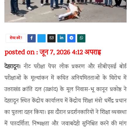
शेयर करें !
posted on : जून 7, 2026 4:12 अपराह्न
देहरादून।
नीट परीक्षा पेपर लीक प्रकरण और सीबीएसई बोर्ड
परीक्षाओं के मूल्यांकन में कथित अनियमितताओं के विरोध में
उत्तराखंड क्रांति दल (उक्रांद) के मूल निवास-भू कानून प्रकोष्ठ ने
देहरादून स्थित केंद्रीय कार्यालय में केंद्रीय शिक्षा मंत्री धर्मेंद्र प्रधान
का पुतला दहन किया। इस दौरान प्रदर्शनकारियों ने शिक्षा व्यवस्था
में पारदर्शिता, निष्पक्षता और जवाबदेही सुनिश्चित करने की मांग