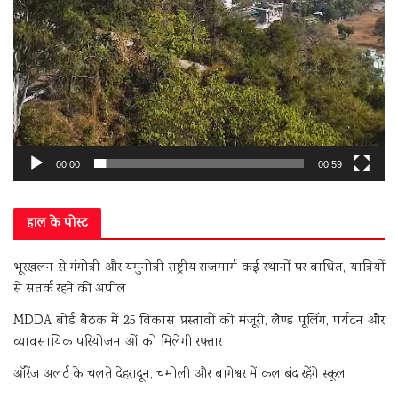
00:00
00:59
हाल के पोस्ट
भूस्खलन से गंगोत्री और यमुनोत्री राष्ट्रीय राजमार्ग कई स्थानों पर बाधित, यात्रियों
से सतर्क रहने की अपील
MDDA बोर्ड बैठक में 25 विकास प्रस्तावों को मंजूरी, लैण्ड पूलिंग, पर्यटन और
व्यावसायिक परियोजनाओं को मिलेगी रफ्तार
ऑरेंज अलर्ट के चलते देहरादून, चमोली और बागेश्वर में कल बंद रहेंगे स्कूल