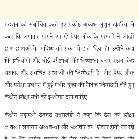
प्रदर्शन को संबोधित करते हुए प्रकोष्ठ अध्यक्ष लूशुन टोडरिया ने
कहा कि लगातार सामने आ रहे पेपर लीक के मामलों ने लाखों
छात्र-छात्राओं के भविष्य को संकट में डाल दिया है। उन्होंने कहा
कि प्रतियोगी और बोर्ड परीक्षाओं की निष्पक्षता बनाए रखना केंद्र
सरकार और संबंधित संस्थाओं की जिम्मेदारी है। नीट पेपर लीक
और परीक्षा प्रबंधन में हुई गंभीर चूकों की नैतिक जिम्मेदारी लेते हुए
केंद्रीय शिक्षा मंत्री को इस्तीफा देना चाहिए।
केंद्रीय महामंत्री देवचंद उत्तराखंडी ने कहा कि देश की शिक्षा
व्यवस्था लगातार अव्यवस्था और भ्रष्टाचार की शिकार होती जा रही