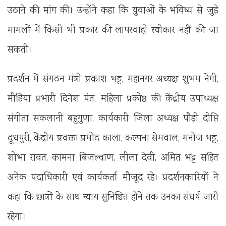
उठाने की मांग की। उन्होंने कहा कि युवाओं के भविष्य से जुड़े
मामलों में किसी भी प्रकार की लापरवाही स्वीकार नहीं की जा
सकती।
प्रदर्शन में संगठन मंत्री प्रकाश भट्ट, महानगर अध्यक्ष शुभम नेगी,
मीडिया प्रभारी दिनेश पंत, महिला प्रकोष्ठ की केंद्रीय उपाध्यक्ष
संगीता सकलानी बहुगुणा, कार्यकारी जिला अध्यक्ष पौड़ी दीप्ति
दूधपुरी, केंद्रीय प्रवक्ता प्रमोद काला, कल्पना सेमवाल, मनोज भट्ट,
शोभा रावत, कामना बिजल्वाण, लीला देवी, अमित भट्ट सहित
अनेक पदाधिकारी एवं कार्यकर्ता मौजूद रहे। प्रदर्शनकारियों ने
कहा कि छात्रों के साथ न्याय सुनिश्चित होने तक उनका संघर्ष जारी
रहेगा।