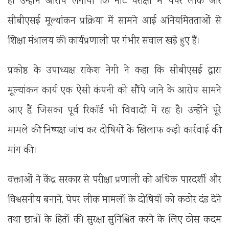
है। उन्होंने आरोप लगाया कि नीट परीक्षा में पेपर लीक और
सीबीएसई मूल्यांकन प्रक्रिया में सामने आई अनियमितताओं से
शिक्षा मंत्रालय की कार्यप्रणाली पर गंभीर सवाल खड़े हुए हैं।
प्रकोष्ठ के उपाध्यक्ष राकेश नेगी ने कहा कि सीबीएसई द्वारा
मूल्यांकन कार्य एक ऐसी कंपनी को सौंपे जाने के आरोप सामने
आए हैं, जिसका पूर्व रिकॉर्ड भी विवादों में रहा है। उन्होंने पूरे
मामले की निष्पक्ष जांच कर दोषियों के खिलाफ कड़ी कार्रवाई की
मांग की।
वक्ताओं ने केंद्र सरकार से परीक्षा प्रणाली को अधिक पारदर्शी और
विश्वसनीय बनाने, पेपर लीक मामलों के दोषियों को कठोर दंड देने
तथा छात्रों के हितों की सुरक्षा सुनिश्चित करने के लिए ठोस कदम