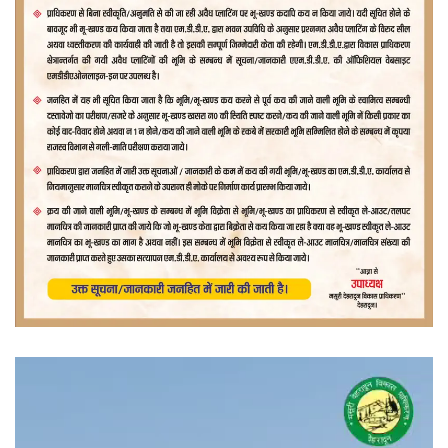
वीडियो
प्लेयर