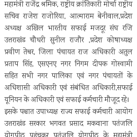
महामंत्री राजेंद्र श्रमिक, राष्ट्रीय क्रांतिकारी मोर्चा राष्ट्रीय
सचिव राजेश राजोरिया, आत्माराम बेनीवाल,प्रदेश
अध्यक्ष अखिल भारतीय सफाई मजदूर संघ रजि
उत्तराखंड चौधरी सुनील राजौर ,प्रदेश कोषाध्यक्ष
प्रवीण तेश्वर, जिला पंचायत राज अधिकारी अतुल
प्रताप सिंह, एसएनए नगर निगम दीपक गोस्वामी
सहित सभी नगर पालिका एवं नगर पंचायतों के
अधिशासी अधिकारी एवं संबंधित अधिकारी,सफाई
यूनियन के अधिकारी एवं सफाई कर्मचारी मौजूद रहे।
इसके पश्चात उपाध्यक्ष राज्य सफाई कर्मचारी आयोग
उत्तराखंड सरकार भगवत प्रसाद मकवाना पतंजलि
योगपीठ पहुंचकर पतंजलि योगपीठ के महामंत्री