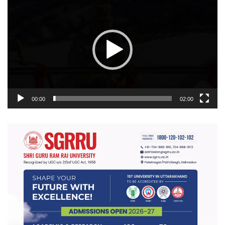
प्लेयर
00:00
02:00