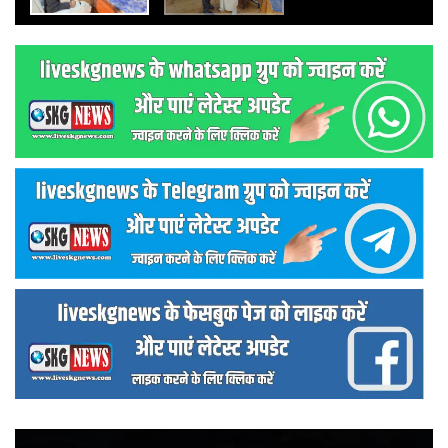
वीडियो