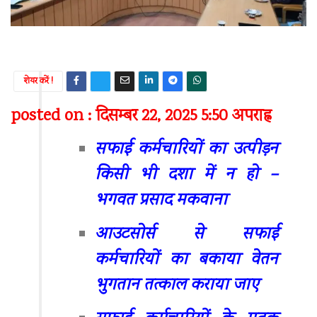
शेयर करें !
posted on : दिसम्बर 22, 2025 5:50 अपराह्न
सफाई कर्मचारियों का उत्पीड़न
किसी भी दशा में न हो –
भगवत प्रसाद मकवाना
आउटसोर्स से सफाई
कर्मचारियों का बकाया वेतन
भुगतान तत्काल कराया जाए