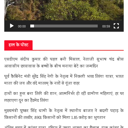
00:00
00:59
हाल के पोस्ट
एसडीएम संदीप कुमार की पहल बनी मिसाल, नेताजी सुभाष चंद्र बोस
आवासीय छात्रावास के बच्चों के बीच मनाया बेटे का जन्मदिन
पूर्व कैबिनेट मंत्री सुरेंद्र सिंह नेगी के नेतृत्व में निकली भव्य तिरंगा यात्रा, भारत
माता की जय और वंदे मातरम् के नारों से गूंजा शहर
हाथों का हुनर बना तिरंगे की शान, आत्मनिर्भर हो रहीं ग्रामीण महिलाएं, हर घर
लहराएगा दून का हैंडमेड तिरंगा
मुख्यमंत्री पुष्कर सिंह धामी के नेतृत्व में स्थानीय बाजार ने बदली पहाड़ के
किसानों की तस्वीर, 8901 किसानों को मिला 1.85 करोड़ का भुगतान