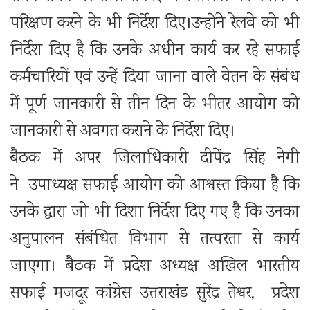
परिक्षण करने के भी निर्देश दिए।उन्होंने रेलवे को भी
निर्देश दिए है कि उनके अधीन कार्य कर रहे सफाई
कर्मचारियों एवं उन्हें दिया जाना वाले वेतन के संबंध
में पूर्ण जानकारी से तीन दिन के भीतर आयोग को
जानकारी से अवगत कराने के निर्देश दिए।
बैठक में अपर जिलाधिकारी दीपेंद्र सिंह नेगी
ने उपाध्यक्ष सफाई आयोग को आश्वस्त किया है कि
उनके द्वारा जो भी दिशा निर्देश दिए गए है कि उनका
अनुपालन संबंधित विभाग से तत्परता से कार्य
जाएगा। बैठक में प्रदेश अध्यक्ष अखिल भारतीय
सफाई मजदूर कांग्रेस उत्तराखंड सुरेंद्र तेश्वर, प्रदेश