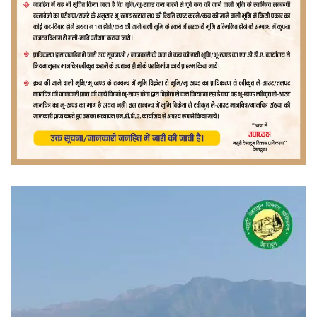
वीडियो
प्लेयर