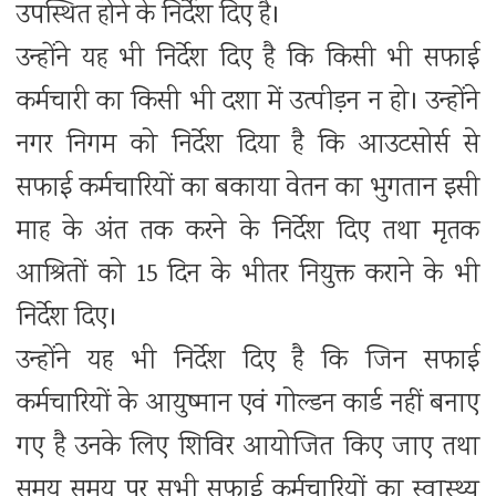
उपस्थित होने के निर्देश दिए है।
उन्होंने यह भी निर्देश दिए है कि किसी भी सफाई
कर्मचारी का किसी भी दशा में उत्पीड़न न हो। उन्होंने
नगर निगम को निर्देश दिया है कि आउटसोर्स से
सफाई कर्मचारियों का बकाया वेतन का भुगतान इसी
माह के अंत तक करने के निर्देश दिए तथा मृतक
आश्रितों को 15 दिन के भीतर नियुक्त कराने के भी
निर्देश दिए।
उन्होंने यह भी निर्देश दिए है कि जिन सफाई
कर्मचारियों के आयुष्मान एवं गोल्डन कार्ड नहीं बनाए
गए है उनके लिए शिविर आयोजित किए जाए तथा
समय समय पर सभी सफाई कर्मचारियों का स्वास्थ्य