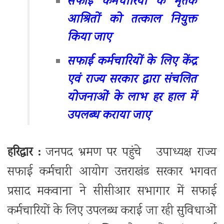
सफाई कर्मचारियों के मृतक
आश्रितों को तत्काल नियुक्त
किया जाए
सफाई कर्मचारियों के लिए केंद्र
एवं राज्य सरकार द्वारा संचलित
योजनाओं के लाभ हर हाल में
उपलब्ध कराया जाए
हरिद्वार :
जनपद भ्रमण पर पहुंचे उपाध्यक्ष राज्य
सफाई कर्मचारी आयोग उत्तराखंड सरकार भगवत
प्रसाद मकवाना ने सीसीआर सभागार में सफाई
कर्मचारियों के लिए उपलब्ध कराई जा रही सुविधाओं