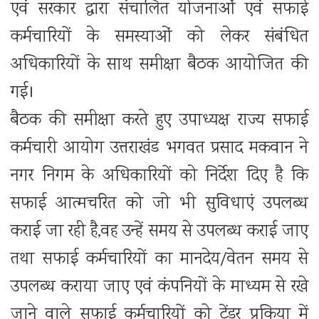
एवं सरकार द्वारा संचालित योजनाओं एवं सफाई
कर्मचारियों के समस्याओं को लेकर संबंधित
अधिकारियों के साथ समीक्षा बैठक आयोजित की
गई।
बैठक की समीक्षा करते हुए उपाध्यक्ष राज्य सफाई
कर्मचारी आयोग उत्तराखंड भगवत प्रसाद मकवान ने
नगर निगम के अधिकारियों को निर्देश दिए है कि
सफाई आत्मचरित को जो भी सुविधाएं उपलब्ध
कराई जा रही है,वह उन्हें समय से उपलब्ध कराई जाए
तथा सफाई कर्मचारियों का मानदेय/वेतन समय से
उपलब्ध कराया जाए एवं कंपनियों के माध्यम से रखे
जाने वाले सफाई कर्मचारियों को टेंडर प्रकिया में