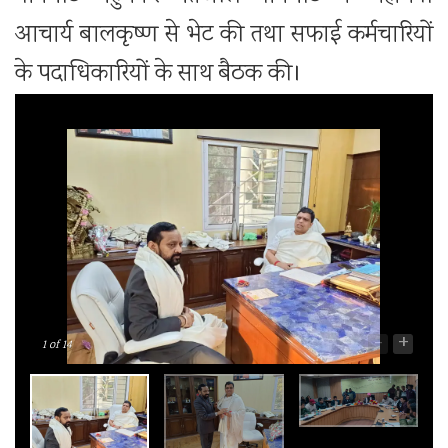
आचार्य बालकृष्ण से भेट की तथा सफाई कर्मचारियों
के पदाधिकारियों के साथ बैठक की।
-
+
1
of 14