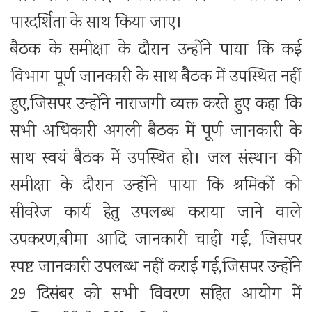
पारदर्शिता के साथ किया जाए।
बैठक के समीक्षा के दौरान उन्होंने पाया कि कई
विभाग पूर्ण जानकारी के साथ बैठक में उपस्थित नहीं
हुए,जिसपर उन्होंने नाराजगी व्यक्त करते हुए कहा कि
सभी अधिकारी अगली बैठक में पूर्ण जानकारी के
साथ स्वयं बैठक में उपस्थित हो। जल संस्थान की
समीक्षा के दौरान उन्होंने पाया कि श्रमिकों को
सीवरेज कार्य हेतु उपलब्ध कराया जाने वाले
उपकरण,बीमा आदि जानकारी चाही गई, जिसपर
स्पष्ट जानकारी उपलब्ध नहीं कराई गई,जिसपर उन्होंने
29 दिसंबर को सभी विवरण सहित आयोग में