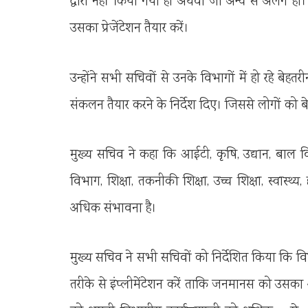
द्वारा नहीं किया गया हो अथवा जो अन्य से अलग हो। ब
उसका प्रेजेंटेशन तैयार करें।
उन्होंने सभी सचिवों से उनके विभागों में हो रहे बेहतरी
संकलन तैयार करने के निर्देश दिए। जिससे लोगों को बे
मुख्य सचिव ने कहा कि आईटी, कृषि, उद्यान, बाल व
विभाग, शिक्षा, तकनीकी शिक्षा, उच्च शिक्षा, स्वास्थ्य
अधिक संभावना है।
मुख्य सचिव ने सभी सचिवों को निर्देशित किया कि विभ
तरीके से इंप्लीमेंटेशन करें ताकि जनमानस को उसका 