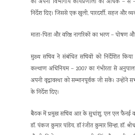
को अपनी विभागीय कार्यप्रणाली को अधिक – से 
निर्देश दिए। जिससे एक खुली, पारदर्शी, सहज और व्य
माता-पिता और वरिष्ठ नागरिकों का भरण – पोषण औ
मुख्य सचिव ने संबंधित सचिवों को निर्देशित क
कल्याण अधिनियम – 2007 का गंभीरता से अनुपालन क
अपनी वृद्धावस्था को सम्मानपूर्वक जी सके। उन्होंन
के निर्देश दिए।
बैठक में प्रमुख सचिव आर के सुधांशु, एल एल फैनई व
डॉ. पंकज कुमार पांडेय, डॉ रंजीत कुमार सिन्हा, डॉ. श्री