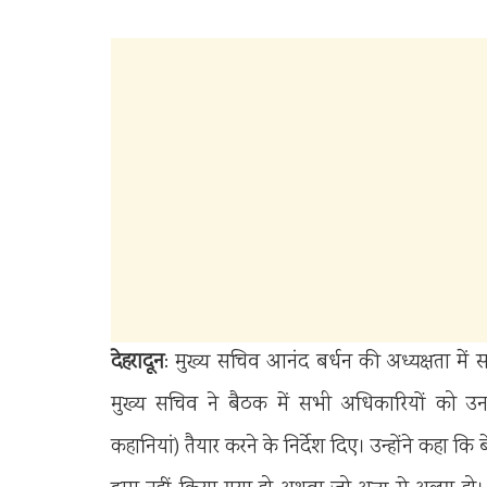
देहरादून
: मुख्य सचिव आनंद बर्धन की अध्यक्षता म
मुख्य सचिव ने बैठक में सभी अधिकारियों को उनके
कहानियां) तैयार करने के निर्देश दिए। उन्होंने कहा कि