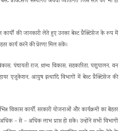
ेस्ट प्रैक्टिसेज संस्थागत अथवा व्यक्तिगत जिस स्तर का भी हो
न कार्यों की जानकारी लेते हुए उनका बेस्ट प्रैक्टिसेज के रूप में
हतर कार्य करने की प्रेरणा मिल सके।
िकास, पंचायती राज, ग्राम्य विकास, सहकारिता, पशुपालन, वन
, हायर एजुकेशन, आयुष इत्यादि विभागों में बेस्ट प्रैक्टिसेज की
िन्न विकास कार्यों, सरकारी योजनाओं और कार्यक्रमों का बेहतर
अधिक – से – अधिक लाभ प्राप्त हो सके। उन्होंने सभी विभागों