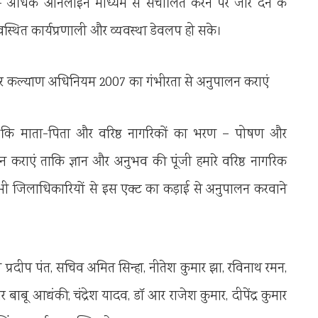
– अधिक ऑनलाइन माध्यम से संचालित करने पर जोर देने के
वस्थित कार्यप्रणाली और व्यवस्था डेवलप हो सके।
र कल्याण अधिनियम 2007 का गंभीरता से अनुपालन कराएं
िया कि माता-पिता और वरिष्ठ नागरिकों का भरण – पोषण और
राएं ताकि ज्ञान और अनुभव की पूंजी हमारे वरिष्ठ नागरिक
े सभी जिलाधिकारियों से इस एक्ट का कड़ाई से अनुपालन करवाने
 प्रदीप पंत, सचिव अमित सिन्हा, नीतेश कुमार झा, रविनाथ रमन,
धर बाबू आद्यंकी, चंद्रेश यादव, डॉ आर राजेश कुमार, दीपेंद्र कुमार