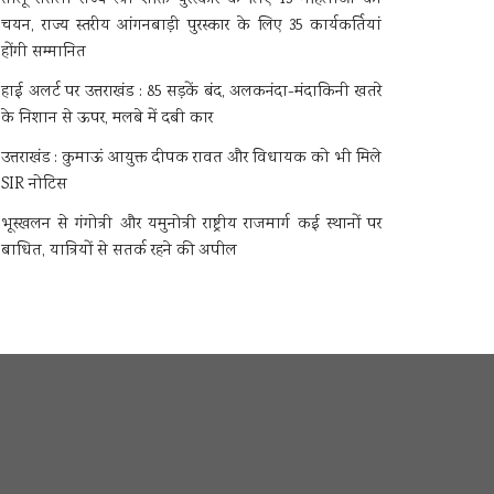
चयन, राज्य स्तरीय आंगनबाड़ी पुरस्कार के लिए 35 कार्यकर्तियां
होंगी सम्मानित
हाई अलर्ट पर उत्तराखंड : 85 सड़कें बंद, अलकनंदा-मंदाकिनी खतरे
के निशान से ऊपर, मलबे में दबी कार
उत्तराखंड : कुमाऊं आयुक्त दीपक रावत और विधायक को भी मिले
SIR नोटिस
भूस्खलन से गंगोत्री और यमुनोत्री राष्ट्रीय राजमार्ग कई स्थानों पर
बाधित, यात्रियों से सतर्क रहने की अपील