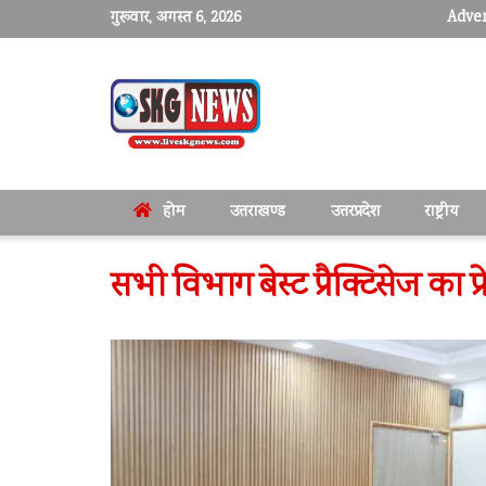
गुरूवार, अगस्त 6, 2026
Adver
होम
उत्तराखण्ड
उत्तरप्रदेश
राष्ट्रीय
सभी विभाग बेस्ट प्रैक्टिसेज का प्र