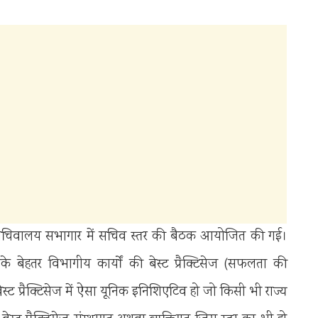
ें सचिवालय सभागार में सचिव स्तर की बैठक आयोजित की गई।
 बेहतर विभागीय कार्यों की बेस्ट प्रैक्टिसेज (सफलता की
 बेस्ट प्रैक्टिसेज में ऐसा यूनिक इनिशिएटिव हो जो किसी भी राज्य