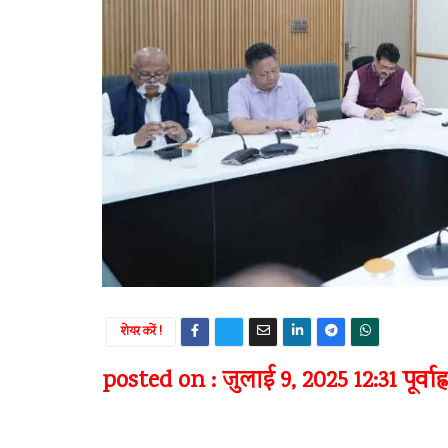
शेयर करें !
posted on : जुलाई 9, 2025 12:31 पूर्वाह्न