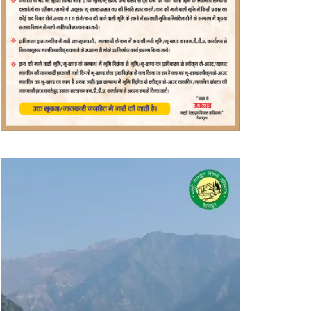
वीडियो
प्लेयर