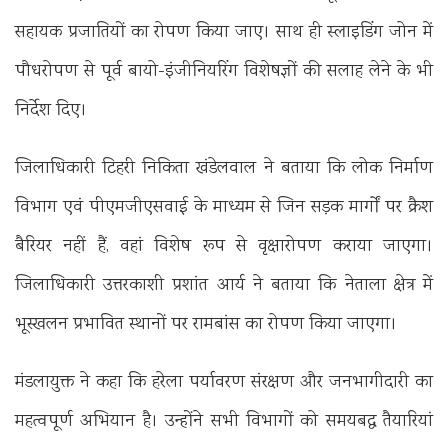
सहायक प्रजातियों का रोपण किया जाए। साथ ही स्लाइडिंग जोन में
पौधरोपण से पूर्व बायो-इंजीनियरिंग विशेषज्ञों की सलाह लेने के भी
निर्देश दिए।
‎जिलाधिकारी टिहरी निकिता खंडेलवाल ने बताया कि लोक निर्माण
विभाग एवं पीएमजीएसवाई के माध्यम से जिन सड़क मार्गों पर क्रैश
बैरियर नहीं हैं, वहां विशेष रूप से वृक्षारोपण कराया जाएगा।
जिलाधिकारी उत्तरकाशी प्रशांत आर्य ने बताया कि नेताला क्षेत्र में
भूस्खलन प्रभावित स्थानों पर रामबांस का रोपण किया जाएगा।
‎मंडलायुक्त ने कहा कि हरेला पर्यावरण संरक्षण और जनभागीदारी का
महत्वपूर्ण अभियान है। उन्होंने सभी विभागों को समयबद्ध तैयारियां