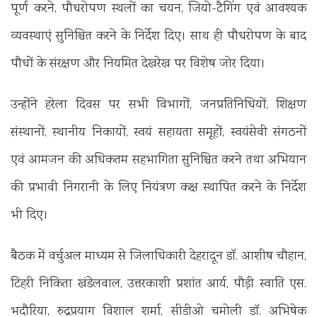
पूर्ण करने, पौधरोपण स्थलों का चयन, जियो-टैगिंग एवं आवश्यक
व्यवस्थाएं सुनिश्चित करने के निर्देश दिए। साथ ही पौधरोपण के बाद
पौधों के संरक्षण और नियमित देखरेख पर विशेष जोर दिया।
‎उन्होंने हरेला दिवस पर सभी विभागों, जनप्रतिनिधियों, शिक्षण
संस्थानों, स्थानीय निकायों, स्वयं सहायता समूहों, स्वयंसेवी संगठनों
एवं आमजन की अधिकतम सहभागिता सुनिश्चित करने तथा अभियान
की प्रभावी निगरानी के लिए नियंत्रण कक्ष स्थापित करने के निर्देश
भी दिए।
‎बैठक में वर्चुअल माध्यम से जिलाधिकारी देहरादून डॉ. आशीष चौहान,
टिहरी निकिता खंडेलवाल, उत्तरकाशी प्रशांत आर्य, पौड़ी स्वाति एस.
भदौरिया, रुद्रप्रयाग विशाल शर्मा, सीडीओ चमोली डॉ. अभिषेक