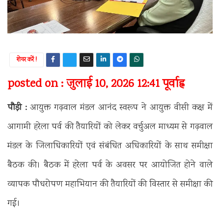
शेयर करें !
posted on : जुलाई 10, 2026 12:41 पूर्वाह्न
पौड़ी :
आयुक्त गढ़वाल मंडल आनंद स्वरूप ने आयुक्त वीसी कक्ष में
आगामी हरेला पर्व की तैयारियों को लेकर वर्चुअल माध्यम से गढ़वाल
मंडल के जिलाधिकारियों एवं संबंधित अधिकारियों के साथ समीक्षा
बैठक की। बैठक में हरेला पर्व के अवसर पर आयोजित होने वाले
व्यापक पौधरोपण महाभियान की तैयारियों की विस्तार से समीक्षा की
गई।