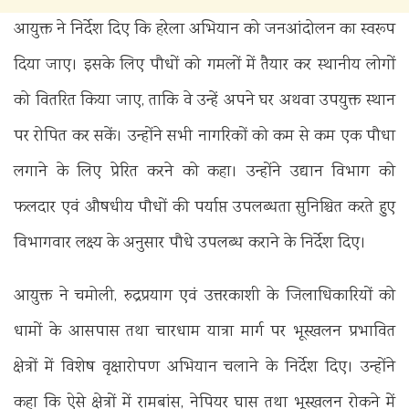
‎आयुक्त ने निर्देश दिए कि हरेला अभियान को जनआंदोलन का स्वरूप
दिया जाए। इसके लिए पौधों को गमलों में तैयार कर स्थानीय लोगों
को वितरित किया जाए, ताकि वे उन्हें अपने घर अथवा उपयुक्त स्थान
पर रोपित कर सकें। उन्होंने सभी नागरिकों को कम से कम एक पौधा
लगाने के लिए प्रेरित करने को कहा। उन्होंने उद्यान विभाग को
फलदार एवं औषधीय पौधों की पर्याप्त उपलब्धता सुनिश्चित करते हुए
विभागवार लक्ष्य के अनुसार पौधे उपलब्ध कराने के निर्देश दिए।‎
‎आयुक्त ने चमोली, रुद्रप्रयाग एवं उत्तरकाशी के जिलाधिकारियों को
धामों के आसपास तथा चारधाम यात्रा मार्ग पर भूस्खलन प्रभावित
क्षेत्रों में विशेष वृक्षारोपण अभियान चलाने के निर्देश दिए। उन्होंने
कहा कि ऐसे क्षेत्रों में रामबांस, नेपियर घास तथा भूस्खलन रोकने में