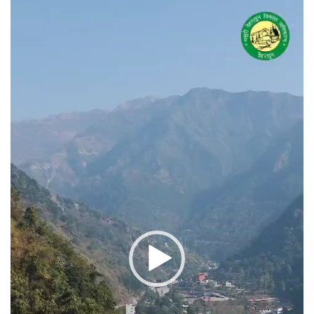
वीडियो
प्लेयर