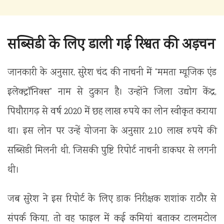
सब्सिडी के लिए डाली गई रिश्वत की अड़चन
जानकारी के अनुसार, सुरेश चंद की नाचनी में “ममता म्यूजिक एंड
इलेक्ट्रॉनिक्स” नाम से दुकान है। उन्होंने जिला उद्योग केंद्र,
पिथौरागढ़ से वर्ष 2020 में छह लाख रुपये का लोन स्वीकृत कराया
था। इस लोन पर उन्हें योजना के अनुसार 2.10 लाख रुपये की
सब्सिडी मिलनी थी, जिसकी पुष्टि रिपोर्ट नाचनी डाकघर से लगनी
थी।
जब सुरेश ने इस रिपोर्ट के लिए डाक निरीक्षक शशांक राठौर से
संपर्क किया, तो वह फाइल में कई कमियां बताकर टालमटोल