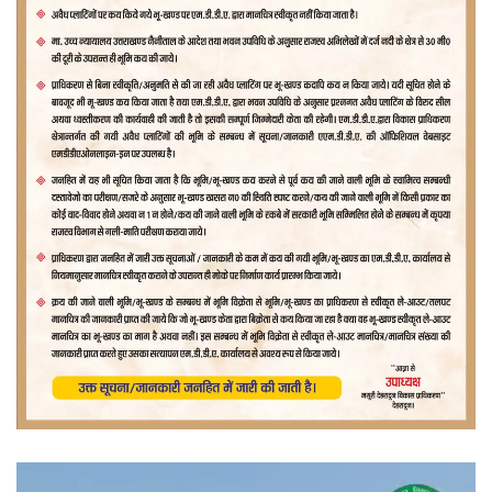
वीडियो