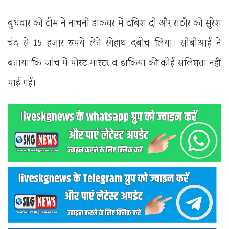
बुधवार को टीम ने नाचनी डाकघर में दबिश दी और राठौर को सुरेश
चंद से 15 हजार रुपये लेते रंगेहाथ दबोच लिया। सीबीआई ने
बताया कि जांच में पोस्ट मास्टर व डाकिया की कोई संलिप्तता नहीं
पाई गई।