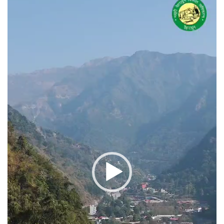
प्लेयर