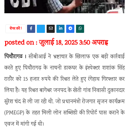
शेयर करें !
posted on : जुलाई 18, 2025 3:50 अपराह्न
पिथौरागढ ।
सीबीआई ने भ्रष्टाचार के खिलाफ एक बड़ी कार्रवाई
करते हुए पिथौरागढ़ के नाचनी डाकघर के इंस्पेक्टर शशांक सिंह
राठौर को 15 हजार रुपये की रिश्वत लेते हुए रंगेहाथ गिरफ्तार कर
लिया है। यह रिश्वत बागेश्वर जनपद के खेती गांव निवासी दुकानदार
सुरेश चंद से ली जा रही थी, जो प्रधानमंत्री रोजगार सृजन कार्यक्रम
(PMEGP) के तहत मिली लोन सब्सिडी की रिपोर्ट पास कराने के
एवज में मांगी गई थी।