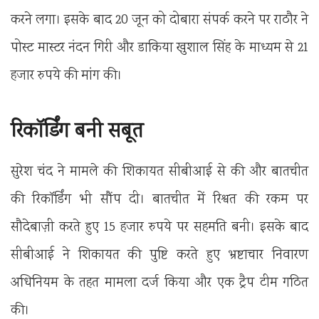
करने लगा। इसके बाद 20 जून को दोबारा संपर्क करने पर राठौर ने
पोस्ट मास्टर नंदन गिरी और डाकिया खुशाल सिंह के माध्यम से 21
हजार रुपये की मांग की।
रिकॉर्डिंग बनी सबूत
सुरेश चंद ने मामले की शिकायत सीबीआई से की और बातचीत
की रिकॉर्डिंग भी सौंप दी। बातचीत में रिश्वत की रकम पर
सौदेबाज़ी करते हुए 15 हजार रुपये पर सहमति बनी। इसके बाद
सीबीआई ने शिकायत की पुष्टि करते हुए भ्रष्टाचार निवारण
अधिनियम के तहत मामला दर्ज किया और एक ट्रैप टीम गठित
की।