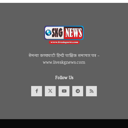
सेमन्या कण्वघाटी हिन्दी पाक्षिक समाचार पत्र –
www.liveskgnews.com
Follow Us