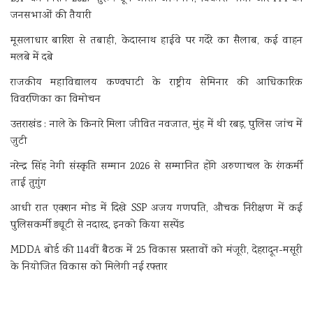
जनसभाओं की तैयारी
मूसलाधार बारिश से तबाही, केदारनाथ हाईवे पर गदेरे का सैलाब, कई वाहन
मलबे में दबे
राजकीय महाविद्यालय कण्वघाटी के राष्ट्रीय सेमिनार की आधिकारिक
विवरणिका का विमोचन
उत्तराखंड : नाले के किनारे मिला जीवित नवजात, मुंह में थी रबड़, पुलिस जांच में
जुटी
नरेन्द्र सिंह नेगी संस्कृति सम्मान 2026 से सम्मानित होंगे अरुणाचल के रंगकर्मी
ताई तुगुंग
आधी रात एक्शन मोड में दिखे SSP अजय गणपति, औचक निरीक्षण में कई
पुलिसकर्मी ड्यूटी से नदारद, इनको किया सस्पेंड
MDDA बोर्ड की 114वीं बैठक में 25 विकास प्रस्तावों को मंजूरी, देहरादून-मसूरी
के नियोजित विकास को मिलेगी नई रफ्तार