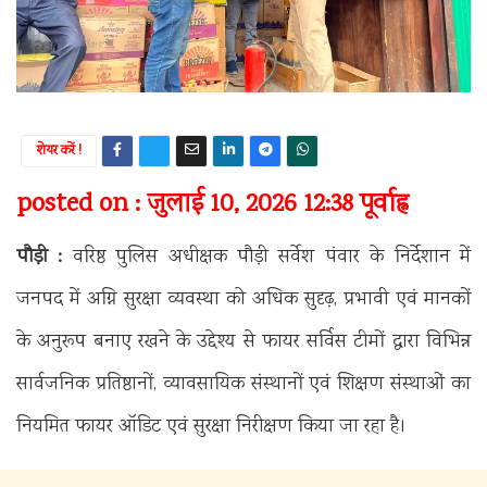
शेयर करें !
posted on : जुलाई 10, 2026 12:38 पूर्वाह्न
पौड़ी :
वरिष्ठ पुलिस अधीक्षक पौड़ी सर्वेश पंवार के निर्देशान में
जनपद में अग्नि सुरक्षा व्यवस्था को अधिक सुदृढ़, प्रभावी एवं मानकों
के अनुरूप बनाए रखने के उद्देश्य से फायर सर्विस टीमों द्वारा विभिन्न
सार्वजनिक प्रतिष्ठानों, व्यावसायिक संस्थानों एवं शिक्षण संस्थाओं का
नियमित फायर ऑडिट एवं सुरक्षा निरीक्षण किया जा रहा है।