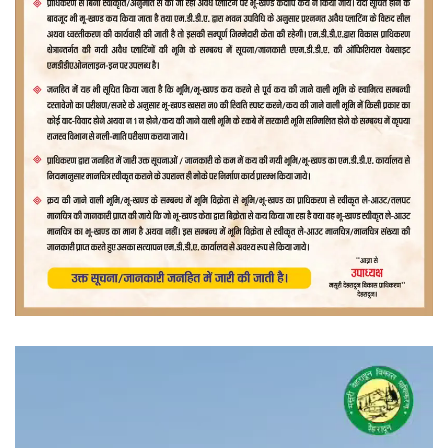
वीडियो
प्लेयर