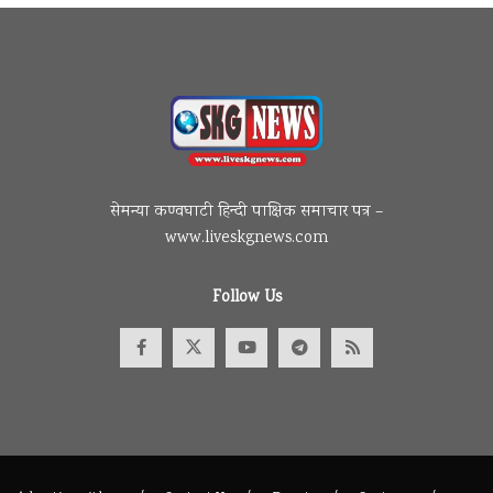
सेमन्या कण्वघाटी हिन्दी पाक्षिक समाचार पत्र –
www.liveskgnews.com
Follow Us