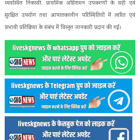
व्यवस्थित निकासी, प्राथमिक अग्निशमन उपकरणों के सही एवं
सुरक्षित उपयोग तथा आपातकालीन परिस्थितियों में त्वरित एवं
प्रभावी प्रतिक्रिया के संबंध में विस्तृत जानकारी प्रदान की गई।