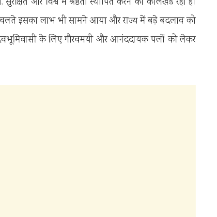
ुरक्षित और विश्व में श्रेष्ठता स्थापित करने का कालखंड रहा है।
ाव के चलते इसका लाभ भी सामने आया और राज्य में बड़े बदलाव को
क देवभूमिवासी के लिए गौरवमयी और आनंददायक पलों को लेकर