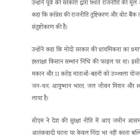
उन्होंने पूर्व की सरकारों द्वारा स्थित राजनीति की
कहा कि कांग्रेस की राजनीति तुष्टिकरण और वोट बैं
संतुष्टीकरण की है।
उन्होंने कहा कि मोदी सरकार की प्राथमिकता का प्रम
हस्ताक्षर किसान सम्मान निधि की फाइल पर था। इसी 
मकान और 11 करोड़ माताओं-बहनों को उज्ज्वला यो
जन-धन, आयुष्मान भारत, जल जीवन मिशन और स्वच
लाया है।
सीएम ने देश की सुरक्षा नीति में आए जमीन आसमा
आतंकवादी घटना पर केवल निंदा भर नहीं करता बल्क