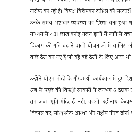
मोदी जी ने 25 करोड़ लोगों को गरीबी से बाहर निक
तारीफ कर रही है। विपक्ष विशेषकर कांग्रेस की सरकारों
उनके समय भ्रष्टाचार व्यवस्था का हिस्सा बना हुआ
माध्यम से 4.31 लाख करोड़ गलत हाथों में जाने से 
विकास की गति बढ़ाने वाली योजनाओं में वालिस 
वाले देश बन गए हैं जो बड़े बड़े देशों के लिए आज भी 
उन्होंने पीएम मोदी के गौरवमयी कार्यकाल में हुए दे
अब से पहले की विपक्षी सरकारों ने लगभग 6 दशक तक र
राम जन्म भूमि मंदिर ही नहीं, काशी, बद्रीनाथ, क
विकास कर, सांस्कृतिक आस्था और राष्ट्रीय गौरव दोनों