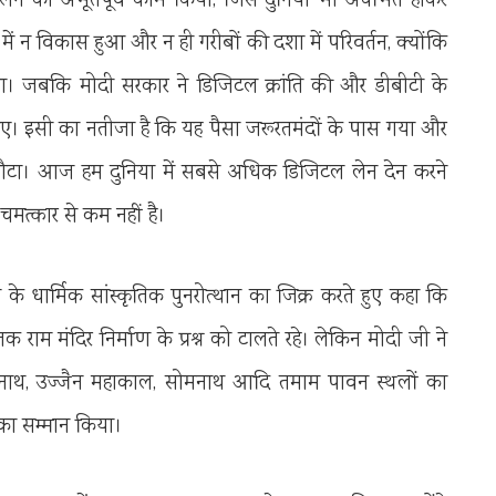
ालने का अभूतपूर्व काम किया, जिसे दुनिया भी अचंभित होकर
 में न विकास हुआ और न ही गरीबों की दशा में परिवर्तन, क्योंकि
 था। जबकि मोदी सरकार ने डिजिटल क्रांति की और डीबीटी के
बचाए। इसी का नतीजा है कि यह पैसा जरूरतमंदों के पास गया और
लौटा। आज हम दुनिया में सबसे अधिक डिजिटल लेन देन करने
चमत्कार से कम नहीं है।
श के धार्मिक सांस्कृतिक पुनरोत्थान का जिक्र करते हुए कहा कि
ाम मंदिर निर्माण के प्रश्न को टालते रहे। लेकिन मोदी जी ने
ेदारनाथ, उज्जैन महाकाल, सोमनाथ आदि तमाम पावन स्थलों का
 का सम्मान किया।