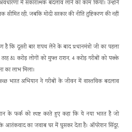
 मूल अवधारणा में सकारात्मक बदलाव लाने का काम किया। उन्होंने
क तक सीमित रही, जबकि मोदी सरकार की नीति तुष्टिकरण की नहीं
ाण है कि दूसरी बार शपथ लेने के बाद प्रधानमंत्री जी का पहला
तरह 81 करोड़ लोगों को मुफ्त राशन, 4 करोड़ गरीबों को पक्के
जना का लाभ मिला।
्छ भारत अभियान ने गरीबों के जीवन में वास्तविक बदलाव
न के फर्क को स्पष्ट करते हुए कहा कि ये नया भारत है जो
ि आतंकवाद का जवाब घर में घुसकर देता है। ऑपरेशन सिंदूर,