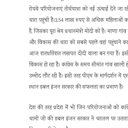
रोपवे परियोजनाएं तीर्थयात्रा को नई ऊंचाई देने जा रह
धारा पहुंची है।2.54 लाख रुपए से अधिक महिलाओं 
है, जिसका पूरा श्रेय प्रधानमंत्री मोदी को है। माणा ग
और विकास की धारा को सबसे पहले वहां पहुंचाने क
आज शतप्रतिशत लखपत दीदी वाला बन गया है। इसी तरह व
विकास हो रहा है। कांग्रेस के समय सीमांत गांव खाली 
उम्मीद लौट रही है। इसी तरह पीएम के मार्गदर्शन में एस
स्थान डबल इंजन सरकार की सफलता का प्रमाण है।
देश की तरह प्रदेश में भी जिन परियोजनाओं को कांग्
धामी जी की डबल इंजन सरकार ने धरातल पर उतारा