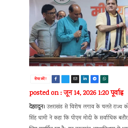
शेयर करें !
posted on : जून 14, 2026 1:20 पूर्वाह्न
देहरादून।
उत्तराखंड से विशेष लगाव के चलते राज्य क
सिंह धामी ने कहा कि पीएम मोदी के सर्वाधिक बतौर 