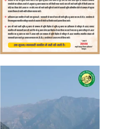
वीडियो
प्लेयर