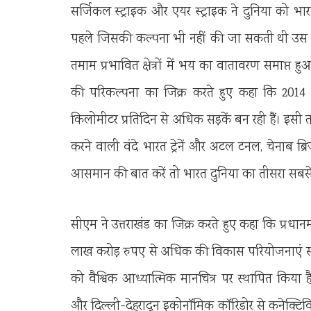
सर्जिकल स्ट्राइक और एयर स्ट्राइक ने दुनिया को भा
पहले जिसकी कल्पना भी नहीं की जा सकती थी उस नक
तमाम प्रभावित क्षेत्रों में भय का वातावरण समाप्त 
की परिकल्पना का जिक्र करते हुए कहा कि 2014 
किलोमीटर प्रतिदिन से अधिक सड़कें बन रही हैं। इसी 
करने वाली वंदे भारत ट्रेनें और अटल टनल, चेनाब ब
आसमान की बात करें तो भारत दुनिया का तीसरा सबसे 
सीएम ने उत्तराखंड का जिक्र करते हुए कहा कि प्रधानमंत्री
लाख करोड़ रुपए से अधिक की विकास परियोजनाएं संच
को वैश्विक आध्यात्मिक मानचित्र पर स्थापित किया
और दिल्ली-देहरादून इकोनॉमिक कॉरिडोर से कनेक्टिविट