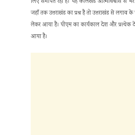
लिए समर्पित रहा है। यह कालखंड आत्मविश्वास से भरा, स
जहाँ तक उत्तराखंड का प्रश्न है तो उत्तराखंड से लग
लेकर आया है। पीएम का कार्यकाल देश और प्रत्ये
आया है।