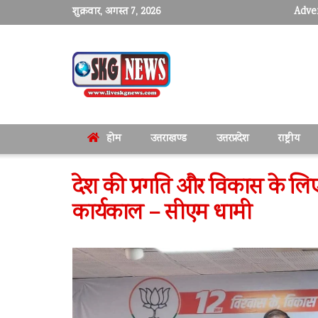
शुक्रवार, अगस्त 7, 2026
Adver
होम
उत्तराखण्ड
उत्तरप्रदेश
राष्ट्रीय
देश की प्रगति और विकास के लिए
कार्यकाल – सीएम धामी