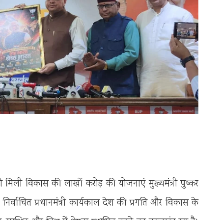
ो मिली विकास की लाखों करोड़ की योजनाएं मुख्यमंत्री पुष्कर
निर्वाचित प्रधानमंत्री कार्यकाल देश की प्रगति और विकास के