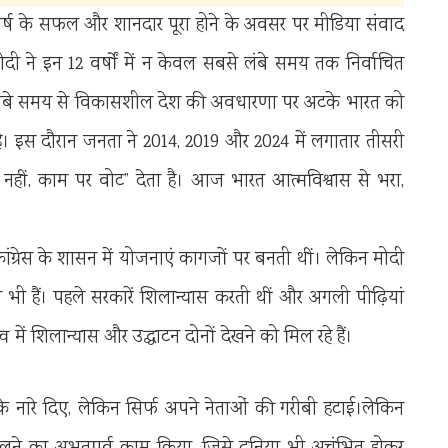
 के 12 वर्ष के सफल और शानदार पूरा होने के अवसर पर मीडिया संवाद
ंद्र मोदी ने इन 12 वर्षों में न केवल सबसे लंबे समय तक निर्वाचित
कि लंबे समय से विकासशील देश की अवधारणा पर अटके भारत को
ा है। इस दौरान जनता ने 2014, 2019 और 2024 में लगातार तीसरी
नहीं, काम पर वोट” देता है। आज भारत आत्मविश्वास से भरा,
कांग्रेस के शासन में योजनाएं कागजों पर बनती थीं। लेकिन मोदी
ी हैं। पहले सरकारें शिलान्यास करती थीं और अगली पीढ़ियां
व में शिलान्यास और उद्घाटन दोनों देखने को मिल रहे हैं।
के नारे दिए, लेकिन सिर्फ अपने नेताओं की गरीबी हटाई।लेकिन