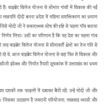
ी हैं। वाइब्रेंट विलेज योजना से सीमांत गांवों में विकास की नई
का लखपति दीदी बनना प्रदेश मे महिला सशक्तिकरण का प्रमाण
ांव जिसे मोदी जी ने सकारात्मक सोच की दृष्टि से पहला गाँव बताया
ा निर्णय लिया। उसी का परिणाम है कि यह देश का पहला गांव
ाइब्रेंट विलेज योजना से सीमावर्ती क्षेत्रों का तेज गति से
हो रहे थे, आज वाइब्रेंट विलेज योजना से वहां फिर से विकास और
डीजी इंडेक्स और निर्यात तैयारी सूचकांक में उत्तराखंड का प्रथम
रेस दशकों तक फाइलों में दबाकर बैठी रही, उन्हें मोदी जी और
। जिसका उदाहरण है जमरानी परियोजना, लखवाड़ व्यासी और