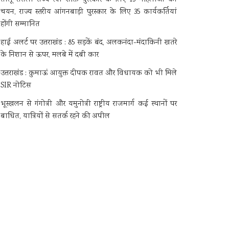
चयन, राज्य स्तरीय आंगनबाड़ी पुरस्कार के लिए 35 कार्यकर्तियां
होंगी सम्मानित
हाई अलर्ट पर उत्तराखंड : 85 सड़कें बंद, अलकनंदा-मंदाकिनी खतरे
के निशान से ऊपर, मलबे में दबी कार
उत्तराखंड : कुमाऊं आयुक्त दीपक रावत और विधायक को भी मिले
SIR नोटिस
भूस्खलन से गंगोत्री और यमुनोत्री राष्ट्रीय राजमार्ग कई स्थानों पर
बाधित, यात्रियों से सतर्क रहने की अपील