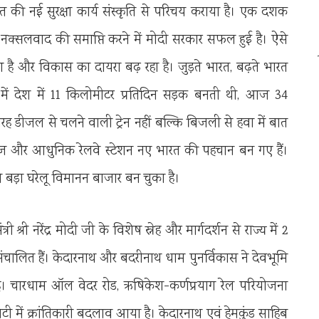
रत की नई सुरक्षा कार्य संस्कृति से परिचय कराया है। एक दशक
्सलवाद की समाप्ति करने में मोदी सरकार सफल हुई है। ऐसे
हुआ है और विकास का दायरा बढ़ रहा है। जुड़ते भारत, बढ़ते भारत
में देश में 11 किलोमीटर प्रतिदिन सड़क बनती थी, आज 34
तरह डीजल से चलने वाली ट्रेन नहीं बल्कि बिजली से हवा में बात
्रिज और आधुनिक रेलवे स्टेशन नए भारत की पहचान बन गए हैं।
बड़ा घरेलू विमानन बाजार बन चुका है।
 श्री नरेंद्र मोदी जी के विशेष स्नेह और मार्गदर्शन से राज्य में 2
ालित हैं। केदारनाथ और बदरीनाथ धाम पुनर्विकास ने देवभूमि
 है। चारधाम ऑल वेदर रोड, ऋषिकेश-कर्णप्रयाग रेल परियोजना
ी में क्रांतिकारी बदलाव आया है। केदारनाथ एवं हेमकुंड साहिब