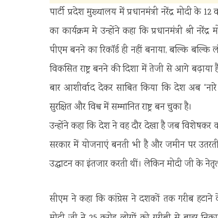
पार्टी प्रदेश मुख्यालय में प्रधानमंत्री नरेंद्र मोदी
का कार्यक्रम मे उन्होंने कहा कि प्रधानमंत्री श्री नरे
पीएम बनने का रिकॉर्ड ही नहीं बनाया, बल्कि बल्
विकसित राष्ट्र बनने की दिशा में तेजी से आगे बढ़ाय
बार आशीर्वाद देकर साबित किया कि देश अब “नारे 
सुरक्षित और विश्व में सम्मानित राष्ट्र बन चुका है।
उन्होंने कहा कि देश ने वह दौर देखा है जब विशेषकर 
सरकार में योजनाएं बनती भी है और जमीन पर उतरती भ
उ‌द्घाटन का इंतजार करती थीं। लेकिन मोदी जी के नेतृत्
सीएम ने कहा कि कांग्रेस ने दशकों तक गरीब हटाने 