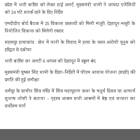
प्रदेश में भारी बारिश को लेकर हाई अलर्ट, मुख्यमंत्री धामी ने आपदा एजेंसियों
को 24 घंटे सतर्क रहने के दिए निर्देश
एमडीडीए बोर्ड बैठक में 25 विकास प्रस्तावों को मिली मंजूरी, देहरादून-मसूरी के
नियोजित विकास को मिलेगी रफ्तार
सहसपुर हत्याकांड : खेत में पानी के विवाद में हत्या के फरार आरोपी यूनुस को
हरिद्वार से दबोचा
भारी बारिश का अलर्ट! 6 अगस्त को देहरादून में स्कूल बंद
मुख्यमंत्री पुष्कर सिंह धामी के दिशा-निर्देशों में पीएम आवास योजना (शहरी) की
प्रगति की हुई समीक्षा
धर्मपुर के प्राचीन शिव मंदिर में शिव महापुराण कथा के चतुर्थ दिवस पर आचार्य
सुभाष जोशी ने बताया – गृहस्थ आश्रम सभी आश्रमों में श्रेष्ठ एवं साधना का
सर्वोत्तम मार्ग