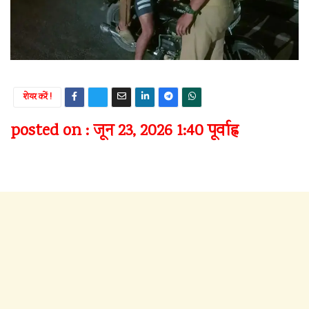
शेयर करें !
posted on : जून 23, 2026 1:40 पूर्वाह्न