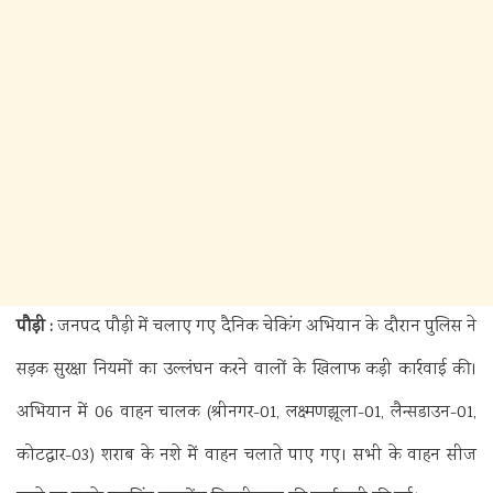
पौड़ी :
जनपद पौड़ी में चलाए गए दैनिक चेकिंग अभियान के दौरान पुलिस ने
सड़क सुरक्षा नियमों का उल्लंघन करने वालों के खिलाफ कड़ी कार्रवाई की।
अभियान में 06 वाहन चालक (श्रीनगर-01, लक्ष्मणझूला-01, लैन्सडाउन-01,
कोटद्वार-03) शराब के नशे में वाहन चलाते पाए गए। सभी के वाहन सीज