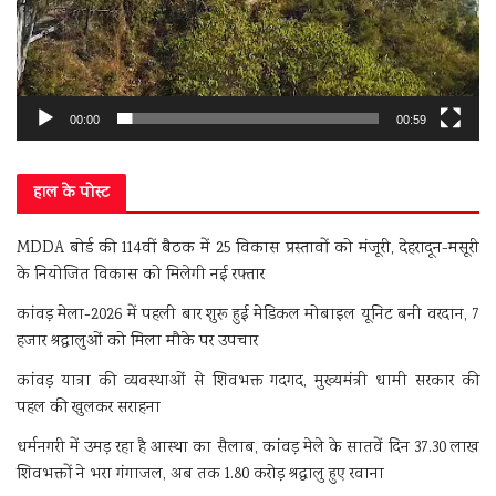
00:00
00:59
हाल के पोस्ट
MDDA बोर्ड की 114वीं बैठक में 25 विकास प्रस्तावों को मंजूरी, देहरादून-मसूरी
के नियोजित विकास को मिलेगी नई रफ्तार
कांवड़ मेला-2026 में पहली बार शुरू हुई मेडिकल मोबाइल यूनिट बनी वरदान, 7
हजार श्रद्धालुओं को मिला मौके पर उपचार
कांवड़ यात्रा की व्यवस्थाओं से शिवभक्त गदगद, मुख्यमंत्री धामी सरकार की
पहल की खुलकर सराहना
धर्मनगरी में उमड़ रहा है आस्था का सैलाब, कांवड़ मेले के सातवें दिन 37.30 लाख
शिवभक्तों ने भरा गंगाजल, अब तक 1.80 करोड़ श्रद्धालु हुए रवाना