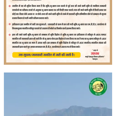
वीडियो
प्लेयर