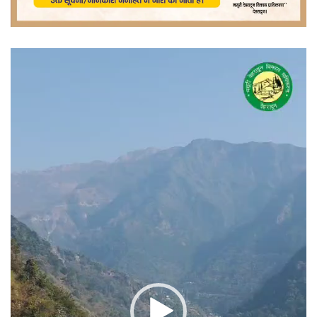
वीडियो
प्लेयर