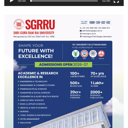
00:00
02:00