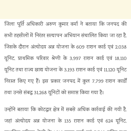
जिला पूर्ति अधिकारी अरुण कुमार वर्मा ने बताया कि जनपद की
सभी तहसीलों में निरंतर सत्यापन अभियान संचालित किया जा रहा है,
जिसके दौरान अंत्योदय अन्न योजना के 609 राशन कार्ड एवं 2,038
यूनिट, प्राथमिक परिवार श्रेणी के 3,997 राशन कार्ड एवं 18,110
यूनिट तथा राज्य खाद्य योजना के 3,193 राशन कार्ड एवं 11,120 यूनिट
निरस्त किए गए हैं। इस प्रकार जनपद में कुल 7,799 राशन कार्डों
तथा उनसे संबद्ध 31,268 यूनिटों को समाप्त किया गया है।
उन्होंने बताया कि कोटद्वार क्षेत्र में सबसे अधिक कार्रवाई की गयी है,
जहां अंत्योदय अन्न योजना के 135 राशन कार्ड एवं 624 यूनिट,