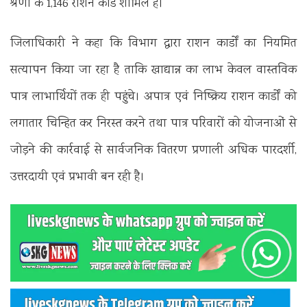
श्रेणी के 1,146 राशन कार्ड शामिल हैं।
जिलाधिकारी ने कहा कि विभाग द्वारा राशन कार्डों का नियमित
सत्यापन किया जा रहा है ताकि खाद्यान्न का लाभ केवल वास्तविक
पात्र लाभार्थियों तक ही पहुंचे। अपात्र एवं निष्क्रिय राशन कार्डों को
लगातार चिन्हित कर निरस्त करने तथा पात्र परिवारों को योजनाओं से
जोड़ने की कार्रवाई से सार्वजनिक वितरण प्रणाली अधिक पारदर्शी,
उत्तरदायी एवं प्रभावी बन रही है।