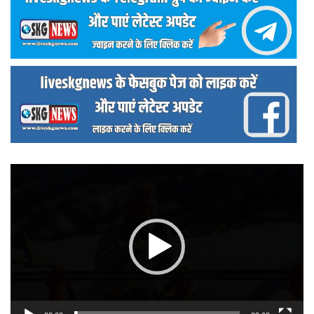
वीडियो
प्लेयर