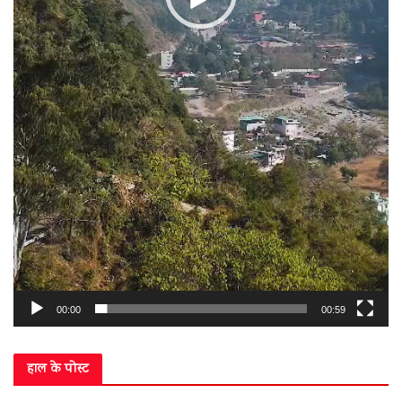
00:00
00:59
हाल के पोस्ट