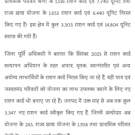
प्राथमिक परिवार श्रेणी के 1,516 राशन कार्ड एवं 7,740 यूनिट तथा
राज्य खाद्य योजना के 1,652 राशन कार्ड एवं 6,440 यूनिट निरस्त
किए गए हैं। इस क्षेत्र में कुल 3,303 राशन कार्ड एवं 14,804 यूनिट
समाप्त की गयी हैं।
जिला पूर्ति अधिकारी ने बताया कि सितंबर 2025 से राशन कार्ड
सत्यापन अभियान के तहत अपात्र, मृतक, स्थानांतरित एवं अन्य
अयोग्य लाभार्थियों के राशन कार्ड निरस्त किए जा रहे हैं, वहीं पात्र एवं
जरूरतमंद परिवारों को योजना का लाभ उपलब्ध कराने के लिए नए
राशन कार्ड भी बनाए जा रहे हैं। जनपद में उक्त माह से अब तक कुल
3,347 नए राशन कार्ड स्वीकृत किए गए हैं, जिनमें अंत्योदय अन्न
योजना के 243, राज्य खाद्य योजना के 1,958 तथा प्राथमिक परिवार