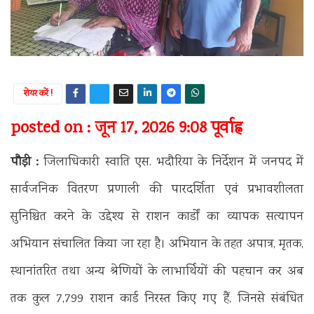
शेयर करें !
posted on : जून 17, 2026 9:08 पूर्वाह्न
पौड़ी :
जिलाधिकारी स्वाति एस. भदौरिया के निर्देशन में जनपद में
सार्वजनिक वितरण प्रणाली की पारदर्शिता एवं प्रभावशीलता
सुनिश्चित करने के उद्देश्य से राशन कार्डों का व्यापक सत्यापन
अभियान संचालित किया जा रहा है। अभियान के तहत अपात्र, मृतक,
स्थानांतरित तथा अन्य श्रेणियों के लाभार्थियों की पहचान कर अब
तक कुल 7,799 राशन कार्ड निरस्त किए गए हैं, जिनसे संबंधित