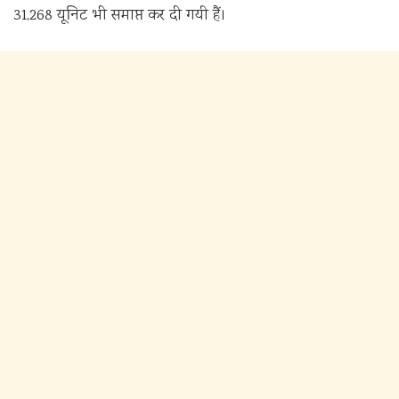
31,268 यूनिट भी समाप्त कर दी गयी हैं।