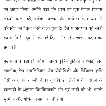
बढ़ावा देने तथा शिक्षा जगत और उद्योगों के बीच मजबूत सेतु बनने
का आग्रह किया। उन्होंने कहा कि आज का युवा केवल रोजगार
खोजने वाला नहीं, बल्कि नवाचार और उद्यमिता के माध्यम से
परिवर्तन का नेतृत्व करने वाला युवा है। ऐसे में अनुभवी पूर्व छात्रों
का मार्गदर्शन युवाओं को नई दिशा और नई ऊंचाइयां प्रदान कर
सकता है।
मुख्यमंत्री ने कहा कि वर्तमान समय कृत्रिम बुद्धिमत्ता (एआई), ड्रोन
तकनीक, डेटा एनालिटिक्स, जैव प्रौद्योगिकी और डिजिटल कृषि
जैसी आधुनिक तकनीकों का युग है। इन क्षेत्रों में तेजी से हो रहे
बदलावों के अनुरूप विश्वविद्यालयों और पूर्व छात्रों को भी अपनी
भूमिका और अधिक प्रभावी बनानी होगी।