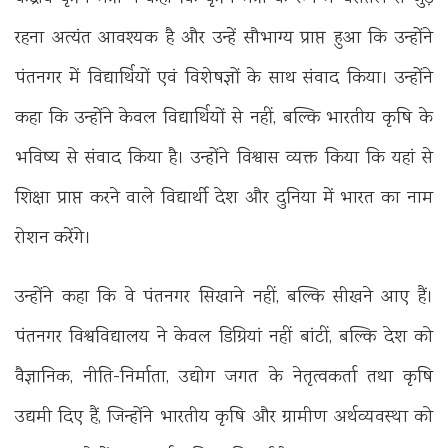
रहना अत्यंत आवश्यक है और उन्हें सौभाग्य प्राप्त हुआ कि उन्होंने
पंतनगर में विद्यार्थियों एवं विशेषज्ञों के साथ संवाद किया। उन्होंने
कहा कि उन्होंने केवल विद्यार्थियों से नहीं, बल्कि भारतीय कृषि के
भविष्य से संवाद किया है। उन्होंने विश्वास व्यक्त किया कि यहां से
शिक्षा प्राप्त करने वाले विद्यार्थी देश और दुनिया में भारत का नाम
रोशन करेंगे।
उन्होंने कहा कि वे पंतनगर सिखाने नहीं, बल्कि सीखने आए हैं।
पंतनगर विश्वविद्यालय ने केवल डिग्रियां नहीं बांटीं, बल्कि देश को
वैज्ञानिक, नीति-निर्माता, उद्योग जगत के नेतृत्वकर्ता तथा कृषि
उद्यमी दिए हैं, जिन्होंने भारतीय कृषि और ग्रामीण अर्थव्यवस्था को