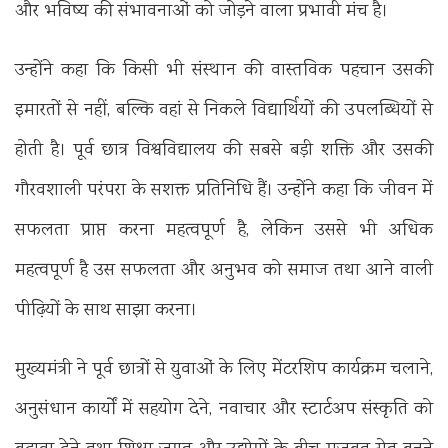
और भविष्य की संभावनाओं को जोड़ने वाला प्रभावी मंच है।
उन्होंने कहा कि किसी भी संस्थान की वास्तविक पहचान उसकी
इमारतों से नहीं, बल्कि वहां से निकले विद्यार्थियों की उपलब्धियों से
होती है। पूर्व छात्र विश्वविद्यालय की सबसे बड़ी शक्ति और उसकी
गौरवशाली परंपरा के सशक्त प्रतिनिधि हैं। उन्होंने कहा कि जीवन में
सफलता प्राप्त करना महत्वपूर्ण है, लेकिन उससे भी अधिक
महत्वपूर्ण है उस सफलता और अनुभव को समाज तथा आने वाली
पीढ़ियों के साथ साझा करना।
मुख्यमंत्री ने पूर्व छात्रों से युवाओं के लिए मेंटरशिप कार्यक्रम चलाने,
अनुसंधान कार्यों में सहयोग देने, नवाचार और स्टार्टअप संस्कृति को