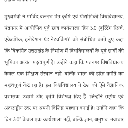
सक्रिय योगदान दें।
मुख्यमंत्री ने गोविंद बल्लभ पंत कृषि एवं प्रौद्योगिकी विश्वविद्यालय,
पंतनगर में आयोजित पूर्व छात्र कार्यशाला “ब्रेन 3.0 (बूस्टिंग रिसर्च,
एकेडमिक, इनोवेशन एंड नेटवर्किंग)” को संबोधित करते हुए कहा
कि विकसित उत्तराखंड के निर्माण में विश्वविद्यालयों के पूर्व छात्रों की
भूमिका अत्यंत महत्वपूर्ण है। उन्होंने कहा कि पंतनगर विश्वविद्यालय
केवल एक शिक्षण संस्थान नहीं, बल्कि भारत की हरित क्रांति का
महत्वपूर्ण केंद्र रहा है। इस विश्वविद्यालय ने देश को ऐसे वैज्ञानिक,
प्रशासक, उद्यमी और कृषि विशेषज्ञ दिए हैं, जिन्होंने राष्ट्रीय एवं
अंतरराष्ट्रीय स्तर पर अपनी विशिष्ट पहचान बनाई है। उन्होंने कहा कि
“ब्रेन 3.0” केवल एक कार्यशाला नहीं, बल्कि ज्ञान, अनुभव, नवाचार