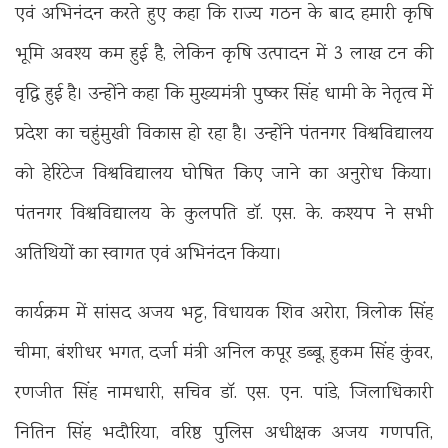
एवं अभिनंदन करते हुए कहा कि राज्य गठन के बाद हमारी कृषि
भूमि अवश्य कम हुई है, लेकिन कृषि उत्पादन में 3 लाख टन की
वृद्धि हुई है। उन्होंने कहा कि मुख्यमंत्री पुष्कर सिंह धामी के नेतृत्व में
प्रदेश का चहुंमुखी विकास हो रहा है। उन्होंने पंतनगर विश्वविद्यालय
को हेरिटेज विश्वविद्यालय घोषित किए जाने का अनुरोध किया।
पंतनगर विश्वविद्यालय के कुलपति डॉ. एस. के. कश्यप ने सभी
अतिथियों का स्वागत एवं अभिनंदन किया।
कार्यक्रम में सांसद अजय भट्ट, विधायक शिव अरोरा, त्रिलोक सिंह
चीमा, बंशीधर भगत, दर्जा मंत्री अनिल कपूर डब्बू, हुकम सिंह कुंवर,
रणजीत सिंह नामधारी, सचिव डॉ. एस. एन. पांडे, जिलाधिकारी
नितिन सिंह भदौरिया, वरिष्ठ पुलिस अधीक्षक अजय गणपति,