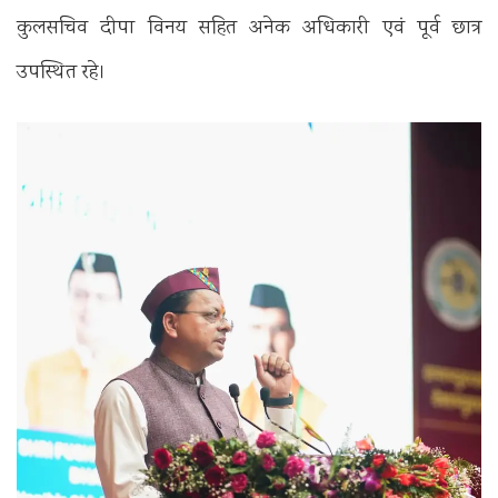
कुलसचिव दीपा विनय सहित अनेक अधिकारी एवं पूर्व छात्र
उपस्थित रहे।