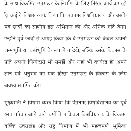
के साथ विकसित उत्तराखंड के निर्माण के लिए निरंतर कार्य कर रही
है। उन्होंने विश्वास व्यक्त किया कि पंतनगर विश्वविद्यालय और उसके
पूर्व छात्रों का सहयोग इस अभियान को और अधिक गति देगा।
उन्होंने पूर्व छात्रों से आग्रह किया कि वे उत्तराखंड को केवल अपनी
जन्मभूमि या कर्मभूमि के रूप में न देखें, बल्कि उसके विकास के
प्रति अपनी जिम्मेदारी भी समझें और जहां भी कार्यरत हों, अपने
ज्ञान एवं अनुभव का एक हिस्सा उत्तराखंड के विकास के लिए
अवश्य समर्पित करें।
मुख्यमंत्री ने विश्वास व्यक्त किया कि पंतनगर विश्वविद्यालय का पूर्व
छात्र परिवार आने वाले वर्षों में न केवल विश्वविद्यालय के विकास,
बल्कि उत्तराखंड और राष्ट्र निर्माण में भी महत्वपूर्ण भूमिका