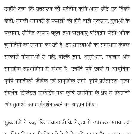
उन्होंने कहा कि उत्तराखंड की पर्वतीय कृषि आज छोटे एवं बिखरे
खेतों, जंगली जानवरों से फसलों को होने वाले नुकसान, युवाओं के
पलायन, सीमित बाजार पहुंच तथा जलवायु परिवर्तन जैसी अनेक
चुनौतियों का सामना कर रही है। इन समस्याओं का समाधान केवल
सरकारी योजनाओं से नहीं, बल्कि ज्ञान, अनुसंधान, नवाचार और
सामूहिक सहभागिता से संभव है। उन्होंने पूर्व छात्रों से आधुनिक
कृषि तकनीकों, जैविक एवं प्राकृतिक खेती, कृषि प्रसंस्करण, मूल्य
संवर्धन, डिजिटल मार्केटिंग तथा कृषि उद्यमिता के क्षेत्र में किसानों
और युवाओं का मार्गदर्शन करने का आह्वान किया।
मुख्यमंत्री ने कहा कि प्रधानमंत्री के नेतृत्व में उत्तराखंड समग्र एवं