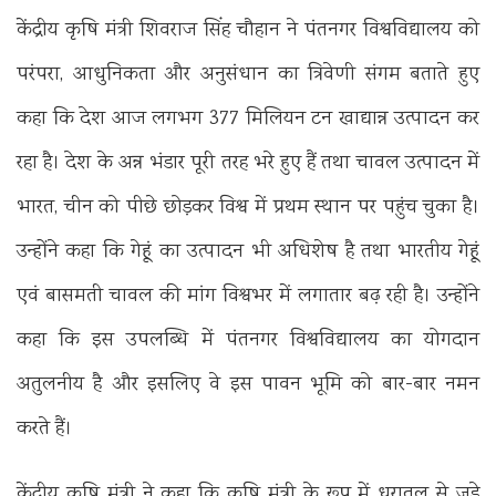
केंद्रीय कृषि मंत्री शिवराज सिंह चौहान ने पंतनगर विश्वविद्यालय को
परंपरा, आधुनिकता और अनुसंधान का त्रिवेणी संगम बताते हुए
कहा कि देश आज लगभग 377 मिलियन टन खाद्यान्न उत्पादन कर
रहा है। देश के अन्न भंडार पूरी तरह भरे हुए हैं तथा चावल उत्पादन में
भारत, चीन को पीछे छोड़कर विश्व में प्रथम स्थान पर पहुंच चुका है।
उन्होंने कहा कि गेहूं का उत्पादन भी अधिशेष है तथा भारतीय गेहूं
एवं बासमती चावल की मांग विश्वभर में लगातार बढ़ रही है। उन्होंने
कहा कि इस उपलब्धि में पंतनगर विश्वविद्यालय का योगदान
अतुलनीय है और इसलिए वे इस पावन भूमि को बार-बार नमन
करते हैं।
केंद्रीय कृषि मंत्री ने कहा कि कृषि मंत्री के रूप में धरातल से जुड़े