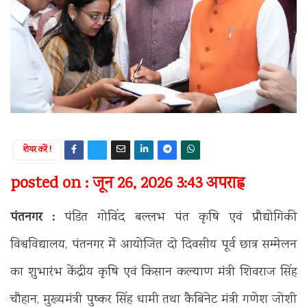
शेयर करें !
posted on : जून 26, 2026 3:43 अपराह्न
पंतनगर :
पंडित गोविंद बल्लभ पंत कृषि एवं प्रौद्योगिकी
विश्वविद्यालय, पंतनगर में आयोजित दो दिवसीय पूर्व छात्र सम्मेलन
का शुभारंभ केंद्रीय कृषि एवं किसान कल्याण मंत्री शिवराज सिंह
चौहान, मुख्यमंत्री पुष्कर सिंह धामी तथा कैबिनेट मंत्री गणेश जोशी