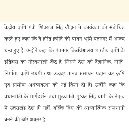
केंद्रीय कृषि मंत्री शिवराज सिंह चौहान ने कार्यक्रम को संबोधित
करते हुए कहा कि वे हरित क्रांति की पावन भूमि पंतनगर में आकर
धन्य हुए हैं। उन्होंने कहा कि पंतनगर विश्वविद्यालय भारतीय कृषि के
इतिहास का गौरवशाली केंद्र है, जिसने देश को वैज्ञानिक, नीति-
निर्माता, कृषि उद्यमी तथा उत्कृष्ट मानव संसाधन प्रदान कर कृषि
एवं ग्रामीण अर्थव्यवस्था को नई दिशा दी है। उन्होंने कहा कि
प्रधानमंत्री के मार्गदर्शन तथा मुख्यमंत्री पुष्कर सिंह धामी के नेतृत्व
में उत्तराखंड देश ही नहीं, बल्कि विश्व की आध्यात्मिक राजधानी
बनने की ओर अग्रसर है।