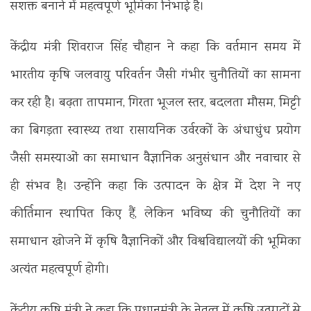
सशक्त बनाने में महत्वपूर्ण भूमिका निभाई है।
केंद्रीय मंत्री शिवराज सिंह चौहान ने कहा कि वर्तमान समय में
भारतीय कृषि जलवायु परिवर्तन जैसी गंभीर चुनौतियों का सामना
कर रही है। बढ़ता तापमान, गिरता भूजल स्तर, बदलता मौसम, मिट्टी
का बिगड़ता स्वास्थ्य तथा रासायनिक उर्वरकों के अंधाधुंध प्रयोग
जैसी समस्याओं का समाधान वैज्ञानिक अनुसंधान और नवाचार से
ही संभव है। उन्होंने कहा कि उत्पादन के क्षेत्र में देश ने नए
कीर्तिमान स्थापित किए हैं, लेकिन भविष्य की चुनौतियों का
समाधान खोजने में कृषि वैज्ञानिकों और विश्वविद्यालयों की भूमिका
अत्यंत महत्वपूर्ण होगी।
केंद्रीय कृषि मंत्री ने कहा कि प्रधानमंत्री के नेतृत्व में कृषि उत्पादों से