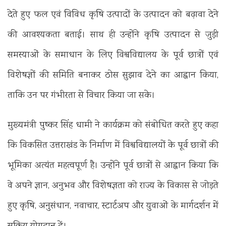
देते हुए फल एवं विविध कृषि उत्पादों के उत्पादन को बढ़ावा देने
की आवश्यकता बताई। साथ ही उन्होंने कृषि उत्पादन से जुड़ी
समस्याओं के समाधान के लिए विश्वविद्यालय के पूर्व छात्रों एवं
विशेषज्ञों की समिति बनाकर ठोस सुझाव देने का आह्वान किया,
ताकि उन पर गंभीरता से विचार किया जा सके।
मुख्यमंत्री पुष्कर सिंह धामी ने कार्यक्रम को संबोधित करते हुए कहा
कि विकसित उत्तराखंड के निर्माण में विश्वविद्यालयों के पूर्व छात्रों की
भूमिका अत्यंत महत्वपूर्ण है। उन्होंने पूर्व छात्रों से आह्वान किया कि
वे अपने ज्ञान, अनुभव और विशेषज्ञता को राज्य के विकास से जोड़ते
हुए कृषि, अनुसंधान, नवाचार, स्टार्टअप और युवाओं के मार्गदर्शन में