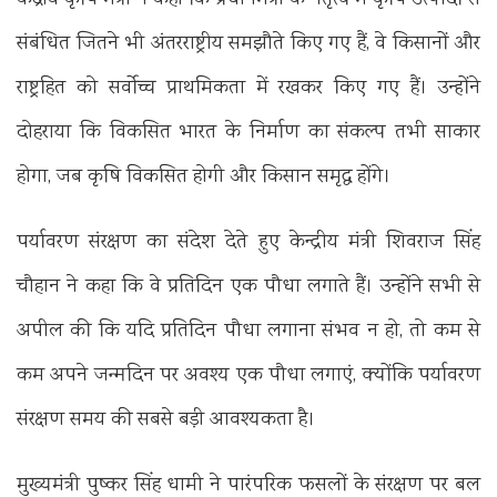
संबंधित जितने भी अंतरराष्ट्रीय समझौते किए गए हैं, वे किसानों और
राष्ट्रहित को सर्वोच्च प्राथमिकता में रखकर किए गए हैं। उन्होंने
दोहराया कि विकसित भारत के निर्माण का संकल्प तभी साकार
होगा, जब कृषि विकसित होगी और किसान समृद्ध होंगे।
पर्यावरण संरक्षण का संदेश देते हुए केन्द्रीय मंत्री शिवराज सिंह
चौहान ने कहा कि वे प्रतिदिन एक पौधा लगाते हैं। उन्होंने सभी से
अपील की कि यदि प्रतिदिन पौधा लगाना संभव न हो, तो कम से
कम अपने जन्मदिन पर अवश्य एक पौधा लगाएं, क्योंकि पर्यावरण
संरक्षण समय की सबसे बड़ी आवश्यकता है।
मुख्यमंत्री पुष्कर सिंह धामी ने पारंपरिक फसलों के संरक्षण पर बल