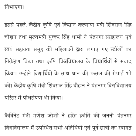
निभाएगा।
इससे पहले, केंद्रीय कृषि एवं किसान कल्याण मंत्री शिवराज सिंह
चौहान तथा मुख्यमंत्री पुष्कर सिंह धामी ने पंतनगर संग्रहालय एवं
स्वयं सहायता समूह की महिलाओं द्वारा लगाए गए स्टॉलों का
निरीक्षण किया तथा कृषि विश्वविद्यालय के विद्यार्थियों से संवाद
किया। उन्होंने विद्यार्थियों के साथ धान की फसल की रोपाई भी
की। केंद्रीय कृषि मंत्री शिवराज सिंह चौहान ने पंतनगर विश्वविद्यालय
परिसर में पौधरोपण भी किया।
कैबिनेट मंत्री गणेश जोशी ने हरित क्रांति की जननी पंतनगर
विश्वविद्यालय में उपस्थित सभी अतिथियों एवं पूर्व छात्रों का स्वागत