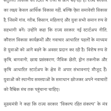
संतुलित विकास की दिशा में तेजी से आगे बढ़ रहा है। राज्य सरकार
का लक्ष्य केवल आर्थिक विकास नहीं, बल्कि ऐसा समावेशी विकास
है, जिसमें गांव, गरीब, किसान, महिलाएं और युवा सभी समान रूप से
सहभागी बनें। उन्होंने कहा कि राज्य सरकार नई स्टार्टअप नीति,
कौशल विकास कार्यक्रमों और नवाचार आधारित पहलों के माध्यम
से युवाओं को आगे बढ़ने के अवसर प्रदान कर रही है। विशेष रूप से
कृषि, बागवानी, खाद्य प्रसंस्करण, जैविक खेती, ड्रोन तकनीक और
कृषि आधारित स्टार्टअप के क्षेत्र में अपार संभावनाएं मौजूद हैं।
युवाओं को स्थानीय समस्याओं के समाधान खोजकर अपने नवाचारों
को वैश्विक मंच तक पहुंचाना चाहिए।
मुख्यमंत्री ने कहा कि राज्य सरकार “विकल्प रहित संकल्प” के मंत्र