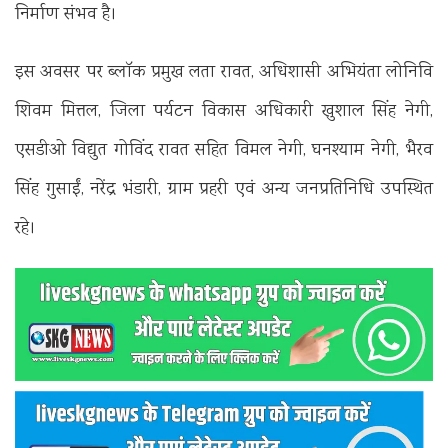
निर्माण संभव है।
इस अवसर पर ब्लॉक प्रमुख लता रावत, अधिशासी अभियंता लोनिवि
शिवम मित्तल, जिला पर्यटन विकास अधिकारी खुशाल सिंह नेगी,
एसडीओ विद्युत गोविंद रावत सहित विमल नेगी, घनश्याम नेगी, भैरव
सिंह गुसाईं, नरेंद्र भंडारी, ग्राम प्रहरी एवं अन्य जनप्रतिनिधि उपस्थित
रहे।