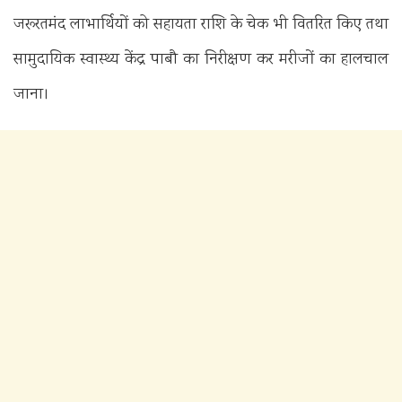
जरूरतमंद लाभार्थियों को सहायता राशि के चेक भी वितरित किए तथा
सामुदायिक स्वास्थ्य केंद्र पाबौ का निरीक्षण कर मरीजों का हालचाल
जाना।