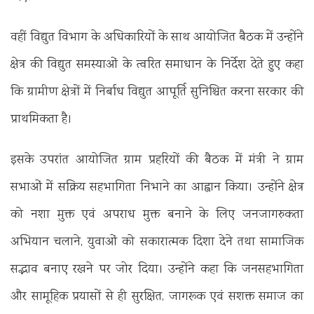
वहीं विद्युत विभाग के अधिकारियों के साथ आयोजित बैठक में उन्होंने
क्षेत्र की विद्युत समस्याओं के त्वरित समाधान के निर्देश देते हुए कहा
कि ग्रामीण क्षेत्रों में निर्बाध विद्युत आपूर्ति सुनिश्चित करना सरकार की
प्राथमिकता है।
इसके उपरांत आयोजित ग्राम प्रहरियों की बैठक में मंत्री ने ग्राम
सभाओं में सक्रिय सहभागिता निभाने का आह्वान किया। उन्होंने क्षेत्र
को नशा मुक्त एवं अपराध मुक्त बनाने के लिए जनजागरुकता
अभियान चलाने, युवाओं को सकारात्मक दिशा देने तथा सामाजिक
सद्भाव बनाए रखने पर जोर दिया। उन्होंने कहा कि जनसहभागिता
और सामूहिक प्रयासों से ही सुरक्षित, जागरूक एवं सशक्त समाज का