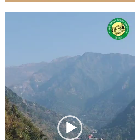
वीडियो
प्लेयर