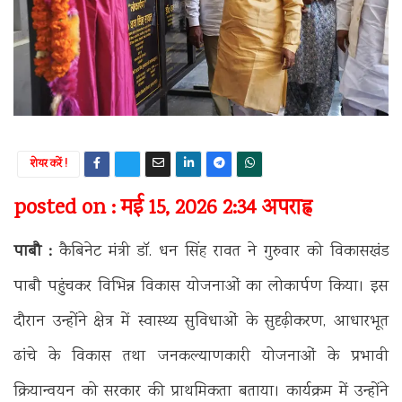
शेयर करें !
posted on : मई 15, 2026 2:34 अपराह्न
पाबौ :
कैबिनेट मंत्री डॉ. धन सिंह रावत ने गुरुवार को विकासखंड
पाबौ पहुंचकर विभिन्न विकास योजनाओं का लोकार्पण किया। इस
दौरान उन्होंने क्षेत्र में स्वास्थ्य सुविधाओं के सुदृढ़ीकरण, आधारभूत
ढांचे के विकास तथा जनकल्याणकारी योजनाओं के प्रभावी
क्रियान्वयन को सरकार की प्राथमिकता बताया। कार्यक्रम में उन्होंने