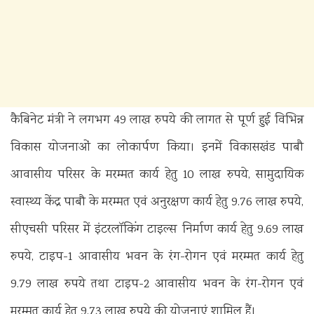
कैबिनेट मंत्री ने लगभग 49 लाख रुपये की लागत से पूर्ण हुई विभिन्न
विकास योजनाओं का लोकार्पण किया। इनमें विकासखंड पाबौ
आवासीय परिसर के मरम्मत कार्य हेतु 10 लाख रुपये, सामुदायिक
स्वास्थ्य केंद्र पाबौ के मरम्मत एवं अनुरक्षण कार्य हेतु 9.76 लाख रुपये,
सीएचसी परिसर में इंटरलॉकिंग टाइल्स निर्माण कार्य हेतु 9.69 लाख
रुपये, टाइप-1 आवासीय भवन के रंग-रोगन एवं मरम्मत कार्य हेतु
9.79 लाख रुपये तथा टाइप-2 आवासीय भवन के रंग-रोगन एवं
मरम्मत कार्य हेतु 9.73 लाख रुपये की योजनाएं शामिल हैं।