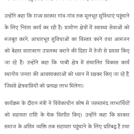
उन्होंने कहा कि राज्य सरकार गांव-गांव तक मूलभूत सुविधाएं पहुंचाने
के लिए निरंतर कार्य कर रही है। ग्रामीण क्षेत्रों में स्वास्थ्य सेवाओं को
मजबूत करने, आधारभूत सुविधाओं का विस्तार करने तथा आमजन
को बेहतर वातावरण उपलब्ध कराने की दिशा में तेजी से प्रयास किए
जा रहे हैं। उन्होंने कहा कि पाबौ क्षेत्र में संचालित विकास कार्य
स्थानीय जनता की आवश्यकताओं को ध्यान में रखकर किए जा रहे हैं,
जिससे क्षेत्रवासियों को प्रत्यक्ष लाभ मिलेगा।
कार्यक्रम के दौरान मंत्री ने विवेकाधीन कोष से जरूरतमंद लाभार्थियों
को सहायता राशि के चेक वितरित किए। उन्होंने कहा कि सरकार
समाज के अंतिम व्यक्ति तक सहायता पहुंचाने के लिए प्रतिबद्ध है तथा