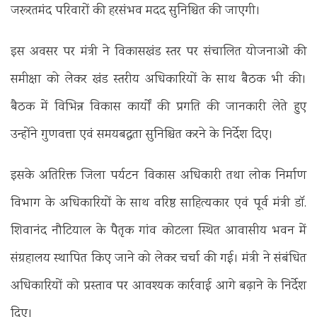
जरूरतमंद परिवारों की हरसंभव मदद सुनिश्चित की जाएगी।
इस अवसर पर मंत्री ने विकासखंड स्तर पर संचालित योजनाओं की
समीक्षा को लेकर खंड स्तरीय अधिकारियों के साथ बैठक भी की।
बैठक में विभिन्न विकास कार्यों की प्रगति की जानकारी लेते हुए
उन्होंने गुणवत्ता एवं समयबद्धता सुनिश्चित करने के निर्देश दिए।
इसके अतिरिक्त जिला पर्यटन विकास अधिकारी तथा लोक निर्माण
विभाग के अधिकारियों के साथ वरिष्ठ साहित्यकार एवं पूर्व मंत्री डॉ.
शिवानंद नौटियाल के पैतृक गांव कोटला स्थित आवासीय भवन में
संग्रहालय स्थापित किए जाने को लेकर चर्चा की गई। मंत्री ने संबंधित
अधिकारियों को प्रस्ताव पर आवश्यक कार्रवाई आगे बढ़ाने के निर्देश
दिए।