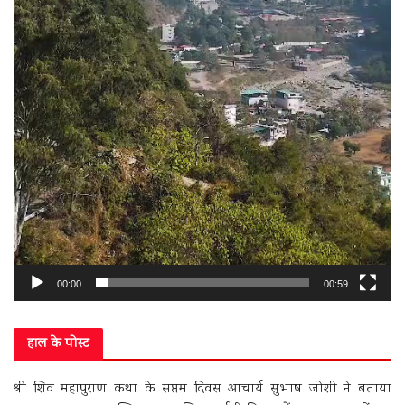
00:00
00:59
हाल के पोस्ट
श्री शिव महापुराण कथा के सप्तम दिवस आचार्य सुभाष जोशी ने बताया