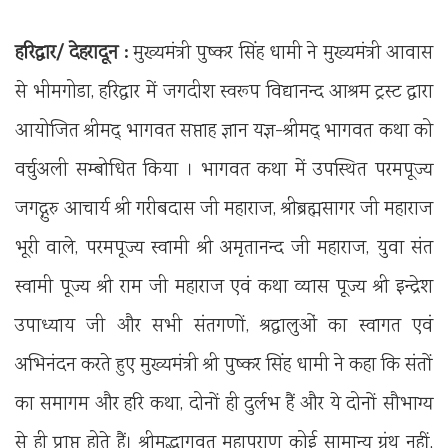
हरिद्वार/ देहरादून :
मुख्यमंत्री पुष्कर सिंह धामी ने मुख्यमंत्री आवास
से भीमगोडा, हरिद्वार में जगदीश स्वरूप विद्यानन्द आश्रम ट्रस्ट द्वारा
आयोजित श्रीमद् भागवत सप्ताह ज्ञान यज्ञ-श्रीमद् भागवत कथा को
वर्चुअली सम्बोधित किया । भागवत कथा में उपस्थित परमपूज्य
जगद्गुरु आचार्य श्री गरीबदास जी महाराज, श्रीब्रह्मसागर जी महाराज
भूरी वाले, परमपूज्य स्वामी श्री अमृतानन्द जी महाराज, युवा संत
स्वामी पूज्य श्री राम जी महाराज एवं कथा व्यास पूज्य श्री इन्द्रेश
उपाध्याय जी और सभी संतगणों, श्रद्धालुओं का स्वागत एवं
अभिनंदन करते हुए मुख्यमंत्री श्री पुष्कर सिंह धामी ने कहा कि संतों
का समागम और हरि कथा, दोनों ही दुर्लभ हैं और ये दोनों सौभाग्य
से ही प्राप्त होते हैं। श्रीमद्भागवत महापुराण कोई सामान्य ग्रंथ नहीं,