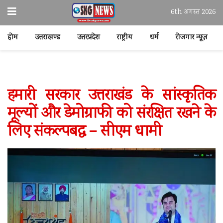
6th अगस्त 2026
होम
उत्तराखण्ड
उत्तरप्रदेश
राष्ट्रीय
धर्म
रोजगार न्यूज़
हमारी सरकार उत्तराखंड के सांस्कृतिक
मूल्यों और डेमोग्राफी को संरक्षित रखने के
लिए संकल्पबद्ध – सीएम धामी