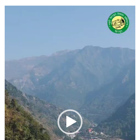
वीडियो
प्लेयर