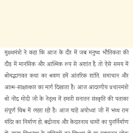
मुख्यमंत्री ने कहा कि आज के दौर में जब मनुष्य भौतिकता की
दौड़ में मानसिक और आत्मिक रूप से अशांत है, तो ऐसे समय में
श्रीमद्भागवत कथा का श्रवण हमें आंतरिक शांति, समाधान और
आत्म-साक्षात्कार का मार्ग दिखाता है। आज आदरणीय प्रधानमंत्री
श्री नरेंद्र मोदी जी के नेतृत्व में हमारी सनातन संस्कृति की पताका
संपूर्ण विश्व में लहरा रही है। आज चाहे अयोध्या जी में भव्य राम
मंदिर का निर्माण हो, बद्रीनाथ और केदारनाथ धामों का पुनर्निर्माण