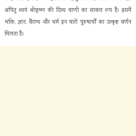
अपितु स्वयं श्रीकृष्ण की दिव्य वाणी का साकार रूप है। इसमें
भक्ति, ज्ञान, वैराग्य और धर्म इन चारों पुरुषार्थों का उत्कृष्ट वर्णन
मिलता है।