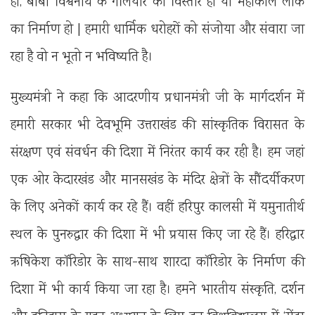
हो, बाबा विश्वनाथ के गलियारे का विस्तार हो या महाकाल लोक
का निर्माण हो | हमारी धार्मिक धरोहरों को संजोया और संवारा जा
रहा है वो न भूतो न भविष्यति है।
मुख्यमंत्री ने कहा कि आदरणीय प्रधानमंत्री जी के मार्गदर्शन में
हमारी सरकार भी देवभूमि उत्तराखंड की सांस्कृतिक विरासत के
संरक्षण एवं संवर्धन की दिशा में निरंतर कार्य कर रही है। हम जहां
एक ओर केदारखंड और मानसखंड के मंदिर क्षेत्रों के सौंदर्यीकरण
के लिए अनेकों कार्य कर रहे हैं। वहीं हरिपुर कालसी में यमुनातीर्थ
स्थल के पुनरुद्धार की दिशा में भी प्रयास किए जा रहे हैं। हरिद्वार
ऋषिकेश कॉरिडोर के साथ-साथ शारदा कॉरिडोर के निर्माण की
दिशा में भी कार्य किया जा रहा है। हमने भारतीय संस्कृति, दर्शन