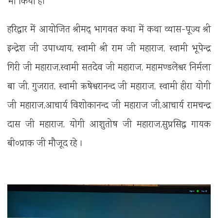
भी किया है।
हरिद्वार में आयोजित श्रीमद् भागवत कथा में कथा व्यास-पूज्य श्री
इन्द्रेश जी उपाध्याय, स्वामी श्री राम जी महाराज, स्वामी भूपेन्द्र
गिरी जी महाराज,स्वामी सतदेव जी महाराज, महामण्डलेश्वर निर्मला
बा जी, गुजरात, स्वामी ऋषेश्वरानन्द जी महाराज, स्वामी हीरा योगी
जी महाराज,आचार्य विशोकानन्द जी महाराज जी,आचार्य रामचन्द्र
दास जी महाराज, योगी आशुतोष जी महाराज,सुप्रसिद्ध गायक
बी०प्राक जी मौजूद रहे ।