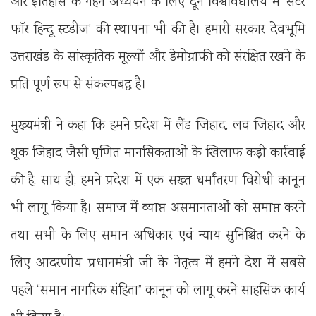
और इतिहास के गहन अध्ययन के लिए दून विश्वविद्यालय में ‘सेंटर
फॉर हिन्दू स्टडीज’ की स्थापना भी की है। हमारी सरकार देवभूमि
उत्तराखंड के सांस्कृतिक मूल्यों और डेमोग्राफी को संरक्षित रखने के
प्रति पूर्ण रूप से संकल्पबद्ध है।
मुख्यमंत्री ने कहा कि हमने प्रदेश में लैंड जिहाद, लव जिहाद और
थूक जिहाद जैसी घृणित मानसिकताओं के खिलाफ कड़ी कार्रवाई
की है, साथ ही, हमने प्रदेश में एक सख्त धर्मांतरण विरोधी कानून
भी लागू किया है। समाज में व्याप्त असमानताओं को समाप्त करने
तथा सभी के लिए समान अधिकार एवं न्याय सुनिश्चित करने के
लिए आदरणीय प्रधानमंत्री जी के नेतृत्व में हमने देश में सबसे
पहले “समान नागरिक संहिता” कानून को लागू करने साहसिक कार्य