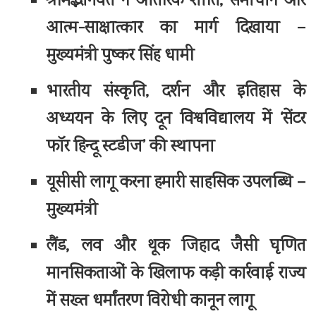
श्रीमद्भागवत ने आंतरिक शांति, समाधान और
आत्म-साक्षात्कार का मार्ग दिखाया –
मुख्यमंत्री पुष्कर सिंह धामी
भारतीय संस्कृति, दर्शन और इतिहास के
अध्ययन के लिए दून विश्वविद्यालय में ‘सेंटर
फॉर हिन्दू स्टडीज’ की स्थापना
यूसीसी लागू करना हमारी साहसिक उपलब्धि –
मुख्यमंत्री
लैंड, लव और थूक जिहाद जैसी घृणित
मानसिकताओं के खिलाफ कड़ी कार्रवाई राज्य
में सख्त धर्मांतरण विरोधी कानून लागू