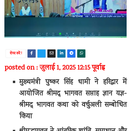
शेयर करें !
posted on : जुलाई 1, 2025 12:15 पूर्वाह्न
मुख्यमंत्री पुष्कर सिंह धामी ने हरिद्वार में
आयोजित श्रीमद् भागवत सप्ताह ज्ञान यज्ञ-
श्रीमद् भागवत कथा को वर्चुअली सम्बोधित
किया