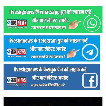
वीडियो
प्लेयर