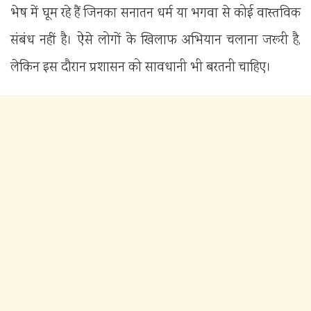
भेष में घूम रहे हैं जिनका सनातन धर्म या भगवा से कोई वास्तविक
संबंध नहीं है। ऐसे लोगों के खिलाफ अभियान चलाना जरूरी है,
लेकिन इस दौरान प्रशासन को सावधानी भी बरतनी चाहिए।