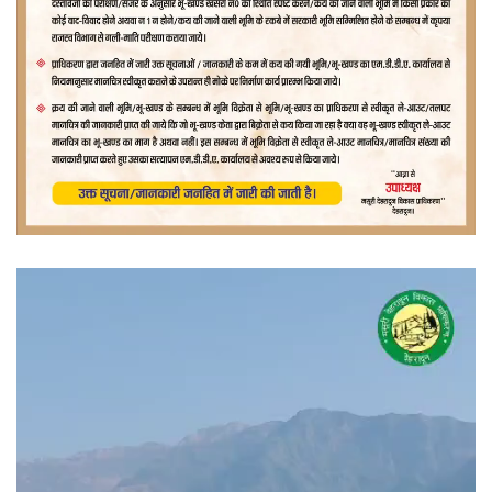
वीडियो
प्लेयर