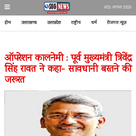
6th अगस्त 2026
होम
उत्तराखण्ड
उत्तरप्रदेश
राष्ट्रीय
धर्म
रोजगार न्यूज़
ऑपरेशन कालनेमी : पूर्व मुख्यमंत्री त्रिवेंद्र
सिंह रावत ने कहा- सावधानी बरतने की
जरूरत