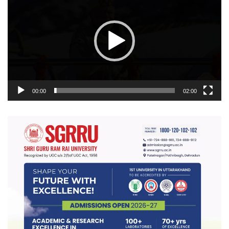
00:00
02:00