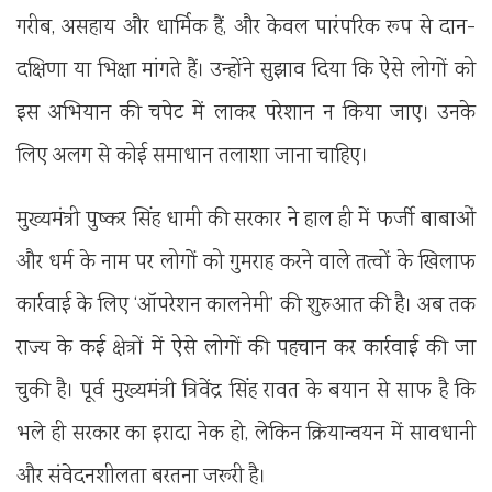
गरीब, असहाय और धार्मिक हैं, और केवल पारंपरिक रूप से दान-
दक्षिणा या भिक्षा मांगते हैं। उन्होंने सुझाव दिया कि ऐसे लोगों को
इस अभियान की चपेट में लाकर परेशान न किया जाए। उनके
लिए अलग से कोई समाधान तलाशा जाना चाहिए।
मुख्यमंत्री पुष्कर सिंह धामी की सरकार ने हाल ही में फर्जी बाबाओं
और धर्म के नाम पर लोगों को गुमराह करने वाले तत्वों के खिलाफ
कार्रवाई के लिए ‘ऑपरेशन कालनेमी’ की शुरुआत की है। अब तक
राज्य के कई क्षेत्रों में ऐसे लोगों की पहचान कर कार्रवाई की जा
चुकी है। पूर्व मुख्यमंत्री त्रिवेंद्र सिंह रावत के बयान से साफ है कि
भले ही सरकार का इरादा नेक हो, लेकिन क्रियान्वयन में सावधानी
और संवेदनशीलता बरतना जरूरी है।