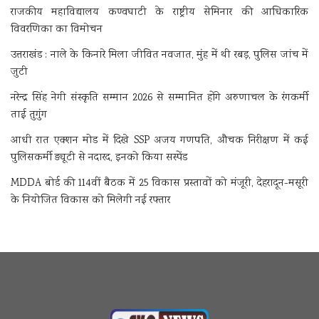
राजकीय महाविद्यालय कण्वघाटी के राष्ट्रीय सेमिनार की आधिकारिक
विवरणिका का विमोचन
उत्तराखंड : नाले के किनारे मिला जीवित नवजात, मुंह में थी रबड़, पुलिस जांच में
जुटी
नरेन्द्र सिंह नेगी संस्कृति सम्मान 2026 से सम्मानित होंगे अरुणाचल के रंगकर्मी
ताई तुगुंग
आधी रात एक्शन मोड में दिखे SSP अजय गणपति, औचक निरीक्षण में कई
पुलिसकर्मी ड्यूटी से नदारद, इनको किया सस्पेंड
MDDA बोर्ड की 114वीं बैठक में 25 विकास प्रस्तावों को मंजूरी, देहरादून-मसूरी
के नियोजित विकास को मिलेगी नई रफ्तार