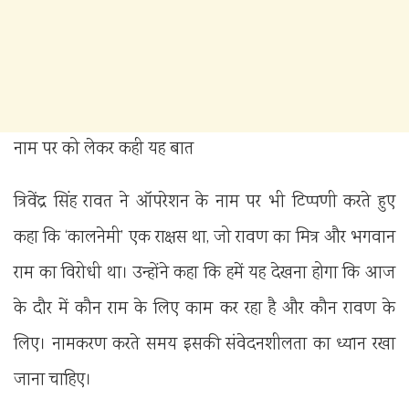
नाम पर को लेकर कही यह बात
त्रिवेंद्र सिंह रावत ने ऑपरेशन के नाम पर भी टिप्पणी करते हुए
कहा कि ‘कालनेमी’ एक राक्षस था, जो रावण का मित्र और भगवान
राम का विरोधी था। उन्होंने कहा कि हमें यह देखना होगा कि आज
के दौर में कौन राम के लिए काम कर रहा है और कौन रावण के
लिए। नामकरण करते समय इसकी संवेदनशीलता का ध्यान रखा
जाना चाहिए।