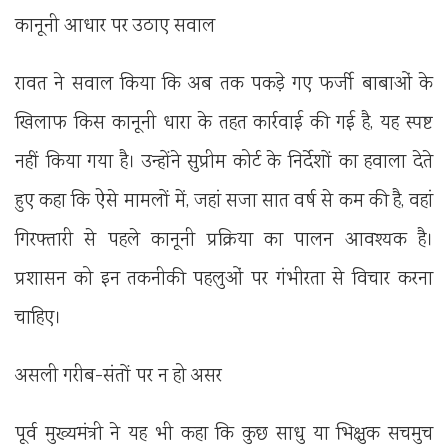
कानूनी आधार पर उठाए सवाल
रावत ने सवाल किया कि अब तक पकड़े गए फर्जी बाबाओं के
खिलाफ किस कानूनी धारा के तहत कार्रवाई की गई है, यह स्पष्ट
नहीं किया गया है। उन्होंने सुप्रीम कोर्ट के निर्देशों का हवाला देते
हुए कहा कि ऐसे मामलों में, जहां सजा सात वर्ष से कम की है, वहां
गिरफ्तारी से पहले कानूनी प्रक्रिया का पालन आवश्यक है।
प्रशासन को इन तकनीकी पहलुओं पर गंभीरता से विचार करना
चाहिए।
असली गरीब-संतों पर न हो असर
पूर्व मुख्यमंत्री ने यह भी कहा कि कुछ साधु या भिक्षुक सचमुच