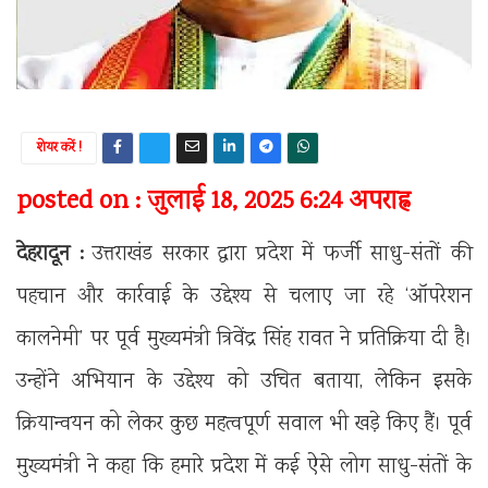
शेयर करें !
posted on : जुलाई 18, 2025 6:24 अपराह्न
देहरादून :
उत्तराखंड सरकार द्वारा प्रदेश में फर्जी साधु-संतों की
पहचान और कार्रवाई के उद्देश्य से चलाए जा रहे ‘ऑपरेशन
कालनेमी’ पर पूर्व मुख्यमंत्री त्रिवेंद्र सिंह रावत ने प्रतिक्रिया दी है।
उन्होंने अभियान के उद्देश्य को उचित बताया, लेकिन इसके
क्रियान्वयन को लेकर कुछ महत्वपूर्ण सवाल भी खड़े किए हैं। पूर्व
मुख्यमंत्री ने कहा कि हमारे प्रदेश में कई ऐसे लोग साधु-संतों के