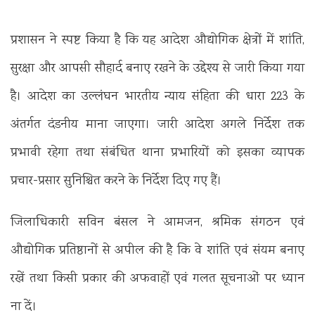
प्रशासन ने स्पष्ट किया है कि यह आदेश औद्योगिक क्षेत्रों में शांति,
सुरक्षा और आपसी सौहार्द बनाए रखने के उद्देश्य से जारी किया गया
है। आदेश का उल्लंघन भारतीय न्याय संहिता की धारा 223 के
अंतर्गत दंडनीय माना जाएगा। जारी आदेश अगले निर्देश तक
प्रभावी रहेगा तथा संबंधित थाना प्रभारियों को इसका व्यापक
प्रचार-प्रसार सुनिश्चित करने के निर्देश दिए गए हैं।
जिलाधिकारी सविन बंसल ने आमजन, श्रमिक संगठन एवं
औद्योगिक प्रतिष्ठानों से अपील की है कि वे शांति एवं संयम बनाए
रखें तथा किसी प्रकार की अफवाहों एवं गलत सूचनाओं पर ध्यान
ना दें।