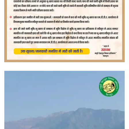
वीडियो
प्लेयर