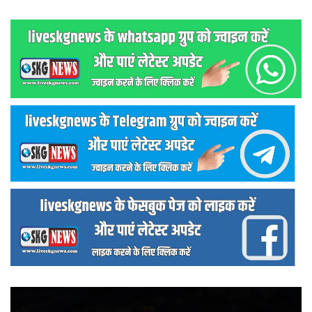
वीडियो
प्लेयर