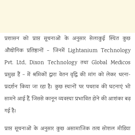
प्रशासन को प्राप्त सूचनाओं के अनुसार सेलाकुई स्थित कुछ
औद्योगिक प्रतिष्ठानों – जिनमें Lightanium Technology
Pvt. Ltd., Dixon Technology तथा Global Medicos
प्रमुख हैं – में श्रमिकों द्वारा वेतन वृद्धि की मांग को लेकर धरना-
प्रदर्शन किया जा रहा है। कुछ स्थानों पर पथराव की घटनाएं भी
सामने आई हैं, जिससे कानून व्यवस्था प्रभावित होने की आशंका बढ़
गई है।
प्राप्त सूचनाओं के अनुसार कुछ असामाजिक तत्व सोशल मीडिया