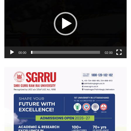
00:00
02:00