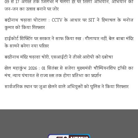
09 से 17 अगस्त तक जिलेभर में चलेगा हर घर तिरंगा अभियान, अभियान को
जन-जन का उत्सव बनाने पर जोर
बद्रीनाथ चढ़ावा घोटाला : CCTV के आधार पर SIT ने हिमाचल के मनोज
कुमार को किया गिरफ्तार
हाईकोर्ट शिफ्टिंग पर सरकार ने साफ किया रुख : गौलापार नहीं, बेल बाबा मंदिर
के सामने बनेगा नया परिसर
बदरीनाथ मंदिर चढ़ावा चोरी, एसआईटी ने तीसरे आरोपी को दबोचा
खेल महाकुंभ 2026 : 01 सितंबर से सजेगा मुख्यमंत्री चौम्पियनशिप ट्रॉफी का
मंच, न्याय पंचायत से राज्य स्तर तक होगा प्रतिभा का प्रदर्शन
सार्वजनिक स्थान पर जुआ खेलने वाले अभियुक्तों को पुलिस ने किया गिरफ्तार