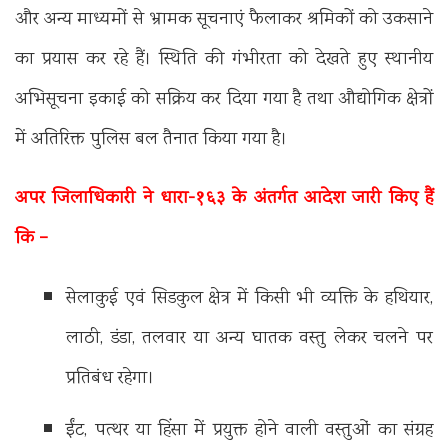
और अन्य माध्यमों से भ्रामक सूचनाएं फैलाकर श्रमिकों को उकसाने
का प्रयास कर रहे हैं। स्थिति की गंभीरता को देखते हुए स्थानीय
अभिसूचना इकाई को सक्रिय कर दिया गया है तथा औद्योगिक क्षेत्रों
में अतिरिक्त पुलिस बल तैनात किया गया है।
अपर जिलाधिकारी ने धारा-१६३ के अंतर्गत आदेश जारी किए हैं
कि –
सेलाकुई एवं सिडकुल क्षेत्र में किसी भी व्यक्ति के हथियार,
लाठी, डंडा, तलवार या अन्य घातक वस्तु लेकर चलने पर
प्रतिबंध रहेगा।
ईंट, पत्थर या हिंसा में प्रयुक्त होने वाली वस्तुओं का संग्रह