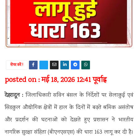
शेयर करें !
posted on : मई 18, 2026 12:41 पूर्वाह्न
देहरादून :
जिलाधिकारी सविन बंसल के निर्देशों पर सेलाकुई एवं
सिडकुल औद्योगिक क्षेत्रों में हाल के दिनों में बढ़ते श्रमिक असंतोष
और प्रदर्शन की घटनाओं को देखते हुए प्रशासन ने भारतीय
नागरिक सुरक्षा संहिता (बीएनएसएस) की धारा 163 लागू कर दी है।