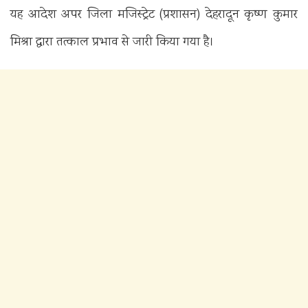
यह आदेश अपर जिला मजिस्ट्रेट (प्रशासन) देहरादून कृष्ण कुमार
मिश्रा द्वारा तत्काल प्रभाव से जारी किया गया है।