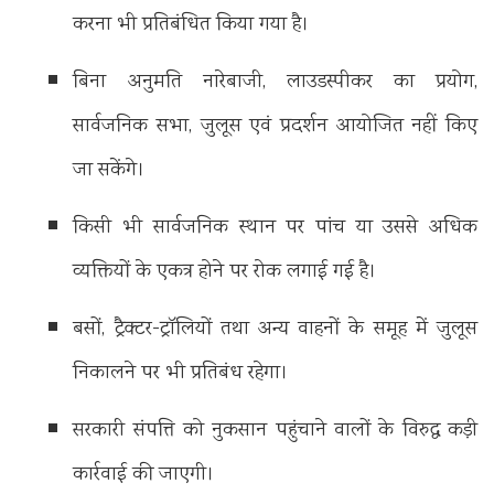
करना भी प्रतिबंधित किया गया है।
बिना अनुमति नारेबाजी, लाउडस्पीकर का प्रयोग,
सार्वजनिक सभा, जुलूस एवं प्रदर्शन आयोजित नहीं किए
जा सकेंगे।
किसी भी सार्वजनिक स्थान पर पांच या उससे अधिक
व्यक्तियों के एकत्र होने पर रोक लगाई गई है।
बसों, ट्रैक्टर-ट्रॉलियों तथा अन्य वाहनों के समूह में जुलूस
निकालने पर भी प्रतिबंध रहेगा।
सरकारी संपत्ति को नुकसान पहुंचाने वालों के विरुद्ध कड़ी
कार्रवाई की जाएगी।