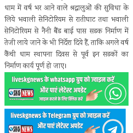
धाम में वर्ष भर आने वाले श्रद्धालुओं की सुविधा के
लिये भवाली सेनिटोरियम से रातीघाट तथा भवाली
सेनिटोरियम से नैनी बैंड बाई पास सडक निर्माण में
तेजी लाये जाने के भी निर्देश दिये हैं, ताकि अगले वर्ष
कैंची धाम स्थापना दिवस से पूर्व इन सडकों का
निर्माण कार्य पूर्ण हो जाए।