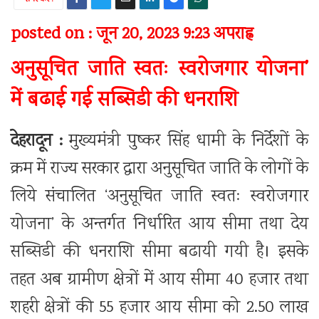
posted on : जून 20, 2023 9:23 अपराह्न
अनुसूचित जाति स्वतः स्वरोजगार योजना’
में बढाई गई सब्सिडी की धनराशि
देहरादून :
मुख्यमंत्री पुष्कर सिंह धामी के निर्देशों के
क्रम में राज्य सरकार द्वारा अनुसूचित जाति के लोगों के
लिये संचालित ‘अनुसूचित जाति स्वतः स्वरोजगार
योजना’ के अन्तर्गत निर्धारित आय सीमा तथा देय
सब्सिडी की धनराशि सीमा बढायी गयी है। इसके
तहत अब ग्रामीण क्षेत्रों में आय सीमा 40 हजार तथा
शहरी क्षेत्रों की 55 हजार आय सीमा को 2.50 लाख