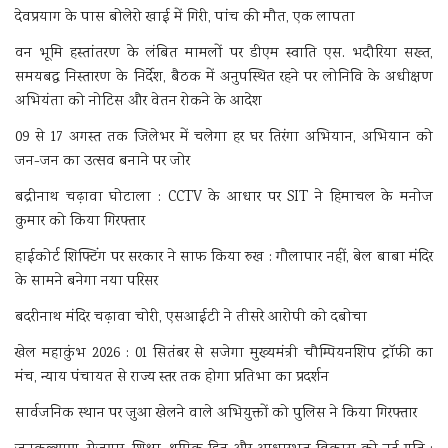
देवप्रयाग के पास बोलेरो खाई में गिरी, पांच की मौत, एक लापता
वन भूमि हस्तांतरण के लंबित मामलों पर डीएम स्वाति एस. भदौरिया सख्त,
समयबद्ध निस्तारण के निर्देश, बैठक में अनुपस्थित रहने पर लोनिवि के अधीक्षण
अभियंता को नोटिस और वेतन रोकने के आदेश
09 से 17 अगस्त तक जिलेभर में चलेगा हर घर तिरंगा अभियान, अभियान को
जन-जन का उत्सव बनाने पर जोर
बद्रीनाथ चढ़ावा घोटाला : CCTV के आधार पर SIT ने हिमाचल के मनोज
कुमार को किया गिरफ्तार
हाईकोर्ट शिफ्टिंग पर सरकार ने साफ किया रुख : गौलापार नहीं, बेल बाबा मंदिर
के सामने बनेगा नया परिसर
बदरीनाथ मंदिर चढ़ावा चोरी, एसआईटी ने तीसरे आरोपी को दबोचा
खेल महाकुंभ 2026 : 01 सितंबर से सजेगा मुख्यमंत्री चौम्पियनशिप ट्रॉफी का
मंच, न्याय पंचायत से राज्य स्तर तक होगा प्रतिभा का प्रदर्शन
सार्वजनिक स्थान पर जुआ खेलने वाले अभियुक्तों को पुलिस ने किया गिरफ्तार