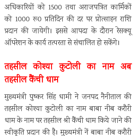
अधिकारियों को 1500 तथा अराजपत्रित कार्मिकों
को 1000 रू0 प्रतिदिन की दर पर प्रोत्साहन राशि
प्रदान की जायेगी। इससे आपदा के दौरान रेसक्यू
ऑपरेशन के कार्य तत्परता से संचालित हो सकेंगे।
तहसील कोश्या कुटोली का नाम अब
तहसील कैंची धाम
मुख्यमंत्री पुष्कर सिंह धामी ने जनपद नैनीताल की
तहसील कोश्या कुटोली का नाम बाबा नीब करौरी
धाम के नाम पर तहसील श्री कैंची धाम किये जाने की
स्वीकृति प्रदान की है। मुख्यमंत्री नें बाबा नीब करौरी