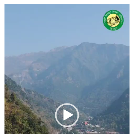
वीडियो
प्लेयर