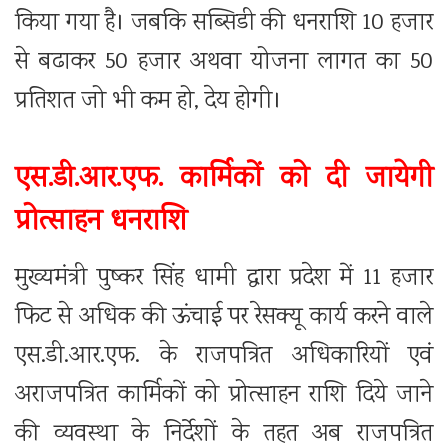
किया गया है। जबकि सब्सिडी की धनराशि 10 हजार
से बढाकर 50 हजार अथवा योजना लागत का 50
प्रतिशत जो भी कम हो, देय होगी।
एस.डी.आर.एफ. कार्मिकों को दी जायेगी
प्रोत्साहन धनराशि
मुख्यमंत्री पुष्कर सिंह धामी द्वारा प्रदेश में 11 हजार
फिट से अधिक की ऊंचाई पर रेसक्यू कार्य करने वाले
एस.डी.आर.एफ. के राजपत्रित अधिकारियों एवं
अराजपत्रित कार्मिकों को प्रोत्साहन राशि दिये जाने
की व्यवस्था के निर्देशों के तहत अब राजपत्रित