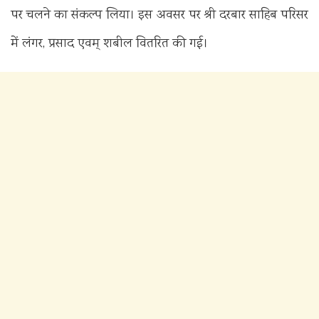
पर चलने का संकल्प लिया। इस अवसर पर श्री दरबार साहिब परिसर
में लंगर, प्रसाद एवम् शबील वितरित की गई।