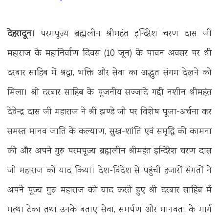
देहरादून।
परमपूज्य ब्रह्मलीन श्रीमहंत इन्दिरेश चरण दास जी
महाराज के महानिर्वाण दिवस (10 जून) के पावन अवसर पर श्री
दरबार साहिब में श्रद्धा, भक्ति और सेवा का अद्भुत संगम देखने को
मिला। श्री दरबार साहिब के पूजनीय सज्जादे गद्दी नशीन श्रीमहंत
देवेन्द्र दास जी महाराज ने श्री झण्डे जी पर विशेष पूजा-अर्चना कर
समस्त मानव जाति के कल्याण, सुख-शांति एवं समृद्धि की कामना
की और अपने गुरु परमपूज्य ब्रह्मलीन श्रीमहंत इन्दिरेश चरण दास
जी महाराज को याद किया। देश-विदेश से पहुंची हजारों संगतों ने
अपने पूज्य गुरु महाराज को याद करते हुए श्री दरबार साहिब में
मत्था टेका तथा उनके बताए सेवा, समर्पण और मानवता के मार्ग