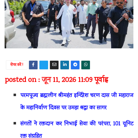
शेयर करें !
posted on : जून 11, 2026 11:09 पूर्वाह्न
परमपूज्य ब्रह्मलीन श्रीमहंत इन्दिरेश चरण दास जी महाराज
के महानिर्वाण दिवस पर उमड़ा श्रद्धा का सागर
संगतों ने रक्तदान कर निभाई सेवा की परंपरा, 101 यूनिट
रक्त संग्रहित