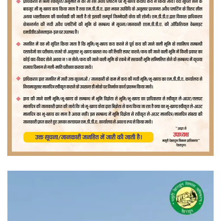
वीडियो
प्लेयर