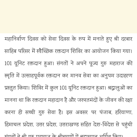
महानिर्वाण दिवस को सेवा दिवस के रूप में मनाते हुए श्री दरबार
साहिब परिसर में स्वैच्छिक रक्तदान शिविर का आयोजन किया गया।
101 यूनिट रक्तदान हुआ। संगतों ने अपने पूज्य गुरु महाराज की
स्मृति में उत्साहपूर्वक रक्तदान कर मानव सेवा का अनुपम उदाहरण
प्रस्तुत किया। शिविर में कुल 101 यूनिट रक्तदान हुआ। श्रद्धालुओं का
मानना था कि रक्तदान महादान है और जरूरतमंदों के जीवन की रक्षा
करना ही सच्ची गुरु सेवा है। इस अवसर पर पंजाब, हरियाणा,
हिमाचल प्रदेश, उत्तर प्रदेश, उत्तराखण्ड सहित देश-विदेश से पहुंची