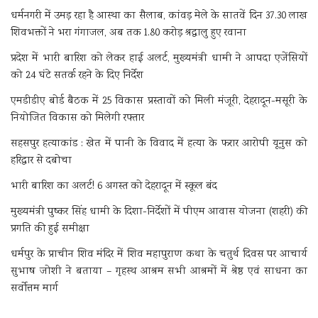
धर्मनगरी में उमड़ रहा है आस्था का सैलाब, कांवड़ मेले के सातवें दिन 37.30 लाख
शिवभक्तों ने भरा गंगाजल, अब तक 1.80 करोड़ श्रद्धालु हुए रवाना
प्रदेश में भारी बारिश को लेकर हाई अलर्ट, मुख्यमंत्री धामी ने आपदा एजेंसियों
को 24 घंटे सतर्क रहने के दिए निर्देश
एमडीडीए बोर्ड बैठक में 25 विकास प्रस्तावों को मिली मंजूरी, देहरादून-मसूरी के
नियोजित विकास को मिलेगी रफ्तार
सहसपुर हत्याकांड : खेत में पानी के विवाद में हत्या के फरार आरोपी यूनुस को
हरिद्वार से दबोचा
भारी बारिश का अलर्ट! 6 अगस्त को देहरादून में स्कूल बंद
मुख्यमंत्री पुष्कर सिंह धामी के दिशा-निर्देशों में पीएम आवास योजना (शहरी) की
प्रगति की हुई समीक्षा
धर्मपुर के प्राचीन शिव मंदिर में शिव महापुराण कथा के चतुर्थ दिवस पर आचार्य
सुभाष जोशी ने बताया – गृहस्थ आश्रम सभी आश्रमों में श्रेष्ठ एवं साधना का
सर्वोत्तम मार्ग