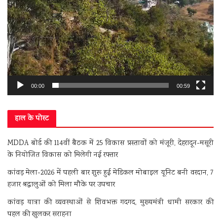
00:00
00:59
हाल के पोस्ट
MDDA बोर्ड की 114वीं बैठक में 25 विकास प्रस्तावों को मंजूरी, देहरादून-मसूरी
के नियोजित विकास को मिलेगी नई रफ्तार
कांवड़ मेला-2026 में पहली बार शुरू हुई मेडिकल मोबाइल यूनिट बनी वरदान, 7
हजार श्रद्धालुओं को मिला मौके पर उपचार
कांवड़ यात्रा की व्यवस्थाओं से शिवभक्त गदगद, मुख्यमंत्री धामी सरकार की
पहल की खुलकर सराहना