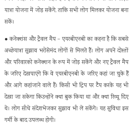
यात्रा योजना में जोड़ सकेंगे, ताकि सभी लोग मिलकर योजना बना
सकें।
● कनेक्शंस और ट्रैवल मैप – एयरबीएनबी का कहना है कि सबसे
अच्छेयात्रा सुझाव भरोसेमंद लोगों से मिलते हैं। लोग अपने दोस्तों
और परिवारको कनेक्शन के रूप में जोड़ सकेंगे और नए ट्रैवल मैप
के जरिए देखपाएंगे कि वे एयरबीएनबी के जरिए कहां जा चुके हैं
और आगे कहांजाने वाले हैं। किसी भी ट्रिप पर टैप करके यह भी
देखा जा सकेगा किउन्होंने क्या बुक किया था और क्या रिव्यू दिए
थे। लोग सीधे संदेशभेजकर सुझाव भी ले सकेंगे। यह सुविधा इस
गर्मी के बाद उपलब्ध होगी।