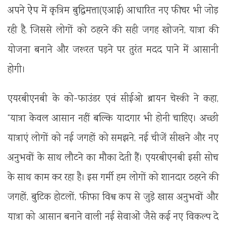
अपने ऐप में कृत्रिम बुद्धिमत्ता(एआई) आधारित नए फीचर भी जोड़
रही है, जिससे लोगों को ठहरने की सही जगह खोजने, यात्रा की
योजना बनाने और जरूरत पड़ने पर तुरंत मदद पाने में आसानी
होगी।
एयरबीएनबी के को-फाउंडर एवं सीईओ ब्रायन चेस्की ने कहा,
“यात्रा केवल आसान नहीं बल्कि यादगार भी होनी चाहिए। अच्छी
यात्राएं लोगों को नई जगहों को समझने, नई चीजें सीखने और नए
अनुभवों के साथ लौटने का मौका देती हैं। एयरबीएनबी इसी सोच
के साथ काम कर रहा है। इस गर्मी हम लोगों को शानदार ठहरने की
जगहों, बुटिक होटलों, फीफा विश्व कप से जुड़े खास अनुभवों और
यात्रा को आसान बनाने वाली नई सेवाओं जैसे कई नए विकल्प दे