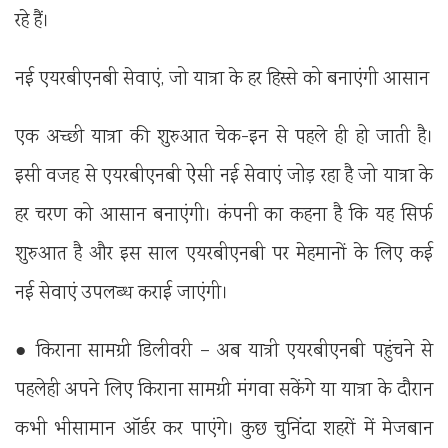
रहे हैं।
नई एयरबीएनबी सेवाएं, जो यात्रा के हर हिस्से को बनाएंगी आसान
एक अच्छी यात्रा की शुरुआत चेक-इन से पहले ही हो जाती है।
इसी वजह से एयरबीएनबी ऐसी नई सेवाएं जोड़ रहा है जो यात्रा के
हर चरण को आसान बनाएंगी। कंपनी का कहना है कि यह सिर्फ
शुरुआत है और इस साल एयरबीएनबी पर मेहमानों के लिए कई
नई सेवाएं उपलब्ध कराई जाएंगी।
● किराना सामग्री डिलीवरी – अब यात्री एयरबीएनबी पहुंचने से
पहलेही अपने लिए किराना सामग्री मंगवा सकेंगे या यात्रा के दौरान
कभी भीसामान ऑर्डर कर पाएंगे। कुछ चुनिंदा शहरों में मेजबान