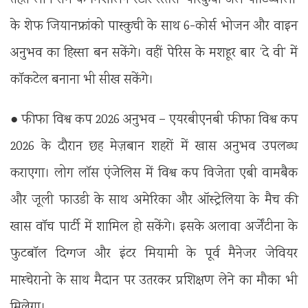
तहत लोग रोम के मिशेलिन स्टार रेस्तरां ‘पास्कुची अल पोर्टिच्चोलो’
के शेफ जियानफ्रांको पास्कुची के साथ 6-कोर्स भोजन और वाइन
अनुभव का हिस्सा बन सकेंगे। वहीं पेरिस के मशहूर बार ‘दे वी’ में
कॉकटेल बनाना भी सीख सकेंगे।
● फीफा विश्व कप 2026 अनुभव – एयरबीएनबी फीफा विश्व कप
2026 के दौरान छह मेज़बान शहरों में खास अनुभव उपलब्ध
कराएगा। लोग लॉस एंजेलिस में विश्व कप विजेता एबी वामबैक
और जूली फाउडी के साथ अमेरिका और ऑस्ट्रेलिया के मैच की
खास वॉच पार्टी में शामिल हो सकेंगे। इसके अलावा अर्जेंटीना के
फुटबॉल दिग्गज और इंटर मियामी के पूर्व मैनेजर जेवियर
मास्चेरानो के साथ मैदान पर उतरकर प्रशिक्षण लेने का मौका भी