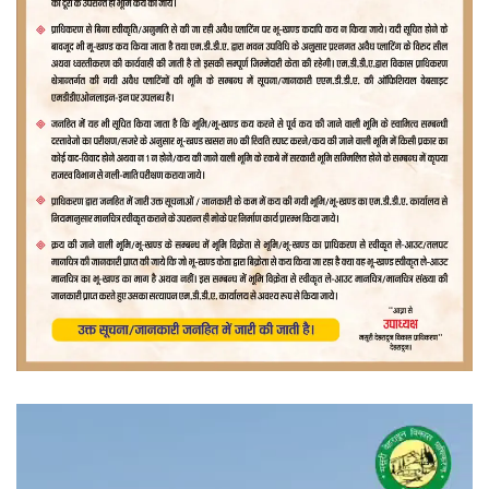
वीडियो
प्लेयर