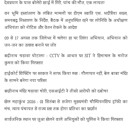
देवप्रयाग के पास बोलेरो खाई में गिरी, पांच की मौत, एक लापता
वन भूमि हस्तांतरण के लंबित मामलों पर डीएम स्वाति एस. भदौरिया सख्त,
समयबद्ध निस्तारण के निर्देश, बैठक में अनुपस्थित रहने पर लोनिवि के अधीक्षण
अभियंता को नोटिस और वेतन रोकने के आदेश
09 से 17 अगस्त तक जिलेभर में चलेगा हर घर तिरंगा अभियान, अभियान को
जन-जन का उत्सव बनाने पर जोर
बद्रीनाथ चढ़ावा घोटाला : CCTV के आधार पर SIT ने हिमाचल के मनोज
कुमार को किया गिरफ्तार
हाईकोर्ट शिफ्टिंग पर सरकार ने साफ किया रुख : गौलापार नहीं, बेल बाबा मंदिर
के सामने बनेगा नया परिसर
बदरीनाथ मंदिर चढ़ावा चोरी, एसआईटी ने तीसरे आरोपी को दबोचा
खेल महाकुंभ 2026 : 01 सितंबर से सजेगा मुख्यमंत्री चौम्पियनशिप ट्रॉफी का
मंच, न्याय पंचायत से राज्य स्तर तक होगा प्रतिभा का प्रदर्शन
सार्वजनिक स्थान पर जुआ खेलने वाले अभियुक्तों को पुलिस ने किया गिरफ्तार