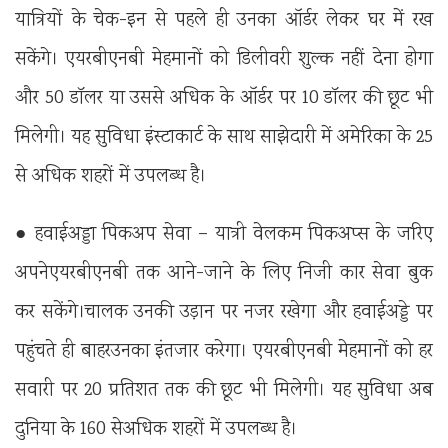
यात्रियों के चेक-इन से पहले ही उनका ऑर्डर लेकर घर में रख
सकेंगे। एयरबीएनबी मेहमानों को डिलीवरी शुल्क नहीं देना होगा
और 50 डॉलर या उससे अधिक के ऑर्डर पर 10 डॉलर की छूट भी
मिलेगी। यह सुविधा इंस्टाकार्ट के साथ साझेदारी में अमेरिका के 25
से अधिक शहरों में उपलब्ध है।
● हवाईअड्डा पिकअप सेवा – यात्री वेलकम पिकअप्स के जरिए
अपनेएयरबीएनबी तक आने-जाने के लिए निजी कार सेवा बुक
कर सकेंगे।चालक उनकी उड़ान पर नजर रखेगा और हवाईअड्डे पर
पहुंचते ही बाहरउनका इंतजार करेगा। एयरबीएनबी मेहमानों को हर
सवारी पर 20 प्रतिशत तक की छूट भी मिलेगी। यह सुविधा अब
दुनिया के 160 सेअधिक शहरों में उपलब्ध है।