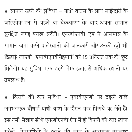
● सामान रखने की सुविधा – यात्री बाउंस के साथ साझेदारी के
जरिएचेक-इन से पहले या चेकआउट के बाद अपना सामान
सुरक्षित जगह पररख सकेंगे। एयरबीएनबी ऐप में आसपास के
सामान जमा करने वालेस्थानों की जानकारी और उनकी दूरी भी
दिखाई जाएगी। एयरबीएनबीमेहमानों को 15 प्रतिशत तक की छूट
मिलेगी। यह सुविधा 175 शहरों में15 हजार से अधिक स्थानों पर
उपलब्ध है।
● किराये की कार सुविधा – एयरबीएनबी पर ठहरने वाले
लगभगएक-चौथाई यात्री यात्रा के दौरान कार किराये पर लेते हैं।
इस गर्मी सेलोग सीधे एयरबीएनबी ऐप में ही किराये की कार खोज