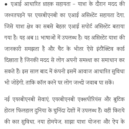
● एआई आधारित ग्राहक सहायता – यात्रा के दौरान मदद की
जरूरतपड़ने पर एयरबीएनबी का एआई असिस्टेंट सहायता देगा,
जिसे यात्रा क्षेत्र का सबसे बेहतर एआई सपोर्ट असिस्टेंट बताया
गया है। यह अब 11 भाषाओं में उपलब्ध है। यह असिस्टेंट यात्रा की
जानकारी समझता है और चैट के भीतर ऐसे इंटरैक्टिव कार्ड
दिखाता है जिनकी मदद से लोग अपनी समस्या का समाधान कर
सकते हैं। इस साल बाद में कंपनी इसमें आवाज आधारित सुविधा
भी जोड़ेगी, ताकि कॉल करने पर लोग जल्दी जवाब पा सकें।
नई एयरबीएनबी सेवाएं, एयरबीएनबी एक्सपीरियंस और बुटिक
होटल फिलहाल दुनिया के चुनिंदा देशों में उपलब्ध हैं। वहीं किराये
की कार सुविधा, नया होमपेज, साझा यात्रा योजना और ऐप के