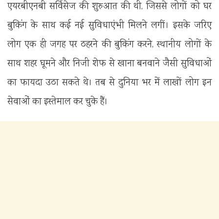
एयरबीएनबी सर्विसेज की शुरुआत की थी, जिससे लोगों को घर
बुकिंग के साथ कई नई सुविधाएंभी मिलने लगीं। इसके जरिए
लोग एक ही जगह पर ठहरने की बुकिंग करने, स्थानीय लोगों के
साथ शहर घूमने और निजी शेफ से खाना बनवाने जैसी सुविधाओं
का फायदा उठा सकते थे। तब से दुनिया भर में लाखों लोग इन
सेवाओं का इस्तेमाल कर चुके हैं।