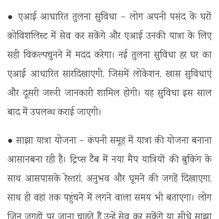
● एआई आधारित तुलना सुविधा – लोग अपनी पसंद के घरों
कोविशलिस्ट में सेव कर सकेंगे और एआई उनकी यात्रा के लिए
सही विकल्पचुनने में मदद करेगा। नई तुलना सुविधा हर घर का
एआई आधारित सारदिखाएगी, जिसमें लोकेशन, खास सुविधाएं
और दूसरी जरूरी जानकारी शामिल होगी। यह सुविधा इस साल
बाद में उपलब्ध कराई जाएगी।
● साझा यात्रा योजना – कंपनी समूह में यात्रा की योजना बनाना
आसानबना रही है। ट्रिप्स टैब में नया मैप यात्रियों की बुकिंग के
साथ आसपासके रेस्तरां, अनुभव और घूमने की जगहें दिखाएगा,
साथ ही वहां तक पहुंचने में लगने वाला समय भी बताएगा। लोग
जिन जगहों पर जाना चाहते हैं उन्हें सेव कर सकेंगे या सीधे साझा