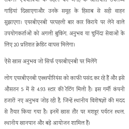
सकेंगे। ऐपयात्रियों के ठहरने की जगह के आसपास उपलब्ध
गाड़ियां दिखाएगाऔर उनके समूह के हिसाब से सही वाहन
सुझाएगा। एयरबीएनबी परपहली बार कार किराये पर लेने वाले
उपयोगकर्ताओं को अगली बुकिंग, अनुभव या चुनिंदा सेवाओं के
लिए 20 प्रतिशत क्रेडिट वापस मिलेगा।
ऐसे खास अनुभव जो सिर्फ एयरबीएनबी पर मिलेंगे
लोग एयरबीएनबी एक्सपीरियंस को काफी पसंद कर रहे हैं और इसे
औसतन 5 में से 4.93 स्टार की रेटिंग मिली है। इस गर्मी कंपनी
हजारों नए अनुभव जोड़ रही है, जिन्हें स्थानीय विशेषज्ञों की मदद
से तैयार किया गया है। इनमें खास तौर पर मशहूर पर्यटन स्थल,
स्थानीय खानपान और बड़े आयोजन शामिल हैं।