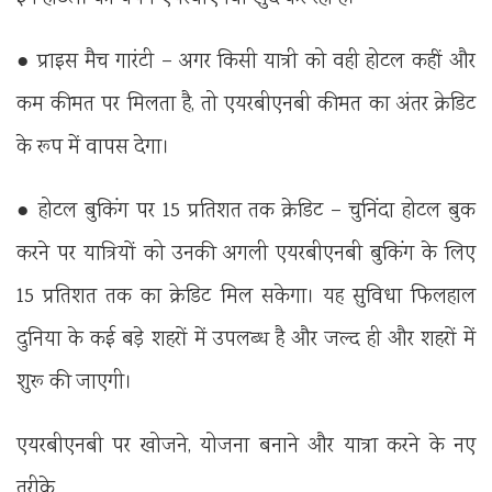
● प्राइस मैच गारंटी – अगर किसी यात्री को वही होटल कहीं और
कम कीमत पर मिलता है, तो एयरबीएनबी कीमत का अंतर क्रेडिट
के रूप में वापस देगा।
● होटल बुकिंग पर 15 प्रतिशत तक क्रेडिट – चुनिंदा होटल बुक
करने पर यात्रियों को उनकी अगली एयरबीएनबी बुकिंग के लिए
15 प्रतिशत तक का क्रेडिट मिल सकेगा। यह सुविधा फिलहाल
दुनिया के कई बड़े शहरों में उपलब्ध है और जल्द ही और शहरों में
शुरू की जाएगी।
एयरबीएनबी पर खोजने, योजना बनाने और यात्रा करने के नए
तरीके