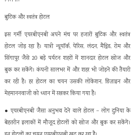
मिलेगा।
बुटिक और स्वतंत्र होटल
इस गर्मी एयरबीएनबी अपने मंच पर हजारों बुटिक और स्वतंत्र
होटल जोड़ रहा है। यात्री न्यूयॉर्क, पेरिस, लंदन, मैड्रिड, रोम और
सिंगापुर जैसे 20 बड़े पर्यटन शहरों में शानदार होटल खोज और
बुक कर सकेंगे। कंपनी सालभर में और शहर भी जोड़ने की तैयारी
कर रही है। हर होटल का चयन उसकी लोकेशन, डिज़ाइन और
मेहमाननवाजी को ध्यान में रखकर किया गया है।
● एयरबीएनबी जैसा अनुभव देने वाले होटल – लोग दुनिया के
बेहतरीन इलाकों में मौजूद होटलों को खोज और बुक कर सकेंगे।
इन होटलों का चयन एयरबीएनबी खुद कर रहा है।