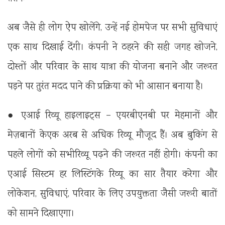
अब जैसे ही लोग ऐप खोलेंगे, उन्हें नई होमपेज पर सभी सुविधाएं
एक साथ दिखाई देंगी। कंपनी ने ठहरने की सही जगह खोजने,
दोस्तों और परिवार के साथ यात्रा की योजना बनाने और जरूरत
पड़ने पर तुरंत मदद पाने की प्रक्रिया को भी आसान बनाया है।
● एआई रिव्यू हाइलाइट्स – एयरबीएनबी पर मेहमानों और
मेज़बानों केएक अरब से अधिक रिव्यू मौजूद हैं। अब बुकिंग से
पहले लोगों को सभीरिव्यू पढ़ने की जरूरत नहीं होगी। कंपनी का
एआई सिस्टम हर लिस्टिंगके रिव्यू का सार तैयार करेगा और
लोकेशन, सुविधाएं, परिवार के लिए उपयुक्तता जैसी जरूरी बातों
को सामने दिखाएगा।