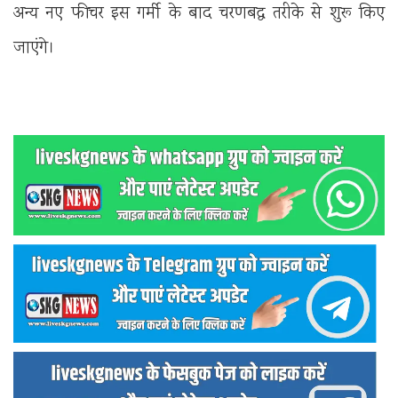
अन्य नए फीचर इस गर्मी के बाद चरणबद्ध तरीके से शुरू किए
जाएंगे।