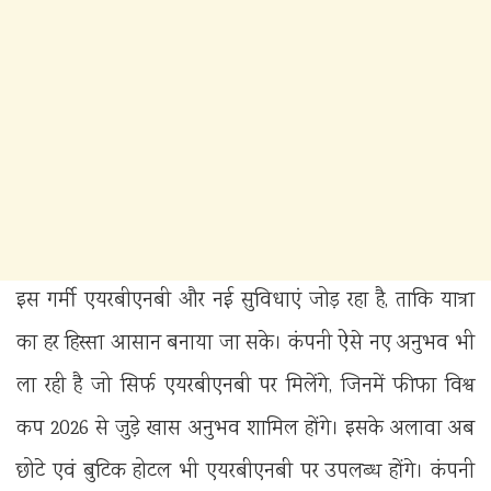
इस गर्मी एयरबीएनबी और नई सुविधाएं जोड़ रहा है, ताकि यात्रा
का हर हिस्सा आसान बनाया जा सके। कंपनी ऐसे नए अनुभव भी
ला रही है जो सिर्फ एयरबीएनबी पर मिलेंगे, जिनमें फीफा विश्व
कप 2026 से जुड़े खास अनुभव शामिल होंगे। इसके अलावा अब
छोटे एवं बुटिक होटल भी एयरबीएनबी पर उपलब्ध होंगे। कंपनी