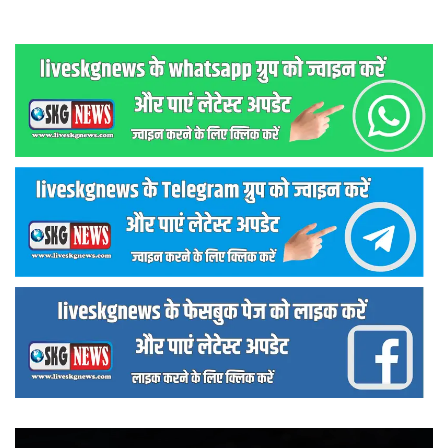
वीडियो