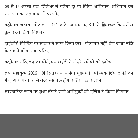
09 से 17 अगस्त तक जिलेभर में चलेगा हर घर तिरंगा अभियान, अभियान को
जन-जन का उत्सव बनाने पर जोर
बद्रीनाथ चढ़ावा घोटाला : CCTV के आधार पर SIT ने हिमाचल के मनोज
कुमार को किया गिरफ्तार
हाईकोर्ट शिफ्टिंग पर सरकार ने साफ किया रुख : गौलापार नहीं, बेल बाबा मंदिर
के सामने बनेगा नया परिसर
बदरीनाथ मंदिर चढ़ावा चोरी, एसआईटी ने तीसरे आरोपी को दबोचा
खेल महाकुंभ 2026 : 01 सितंबर से सजेगा मुख्यमंत्री चौम्पियनशिप ट्रॉफी का
मंच, न्याय पंचायत से राज्य स्तर तक होगा प्रतिभा का प्रदर्शन
सार्वजनिक स्थान पर जुआ खेलने वाले अभियुक्तों को पुलिस ने किया गिरफ्तार