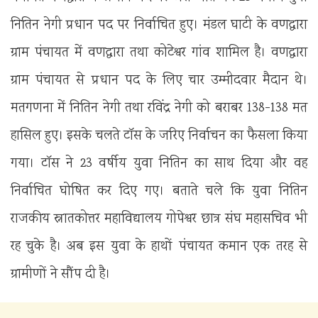
नितिन नेगी प्रधान पद पर निर्वाचित हुए। मंडल घाटी के वणद्वारा
ग्राम पंचायत में वणद्वारा तथा कोटेश्वर गांव शामिल है। वणद्वारा
ग्राम पंचायत से प्रधान पद के लिए चार उम्मीदवार मैदान थे।
मतगणना में नितिन नेगी तथा रविंद्र नेगी को बराबर 138-138 मत
हासिल हुए। इसके चलते टॉस के जरिए निर्वाचन का फैसला किया
गया। टॉस ने 23 वर्षीय युवा नितिन का साथ दिया और वह
निर्वाचित घोषित कर दिए गए। बताते चले कि युवा नितिन
राजकीय स्नातकोत्तर महाविद्यालय गोपेश्वर छात्र संघ महासचिव भी
रह चुके है। अब इस युवा के हाथों पंचायत कमान एक तरह से
ग्रामीणों ने सौंप दी है।