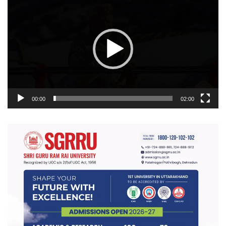
प्लेयर
00:00
02:00