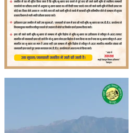
वीडियो
प्लेयर