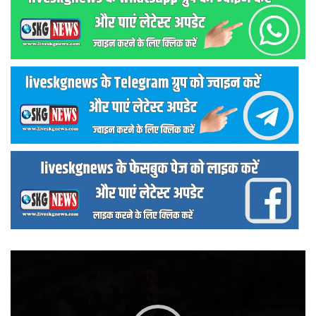
वीडियो
प्लेयर