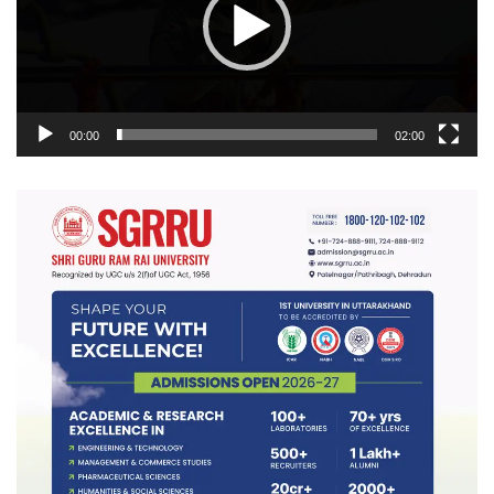
00:00
02:00