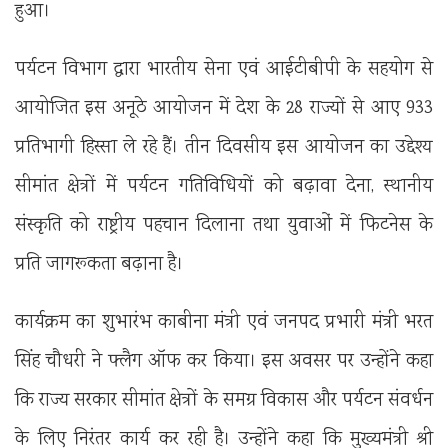
हुआ।
पर्यटन विभाग द्वारा भारतीय सेना एवं आईटीबीपी के सहयोग से
आयोजित इस अनूठे आयोजन में देश के 28 राज्यों से आए 933
प्रतिभागी हिस्सा ले रहे हैं। तीन दिवसीय इस आयोजन का उद्देश्य
सीमांत क्षेत्रों में पर्यटन गतिविधियों को बढ़ावा देना, स्थानीय
संस्कृति को राष्ट्रीय पहचान दिलाना तथा युवाओं में फिटनेस के
प्रति जागरूकता बढ़ाना है।
कार्यक्रम का शुभारंभ काबीना मंत्री एवं जनपद प्रभारी मंत्री भरत
सिंह चौधरी ने फ्लैग ऑफ कर किया। इस अवसर पर उन्होंने कहा
कि राज्य सरकार सीमांत क्षेत्रों के समग्र विकास और पर्यटन संवर्धन
के लिए निरंतर कार्य कर रही है। उन्होंने कहा कि मुख्यमंत्री श्री