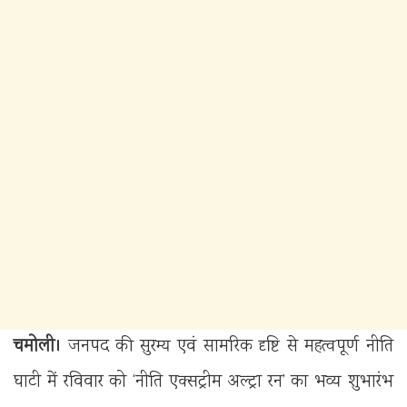
चमोली।
जनपद की सुरम्य एवं सामरिक दृष्टि से महत्वपूर्ण नीति
घाटी में रविवार को ‘नीति एक्सट्रीम अल्ट्रा रन’ का भव्य शुभारंभ