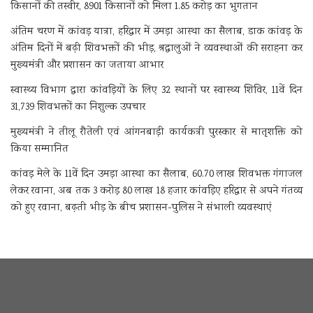
किसानों की तस्वीर, 8901 किसानों को मिला 1.85 करोड़ का भुगतान
अंतिम चरण में कांवड़ यात्रा, हरिद्वार में उमड़ा आस्था का सैलाब, डाक कांवड़ के
अंतिम दिनों में बढ़ी शिवभक्तों की भीड़, श्रद्धालुओं ने व्यवस्थाओं की सराहना कर
मुख्यमंत्री और प्रशासन का जताया आभार
स्वास्थ्य विभाग द्वारा कांवड़ियों के लिए 32 स्थानों पर स्वास्थ्य शिविर, 11वें दिन
31,739 शिवभक्तों का निशुल्क उपचार
मुख्यमंत्री ने तीलू रौतेली एवं आंगनबाड़ी कार्यकत्री पुरस्कार से मातृशक्ति को
किया सम्मानित
कांवड़ मेले के 11वें दिन उमड़ा आस्था का सैलाब, 60.70 लाख शिवभक्त गंगाजल
लेकर रवाना, अब तक 3 करोड़ 80 लाख 18 हजार कांवड़िए हरिद्वार से अपने गंतव्य
को हुए रवाना, बढ़ती भीड़ के बीच प्रशासन-पुलिस ने संभाली व्यवस्थाएं