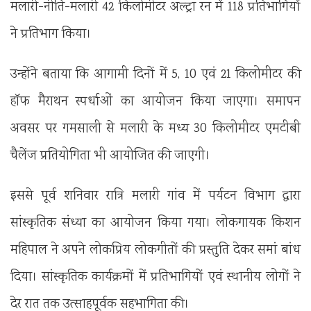
मलारी-नीति-मलारी 42 किलोमीटर अल्ट्रा रन में 118 प्रतिभागियों
ने प्रतिभाग किया।
उन्होंने बताया कि आगामी दिनों में 5, 10 एवं 21 किलोमीटर की
हॉफ मैराथन स्पर्धाओं का आयोजन किया जाएगा। समापन
अवसर पर गमसाली से मलारी के मध्य 30 किलोमीटर एमटीबी
चैलेंज प्रतियोगिता भी आयोजित की जाएगी।
इससे पूर्व शनिवार रात्रि मलारी गांव में पर्यटन विभाग द्वारा
सांस्कृतिक संध्या का आयोजन किया गया। लोकगायक किशन
महिपाल ने अपने लोकप्रिय लोकगीतों की प्रस्तुति देकर समां बांध
दिया। सांस्कृतिक कार्यक्रमों में प्रतिभागियों एवं स्थानीय लोगों ने
देर रात तक उत्साहपूर्वक सहभागिता की।