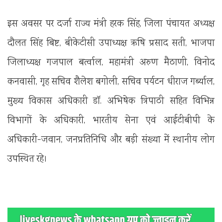
इस अवसर पर दर्जा राज्य मंत्री हरक सिंह, जिला पंचायत अध्यक्ष
दौलत सिंह बिष्ट, बीकेटीसी उपाध्यक्ष ऋषि प्रसाद सती, भाजपा
जिलाध्यक्ष गजपाल बर्त्वाल, महामंत्री अरुण मैठाणी, विनोद
कनवासी, गृह सचिव शैलेश बगोली, सचिव पर्यटन धीराज गर्ब्याल,
मुख्य विकास अधिकारी डॉ. अभिषेक त्रिपाठी सहित विभिन्न
विभागों के अधिकारी, भारतीय सेना एवं आईटीबीपी के
अधिकारी-जवान, जनप्रतिनिधि और बड़ी संख्या में स्थानीय लोग
उपस्थित रहे।