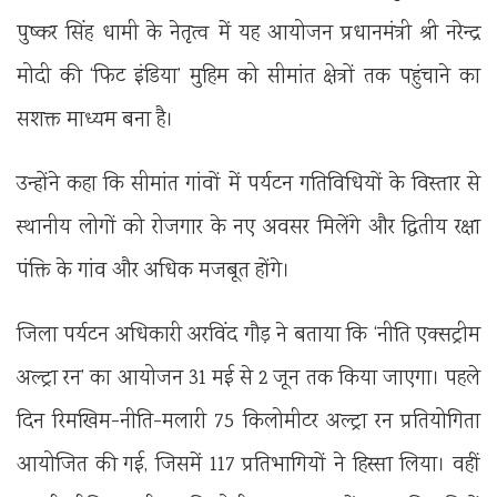
पुष्कर सिंह धामी के नेतृत्व में यह आयोजन प्रधानमंत्री श्री नरेन्द्र
मोदी की ‘फिट इंडिया’ मुहिम को सीमांत क्षेत्रों तक पहुंचाने का
सशक्त माध्यम बना है।
उन्होंने कहा कि सीमांत गांवों में पर्यटन गतिविधियों के विस्तार से
स्थानीय लोगों को रोजगार के नए अवसर मिलेंगे और द्वितीय रक्षा
पंक्ति के गांव और अधिक मजबूत होंगे।
जिला पर्यटन अधिकारी अरविंद गौड़ ने बताया कि ‘नीति एक्सट्रीम
अल्ट्रा रन’ का आयोजन 31 मई से 2 जून तक किया जाएगा। पहले
दिन रिमखिम-नीति-मलारी 75 किलोमीटर अल्ट्रा रन प्रतियोगिता
आयोजित की गई, जिसमें 117 प्रतिभागियों ने हिस्सा लिया। वहीं