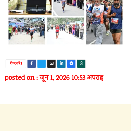
शेयर करें !
posted on : जून 1, 2026 10:53 अपराह्न