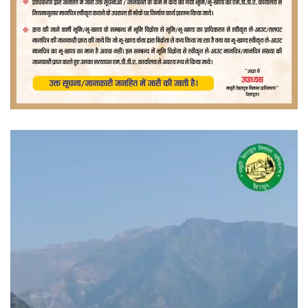
वीडियो
प्लेयर