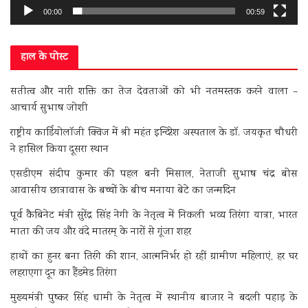
00:00
00:59
हाल के पोस्ट
सतीत्व और नारी शक्ति का तेज देवताओं को भी नतमस्तक करने वाला –
आचार्य सुभाष जोशी
राष्ट्रीय कार्डियोलॉजी क्विज में श्री महंत इन्दिरेश अस्पताल के डॉ. जयकृत चौधरी
ने हासिल किया दूसरा स्थान
एसडीएम संदीप कुमार की पहल बनी मिसाल, नेताजी सुभाष चंद्र बोस
आवासीय छात्रावास के बच्चों के बीच मनाया बेटे का जन्मदिन
पूर्व कैबिनेट मंत्री सुरेंद्र सिंह नेगी के नेतृत्व में निकली भव्य तिरंगा यात्रा, भारत
माता की जय और वंदे मातरम् के नारों से गूंजा शहर
हाथों का हुनर बना तिरंगे की शान, आत्मनिर्भर हो रहीं ग्रामीण महिलाएं, हर घर
लहराएगा दून का हैंडमेड तिरंगा
मुख्यमंत्री पुष्कर सिंह धामी के नेतृत्व में स्थानीय बाजार ने बदली पहाड़ के