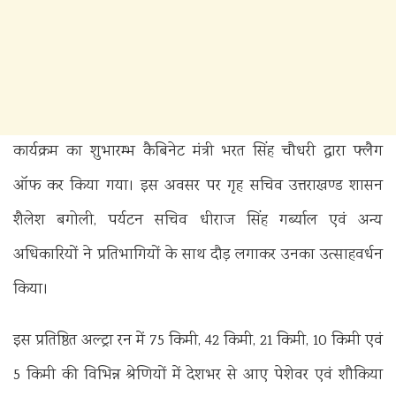
कार्यक्रम का शुभारम्भ कैबिनेट मंत्री भरत सिंह चौधरी द्वारा फ्लैग
ऑफ कर किया गया। इस अवसर पर गृह सचिव उत्तराखण्ड शासन
शैलेश बगोली, पर्यटन सचिव धीराज सिंह गर्ब्याल एवं अन्य
अधिकारियों ने प्रतिभागियों के साथ दौड़ लगाकर उनका उत्साहवर्धन
किया।
इस प्रतिष्ठित अल्ट्रा रन में 75 किमी, 42 किमी, 21 किमी, 10 किमी एवं
5 किमी की विभिन्न श्रेणियों में देशभर से आए पेशेवर एवं शौकिया