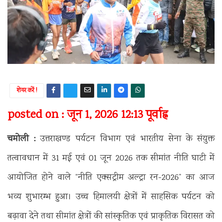
शेयर करें !
posted on : जून 1, 2026 12:13 पूर्वाह्न
चमोली :
उत्तराखण्ड पर्यटन विभाग एवं भारतीय सेना के संयुक्त
तत्वावधान में 31 मई एवं 01 जून 2026 तक सीमांत नीति घाटी में
आयोजित होने वाले “नीति एक्सट्रीम अल्ट्रा रन-2026” का आज
भव्य शुभारम्भ हुआ। उच्च हिमालयी क्षेत्रों में साहसिक पर्यटन को
बढ़ावा देने तथा सीमांत क्षेत्रों की सांस्कृतिक एवं प्राकृतिक विरासत को