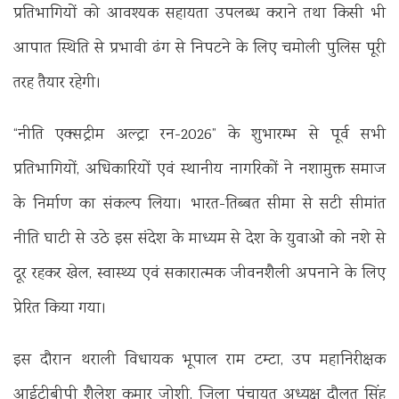
प्रतिभागियों को आवश्यक सहायता उपलब्ध कराने तथा किसी भी
आपात स्थिति से प्रभावी ढंग से निपटने के लिए चमोली पुलिस पूरी
तरह तैयार रहेगी।
“नीति एक्सट्रीम अल्ट्रा रन-2026” के शुभारम्भ से पूर्व सभी
प्रतिभागियों, अधिकारियों एवं स्थानीय नागरिकों ने नशामुक्त समाज
के निर्माण का संकल्प लिया। भारत-तिब्बत सीमा से सटी सीमांत
नीति घाटी से उठे इस संदेश के माध्यम से देश के युवाओं को नशे से
दूर रहकर खेल, स्वास्थ्य एवं सकारात्मक जीवनशैली अपनाने के लिए
प्रेरित किया गया।
इस दौरान थराली विधायक भूपाल राम टम्टा, उप महानिरीक्षक
आईटीबीपी शैलेश कुमार जोशी, जिला पंचायत अध्यक्ष दौलत सिंह