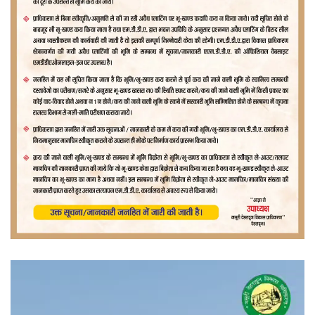
वीडियो
प्लेयर