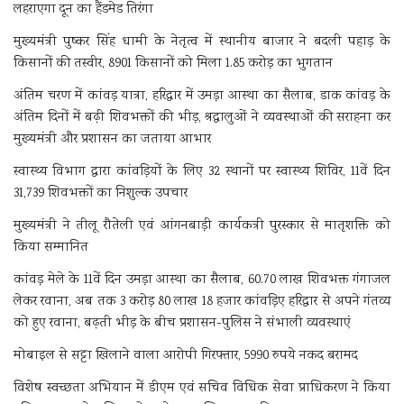
लहराएगा दून का हैंडमेड तिरंगा
मुख्यमंत्री पुष्कर सिंह धामी के नेतृत्व में स्थानीय बाजार ने बदली पहाड़ के
किसानों की तस्वीर, 8901 किसानों को मिला 1.85 करोड़ का भुगतान
अंतिम चरण में कांवड़ यात्रा, हरिद्वार में उमड़ा आस्था का सैलाब, डाक कांवड़ के
अंतिम दिनों में बढ़ी शिवभक्तों की भीड़, श्रद्धालुओं ने व्यवस्थाओं की सराहना कर
मुख्यमंत्री और प्रशासन का जताया आभार
स्वास्थ्य विभाग द्वारा कांवड़ियों के लिए 32 स्थानों पर स्वास्थ्य शिविर, 11वें दिन
31,739 शिवभक्तों का निशुल्क उपचार
मुख्यमंत्री ने तीलू रौतेली एवं आंगनबाड़ी कार्यकत्री पुरस्कार से मातृशक्ति को
किया सम्मानित
कांवड़ मेले के 11वें दिन उमड़ा आस्था का सैलाब, 60.70 लाख शिवभक्त गंगाजल
लेकर रवाना, अब तक 3 करोड़ 80 लाख 18 हजार कांवड़िए हरिद्वार से अपने गंतव्य
को हुए रवाना, बढ़ती भीड़ के बीच प्रशासन-पुलिस ने संभाली व्यवस्थाएं
मोबाइल से सट्टा खिलाने वाला आरोपी गिरफ्तार, 5990 रुपये नकद बरामद
विशेष स्वच्छता अभियान में डीएम एवं सचिव विधिक सेवा प्राधिकरण ने किया