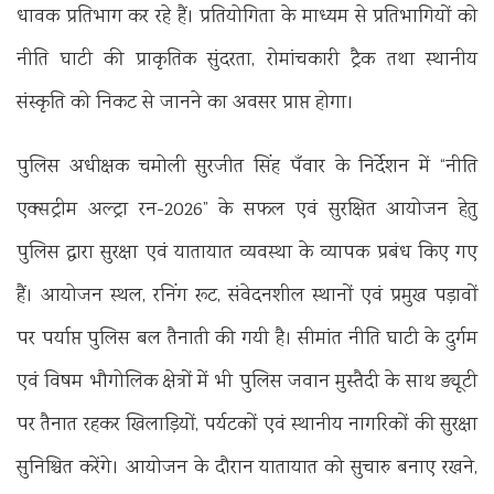
धावक प्रतिभाग कर रहे हैं। प्रतियोगिता के माध्यम से प्रतिभागियों को
नीति घाटी की प्राकृतिक सुंदरता, रोमांचकारी ट्रैक तथा स्थानीय
संस्कृति को निकट से जानने का अवसर प्राप्त होगा।
पुलिस अधीक्षक चमोली सुरजीत सिंह पँवार के निर्देशन में “नीति
एक्सट्रीम अल्ट्रा रन-2026” के सफल एवं सुरक्षित आयोजन हेतु
पुलिस द्वारा सुरक्षा एवं यातायात व्यवस्था के व्यापक प्रबंध किए गए
हैं। आयोजन स्थल, रनिंग रूट, संवेदनशील स्थानों एवं प्रमुख पड़ावों
पर पर्याप्त पुलिस बल तैनाती की गयी है। सीमांत नीति घाटी के दुर्गम
एवं विषम भौगोलिक क्षेत्रों में भी पुलिस जवान मुस्तैदी के साथ ड्यूटी
पर तैनात रहकर खिलाड़ियों, पर्यटकों एवं स्थानीय नागरिकों की सुरक्षा
सुनिश्चित करेंगे। आयोजन के दौरान यातायात को सुचारु बनाए रखने,