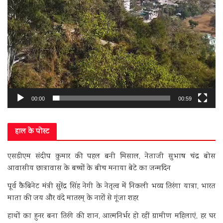
00:00
00:59
हाल के पोस्ट
एसडीएम संदीप कुमार की पहल बनी मिसाल, नेताजी सुभाष चंद्र बोस
आवासीय छात्रावास के बच्चों के बीच मनाया बेटे का जन्मदिन
पूर्व कैबिनेट मंत्री सुरेंद्र सिंह नेगी के नेतृत्व में निकली भव्य तिरंगा यात्रा, भारत
माता की जय और वंदे मातरम् के नारों से गूंजा शहर
हाथों का हुनर बना तिरंगे की शान, आत्मनिर्भर हो रहीं ग्रामीण महिलाएं, हर घर