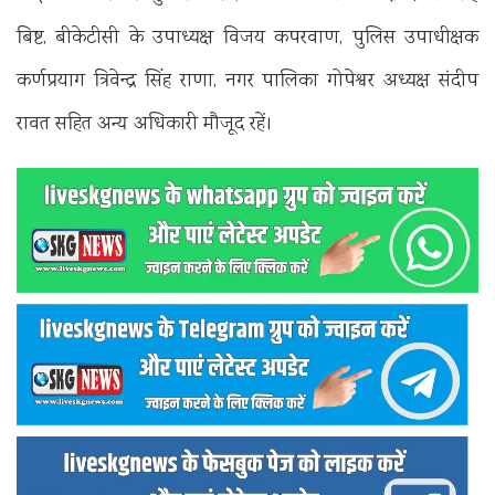
बिष्ट, बीकेटीसी के उपाध्यक्ष विजय कपरवाण, पुलिस उपाधीक्षक
कर्णप्रयाग त्रिवेन्द्र सिंह राणा, नगर पालिका गोपेश्वर अध्यक्ष संदीप
रावत सहित अन्य अधिकारी मौजूद रहें।