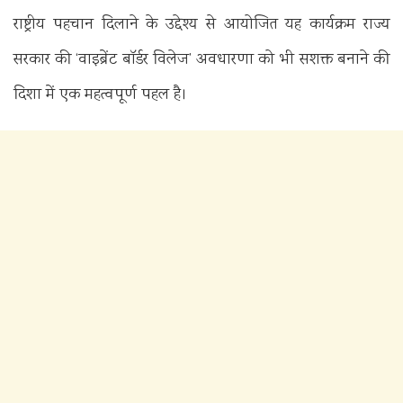
राष्ट्रीय पहचान दिलाने के उद्देश्य से आयोजित यह कार्यक्रम राज्य
सरकार की ‘वाइब्रेंट बॉर्डर विलेज’ अवधारणा को भी सशक्त बनाने की
दिशा में एक महत्वपूर्ण पहल है।