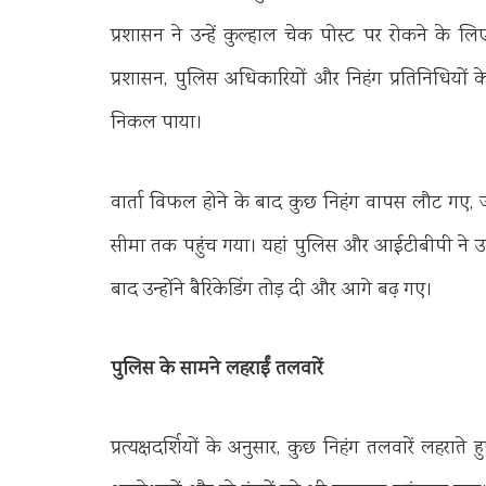
प्रशासन ने उन्हें कुल्हाल चेक पोस्ट पर रोकने के लि
प्रशासन, पुलिस अधिकारियों और निहंग प्रतिनिधियों
निकल पाया।
वार्ता विफल होने के बाद कुछ निहंग वापस लौट गए, ज
सीमा तक पहुंच गया। यहां पुलिस और आईटीबीपी ने उन
बाद उन्होंने बैरिकेडिंग तोड़ दी और आगे बढ़ गए।
पुलिस के सामने लहराईं तलवारें
प्रत्यक्षदर्शियों के अनुसार, कुछ निहंग तलवारें लहराते