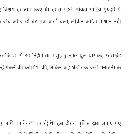
ए विशेष इंतजाम किए थे। इससे पहले पांवटा साहिब गुरुद्वारे में
 के बीच करीब दो घंटे तक वार्ता चली, लेकिन कोई समाधान नहीं
बकि 20 से 30 निहंगों का समूह कुल्हाल पुल पार कर उत्तराखंड
्हें रोकने की कोशिश की, लेकिन कई घंटों तक चली तनातनी के
 हुए जत्थे का नेतृत्व कर रहे थे। इस दौरान पुलिस द्वारा लगाए गए