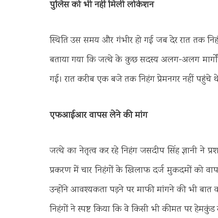
पुलिस को भी नहीं मिली लोकेशन
स्थिति उस समय और गंभीर हो गई जब देर रात तक नि
बताया गया कि जत्थे के कुछ सदस्य अलग-अलग मार्गों से
गई। रात करीब एक बजे तक निहंग प्रेमनगर नहीं पहुंच
एफआईआर वापस लेने की मांग
जत्थे का नेतृत्व कर रहे निहंग जसदीप सिंह ज्ञानी ने 
प्रकरण में चार निहंगों के खिलाफ दर्ज मुकदमों को व
उन्होंने आवश्यकता पड़ने पर माफी मांगने की भी बात 
निहंगों ने स्पष्ट किया कि वे किसी भी कीमत पर हेमकुंड स