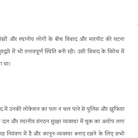
 सिखों और स्थानीय लोगों के बीच विवाद और मारपीट की घटना
द्वारे में भी तनावपूर्ण स्थिति बनी रही। उसी विवाद के विरोध में
या था।
 और बाद में उनकी लोकेशन का पता न चल पाने से पुलिस और खुफिया
्षी दल और स्थानीय संगठन सुरक्षा व्यवस्था में चूक का आरोप लगा
 तरह नियंत्रण में है और कानून-व्यवस्था बनाए रखने के लिए सभी