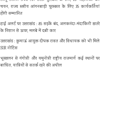
चयन, राज्य स्तरीय आंगनबाड़ी पुरस्कार के लिए 35 कार्यकर्तियां
होंगी सम्मानित
हाई अलर्ट पर उत्तराखंड : 85 सड़कें बंद, अलकनंदा-मंदाकिनी खतरे
के निशान से ऊपर, मलबे में दबी कार
उत्तराखंड : कुमाऊं आयुक्त दीपक रावत और विधायक को भी मिले
SIR नोटिस
भूस्खलन से गंगोत्री और यमुनोत्री राष्ट्रीय राजमार्ग कई स्थानों पर
बाधित, यात्रियों से सतर्क रहने की अपील