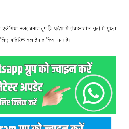
ां नजर बनाए हुए हैं। प्रदेश में संवेदनशील क्षेत्रों में सुरक्षा
 लिए अतिरिक्त बल तैनात किया गया है।