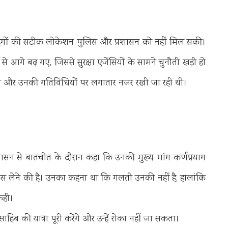
हंगों की सटीक लोकेशन पुलिस और प्रशासन को नहीं मिल सकी।
 आगे बढ़ गए, जिससे सुरक्षा एजेंसियों के सामने चुनौती खड़ी हो
े थे और उनकी गतिविधियों पर लगातार नजर रखी जा रही थी।
प्रशासन से बातचीत के दौरान कहा कि उनकी मुख्य मांग कर्णप्रयाग
ापस लेने की है। उनका कहना था कि गलती उनकी नहीं है, हालांकि
कही।
ाहिब की यात्रा पूरी करेंगे और उन्हें रोका नहीं जा सकता।