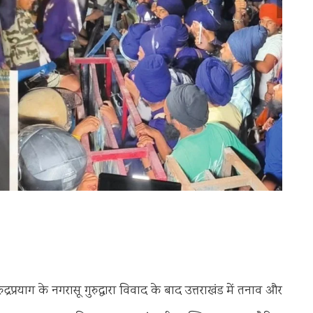
रप्रयाग के नगरासू गुरुद्वारा विवाद के बाद उत्तराखंड में तनाव और