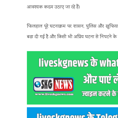
आवश्यक कदम उठाए जा रहे हैं।
फिलहाल पूरे घटनाक्रम पर शासन, पुलिस और खुफिया एजेंसिय
बढ़ा दी गई है और किसी भी अप्रिय घटना से निपटने के