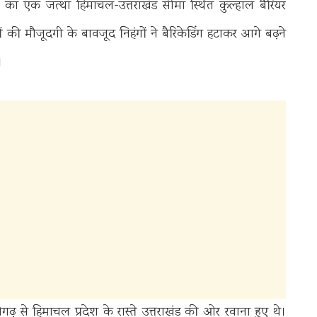
 का एक जत्था हिमाचल-उत्तराखंड सीमा स्थित कुल्हाल बैरियर
ों की मौजूदगी के बावजूद निहंगों ने बैरिकेडिंग हटाकर आगे बढ़ने
।
गढ़ से हिमाचल प्रदेश के रास्ते उत्तराखंड की ओर रवाना हुए थे।