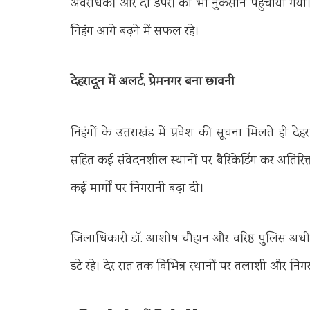
अवरोधकों और दो डंपरों को भी नुकसान पहुंचाया गया। 
निहंग आगे बढ़ने में सफल रहे।
देहरादून में अलर्ट, प्रेमनगर बना छावनी
निहंगों के उत्तराखंड में प्रवेश की सूचना मिलते ही 
सहित कई संवेदनशील स्थानों पर बैरिकेडिंग कर अतिर
कई मार्गों पर निगरानी बढ़ा दी।
जिलाधिकारी डॉ. आशीष चौहान और वरिष्ठ पुलिस अधीक्षक प्
डटे रहे। देर रात तक विभिन्न स्थानों पर तलाशी और न