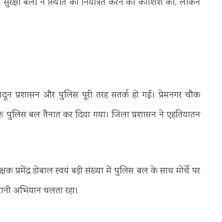
सुरक्षा बलों ने स्थिति को नियंत्रित करने की कोशिश की, लेकिन
देहरादून प्रशासन और पुलिस पूरी तरह सतर्क हो गई। प्रेमनगर चौक
िक्त पुलिस बल तैनात कर दिया गया। जिला प्रशासन ने एहतियातन
रमेंद्र डोबाल स्वयं बड़ी संख्या में पुलिस बल के साथ मोर्चे पर
िगरानी अभियान चलता रहा।