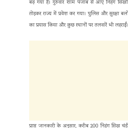
बढ़ गया है। गुरुवार शाम पंजाब से आए निहंग सिखों
तोड़कर राज्य में प्रवेश कर गया। पुलिस और सुरक्षा बल
का प्रयास किया और कुछ स्थानों पर तलवारें भी लहराईं
प्राप्त जानकारी के अनुसार, करीब 200 निहंग सिख चंडी