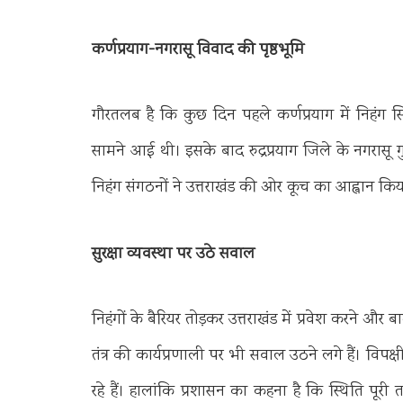
कर्णप्रयाग-नगरासू विवाद की पृष्ठभूमि
गौरतलब है कि कुछ दिन पहले कर्णप्रयाग में निहंग
सामने आई थी। इसके बाद रुद्रप्रयाग जिले के नगरासू गुरु
निहंग संगठनों ने उत्तराखंड की ओर कूच का आह्वान कि
सुरक्षा व्यवस्था पर उठे सवाल
निहंगों के बैरियर तोड़कर उत्तराखंड में प्रवेश करने
तंत्र की कार्यप्रणाली पर भी सवाल उठने लगे हैं। विपक
रहे हैं। हालांकि प्रशासन का कहना है कि स्थिति पूरी