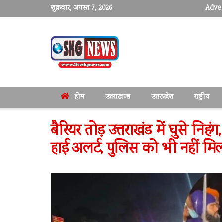
शुक्रवार, अगस्त 7, 2026
Adver
होम
उत्तराखण्ड
उत्तरप्रदेश
राष्ट्रीय
बैरियर तोड़ उत्तराखंड में घुसे निहंग
हाई अलर्ट, पुलिस को भी नहीं म