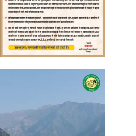
वीडियो
प्लेयर