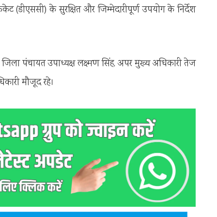
केट (डीएससी) के सुरक्षित और जिम्मेदारीपूर्ण उपयोग के निर्देश
 जिला पंचायत उपाध्यक्ष लक्ष्मण सिंह, अपर मुख्य अधिकारी तेज
िकारी मौजूद रहे।