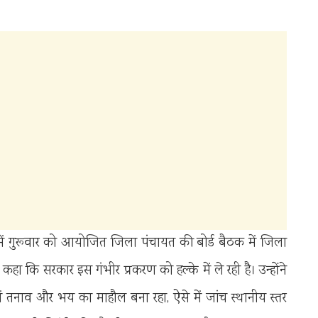
 में गुरूवार को आयोजित जिला पंचायत की बोर्ड बैठक में जिला
कहा कि सरकार इस गंभीर प्रकरण को हल्के में ले रही है। उन्होंने
में तनाव और भय का माहौल बना रहा, ऐसे में जांच स्थानीय स्तर