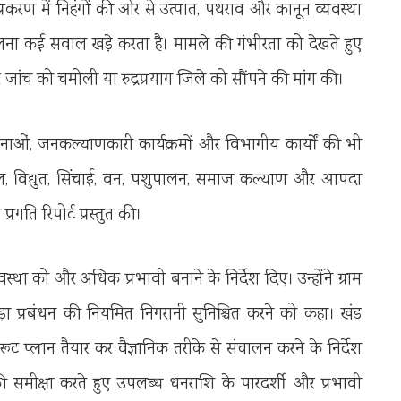
्रकरण में निहंगों की ओर से उत्पात, पथराव और कानून व्यवस्था
िलना कई सवाल खड़े करता है। मामले की गंभीरता को देखते हुए
 जांच को चमोली या रुद्रप्रयाग जिले को सौंपने की मांग की।
ाओं, जनकल्याणकारी कार्यक्रमों और विभागीय कार्यों की भी
 पेयजल, विद्युत, सिंचाई, वन, पशुपालन, समाज कल्याण और आपदा
रगति रिपोर्ट प्रस्तुत की।
्था को और अधिक प्रभावी बनाने के निर्देश दिए। उन्होंने ग्राम
ूड़ा प्रबंधन की नियमित निगरानी सुनिश्चित करने को कहा। खंड
ट प्लान तैयार कर वैज्ञानिक तरीके से संचालन करने के निर्देश
ं की समीक्षा करते हुए उपलब्ध धनराशि के पारदर्शी और प्रभावी