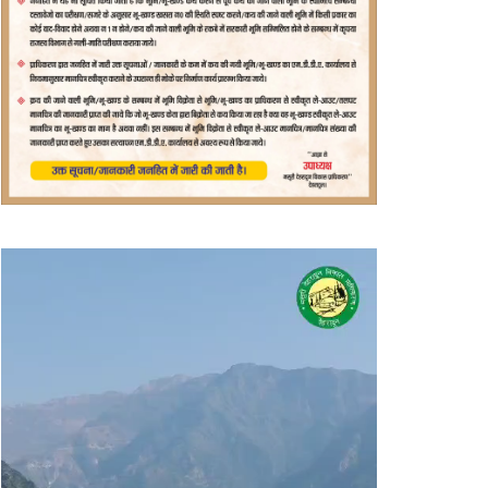
वीडियो
प्लेयर