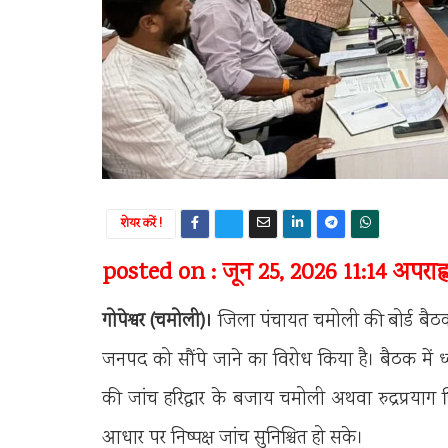
शेयर करें !
posted on : जून 25, 2026 11:14 अपराह्
गोपेश्वर (चमोली)।
जिला पंचायत चमोली की बोर्ड बैठक मे
जनपद को सौंपे जाने का विरोध किया है। बैठक में ध
की जांच हरिद्वार के बजाय चमोली अथवा रुद्रप्रयाग 
आधार पर निष्पक्ष जांच सुनिश्चित हो सके।