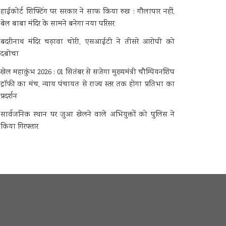
हाईकोर्ट शिफ्टिंग पर सरकार ने साफ किया रुख : गौलापार नहीं,
बेल बाबा मंदिर के सामने बनेगा नया परिसर
बदरीनाथ मंदिर चढ़ावा चोरी, एसआईटी ने तीसरे आरोपी को
दबोचा
खेल महाकुंभ 2026 : 01 सितंबर से सजेगा मुख्यमंत्री चौम्पियनशिप
ट्रॉफी का मंच, न्याय पंचायत से राज्य स्तर तक होगा प्रतिभा का
प्रदर्शन
सार्वजनिक स्थान पर जुआ खेलने वाले अभियुक्तों को पुलिस ने
किया गिरफ्तार