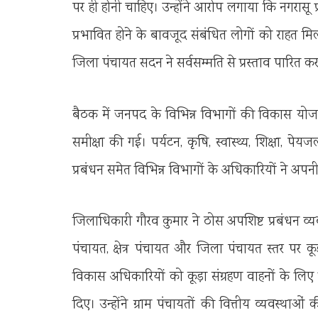
पर ही होनी चाहिए। उन्होंने आरोप लगाया कि नगरासू प
प्रभावित होने के बावजूद संबंधित लोगों को राहत म
जिला पंचायत सदन ने सर्वसम्मति से प्रस्ताव पारित कर
बैठक में जनपद के विभिन्न विभागों की विकास योजन
समीक्षा की गई। पर्यटन, कृषि, स्वास्थ्य, शिक्षा,
प्रबंधन समेत विभिन्न विभागों के अधिकारियों ने अपनी प्
जिलाधिकारी गौरव कुमार ने ठोस अपशिष्ट प्रबंधन व्यवस
पंचायत, क्षेत्र पंचायत और जिला पंचायत स्तर पर क
विकास अधिकारियों को कूड़ा संग्रहण वाहनों के लिए रू
दिए। उन्होंने ग्राम पंचायतों की वित्तीय व्यवस्थाओ