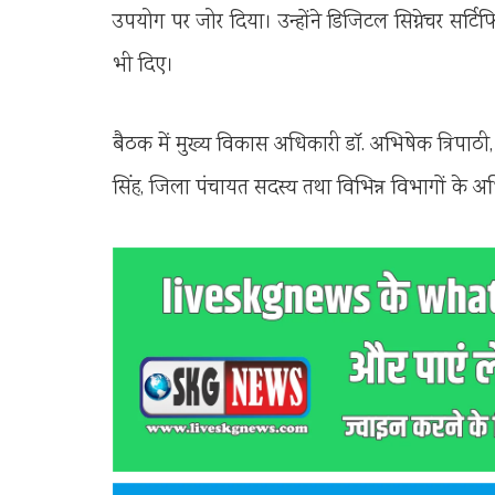
उपयोग पर जोर दिया। उन्होंने डिजिटल सिग्नेचर सर्टिफि
भी दिए।
बैठक में मुख्य विकास अधिकारी डॉ. अभिषेक त्रिपाठी,
सिंह, जिला पंचायत सदस्य तथा विभिन्न विभागों के अध