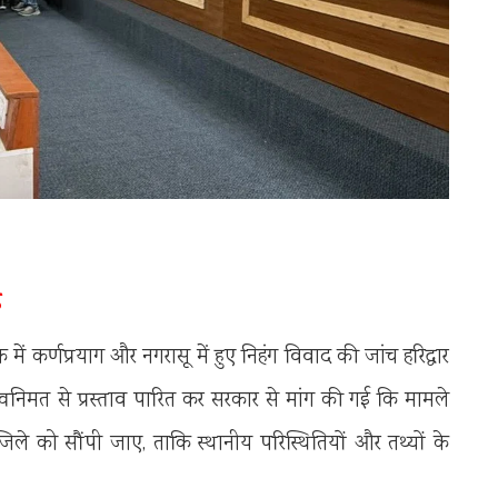
न
ं कर्णप्रयाग और नगरासू में हुए निहंग विवाद की जांच हरिद्वार
्वनिमत से प्रस्ताव पारित कर सरकार से मांग की गई कि मामले
जिले को सौंपी जाए, ताकि स्थानीय परिस्थितियों और तथ्यों के