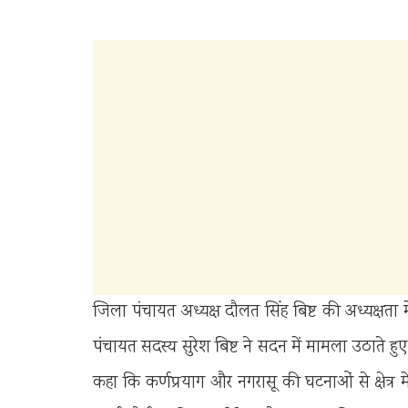
जिला पंचायत अध्यक्ष दौलत सिंह बिष्ट की अध्यक्षता
पंचायत सदस्य सुरेश बिष्ट ने सदन में मामला उठाते हुए 
कहा कि कर्णप्रयाग और नगरासू की घटनाओं से क्षेत्र 