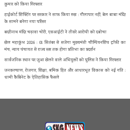
कुमार को किया गिरफ्तार
हाईकोर्ट शिफ्टिंग पर सरकार ने साफ किया रुख : गौलापार नहीं, बेल बाबा मंदिर
के सामने बनेगा नया परिसर
बदरीनाथ मंदिर चढ़ावा चोरी, एसआईटी ने तीसरे आरोपी को दबोचा
खेल महाकुंभ 2026 : 01 सितंबर से सजेगा मुख्यमंत्री चौम्पियनशिप ट्रॉफी का
मंच, न्याय पंचायत से राज्य स्तर तक होगा प्रतिभा का प्रदर्शन
सार्वजनिक स्थान पर जुआ खेलने वाले अभियुक्तों को पुलिस ने किया गिरफ्तार
जनकल्याण, रोजगार, शिक्षा, श्रमिक हित और आधारभूत विकास को नई गति :
धामी कैबिनेट के ऐतिहासिक फैसले