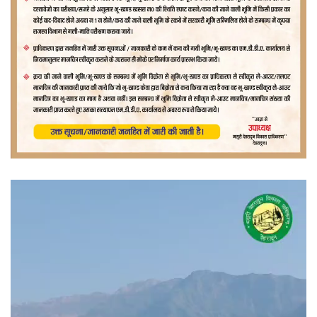
वीडियो
प्लेयर