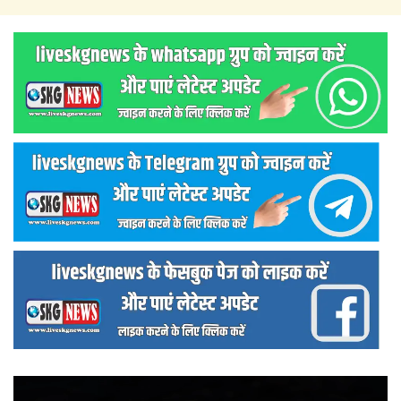
वीडियो