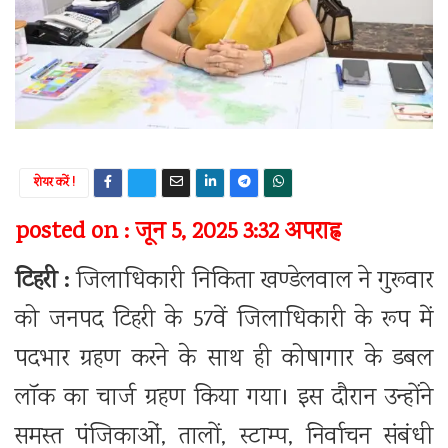
शेयर करें !
posted on : जून 5, 2025 3:32 अपराह्न
टिहरी :
जिलाधिकारी निकिता खण्डेलवाल ने गुरूवार
को जनपद टिहरी के 57वें जिलाधिकारी के रूप में
पदभार ग्रहण करने के साथ ही कोषागार के डबल
लॉक का चार्ज ग्रहण किया गया। इस दौरान उन्होंने
समस्त पंजिकाओं, तालों, स्टाम्प, निर्वाचन संबंधी