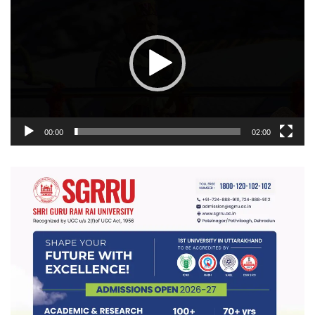
प्लेयर
00:00
02:00