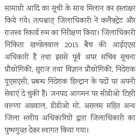
सामाग्री आदि का सूची के साथ मिलान कर हस्ताक्षर
किये गये। तत्पश्चात् जिलाधिकारी ने कलैक्ट्रेट और
राजस्व रिकार्ड रूम का निरीक्षण किया। जिलाधिकारी
निकिता खण्डेलवाल 2015 बैच की आईएएस
अधिकारी हैं तथा इससे पूर्व अपर सचिव सूचना
प्रौद्योगिकी, सुराज तथा विज्ञान प्रौद्योगिकी, निदेशक
यूएसएसी, प्रबन्ध निदेशक हिल्ट्रान के पदों पर अपनी
सेवाएं दे चुकी हैं। जनपद आगमन पर सीडीओ टिहरी
वरूणा अग्रवाल, डीडीओ मो. असलम सहित अन्य
जिला स्तरीय अधिकारियों द्वारा जिलाधिकारी का
पुष्पगुच्छ देकर स्वागत किया गया।