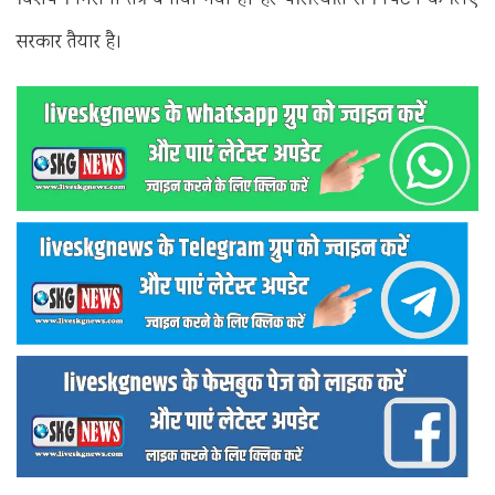
विशेष निगरानी तंत्र बनाया गया है। हर परिस्थिति से निपटने के लिए
सरकार तैयार है।