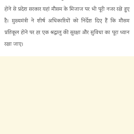
होने से प्रदेश सरकार यहां मौसम के मिजाज पर भी पूरी नजर रखे हुए
है। मुख्यमंत्री ने शीर्ष अधिकारियों को निर्देश दिए हैं कि मौसम
प्रतिकूल होने पर हर एक श्रद्धालु की सुरक्षा और सुविधा का पूरा ध्यान
रखा जाए।