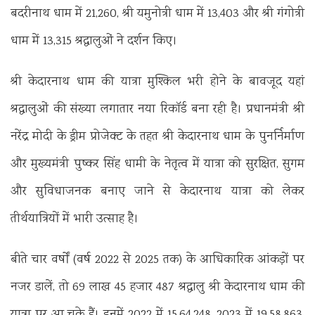
बदरीनाथ धाम में 21,260, श्री यमुनोत्री धाम में 13,403 और श्री गंगोत्री
धाम में 13,315 श्रद्धालुओं ने दर्शन किए।
श्री केदारनाथ धाम की यात्रा मुश्किल भरी होने के बावजूद यहां
श्रद्धालुओं की संख्या लगातार नया रिकॉर्ड बना रही है। प्रधानमंत्री श्री
नरेंद्र मोदी के ड्रीम प्रोजेक्ट के तहत श्री केदारनाथ धाम के पुनर्निर्माण
और मुख्यमंत्री पुष्कर सिंह धामी के नेतृत्व में यात्रा को सुरक्षित, सुगम
और सुविधाजनक बनाए जाने से केदारनाथ यात्रा को लेकर
तीर्थयात्रियों में भारी उत्साह है।
बीते चार वर्षों (वर्ष 2022 से 2025 तक) के आधिकारिक आंकड़ों पर
नजर डालें, तो 69 लाख 45 हजार 487 श्रद्धालु श्री केदारनाथ धाम की