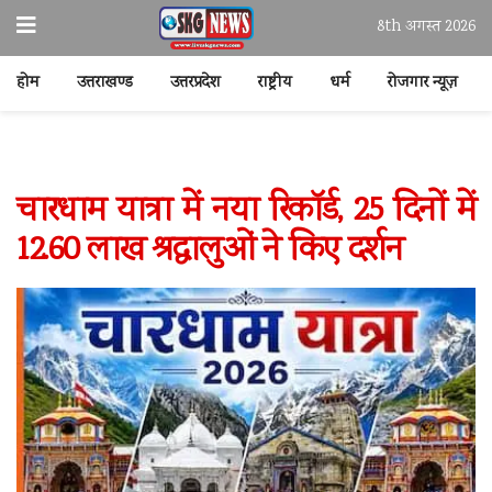
8th अगस्त 2026
होम
उत्तराखण्ड
उत्तरप्रदेश
राष्ट्रीय
धर्म
रोजगार न्यूज़
चारधाम यात्रा में नया रिकॉर्ड, 25 दिनों में
12.60 लाख श्रद्धालुओं ने किए दर्शन