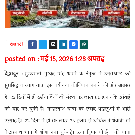
शेयर करें !
posted on : मई 15, 2026 1:28 अपराह्न
देहरादून :
मुख्यमंत्री पुष्कर सिंह धामी के नेतृत्व में उत्तराखण्ड की
सुप्रसिद्ध चारधाम यात्रा इस वर्ष नया कीर्तिमान बनाने की ओर अग्रसर
है। 25 दिनों में ही दर्शनार्थियों की संख्या 12 लाख 60 हजार के आंकड़े
को पार कर चुकी है। केदारनाथ यात्रा को लेकर श्रद्धालुओं में भारी
उत्साह है। 22 दिनों में ही 05 लाख 23 हजार से अधिक तीर्थयात्री श्री
केदारनाथ धाम में शीश नवा चुके हैं। उच्च हिमालयी क्षेत्र की यात्रा