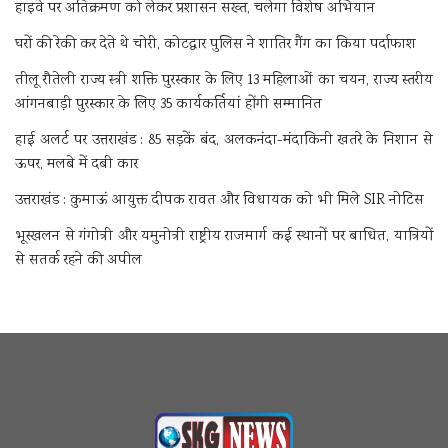
हाइवे पर अतिक्रमण को लेकर प्रशासन सख्त, चलेगा विशेष अभियान
घरों की रेकी कर देते थे चोरी, कोटद्वार पुलिस ने शातिर गैंग का किया पर्दाफाश
तीलू रौतेली राज्य स्त्री शक्ति पुरस्कार के लिए 13 महिलाओं का चयन, राज्य स्तरीय
आंगनबाड़ी पुरस्कार के लिए 35 कार्यकर्तियां होंगी सम्मानित
हाई अलर्ट पर उत्तराखंड : 85 सड़कें बंद, अलकनंदा-मंदाकिनी खतरे के निशान से
ऊपर, मलबे में दबी कार
उत्तराखंड : कुमाऊं आयुक्त दीपक रावत और विधायक को भी मिले SIR नोटिस
भूस्खलन से गंगोत्री और यमुनोत्री राष्ट्रीय राजमार्ग कई स्थानों पर बाधित, यात्रियों
से सतर्क रहने की अपील