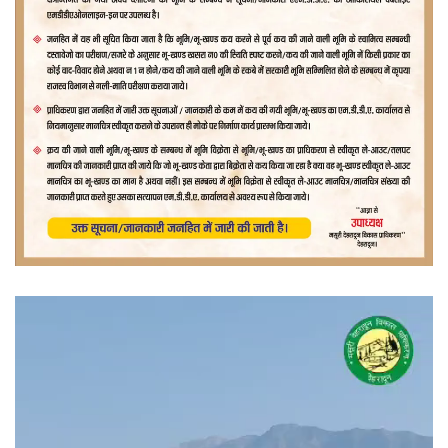
वीडियो
प्लेयर