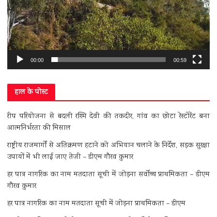
00:00
00:59
हाल के पोस्ट
रीप परियोजना से बदली रश्मि देवी की तकदीर, गांव का छोटा रेस्टोरेंट बना
आत्मनिर्भरता की मिसाल
राष्ट्रीय राजमार्गों से अतिक्रमण हटाने को अभियान चलाने के निर्देश, सड़क सुरक्षा
उपायों में भी लाई जाए तेजी – डीएम गौरव कुमार
हर पात्र नागरिक का नाम मतदाता सूची में जोड़ना सर्वोच्च प्राथमिकता – डीएम
गौरव कुमार
हर पात्र नागरिक का नाम मतदाता सूची में जोड़ना प्राथमिकता – डीएम