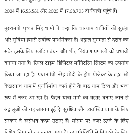
यात्रा पर आ चुके हैं। इनमें 2022 में 15,64,248, 2023 में 19,58,863,
2024 में 16,53,581 और 2025 में 17,68,795 तीर्थयात्री पहुंचे हैं।
मुख्यमंत्री पुष्कर सिंह धामी ने कहा कि चारधाम यात्रियों की सुरक्षा
और सुविधा हमारी सर्वोच्च प्राथमिकता है। श्रद्धाल सुगमता से दर्शन कर
सकें, इसके लिए स्लॉट प्रबंधन और भीड़ नियंत्रण प्रणाली को प्रभावी
बनाया गया है। रियल टाइम डिजिटल मॉनिटरिंग सिस्टम का उपयोग
किया जा रहा है। प्रधानमंत्री नरेंद्र मोदी के ड्रीम प्रोजेक्ट के तहत श्री
केदारनाथ धाम में पुनर्निर्माण कार्य होने के बाद धाम दिव्य और भव्य
रूप में नजर आ रहा है। पैदल यात्रा मार्ग को बेहतर बनाए जाने से
श्रद्धालुओं की राह आसान हुई है। सुरक्षित और व्यवस्थित यात्रा के लिए
सरकार ने हरसंभव कदम उठाए हैं। मौसम पर नजर रखने के लिए