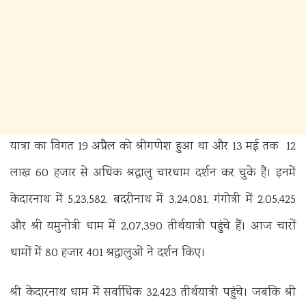
यात्रा का विगत 19 अप्रैल को श्रीगणेश हुआ था और 13 मई तक 12
लाख 60 हजार से अधिक श्रद्धालु चारधाम दर्शन कर चुके हैं। इनमें
केदारनाथ में 5,23,582, बदरीनाथ में 3,24,081, गंगोत्री में 2,05,425
और श्री यमुनोत्री धाम में 2,07,390 तीर्थयात्री पहुंचे हैं। आज चारों
धामों में 80 हजार 401 श्रद्धालुओं ने दर्शन किए।
श्री केदारनाथ धाम में सर्वाधिक 32,423 तीर्थयात्री पहुंचे। जबकि श्री