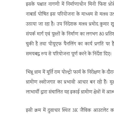
इसके पश्चात नागणी में निर्माणाधीन मिनी फिश प
नाबार्ड पोषित इस परियोजना के माध्यम से मत्स्य उत्
उठाया जा रहा है। उप निदेशक मत्स्य प्रमोद कुमार 
संपर्क मार्ग एवं पुस्तों के निर्माण का लगभग 80 प्र
चुकी है तथा पीयूएफ पैनलिंग का कार्य प्रगति पर है
समयबद्ध रूप से परियोजना पूर्ण करने के निर्देश दिए।
भिन्नू ग्राम में मूर्ति राम पोल्ट्री फार्म के निरीक्षण
ग्रामीण स्वरोजगार का प्रभावी आधार बन रही हैं। म
लाभार्थी द्वारा संचालित यह इकाई ग्रामीण क्षेत्रों में 
इसी क्रम में दुवाधार स्थित 3K जैविक आउटलेट का 