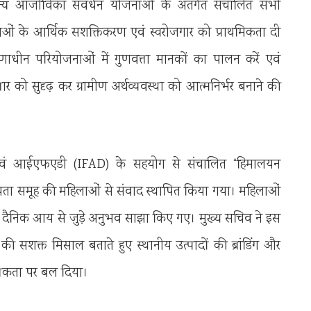
 अन्य आजीविका संवर्धन योजनाओं के अंतर्गत संचालित सभी
ओं के आर्थिक सशक्तिकरण एवं स्वरोजगार को प्राथमिकता दी
ाणाधीन परियोजनाओं में गुणवत्ता मानकों का पालन करें एवं
स्तार को सुदृढ़ कर ग्रामीण अर्थव्यवस्था को आत्मनिर्भर बनाने की
जना एवं आईएफएडी (IFAD) के सहयोग से संचालित “हिमालयन
हायता समूह की महिलाओं से संवाद स्थापित किया गया। महिलाओं
ा एवं दैनिक आय से जुड़े अनुभव साझा किए गए। मुख्य सचिव ने इस
सशक्त मिसाल बताते हुए स्थानीय उत्पादों की ब्रांडिंग और
यकता पर बल दिया।