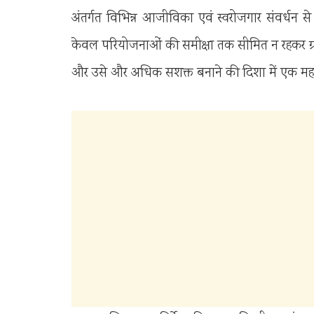
अंतर्गत विभिन्न आजीविका एवं स्वरोजगार संवर्धन स
केवल परियोजनाओं की समीक्षा तक सीमित न रहकर ग्रा
और उसे और अधिक सशक्त बनाने की दिशा में एक महत्वप