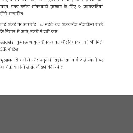
चयन, राज्य स्तरीय आंगनबाड़ी पुरस्कार के लिए 35 कार्यकर्तियां
होंगी सम्मानित
हाई अलर्ट पर उत्तराखंड : 85 सड़कें बंद, अलकनंदा-मंदाकिनी खतरे
के निशान से ऊपर, मलबे में दबी कार
उत्तराखंड : कुमाऊं आयुक्त दीपक रावत और विधायक को भी मिले
SIR नोटिस
भूस्खलन से गंगोत्री और यमुनोत्री राष्ट्रीय राजमार्ग कई स्थानों पर
बाधित, यात्रियों से सतर्क रहने की अपील