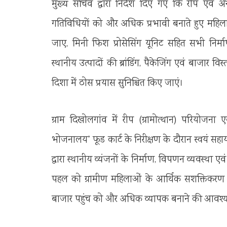
मुख्य सचिव द्वारा निर्देश दिए गए कि रीप एवं
गतिविधियों को और अधिक प्रभावी बनाते हुए महिला
जाए, मिनी फिश प्रोसेसिंग यूनिट सहित सभी निर्म
स्थानीय उत्पादों की ब्रांडिंग, पैकेजिंग एवं बाजार वि
दिशा में ठोस प्रयास सुनिश्चित किए जाएं।
ग्राम दिखोलगांव में रीप (ग्रामोत्थान) परियो
भोजनालय” फूड कार्ट के निरीक्षण के दौरान स्वयं स
द्वारा स्थानीय व्यंजनों के निर्माण, विपणन व्यवस्थ
पहल को ग्रामीण महिलाओं के आर्थिक सशक्तिकरण की 
बाजार पहुंच को और अधिक व्यापक बनाने की आवश्