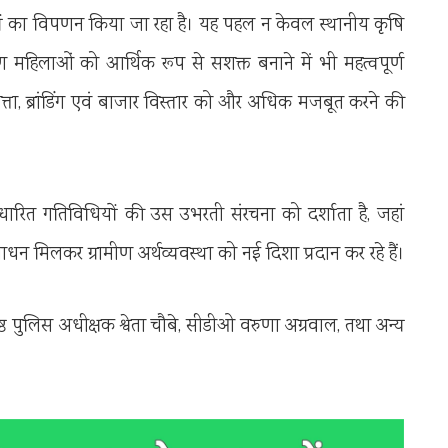
ालों का विपणन किया जा रहा है। यह पहल न केवल स्थानीय कृषि
ीण महिलाओं को आर्थिक रूप से सशक्त बनाने में भी महत्वपूर्ण
वत्ता, ब्रांडिंग एवं बाजार विस्तार को और अधिक मजबूत करने की
रित गतिविधियों की उस उभरती संरचना को दर्शाता है, जहां
धन मिलकर ग्रामीण अर्थव्यवस्था को नई दिशा प्रदान कर रहे हैं।
पुलिस अधीक्षक श्वेता चौबे, सीडीओ वरुणा अग्रवाल, तथा अन्य