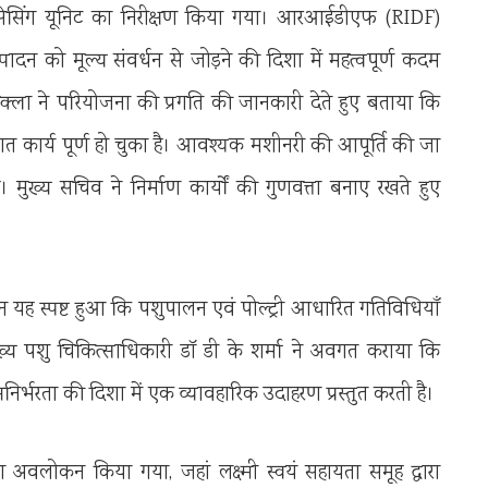
्रोसेसिंग यूनिट का निरीक्षण किया गया। आरआईडीएफ (RIDF)
पादन को मूल्य संवर्धन से जोड़ने की दिशा में महत्वपूर्ण कदम
शुक्ला ने परियोजना की प्रगति की जानकारी देते हुए बताया कि
तिशत कार्य पूर्ण हो चुका है। आवश्यक मशीनरी की आपूर्ति की जा
। मुख्य सचिव ने निर्माण कार्यों की गुणवत्ता बनाए रखते हुए
 के दौरान यह स्पष्ट हुआ कि पशुपालन एवं पोल्ट्री आधारित गतिविधियाँ
ुख्य पशु चिकित्साधिकारी डॉ डी के शर्मा ने अवगत कराया कि
आत्मनिर्भरता की दिशा में एक व्यावहारिक उदाहरण प्रस्तुत करती है।
अवलोकन किया गया, जहां लक्ष्मी स्वयं सहायता समूह द्वारा