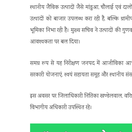
स्थानीय जैविक उत्पादों जैसे मांडुआ, चौलाई एवं द
उत्पादों को बाजार उपलब्ध करा रही है, बल्कि ग्राम
भूमिका निभा रही है। मुख्य सचिव ने उत्पादों की गुण
आवश्यकता पर बल दिया।
समग्र रूप से यह निरीक्षण जनपद में आजीविका आधा
सरकारी योजनाएं, स्वयं सहायता समूह और स्थानीय संसा
इस अवसर पर जिलाधिकारी नितिका खण्डेलवाल, वरिष्ठ 
विभागीय अधिकारी उपस्थित रहे।