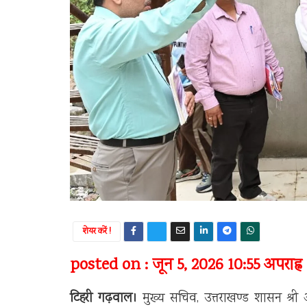
शेयर करें !
posted on : जून 5, 2026 10:55 अपराह्न
टिहरी गढ़वाल।
मुख्य सचिव, उत्तराखण्ड शासन श्री 