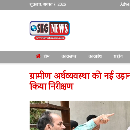
शुक्रवार, अगस्त 7, 2026
Adver
होम
उत्तराखण्ड
उत्तरप्रदेश
राष्ट्रीय
ग्रामीण अर्थव्यवस्था को नई उड़
किया निरीक्षण