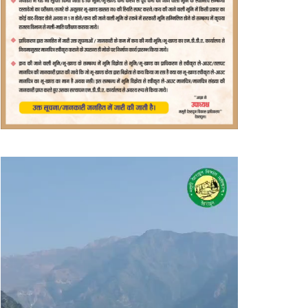
वीडियो
प्लेयर