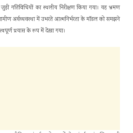
े जुड़ी गतिविधियों का स्थलीय निरीक्षण किया गया। यह भ्रमण
मीण अर्थव्यवस्था में उभरते आत्मनिर्भरता के मॉडल को समझने
ूर्ण प्रयास के रूप में देखा गया।