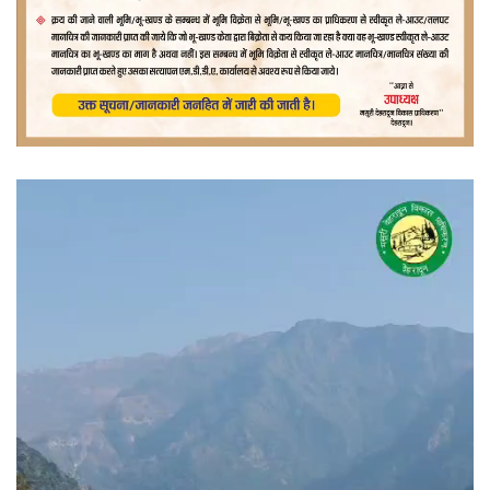
वीडियो
प्लेयर