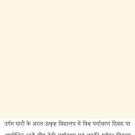
उर्गम घाटी के अटल उत्कृष्ट विद्यालय में विश्व पर्यावरण दिवस पर