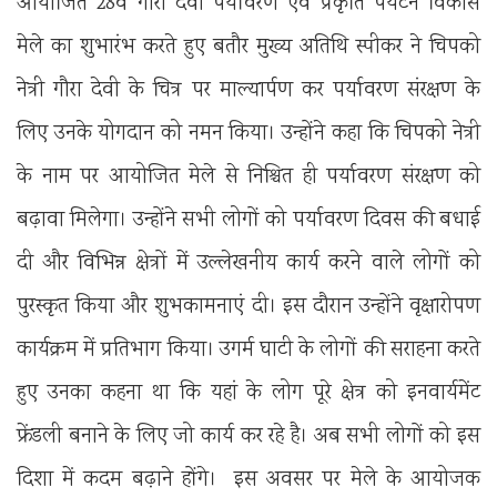
आयोजित 28वें गौरा देवी पर्यावरण एवं प्रकृति पर्यटन विकास
मेले का शुभारंभ करते हुए बतौर मुख्य अतिथि स्पीकर ने चिपको
नेत्री गौरा देवी के चित्र पर माल्यार्पण कर पर्यावरण संरक्षण के
लिए उनके योगदान को नमन किया। उन्होंने कहा कि चिपको नेत्री
के नाम पर आयोजित मेले से निश्चित ही पर्यावरण संरक्षण को
बढ़ावा मिलेगा। उन्होंने सभी लोगों को पर्यावरण दिवस की बधाई
दी और विभिन्न क्षेत्रों में उल्लेखनीय कार्य करने वाले लोगों को
पुरस्कृत किया और शुभकामनाएं दी। इस दौरान उन्होंने वृक्षारोपण
कार्यक्रम में प्रतिभाग किया। उगर्म घाटी के लोगों की सराहना करते
हुए उनका कहना था कि यहां के लोग पूरे क्षेत्र को इनवार्यमेंट
फ्रेंडली बनाने के लिए जो कार्य कर रहे है। अब सभी लोगों को इस
दिशा में कदम बढ़ाने होंगे। इस अवसर पर मेले के आयोजक