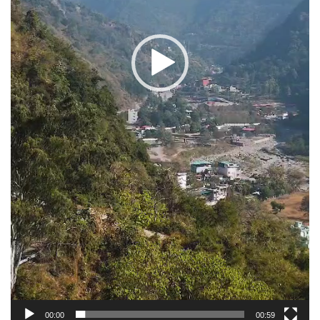
00:00
00:59