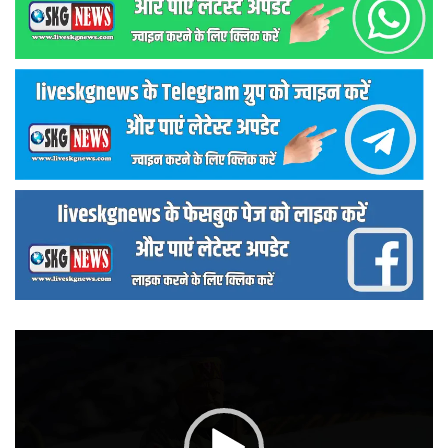
वीडियो
प्लेयर