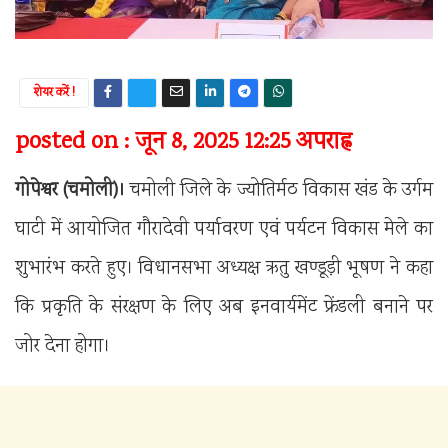
शेयर करें !
posted on : जून 8, 2025 12:25 अपराह्न
गोपेश्वर (चमोली)।
चमोली जिले के ज्योतिर्मठ विकास खंड के उर्गम
घाटी में आयोजित गौरादेवी पर्यावरण एवं पर्यटन विकास मेले का
शुभारंभ करते हुए। विधानसभा अध्यक्ष ऋतु खण्डूड़ी भूषण ने कहा
कि प्रकृति के संरक्षण के लिए अब इनवार्यमेंट फ्रेंडली बनाने पर
जोर देना होगा।