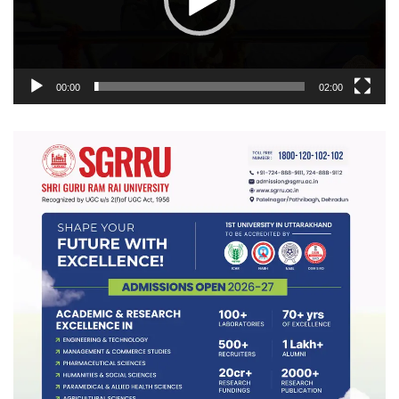
00:00
02:00