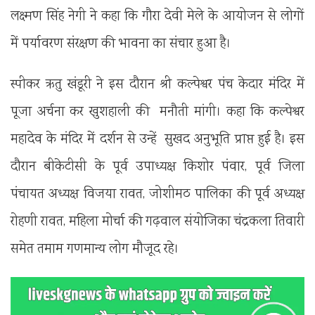
लक्ष्मण सिंह नेगी ने कहा कि गौरा देवी मेले के आयोजन से लोगों
में पर्यावरण संरक्षण की भावना का संचार हुआ है।
स्पीकर ऋतु खंडूरी ने इस दौरान श्री कल्पेश्वर पंच केदार मंदिर में
पूजा अर्चना कर खुशहाली की मनौती मांगी। कहा कि कल्पेश्वर
महादेव के मंदिर में दर्शन से उन्हें सुखद अनुभूति प्राप्त हुई है। इस
दौरान बीकेटीसी के पूर्व उपाध्यक्ष किशोर पंवार, पूर्व जिला
पंचायत अध्यक्ष विजया रावत, जोशीमठ पालिका की पूर्व अध्यक्ष
रोहणी रावत, महिला मोर्चा की गढ़वाल संयोजिका चंद्रकला तिवारी
समेत तमाम गणमान्य लोग मौजूद रहे।