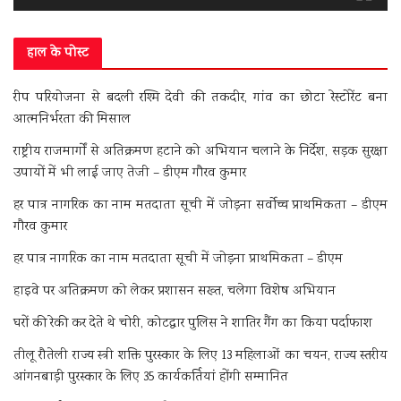
हाल के पोस्ट
रीप परियोजना से बदली रश्मि देवी की तकदीर, गांव का छोटा रेस्टोरेंट बना
आत्मनिर्भरता की मिसाल
राष्ट्रीय राजमार्गों से अतिक्रमण हटाने को अभियान चलाने के निर्देश, सड़क सुरक्षा
उपायों में भी लाई जाए तेजी – डीएम गौरव कुमार
हर पात्र नागरिक का नाम मतदाता सूची में जोड़ना सर्वोच्च प्राथमिकता – डीएम
गौरव कुमार
हर पात्र नागरिक का नाम मतदाता सूची में जोड़ना प्राथमिकता – डीएम
हाइवे पर अतिक्रमण को लेकर प्रशासन सख्त, चलेगा विशेष अभियान
घरों की रेकी कर देते थे चोरी, कोटद्वार पुलिस ने शातिर गैंग का किया पर्दाफाश
तीलू रौतेली राज्य स्त्री शक्ति पुरस्कार के लिए 13 महिलाओं का चयन, राज्य स्तरीय
आंगनबाड़ी पुरस्कार के लिए 35 कार्यकर्तियां होंगी सम्मानित