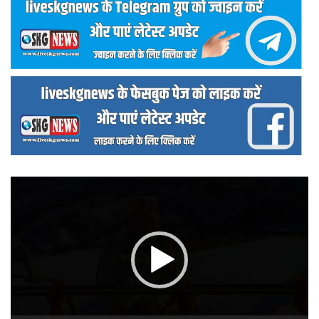
वीडियो
प्लेयर