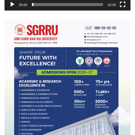
00:00
02:00