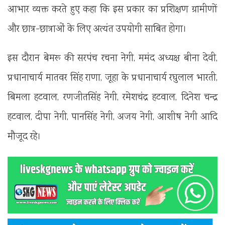
आभार व्यक्त करते हुए कहा कि इस प्रकार का प्रशिक्षण ग्रामीणों
और छात्र-छात्राओं के लिए अत्यंत उपयोगी साबित होगा।
इस दौरान बेमरू की सरपंच रचना नेगी, ममंद अध्यक्ष बीना देवी,
प्रधानाचार्य मातवर सिंह राणा, जूहा के प्रधानाचार्य रघुलाल भारती,
बिमला हटवाल, रणजीतसिंह नेगी, रमेशचंद्र हटवाल, दिनेश चन्द्र
हटवाल, दीपा नेगी, पानसिंह नेगी, अजय नेगी, आशीष नेगी आदि
मौजूद रहे।