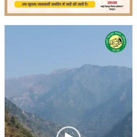
वीडियो
प्लेयर