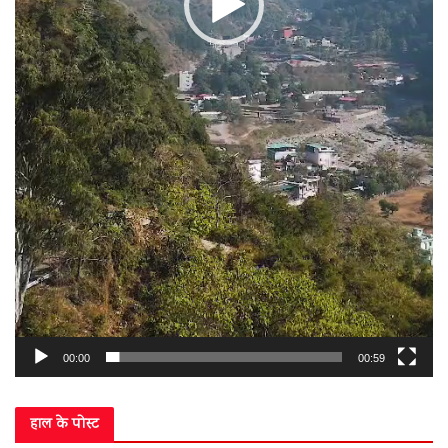
00:00
00:59
हाल के पोस्ट