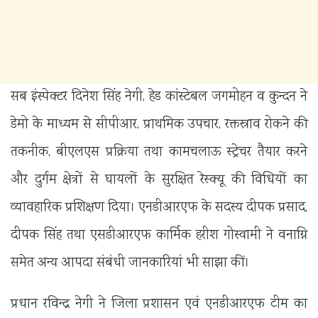
सब इंस्पेक्टर दिनेश सिंह नेगी, हेड कांस्टेबल जगमोहन व कुन्दन ने
डेमो के माध्यम से सीपीआर, प्राथमिक उपचार, रक्तस्राव रोकने की
तकनीक, बीएलएस प्रक्रिया तथा कामचलाऊ स्ट्रेचर तैयार करने
और दुर्गम क्षेत्रों से घायलों के सुरक्षित रेस्क्यू की विधियों का
व्यावहारिक प्रशिक्षण दिया। एनडीआरएफ के सदस्य दीपक प्रसाद,
दीपक सिंह तथा एसडीआरएफ कार्मिक हरीश गोस्वामी ने वनाग्नि
समेत अन्य आपदा संबंधी जानकारियां भी साझा कीं।
प्रधान रविन्द्र नेगी ने जिला प्रशासन एवं एनडीआरएफ टीम का