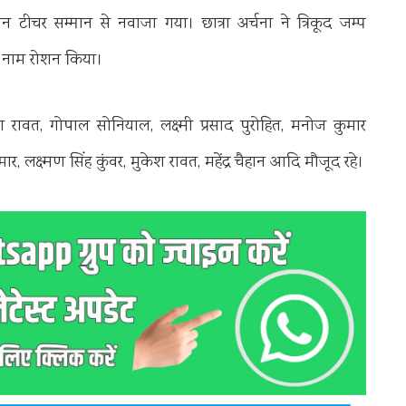
यन टीचर सम्मान से नवाजा गया। छात्रा अर्चना ने त्रिकूद जम्प
 का नाम रोशन किया।
ाकेश रावत, गोपाल सोनियाल, लक्ष्मी प्रसाद पुरोहित, मनोज कुमार
ार, लक्ष्मण सिंह कुंवर, मुकेश रावत, महेंद्र चैहान आदि मौजूद रहे।