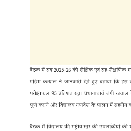
बैठक में सत्र 2025-26 की शैक्षिक एवं सह-शैक्षणिक गतिव
गरिमा कन्याल ने जानकारी देते हुए बताया कि इस व
परीक्षाफल 95 प्रतिशत रहा। प्रधानाचार्य जंगी रडवाल 
पूर्ण कराने और विद्यालय गणवेश के पालन में सहयोग
बैठक में विद्यालय की राष्ट्रीय स्तर की उपलब्धियों क