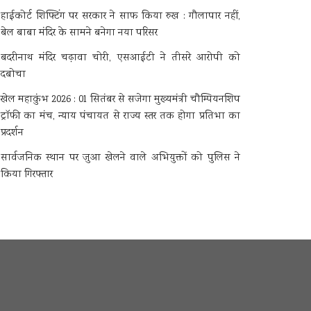
हाईकोर्ट शिफ्टिंग पर सरकार ने साफ किया रुख : गौलापार नहीं,
बेल बाबा मंदिर के सामने बनेगा नया परिसर
बदरीनाथ मंदिर चढ़ावा चोरी, एसआईटी ने तीसरे आरोपी को
दबोचा
खेल महाकुंभ 2026 : 01 सितंबर से सजेगा मुख्यमंत्री चौम्पियनशिप
ट्रॉफी का मंच, न्याय पंचायत से राज्य स्तर तक होगा प्रतिभा का
प्रदर्शन
सार्वजनिक स्थान पर जुआ खेलने वाले अभियुक्तों को पुलिस ने
किया गिरफ्तार