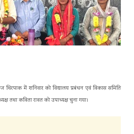
 थिरपाक में शनिवार को विद्यालय प्रबंधन एवं विकास समिति
ध्यक्ष तथा कविता रावत को उपाध्यक्ष चुना गया।