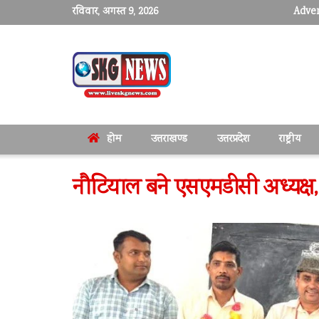
रविवार, अगस्त 9, 2026
Adver
होम
उत्तराखण्ड
उत्तरप्रदेश
राष्ट्रीय
नौटियाल बने एसएमडीसी अध्यक्ष,