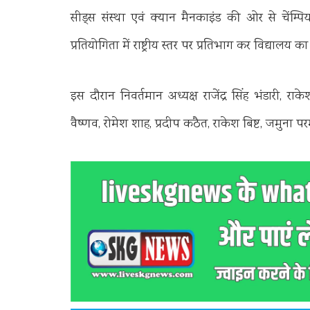
सीड्स संस्था एवं क्यान मैनकाइंड की ओर से चेंम्पि
प्रतियोगिता में राष्ट्रीय स्तर पर प्रतिभाग कर विद्यालय
इस दौरान निवर्तमान अध्यक्ष राजेंद्र सिंह भंडारी, र
वैष्णव, रोमेश शाह, प्रदीप कठैत, राकेश बिष्ट, जमुना परम