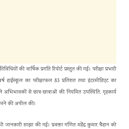
िधियों की वार्षिक प्रगति रिपोर्ट प्रस्तुत की गई। परीक्षा प्रभारी
र्ष हाईस्कूल का परीक्षाफल 83 प्रतिशत तथा इंटरमीडिएट का
ने अभिभावकों से छात्र-छात्राओं की नियमित उपस्थिति, गृहकार्य
 करने की अपील की।
ी भी जानकारी साझा की गई। प्रवक्ता गणित महेंद्र कुमार चैहान को