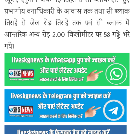
स्कूल, हनुमान चौक नई टिहरी से सी ब्लाक होते हुए
प्रभागीय वनाधिकारी के आवास तक तथा सी ब्लाक
तिराहे से जेल रोड़ तिराहे तक एवं सी ब्लाक में
आन्तरिक अन्य रोड़ 2.00 किलोमीटर पर 58 गढ्ढे भरे
गये।