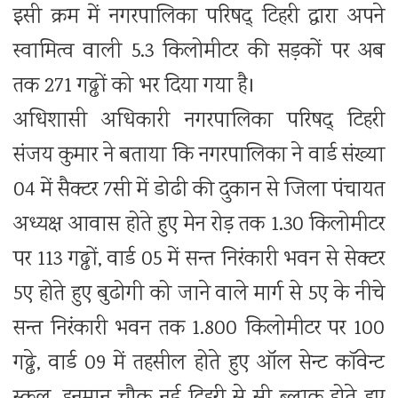
इसी क्रम में नगरपालिका परिषद् टिहरी द्वारा अपने
स्वामित्व वाली 5.3 किलोमीटर की सड़कों पर अब
तक 271 गढ्ढों को भर दिया गया है।
अधिशासी अधिकारी नगरपालिका परिषद् टिहरी
संजय कुमार ने बताया कि नगरपालिका ने वार्ड संख्या
04 में सैक्टर 7सी में डोढी की दुकान से जिला पंचायत
अध्यक्ष आवास होते हुए मेन रोड़ तक 1.30 किलोमीटर
पर 113 गढ्ढों, वार्ड 05 में सन्त निरंकारी भवन से सेक्टर
5ए होते हुए बुढोगी को जाने वाले मार्ग से 5ए के नीचे
सन्त निरंकारी भवन तक 1.800 किलोमीटर पर 100
गढ्ढे, वार्ड 09 में तहसील होते हुए ऑल सेन्ट कॉवेन्ट