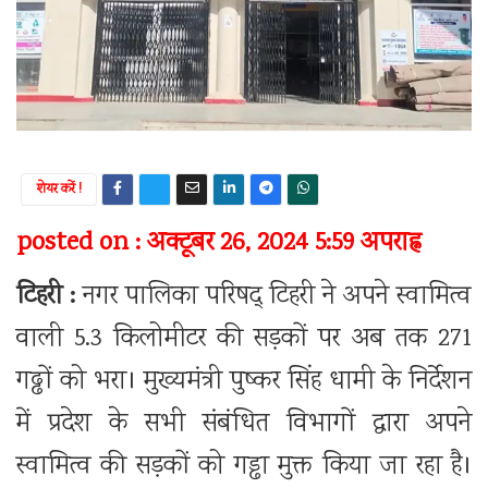
शेयर करें !
posted on : अक्टूबर 26, 2024 5:59 अपराह्न
टिहरी :
नगर पालिका परिषद् टिहरी ने अपने स्वामित्व
वाली 5.3 किलोमीटर की सड़कों पर अब तक 271
गढ्ढों को भरा। मुख्यमंत्री पुष्कर सिंह धामी के निर्देशन
में प्रदेश के सभी संबंधित विभागों द्वारा अपने
स्वामित्व की सड़कों को गड्ढा मुक्त किया जा रहा है।