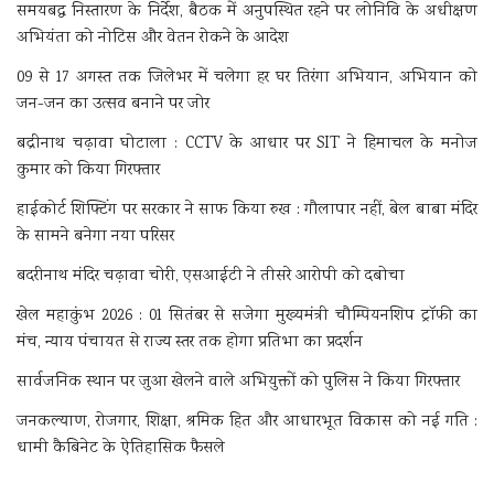
समयबद्ध निस्तारण के निर्देश, बैठक में अनुपस्थित रहने पर लोनिवि के अधीक्षण
अभियंता को नोटिस और वेतन रोकने के आदेश
09 से 17 अगस्त तक जिलेभर में चलेगा हर घर तिरंगा अभियान, अभियान को
जन-जन का उत्सव बनाने पर जोर
बद्रीनाथ चढ़ावा घोटाला : CCTV के आधार पर SIT ने हिमाचल के मनोज
कुमार को किया गिरफ्तार
हाईकोर्ट शिफ्टिंग पर सरकार ने साफ किया रुख : गौलापार नहीं, बेल बाबा मंदिर
के सामने बनेगा नया परिसर
बदरीनाथ मंदिर चढ़ावा चोरी, एसआईटी ने तीसरे आरोपी को दबोचा
खेल महाकुंभ 2026 : 01 सितंबर से सजेगा मुख्यमंत्री चौम्पियनशिप ट्रॉफी का
मंच, न्याय पंचायत से राज्य स्तर तक होगा प्रतिभा का प्रदर्शन
सार्वजनिक स्थान पर जुआ खेलने वाले अभियुक्तों को पुलिस ने किया गिरफ्तार
जनकल्याण, रोजगार, शिक्षा, श्रमिक हित और आधारभूत विकास को नई गति :
धामी कैबिनेट के ऐतिहासिक फैसले