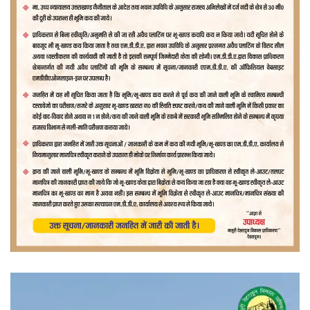
वीडियो
प्लेयर