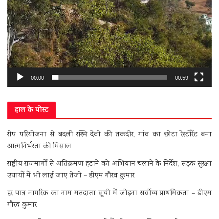
00:00
00:59
हाल के पोस्ट
रीप परियोजना से बदली रश्मि देवी की तकदीर, गांव का छोटा रेस्टोरेंट बना
आत्मनिर्भरता की मिसाल
राष्ट्रीय राजमार्गों से अतिक्रमण हटाने को अभियान चलाने के निर्देश, सड़क सुरक्षा
उपायों में भी लाई जाए तेजी – डीएम गौरव कुमार
हर पात्र नागरिक का नाम मतदाता सूची में जोड़ना सर्वोच्च प्राथमिकता – डीएम
गौरव कुमार