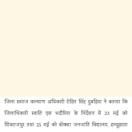
जिला समाज कल्याण अधिकारी रोहित सिंह दुबड़िया ने बताया कि
जिलाधिकारी स्वाति एस भदौरिया के निर्देशन में 23 मई को
शिवराजपुर तथा 25 मई को बोक्सा जनजाति विद्यालय, हल्दूखाता