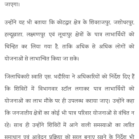
जाएगा।
उन्होंने यह भी बताया कि कोटद्वार क्षेत्र के शिवराजपुर, जशोधरपुर,
हल्दूखाता, लक्ष्मणपुर एवं लूथापुर क्षेत्रों के पात्र लाभार्थियों को
चिन्हित कर लिया गया है, ताकि अधिक से अधिक लोगों को
योजनाओं से लाभान्वित किया जा सके।
जिलाधिकारी स्वाति एस. भदौरिया ने अधिकारियों को निर्देश दिए हैं
कि शिविरों में विभागवार स्टॉल लगाकर पात्र लाभार्थियों को
योजनाओं का लाभ मौके पर ही उपलब्ध कराया जाए। उन्होंने कहा
कि जनजातीय क्षेत्रों का कोई भी पात्र परिवार योजनाओं से वंचित न
रहे। साथ ही उन्होंने शिविरों में आने वाली समस्याओं का त्वरित
समाधान एवं आवेदन प्रक्रिया को सरल बनाए रखने के निर्देश भी