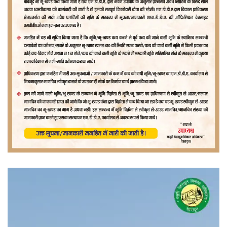
वीडियो
प्लेयर