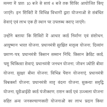
मल्ला में प्रातः 10 बजे से सायं 4 बजे तक शिविर आयोजित किए
जाएंगे। इन शिविरों में विभिन्न विभागों द्वारा योजनाओं से संबंधित
सेवाएं एवं लाभ एक ही स्थान पर उपलब्ध कराए जाएंगे।
उन्होंने बताया कि शिविरों में आधार कार्ड निर्माण एवं संशोधन,
आयुष्मान भारत योजना, प्रधानमंत्री सुरक्षित मातृत्व योजना, दिव्यांग
प्रमाण-पत्र, प्रधानमंत्री किसान सम्मान निधि, किसान क्रेडिट कार्ड,
पशु चिकित्सा सेवाएं, प्रधानमंत्री जनधन योजना, जीवन ज्योति बीमा
योजना, सुरक्षा बीमा योजना, विभिन्न पेंशन योजनाएं, प्रधानमंत्री
विश्वकर्मा योजना, प्रधानमंत्री मातृ वंदना योजना, सुकन्या समृद्धि
योजना, यूडीआईडी कार्ड पंजीकरण, राशन कार्ड एवं उज्ज्वला योजना
सहित अन्य जनकल्याणकारी योजनाओं का लाभ प्रदान किया