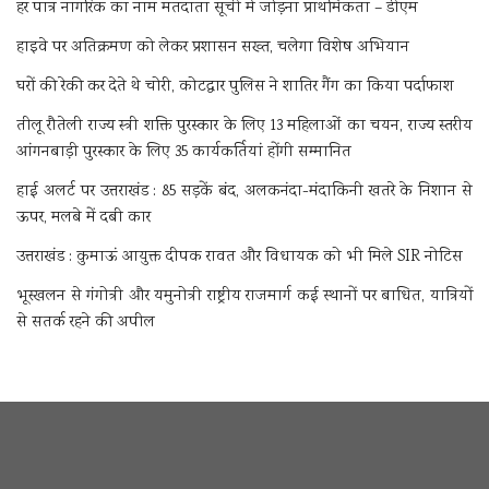
हर पात्र नागरिक का नाम मतदाता सूची में जोड़ना प्राथमिकता – डीएम
हाइवे पर अतिक्रमण को लेकर प्रशासन सख्त, चलेगा विशेष अभियान
घरों की रेकी कर देते थे चोरी, कोटद्वार पुलिस ने शातिर गैंग का किया पर्दाफाश
तीलू रौतेली राज्य स्त्री शक्ति पुरस्कार के लिए 13 महिलाओं का चयन, राज्य स्तरीय
आंगनबाड़ी पुरस्कार के लिए 35 कार्यकर्तियां होंगी सम्मानित
हाई अलर्ट पर उत्तराखंड : 85 सड़कें बंद, अलकनंदा-मंदाकिनी खतरे के निशान से
ऊपर, मलबे में दबी कार
उत्तराखंड : कुमाऊं आयुक्त दीपक रावत और विधायक को भी मिले SIR नोटिस
भूस्खलन से गंगोत्री और यमुनोत्री राष्ट्रीय राजमार्ग कई स्थानों पर बाधित, यात्रियों
से सतर्क रहने की अपील