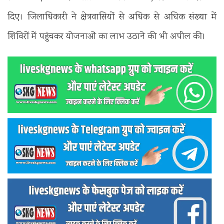
दिए। जिलाधिकारी ने क्षेत्रवासियों से अधिक से अधिक संख्या में
शिविरों में पहुंचकर योजनाओं का लाभ उठाने की भी अपील की।