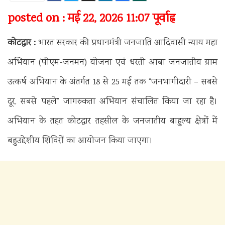
posted on : मई 22, 2026 11:07 पूर्वाह्न
कोटद्वार :
भारत सरकार की प्रधानमंत्री जनजाति आदिवासी न्याय महा
अभियान (पीएम-जनमन) योजना एवं धरती आबा जनजातीय ग्राम
उत्कर्ष अभियान के अंतर्गत 18 से 25 मई तक “जनभागीदारी – सबसे
दूर, सबसे पहले” जागरुकता अभियान संचालित किया जा रहा है।
अभियान के तहत कोटद्वार तहसील के जनजातीय बाहुल्य क्षेत्रों में
बहुउद्देशीय शिविरों का आयोजन किया जाएगा।