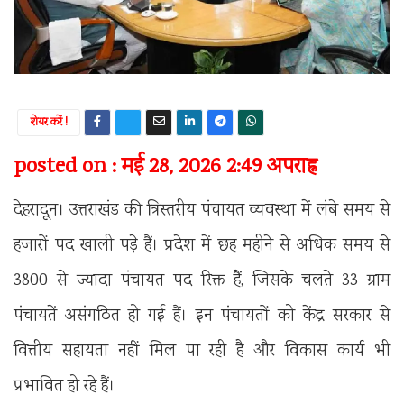
शेयर करें !
posted on : मई 28, 2026 2:49 अपराह्न
देहरादून। उत्तराखंड की त्रिस्तरीय पंचायत व्यवस्था में लंबे समय से
हजारों पद खाली पड़े हैं। प्रदेश में छह महीने से अधिक समय से
3800 से ज्यादा पंचायत पद रिक्त हैं, जिसके चलते 33 ग्राम
पंचायतें असंगठित हो गई हैं। इन पंचायतों को केंद्र सरकार से
वित्तीय सहायता नहीं मिल पा रही है और विकास कार्य भी
प्रभावित हो रहे हैं।