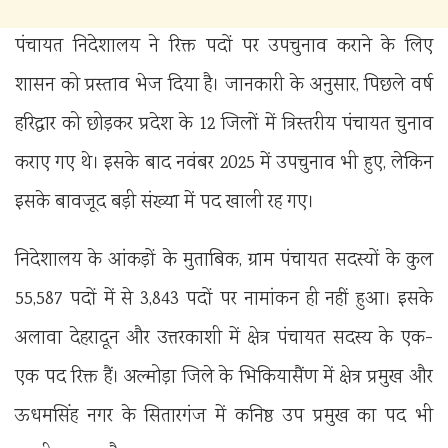
पंचायत निदेशालय ने रिक्त पदों पर उपचुनाव कराने के लिए
शासन को प्रस्ताव भेज दिया है। जानकारी के अनुसार, पिछले वर्ष
हरिद्वार को छोड़कर प्रदेश के 12 जिलों में त्रिस्तरीय पंचायत चुनाव
कराए गए थे। इसके बाद नवंबर 2025 में उपचुनाव भी हुए, लेकिन
इसके बावजूद बड़ी संख्या में पद खाली रह गए।
निदेशालय के आंकड़ों के मुताबिक, ग्राम पंचायत सदस्यों के कुल
55,587 पदों में से 3,843 पदों पर नामांकन ही नहीं हुआ। इसके
अलावा देहरादून और उत्तरकाशी में क्षेत्र पंचायत सदस्य के एक-
एक पद रिक्त हैं। अल्मोड़ा जिले के भिकियासैंण में क्षेत्र प्रमुख और
ऊधमसिंह नगर के सितारगंज में कनिष्ठ उप प्रमुख का पद भी