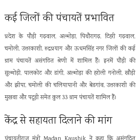
कई जिलों की पंचायतें प्रभावित
प्रदेश के पौड़ी गढ़वाल, अल्मोड़ा, पिथौरागढ़, टिहरी गढ़वाल,
चमोली, उत्तरकाशी, रुद्रप्रयाग और ऊधमसिंह नगर जिलों की कई
ग्राम पंचायतें असंगठित श्रेणी में शामिल हैं। इनमें पौड़ी की
सुल्मोड़ी, पालकोट और डांगी, अल्मोड़ा की हरोली गनोली, खौड़ी
और झीपा, चमोली की चलियापानी और बेडगांव, उत्तरकाशी की
मुखवा और पटूड़ी समेत कुल 33 ग्राम पंचायतें शामिल हैं।
केंद्र से सहायता दिलाने की मांग
पंचायतीराज मंत्री
Madan Kaushik
ने कहा कि असंगठित