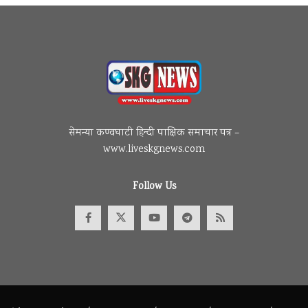
सेमन्या कण्वघाटी हिन्दी पाक्षिक समाचार पत्र –
www.liveskgnews.com
Follow Us