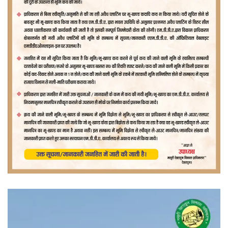
वीडियो
प्लेयर