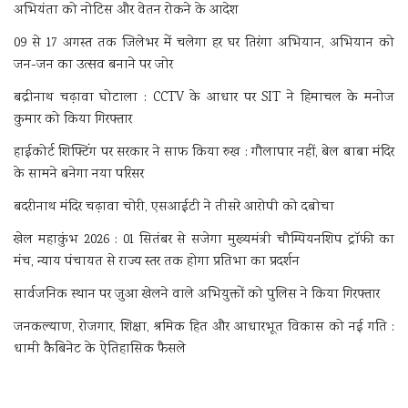
अभियंता को नोटिस और वेतन रोकने के आदेश
09 से 17 अगस्त तक जिलेभर में चलेगा हर घर तिरंगा अभियान, अभियान को
जन-जन का उत्सव बनाने पर जोर
बद्रीनाथ चढ़ावा घोटाला : CCTV के आधार पर SIT ने हिमाचल के मनोज
कुमार को किया गिरफ्तार
हाईकोर्ट शिफ्टिंग पर सरकार ने साफ किया रुख : गौलापार नहीं, बेल बाबा मंदिर
के सामने बनेगा नया परिसर
बदरीनाथ मंदिर चढ़ावा चोरी, एसआईटी ने तीसरे आरोपी को दबोचा
खेल महाकुंभ 2026 : 01 सितंबर से सजेगा मुख्यमंत्री चौम्पियनशिप ट्रॉफी का
मंच, न्याय पंचायत से राज्य स्तर तक होगा प्रतिभा का प्रदर्शन
सार्वजनिक स्थान पर जुआ खेलने वाले अभियुक्तों को पुलिस ने किया गिरफ्तार
जनकल्याण, रोजगार, शिक्षा, श्रमिक हित और आधारभूत विकास को नई गति :
धामी कैबिनेट के ऐतिहासिक फैसले