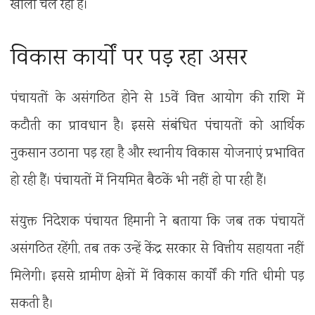
खाली चल रहा है।
विकास कार्यों पर पड़ रहा असर
पंचायतों के असंगठित होने से 15वें वित्त आयोग की राशि में
कटौती का प्रावधान है। इससे संबंधित पंचायतों को आर्थिक
नुकसान उठाना पड़ रहा है और स्थानीय विकास योजनाएं प्रभावित
हो रही हैं। पंचायतों में नियमित बैठकें भी नहीं हो पा रही हैं।
संयुक्त निदेशक पंचायत हिमानी ने बताया कि जब तक पंचायतें
असंगठित रहेंगी, तब तक उन्हें केंद्र सरकार से वित्तीय सहायता नहीं
मिलेगी। इससे ग्रामीण क्षेत्रों में विकास कार्यों की गति धीमी पड़
सकती है।