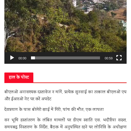
00:00
00:59
हाल के पोस्ट
बीएलओ अनावश्यक दस्तावेज न मांगें, प्रत्येक सुनवाई का तत्काल बीएलओ एप
और ईआरओ नेट पर करें अपडेट
देवप्रयाग के पास बोलेरो खाई में गिरी, पांच की मौत, एक लापता
वन भूमि हस्तांतरण के लंबित मामलों पर डीएम स्वाति एस. भदौरिया सख्त,
समयबद्ध निस्तारण के निर्देश, बैठक में अनुपस्थित रहने पर लोनिवि के अधीक्षण