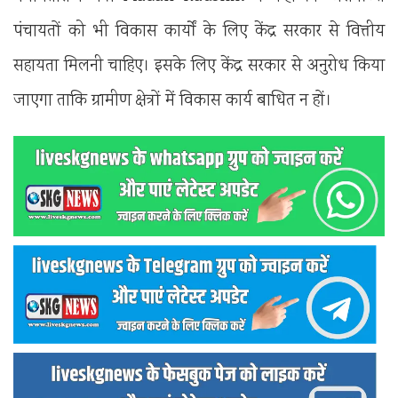
पंचायतों को भी विकास कार्यों के लिए केंद्र सरकार से वित्तीय
सहायता मिलनी चाहिए। इसके लिए केंद्र सरकार से अनुरोध किया
जाएगा ताकि ग्रामीण क्षेत्रों में विकास कार्य बाधित न हों।