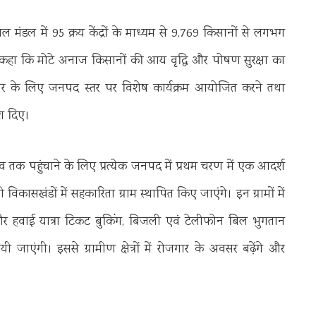
ल मंडल में 95 क्रय केंद्रों के माध्यम से 9,769 किसानों से लगभग
ने कहा कि मोटे अनाज किसानों की आय वृद्धि और पोषण सुरक्षा का
-प्रसार के लिए जनपद स्तर पर विशेष कार्यक्रम आयोजित करने तथा
ेश दिए।
व तक पहुंचाने के लिए प्रत्येक जनपद में प्रथम चरण में एक आदर्श
िकासखंडों में सहकारिता ग्राम स्थापित किए जाएंगे। इन ग्रामों में
 और हवाई यात्रा टिकट बुकिंग, बिजली एवं टेलीफोन बिल भुगतान
जाएंगी। इससे ग्रामीण क्षेत्रों में रोजगार के अवसर बढ़ेंगे और