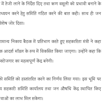
या में तेजी लाने के निर्देश दिए तथा ऋण वसूली को प्रभावी बनाने के
ध्ययन करने हेतु समिति गठित करने की बात कही। साथ ही जन
 विशेष जोर दिया।
मान्य निकाय बैठक में प्रतिभाग करते हुए सहकारिता मंत्री ने कहा
 एक आदर्श मॉडल के रूप में विकसित किया जाएगा। उन्होंने कहा कि
ोजगार का महत्वपूर्ण केंद्र बनेगी।
 को समिति को हस्तांतरित करने का निर्णय लिया गया। इस भूमि पर
ीय सहकारी समिति कार्यालय तथा जन औषधि केंद्र स्थापित किए
्न सेवाओं का लाभ मिल सकेगा।