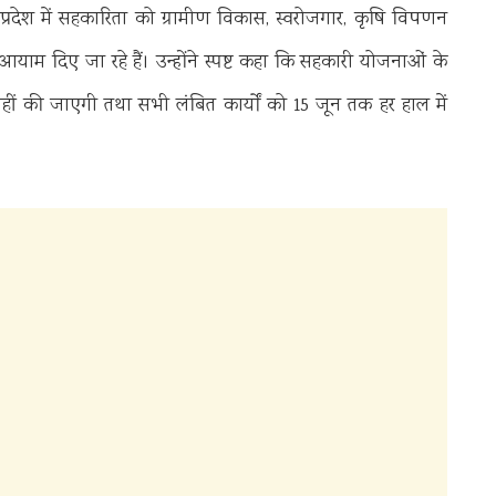
 प्रदेश में सहकारिता को ग्रामीण विकास, स्वरोजगार, कृषि विपणन
म दिए जा रहे हैं। उन्होंने स्पष्ट कहा कि सहकारी योजनाओं के
 नहीं की जाएगी तथा सभी लंबित कार्यों को 15 जून तक हर हाल में