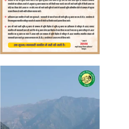
वीडियो
प्लेयर