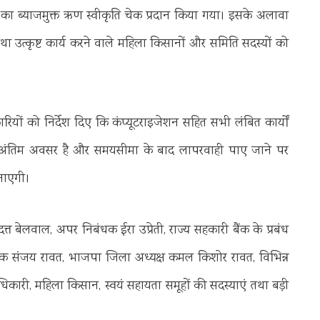
े का ब्याजमुक्त ऋण स्वीकृति चेक प्रदान किया गया। इसके अलावा
 उत्कृष्ट कार्य करने वाले महिला किसानों और समिति सदस्यों को
ों को निर्देश दिए कि कंप्यूटराइजेशन सहित सभी लंबित कार्यों
ह अंतिम अवसर है और समयसीमा के बाद लापरवाही पाए जाने पर
 जाएगी।
त बेलवाल, अपर निबंधक ईरा उप्रेती, राज्य सहकारी बैंक के प्रबंध
रबंधक संजय रावत, भाजपा जिला अध्यक्ष कमल किशोर रावत, विभिन्न
ारी, महिला किसान, स्वयं सहायता समूहों की सदस्याएं तथा बड़ी