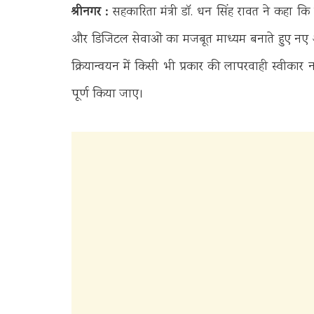
श्रीनगर :
सहकारिता मंत्री डॉ. धन सिंह रावत ने कहा कि
और डिजिटल सेवाओं का मजबूत माध्यम बनाते हुए नए आया
क्रियान्वयन में किसी भी प्रकार की लापरवाही स्वीकार
पूर्ण किया जाए।