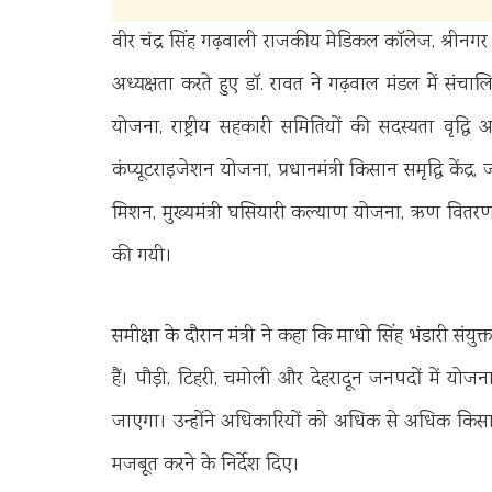
वीर चंद्र सिंह गढ़वाली राजकीय मेडिकल कॉलेज, श्रीन
अध्यक्षता करते हुए डॉ. रावत ने गढ़वाल मंडल में संचा
योजना, राष्ट्रीय सहकारी समितियों की सदस्यता वृद्धि 
कंप्यूटराइजेशन योजना, प्रधानमंत्री किसान समृद्धि केंद्
मिशन, मुख्यमंत्री घसियारी कल्याण योजना, ऋण वितरण
की गयी।
समीक्षा के दौरान मंत्री ने कहा कि माधो सिंह भंडारी संयुक
हैं। पौड़ी, टिहरी, चमोली और देहरादून जनपदों में य
जाएगा। उन्होंने अधिकारियों को अधिक से अधिक किसा
मजबूत करने के निर्देश दिए।