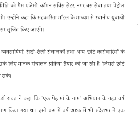
मिति को गैस एजेंसी, कॉमन सर्विस सेंटर, नगर बस सेवा तथा पेट्रोल
ंगी। उन्होंने कहा कि सहकारिता मॉडल के माध्यम से स्थानीय युवाओं
सर सृजित किए जाएंगे।
व्यवसायियों, रेहड़ी-ठेली संचालकों तथा अन्य छोटे कारोबारियों के
के लिए मानक संचालन प्रक्रिया तैयार की जा रही है, जिससे छोटे
ा सके।
 डॉ. रावत ने कहा कि “एक पेड़ मां के नाम” अभियान के तहत वर्ष
ण किया गया था। इसी क्रम में वर्ष 2026 में भी प्रदेशभर में एक