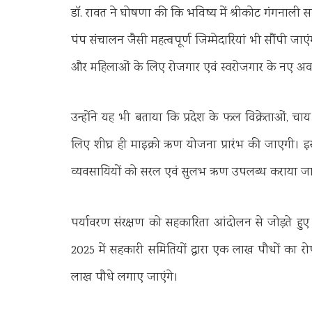
डॉ. रावत ने घोषणा की कि भविष्य में श्रीकोट गंगनाली स
पंप संचालन जैसी महत्वपूर्ण जिम्मेदारियां भी सौंपी जाए
और महिलाओं के लिए रोजगार एवं स्वरोजगार के नए अव
उन्होंने यह भी बताया कि प्रदेश के फल विक्रेताओं, चाय 
लिए शीघ्र ही माइक्रो ऋण योजना प्रारंभ की जाएगी। इस
व्यवसायियों को सरल एवं सुलभ ऋण उपलब्ध कराया ज
पर्यावरण संरक्षण को सहकारिता आंदोलन से जोड़ते हुए
2025 में सहकारी समितियों द्वारा एक लाख पौधों का रोप
लाख पौधे लगाए जाएंगे।