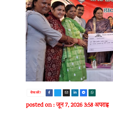
शेयर करें !
posted on : जून 7, 2026 3:58 अपराह्न