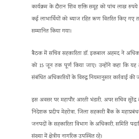
कार्यक्रम के दौरान शिव शक्ति समूह को पांच लाख रुपय
कई लाभार्थियों को ब्याज रहित ऋण वितरित किए गए तथा
सम्मानित किया गया।
बैठक में सचिव सहकारिता डॉ. इकबाल अहमद ने अधिकारिय
को 15 जून तक पूर्ण किया जाए। उन्होंने कहा कि य
संबंधित अधिकारियों के विरुद्ध नियमानुसार कार्रवाई की
इस अवसर पर महापौर आरती भंडारी, अपर सचिव सुरेंद्र दत्
निदेशक प्रदीप मेहरोत्रा, जिला सहकारी बैंक के महाप्
जनपदों के सहकारिता विभाग के अधिकारी, समिति पदाधिक
संख्या में क्षेत्रीय नागरिक उपस्थित रहे।