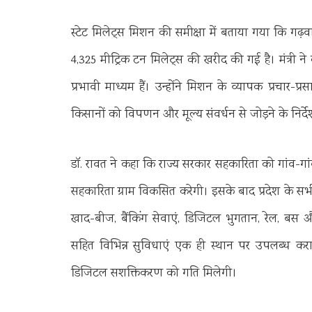
स्टेट मिलेट्स मिशन की समीक्षा में बताया गया कि गढ़वा
4,325 मीट्रिक टन मिलेट्स की खरीद की गई है। मंत्री 
प्रभावी माध्यम हैं। उन्होंने मिशन के व्यापक प्रचार
किसानों को विपणन और मूल्य संवर्धन से जोड़ने के निर्द
डॉ. रावत ने कहा कि राज्य सरकार सहकारिता को गांव-गां
सहकारिता ग्राम विकसित करेगी। इसके बाद प्रदेश के सभी व
खाद-बीज, बैंकिंग सेवाएं, डिजिटल भुगतान, रेल, बस
सहित विभिन्न सुविधाएं एक ही स्थान पर उपलब्ध करायी 
डिजिटल सशक्तिकरण को गति मिलेगी।