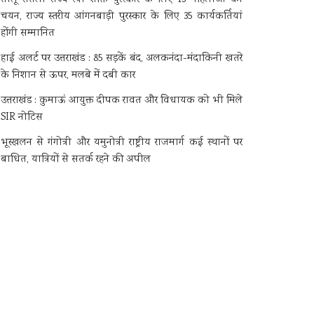
चयन, राज्य स्तरीय आंगनबाड़ी पुरस्कार के लिए 35 कार्यकर्तियां
होंगी सम्मानित
हाई अलर्ट पर उत्तराखंड : 85 सड़कें बंद, अलकनंदा-मंदाकिनी खतरे
के निशान से ऊपर, मलबे में दबी कार
उत्तराखंड : कुमाऊं आयुक्त दीपक रावत और विधायक को भी मिले
SIR नोटिस
भूस्खलन से गंगोत्री और यमुनोत्री राष्ट्रीय राजमार्ग कई स्थानों पर
बाधित, यात्रियों से सतर्क रहने की अपील