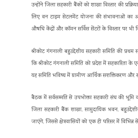
उन्होंने जिला सहकारी बैंकों को शाखा विस्तार की प्रक्रि
लिए वन टाइम सेटलमेंट योजना की संभावनाओं का अ
औषधि केंद्रों और कॉमन सर्विस सेंटरों के विस्तार पर भी
श्रीकोट गंगनाली बहुउद्देशीय सहकारी समिति की प्रथम सा
कि श्रीकोट गंगनाली समिति को प्रदेश में सहकारिता के
यह समिति भविष्य में ग्रामीण आर्थिक सशक्तिकरण और स्वर
बैठक में सर्वसम्मति से उपभोक्ता सहकारी संघ की भूमि
जिला सहकारी बैंक शाखा, सामुदायिक भवन, बहुउद्देश
जाएंगे, जिससे क्षेत्रवासियों को एक ही परिसर में विभिन