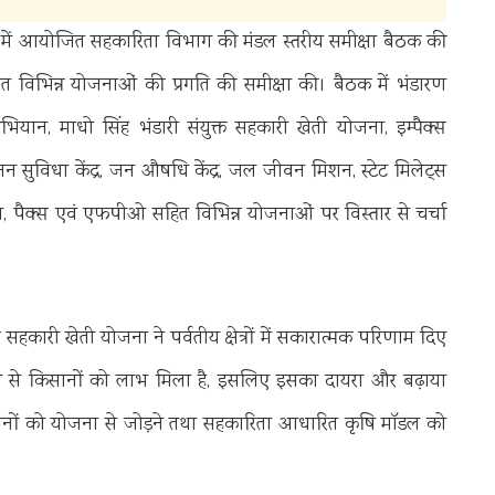
गर में आयोजित सहकारिता विभाग की मंडल स्तरीय समीक्षा बैठक की
लित विभिन्न योजनाओं की प्रगति की समीक्षा की। बैठक में भंडारण
अभियान, माधो सिंह भंडारी संयुक्त सहकारी खेती योजना, इम्पैक्स
र, जन सुविधा केंद्र, जन औषधि केंद्र, जल जीवन मिशन, स्टेट मिलेट्स
, पैक्स एवं एफपीओ सहित विभिन्न योजनाओं पर विस्तार से चर्चा
्त सहकारी खेती योजना ने पर्वतीय क्षेत्रों में सकारात्मक परिणाम दिए
ोजना से किसानों को लाभ मिला है, इसलिए इसका दायरा और बढ़ाया
नों को योजना से जोड़ने तथा सहकारिता आधारित कृषि मॉडल को