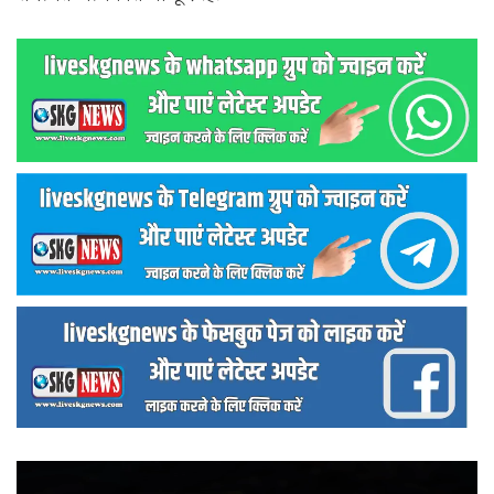
वीडियो