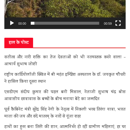
00:00
00:59
हाल के पोस्ट
सतीत्व और नारी शक्ति का तेज देवताओं को भी नतमस्तक करने वाला –
आचार्य सुभाष जोशी
राष्ट्रीय कार्डियोलॉजी क्विज में श्री महंत इन्दिरेश अस्पताल के डॉ. जयकृत चौधरी
ने हासिल किया दूसरा स्थान
एसडीएम संदीप कुमार की पहल बनी मिसाल, नेताजी सुभाष चंद्र बोस
आवासीय छात्रावास के बच्चों के बीच मनाया बेटे का जन्मदिन
पूर्व कैबिनेट मंत्री सुरेंद्र सिंह नेगी के नेतृत्व में निकली भव्य तिरंगा यात्रा, भारत
माता की जय और वंदे मातरम् के नारों से गूंजा शहर
हाथों का हुनर बना तिरंगे की शान, आत्मनिर्भर हो रहीं ग्रामीण महिलाएं, हर घर