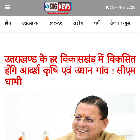
10th अगस्त 2026
होम
उत्तराखण्ड
उत्तरप्रदेश
राष्ट्रीय
धर्म
रोजगार न्यूज़
उत्तराखण्ड के हर विकासखंड में विकसित
होंगे आदर्श कृषि एवं उद्यान गांव : सीएम
धामी