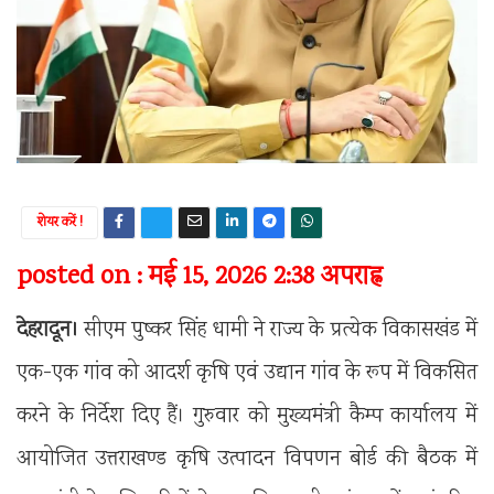
शेयर करें !
posted on : मई 15, 2026 2:38 अपराह्न
देहरादून।
सीएम पुष्कर सिंह धामी
ने राज्य के प्रत्येक विकासखंड में
एक-एक गांव को आदर्श कृषि एवं उद्यान गांव के रूप में विकसित
करने के निर्देश दिए हैं। गुरुवार को मुख्यमंत्री कैम्प कार्यालय में
आयोजित
उत्तराखण्ड कृषि उत्पादन विपणन बोर्ड
की बैठक में