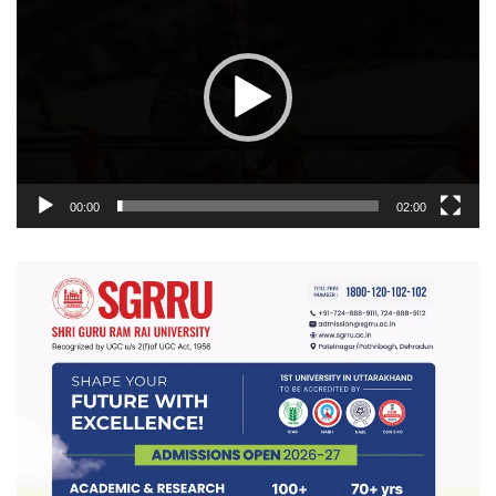
प्लेयर
00:00
02:00