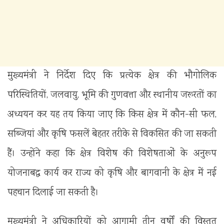
मुख्यमंत्री ने निर्देश दिए कि प्रत्येक क्षेत्र की भौगोलिक
परिस्थितियों, जलवायु, भूमि की गुणवत्ता और स्थानीय जरूरतों का
अध्ययन कर यह तय किया जाए कि किस क्षेत्र में कौन-सी फल,
सब्जियां और कृषि फसलें बेहतर तरीके से विकसित की जा सकती
हैं। उन्होंने कहा कि क्षेत्र विशेष की विशेषताओं के अनुरूप
योजनाबद्ध कार्य कर राज्य को कृषि और बागवानी के क्षेत्र में नई
पहचान दिलाई जा सकती है।
मुख्यमंत्री ने अधिकारियों को आगामी तीन वर्षों की विस्तृत