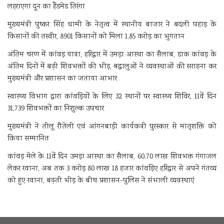
लहराएगा दून का हैंडमेड तिरंगा
मुख्यमंत्री पुष्कर सिंह धामी के नेतृत्व में स्थानीय बाजार ने बदली पहाड़ के
किसानों की तस्वीर, 8901 किसानों को मिला 1.85 करोड़ का भुगतान
अंतिम चरण में कांवड़ यात्रा, हरिद्वार में उमड़ा आस्था का सैलाब, डाक कांवड़ के
अंतिम दिनों में बढ़ी शिवभक्तों की भीड़, श्रद्धालुओं ने व्यवस्थाओं की सराहना कर
मुख्यमंत्री और प्रशासन का जताया आभार
स्वास्थ्य विभाग द्वारा कांवड़ियों के लिए 32 स्थानों पर स्वास्थ्य शिविर, 11वें दिन
31,739 शिवभक्तों का निशुल्क उपचार
मुख्यमंत्री ने तीलू रौतेली एवं आंगनबाड़ी कार्यकत्री पुरस्कार से मातृशक्ति को
किया सम्मानित
कांवड़ मेले के 11वें दिन उमड़ा आस्था का सैलाब, 60.70 लाख शिवभक्त गंगाजल
लेकर रवाना, अब तक 3 करोड़ 80 लाख 18 हजार कांवड़िए हरिद्वार से अपने गंतव्य
को हुए रवाना, बढ़ती भीड़ के बीच प्रशासन-पुलिस ने संभाली व्यवस्थाएं