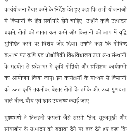
कार्ययोजना तैयार करने के निर्देश देते हुए कहा कि सभी योजनाओं
में किसानों के हित सर्वोपरि होने चाहिए। उन्होंने कृषि उत्पादन
बढ़ाने, खेती की लागत कम करने और किसानों की आय में वृद्धि
सुनिश्चित करने पर विशेष जोर दिया। उन्होंने कहा कि
गोविन्द
बल्लभ पंत कृषि एवं प्रौद्योगिकी विश्वविद्यालय
तथा अन्य संस्थानों
के सहयोग से प्रदेशभर में कृषि गोष्ठियों और प्रशिक्षण कार्यक्रमों
का आयोजन किया जाए। इन कार्यक्रमों के माध्यम से किसानों
को उन्नत कृषि तकनीक, बेहतर खेती के तरीके और उच्च गुणवत्ता
वाले बीज, पौध एवं खाद उपलब्ध कराई जाए।
मुख्यमंत्री ने तिलहनी फसलों जैसे सरसों, तिल, सूरजमुखी और
सोयाबीन के उत्पादन को बढ़ावा देने पर बल देते हुए कहा कि