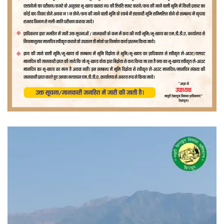
वीडियो
प्लेयर