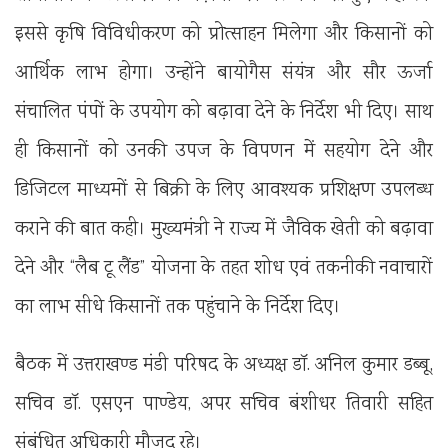
इससे कृषि विविधीकरण को प्रोत्साहन मिलेगा और किसानों को
आर्थिक लाभ होगा। उन्होंने बायोगैस संयंत्र और सौर ऊर्जा
संचालित पंपों के उपयोग को बढ़ावा देने के निर्देश भी दिए। साथ
ही किसानों को उनकी उपज के विपणन में सहयोग देने और
डिजिटल माध्यमों से बिक्री के लिए आवश्यक प्रशिक्षण उपलब्ध
कराने की बात कही। मुख्यमंत्री ने राज्य में जैविक खेती को बढ़ावा
देने और “लैब टू लैंड” योजना के तहत शोध एवं तकनीकी नवाचारों
का लाभ सीधे किसानों तक पहुंचाने के निर्देश दिए।
बैठक में
उत्तराखण्ड मंडी परिषद
के अध्यक्ष डॉ. अनिल कुमार डब्बू,
सचिव डॉ. एसएन पाण्डेय, अपर सचिव बंशीधर तिवारी सहित
संबंधित अधिकारी मौजूद रहे।