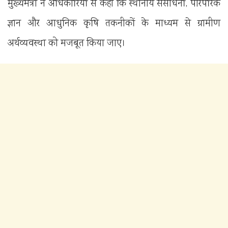
मुख्यमंत्री ने अधिकारियों से कहा कि स्थानीय संसाधनों, पारंपरिक
ज्ञान और आधुनिक कृषि तकनीकों के माध्यम से ग्रामीण
अर्थव्यवस्था को मजबूत किया जाए।