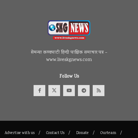
सेमन्या कण्वघाटी हिन्दी पाक्षिक समाचार पत्र –
www.liveskgnews.com
Follow Us
Advertise with us
Contact Us
Donate
Ourteam