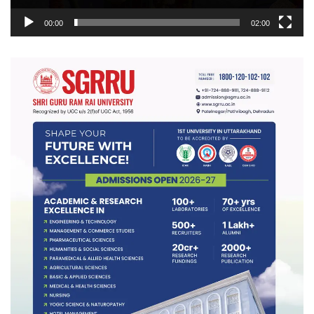
00:00
02:00