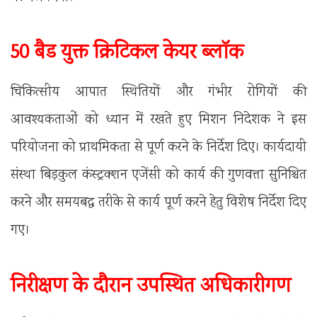
50 बैड युक्त क्रिटिकल केयर ब्लॉक
चिकित्सीय आपात स्थितियों और गंभीर रोगियों की
आवश्यकताओं को ध्यान में रखते हुए मिशन निदेशक ने इस
परियोजना को प्राथमिकता से पूर्ण करने के निर्देश दिए। कार्यदायी
संस्था बिड़कुल कंस्ट्रक्शन एजेंसी को कार्य की गुणवत्ता सुनिश्चित
करने और समयबद्ध तरीके से कार्य पूर्ण करने हेतु विशेष निर्देश दिए
गए।
निरीक्षण के दौरान उपस्थित अधिकारीगण