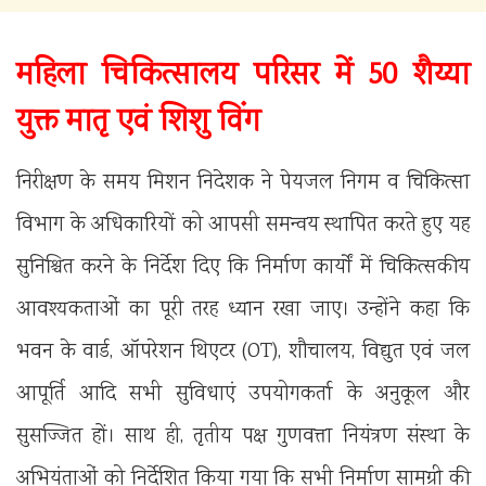
महिला चिकित्सालय परिसर में 50 शैय्या
युक्त मातृ एवं शिशु विंग
निरीक्षण के समय मिशन निदेशक ने पेयजल निगम व चिकित्सा
विभाग के अधिकारियों को आपसी समन्वय स्थापित करते हुए यह
सुनिश्चित करने के निर्देश दिए कि निर्माण कार्यों में चिकित्सकीय
आवश्यकताओं का पूरी तरह ध्यान रखा जाए। उन्होंने कहा कि
भवन के वार्ड, ऑपरेशन थिएटर (OT), शौचालय, विद्युत एवं जल
आपूर्ति आदि सभी सुविधाएं उपयोगकर्ता के अनुकूल और
सुसज्जित हों। साथ ही, तृतीय पक्ष गुणवत्ता नियंत्रण संस्था के
अभियंताओं को निर्देशित किया गया कि सभी निर्माण सामग्री की