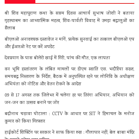
श्री शिव महापुराण कथा के सप्तम दिवस आचार्य सुभाष जोशी ने बताया
गृहस्थाश्रम का आध्यात्मिक महत्व, शिव-पार्वती विवाह में उमड़ा श्रद्धालुओं का
सैलाब
बीएलओ अनावश्यक दस्तावेज न मांगें, प्रत्येक सुनवाई का तत्काल बीएलओ एप
और ईआरओ नेट पर करें अपडेट
देवप्रयाग के पास बोलेरो खाई में गिरी, पांच की मौत, एक लापता
वन भूमि हस्तांतरण के लंबित मामलों पर डीएम स्वाति एस. भदौरिया सख्त,
समयबद्ध निस्तारण के निर्देश, बैठक में अनुपस्थित रहने पर लोनिवि के अधीक्षण
अभियंता को नोटिस और वेतन रोकने के आदेश
09 से 17 अगस्त तक जिलेभर में चलेगा हर घर तिरंगा अभियान, अभियान को
जन-जन का उत्सव बनाने पर जोर
बद्रीनाथ चढ़ावा घोटाला : CCTV के आधार पर SIT ने हिमाचल के मनोज
कुमार को किया गिरफ्तार
हाईकोर्ट शिफ्टिंग पर सरकार ने साफ किया रुख : गौलापार नहीं, बेल बाबा मंदिर