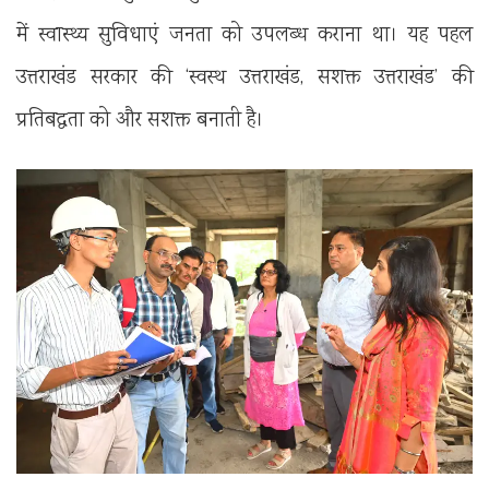
में स्वास्थ्य सुविधाएं जनता को उपलब्ध कराना था। यह पहल
उत्तराखंड सरकार की ‘स्वस्थ उत्तराखंड, सशक्त उत्तराखंड’ की
प्रतिबद्धता को और सशक्त बनाती है।