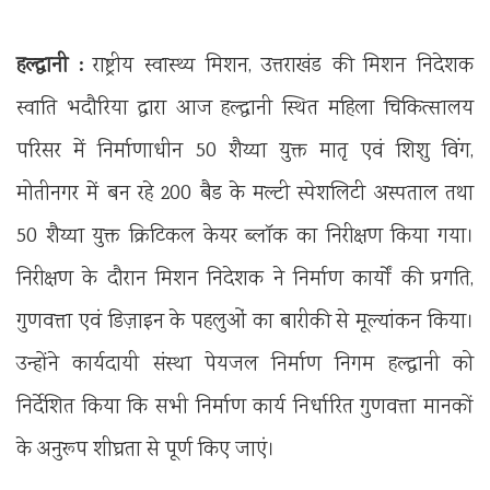
हल्द्वानी :
राष्ट्रीय स्वास्थ्य मिशन, उत्तराखंड की मिशन निदेशक
स्वाति भदौरिया द्वारा आज हल्द्वानी स्थित महिला चिकित्सालय
परिसर में निर्माणाधीन 50 शैय्या युक्त मातृ एवं शिशु विंग,
मोतीनगर में बन रहे 200 बैड के मल्टी स्पेशलिटी अस्पताल तथा
50 शैय्या युक्त क्रिटिकल केयर ब्लॉक का निरीक्षण किया गया।
निरीक्षण के दौरान मिशन निदेशक ने निर्माण कार्यों की प्रगति,
गुणवत्ता एवं डिज़ाइन के पहलुओं का बारीकी से मूल्यांकन किया।
उन्होंने कार्यदायी संस्था पेयजल निर्माण निगम हल्द्वानी को
निर्देशित किया कि सभी निर्माण कार्य निर्धारित गुणवत्ता मानकों
के अनुरूप शीघ्रता से पूर्ण किए जाएं।