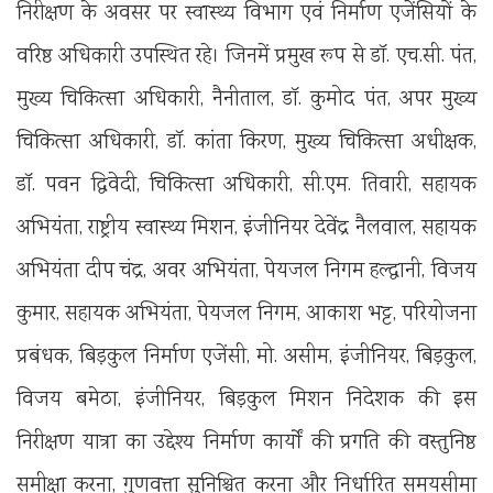
निरीक्षण के अवसर पर स्वास्थ्य विभाग एवं निर्माण एजेंसियों के
वरिष्ठ अधिकारी उपस्थित रहे। जिनमें प्रमुख रूप से डॉ. एच.सी. पंत,
मुख्य चिकित्सा अधिकारी, नैनीताल, डॉ. कुमोद पंत, अपर मुख्य
चिकित्सा अधिकारी, डॉ. कांता किरण, मुख्य चिकित्सा अधीक्षक,
डॉ. पवन द्विवेदी, चिकित्सा अधिकारी, सी.एम. तिवारी, सहायक
अभियंता, राष्ट्रीय स्वास्थ्य मिशन, इंजीनियर देवेंद्र नैलवाल, सहायक
अभियंता दीप चंद्र, अवर अभियंता, पेयजल निगम हल्द्वानी, विजय
कुमार, सहायक अभियंता, पेयजल निगम, आकाश भट्ट, परियोजना
प्रबंधक, बिड़कुल निर्माण एजेंसी, मो. असीम, इंजीनियर, बिड़कुल,
विजय बमेठा, इंजीनियर, बिड़कुल मिशन निदेशक की इस
निरीक्षण यात्रा का उद्देश्य निर्माण कार्यों की प्रगति की वस्तुनिष्ठ
समीक्षा करना, गुणवत्ता सुनिश्चित करना और निर्धारित समयसीमा