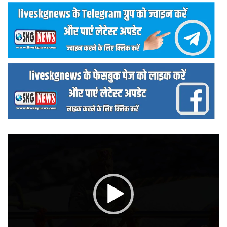
वीडियो
प्लेयर