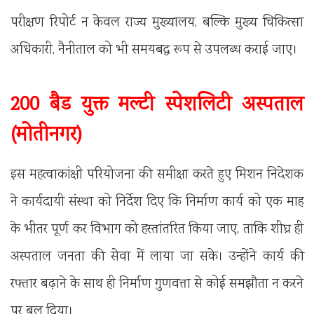
परीक्षण रिपोर्ट न केवल राज्य मुख्यालय, बल्कि मुख्य चिकित्सा
अधिकारी, नैनीताल को भी समयबद्ध रूप से उपलब्ध कराई जाए।
200 बैड युक्त मल्टी स्पेशलिटी अस्पताल
(मोतीनगर)
इस महत्वाकांक्षी परियोजना की समीक्षा करते हुए मिशन निदेशक
ने कार्यदायी संस्था को निर्देश दिए कि निर्माण कार्य को एक माह
के भीतर पूर्ण कर विभाग को हस्तांतरित किया जाए, ताकि शीघ्र ही
अस्पताल जनता की सेवा में लाया जा सके। उन्होंने कार्य की
रफ्तार बढ़ाने के साथ ही निर्माण गुणवत्ता से कोई समझौता न करने
पर बल दिया।