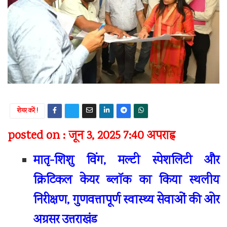
शेयर करें !
posted on : जून 3, 2025 7:40 अपराह्न
मातृ-शिशु विंग, मल्टी स्पेशलिटी और
क्रिटिकल केयर ब्लॉक का किया स्थलीय
निरीक्षण, गुणवत्तापूर्ण स्वास्थ्य सेवाओं की ओर
अग्रसर उत्तराखंड