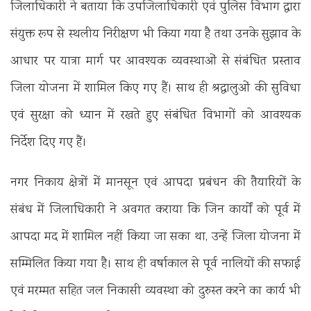
जिलाधिकारी ने बताया कि उपजिलाधिकारी एवं पुलिस विभाग द्वारा
संयुक्त रूप से स्थलीय निरीक्षण भी किया गया है तथा उनके सुझाव के
आधार पर यात्रा मार्ग पर आवश्यक व्यवस्थाओं से संबंधित प्रस्ताव
जिला योजना में शामिल किए गए हैं। साथ ही श्रद्धालुओं की सुविधा
एवं सुरक्षा को ध्यान में रखते हुए संबंधित विभागों को आवश्यक
निर्देश दिए गए हैं।
नगर निकाय क्षेत्रों में मानसून एवं आपदा प्रबंधन की तैयारियों के
संबंध में जिलाधिकारी ने अवगत कराया कि जिन कार्यों को पूर्व में
आपदा मद में शामिल नहीं किया जा सका था, उन्हें जिला योजना में
सम्मिलित किया गया है। साथ ही वर्षाकाल से पूर्व नालियों की सफाई
एवं मरम्मत सहित जल निकासी व्यवस्था को दुरुस्त करने का कार्य भी