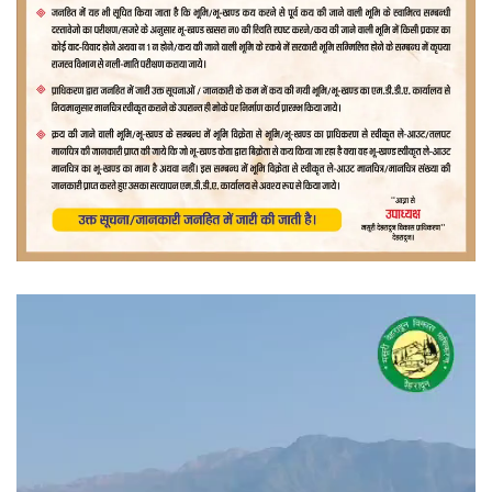
वीडियो
प्लेयर