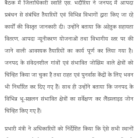
बैठक में जिलाधिकारी स्वाति एस. भदौरिया ने जनपद में आपदा
प्रबंधन से संबंधित तैयारियों एवं विभिन्न विभागों द्वारा किए जा रहे
कार्यों की विस्तृत जानकारी दी। उन्होंने बताया कि अहेतुक सहायता
वितरण, आपदा न्यूनीकरण योजनाओं तथा विभागीय स्तर पर की
जाने वाली आवश्यक तैयारियों का कार्य पूर्ण कर लिया गया है।
जनपद के संवेदनशील गांवों एवं संभावित जोखिम वाले क्षेत्रों को
चिन्हित किया जा चुका है तथा राहत एवं पुनर्वास केंद्रों के लिए भवन
भी निर्धारित कर दिए गए हैं। साथ ही उन्होंने बताया कि जनपद के
विभिन्न भू-स्खलन संभावित क्षेत्रों का सर्वेक्षण कर लैंडस्लाइड जोन
चिन्हित किए गए हैं।
प्रभारी मंत्री ने अधिकारियों को निर्देशित किया कि ऐसे सभी स्थानों