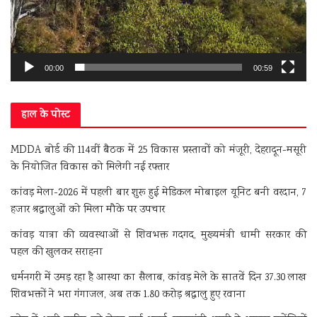
00:00
00:59
हाल के पोस्ट
MDDA बोर्ड की 114वीं बैठक में 25 विकास प्रस्तावों को मंजूरी, देहरादून-मसूरी
के नियोजित विकास को मिलेगी नई रफ्तार
कांवड़ मेला-2026 में पहली बार शुरू हुई मेडिकल मोबाइल यूनिट बनी वरदान, 7
हजार श्रद्धालुओं को मिला मौके पर उपचार
कांवड़ यात्रा की व्यवस्थाओं से शिवभक्त गदगद, मुख्यमंत्री धामी सरकार की
पहल की खुलकर सराहना
धर्मनगरी में उमड़ रहा है आस्था का सैलाब, कांवड़ मेले के सातवें दिन 37.30 लाख
शिवभक्तों ने भरा गंगाजल, अब तक 1.80 करोड़ श्रद्धालु हुए रवाना