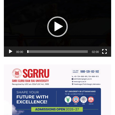
प्लेयर
00:00
02:00