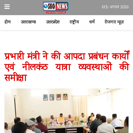
6th अगस्त 2026
होम
उत्तराखण्ड
उत्तरप्रदेश
राष्ट्रीय
धर्म
रोजगार न्यूज़
प्रभारी मंत्री ने की आपदा प्रबंधन कार्यों
एवं नीलकंठ यात्रा व्यवस्थाओं की
समीक्षा