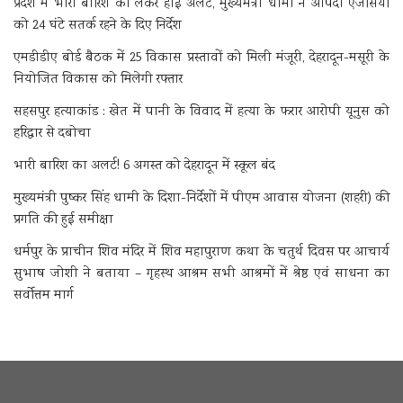
प्रदेश में भारी बारिश को लेकर हाई अलर्ट, मुख्यमंत्री धामी ने आपदा एजेंसियों
को 24 घंटे सतर्क रहने के दिए निर्देश
एमडीडीए बोर्ड बैठक में 25 विकास प्रस्तावों को मिली मंजूरी, देहरादून-मसूरी के
नियोजित विकास को मिलेगी रफ्तार
सहसपुर हत्याकांड : खेत में पानी के विवाद में हत्या के फरार आरोपी यूनुस को
हरिद्वार से दबोचा
भारी बारिश का अलर्ट! 6 अगस्त को देहरादून में स्कूल बंद
मुख्यमंत्री पुष्कर सिंह धामी के दिशा-निर्देशों में पीएम आवास योजना (शहरी) की
प्रगति की हुई समीक्षा
धर्मपुर के प्राचीन शिव मंदिर में शिव महापुराण कथा के चतुर्थ दिवस पर आचार्य
सुभाष जोशी ने बताया – गृहस्थ आश्रम सभी आश्रमों में श्रेष्ठ एवं साधना का
सर्वोत्तम मार्ग