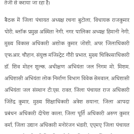
तेजी से कराया जा रहा है।
बैठक में जिला पंचायत अध्यक्ष रचना बुटोला, विधायक राजकुमार
पोरी, ब्लॉक प्रमुख अस्मिता नेगी, नगर पालिका अध्यक्ष हिमानी नेगी,
मुख्य विकास अधिकारी अशोक कुमार जोशी, अपर जिलाधिकारी
एफ.आर. चौहान, संयुक्त मजिस्ट्रेट गौरी प्रभात, मुख्य चिकित्साधिकारी
डॉ. शिव मोहन शुल्क, अधीक्षण अभियंता जल निगम मो. मिशम,
अधिशासी अभियंता लोक निर्माण विभाग विवेक सेमवाल, अधिशासी
अभियंता जल संस्थान टी.एस. रावत, जिला पंचायत राज अधिकारी
जितेंद्र कुमार, मुख्य शिक्षाधिकारी अत्रेश सयाना, जिला आपदा
प्रबंधन अधिकारी दीपेश काला, जिला पूर्ति अधिकारी अरुण कुमार
वर्मा, जिला उद्यान अधिकारी मनोरंजन भंडारी, एएमए जिला पंचायत