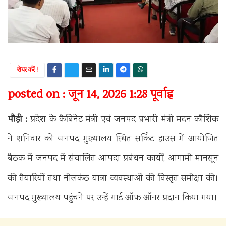
शेयर करें !
posted on : जून 14, 2026 1:28 पूर्वाह्न
पौड़ी :
प्रदेश के कैबिनेट मंत्री एवं जनपद प्रभारी मंत्री मदन कौशिक
ने शनिवार को जनपद मुख्यालय स्थित सर्किट हाउस में आयोजित
बैठक में जनपद में संचालित आपदा प्रबंधन कार्यों, आगामी मानसून
की तैयारियों तथा नीलकंठ यात्रा व्यवस्थाओं की विस्तृत समीक्षा की।
जनपद मुख्यालय पहुंचने पर उन्हें गार्ड ऑफ ऑनर प्रदान किया गया।