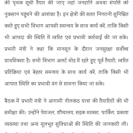
की पृथक सूची तैयार की जाए जहां जनहानि अथवा संपत्ति को
नुकसान पहुंचने की आशंका है। इन क्षेत्रों की सतत निगरानी सुनिश्चित
करते हुए सभी विभाग आपसी समन्वय के साथ कार्य करें, ताकि किसी
भी आपदा की स्थिति में त्वरित एवं प्रभावी कार्रवाई की जा सके।
प्रभारी मंत्री ने कहा कि मानसून के दौरान जनसुरक्षा सर्वोच्च
प्राथमिकता है। सभी विभाग अलर्ट मोड में रहते हुए पूर्व तैयारी, त्वरित
प्रतिक्रिया एवं बेहतर समन्वय के साथ कार्य करें, ताकि किसी भी
आपात स्थिति का प्रभावी ढंग से सामना किया जा सके।
बैठक में प्रभारी मंत्री ने आगामी नीलकंठ यात्रा की तैयारियों की भी
समीक्षा की। उन्होंने पेयजल, शौचालय, सड़क मरम्मत, पार्किंग, प्रकाश
व्यवस्था तथा अन्य मूलभूत सुविधाओं की स्थिति की जानकारी ली।