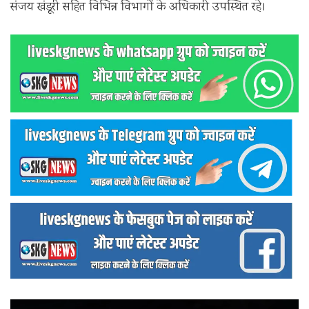
संजय खंडूरी सहित विभिन्न विभागों के अधिकारी उपस्थित रहे।
वीडियो