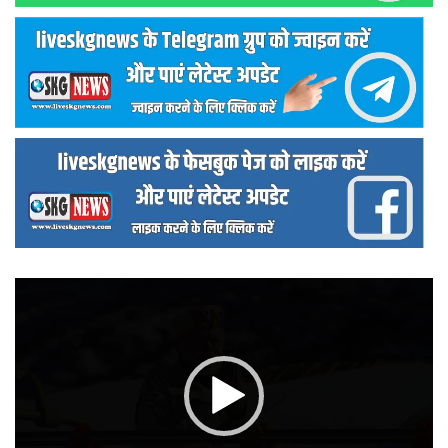
वीडियो
प्लेयर