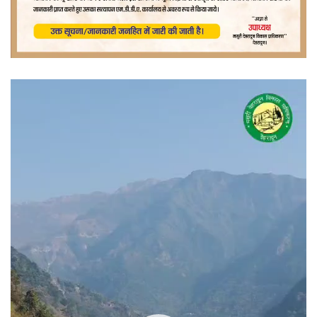
वीडियो
प्लेयर