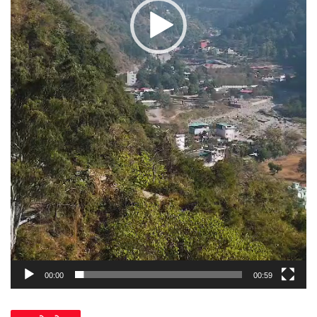
00:00
00:59