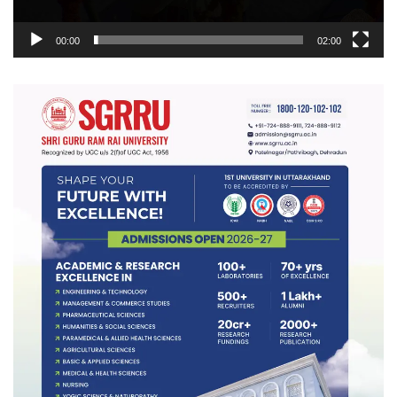
00:00
02:00