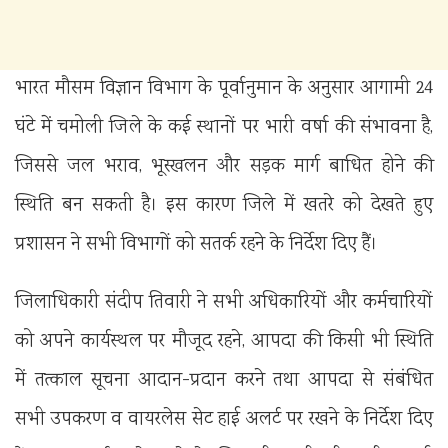
भारत मौसम विज्ञान विभाग के पूर्वानुमान के अनुसार आगामी 24
घंटे में चमोली जिले के कई स्थानों पर भारी वर्षा की संभावना है,
जिससे जल भराव, भूस्खलन और सड़क मार्ग बाधित होने की
स्थिति बन सकती है। इस कारण जिले में खतरे को देखते हुए
प्रशासन ने सभी विभागों को सतर्क रहने के निर्देश दिए हैं।
जिलाधिकारी संदीप तिवारी ने सभी अधिकारियों और कर्मचारियों
को अपने कार्यस्थल पर मौजूद रहने, आपदा की किसी भी स्थिति
में तत्काल सूचना आदान-प्रदान करने तथा आपदा से संबंधित
सभी उपकरण व वायरलेस सेट हाई अलर्ट पर रखने के निर्देश दिए