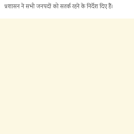
प्रशासन ने सभी जनपदों को सतर्क रहने के निर्देश दिए हैं।