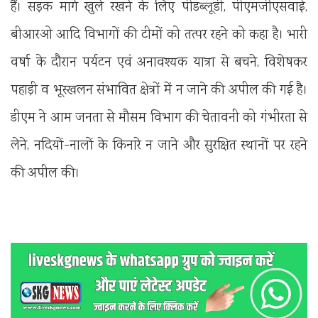
हैं। सड़क मार्ग खुले रखने के लिए पीडब्लूडी, पीएमजीएसवाई,
बीआरओ आदि विभागों की टीमों को तत्पर रहने को कहा है। भारी
वर्षा के दौरान पर्यटन एवं अनावश्यक यात्रा से बचने, विशेषकर
पहाड़ी व भूस्खलन संभावित क्षेत्रों में न जाने की अपील की गई है।
डीएम ने आम जनता से मौसम विभाग की चेतावनी को गंभीरता से
लेने, नदियों-नालों के किनारे न जाने और सुरक्षित स्थानों पर रहने
की अपील की।