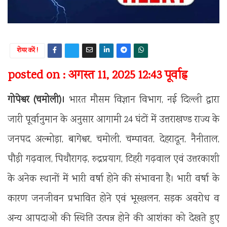
शेयर करें !
posted on : अगस्त 11, 2025 12:43 पूर्वाह्न
गोपेश्वर (चमोली)।
भारत मौसम विज्ञान विभाग, नई दिल्ली द्वारा
जारी पूर्वानुमान के अनुसार आगामी 24 घंटों में उत्तराखण्ड राज्य के
जनपद अल्मोड़ा, बागेश्वर, चमोली, चम्पावत, देहरादून, नैनीताल,
पौड़ी गढ़वाल, पिथौरागढ़, रुद्रप्रयाग, टिहरी गढ़वाल एवं उत्तरकाशी
के अनेक स्थानों में भारी वर्षा होने की संभावना है। भारी वर्षा के
कारण जनजीवन प्रभावित होने एवं भूस्खलन, सड़क अवरोध व
अन्य आपदाओं की स्थिति उत्पन्न होने की आशंका को देखते हुए