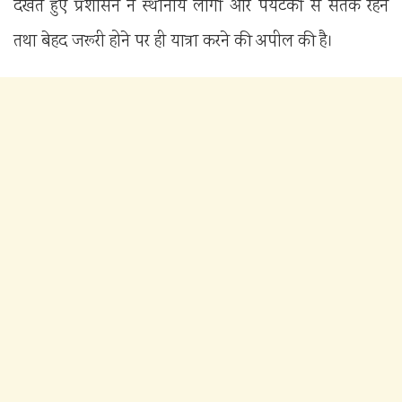
देखते हुए प्रशासन ने स्थानीय लोगों और पर्यटकों से सतर्क रहने
तथा बेहद जरूरी होने पर ही यात्रा करने की अपील की है।