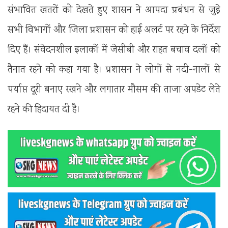
संभावित खतरों को देखते हुए शासन ने आपदा प्रबंधन से जुड़े
सभी विभागों और जिला प्रशासन को हाई अलर्ट पर रहने के निर्देश
दिए हैं। संवेदनशील इलाकों में जेसीबी और राहत बचाव दलों को
तैनात रहने को कहा गया है। प्रशासन ने लोगों से नदी-नालों से
पर्याप्त दूरी बनाए रखने और लगातार मौसम की ताजा अपडेट लेते
रहने की हिदायत दी है।