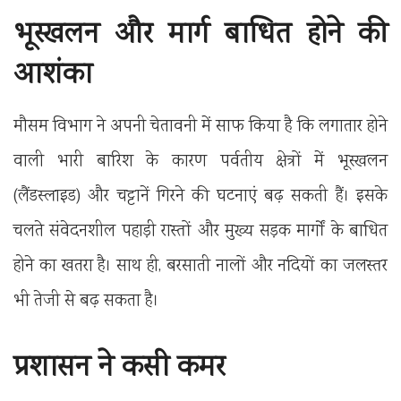
भूस्खलन और मार्ग बाधित होने की
आशंका
मौसम विभाग ने अपनी चेतावनी में साफ किया है कि लगातार होने
वाली भारी बारिश के कारण पर्वतीय क्षेत्रों में भूस्खलन
(लैंडस्लाइड) और चट्टानें गिरने की घटनाएं बढ़ सकती हैं। इसके
चलते संवेदनशील पहाड़ी रास्तों और मुख्य सड़क मार्गों के बाधित
होने का खतरा है। साथ ही, बरसाती नालों और नदियों का जलस्तर
भी तेजी से बढ़ सकता है।
प्रशासन ने कसी कमर