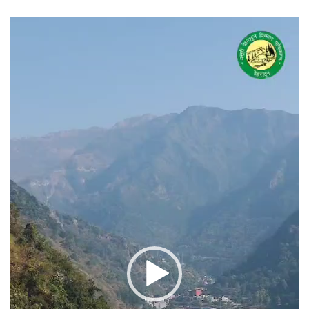
वीडियो
प्लेयर