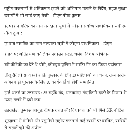
राष्ट्रीय राजमार्गों से अतिक्रमण हटाने को अभियान चलाने के निर्देश, सड़क सुरक्षा
उपायों में भी लाई जाए तेजी – डीएम गौरव कुमार
हर पात्र नागरिक का नाम मतदाता सूची में जोड़ना सर्वोच्च प्राथमिकता – डीएम
गौरव कुमार
हर पात्र नागरिक का नाम मतदाता सूची में जोड़ना प्राथमिकता – डीएम
हाइवे पर अतिक्रमण को लेकर प्रशासन सख्त, चलेगा विशेष अभियान
घरों की रेकी कर देते थे चोरी, कोटद्वार पुलिस ने शातिर गैंग का किया पर्दाफाश
तीलू रौतेली राज्य स्त्री शक्ति पुरस्कार के लिए 13 महिलाओं का चयन, राज्य स्तरीय
आंगनबाड़ी पुरस्कार के लिए 35 कार्यकर्तियां होंगी सम्मानित
हाई अलर्ट पर उत्तराखंड : 85 सड़कें बंद, अलकनंदा-मंदाकिनी खतरे के निशान से
ऊपर, मलबे में दबी कार
उत्तराखंड : कुमाऊं आयुक्त दीपक रावत और विधायक को भी मिले SIR नोटिस
भूस्खलन से गंगोत्री और यमुनोत्री राष्ट्रीय राजमार्ग कई स्थानों पर बाधित, यात्रियों
से सतर्क रहने की अपील