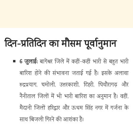
दिन-प्रतिदिन का मौसम पूर्वानुमान
6 जुलाई:
बागेश्वर जिले में कहीं-कहीं भारी से बहुत भारी
बारिश होने की संभावना जताई गई है। इसके अलावा
रुद्रप्रयाग, चमोली, उत्तरकाशी, टिहरी, पिथौरागढ़ और
नैनीताल जिलों में भी भारी बारिश का अनुमान है। वहीं,
मैदानी जिलों हरिद्वार और ऊधम सिंह नगर में गर्जना के
साथ बिजली गिरने की आशंका है।