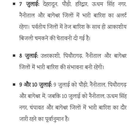
7 जुलाई:
देहरादून, पौड़ी, हरिद्वार, ऊधम सिंह नगर,
नैनीताल और बागेश्वर जिलों में भारी बारिश का अलर्ट
रहेगा। पर्वतीय जिलों में तेज बारिश के साथ ही आकाशीय
बिजली चमकने की चेतावनी दी गई है।
8 जुलाई:
उत्तरकाशी, पिथौरागढ़, नैनीताल और बागेश्वर
जिलों में भारी बारिश की संभावना बनी रहेगी।
9 और 10 जुलाई:
9 जुलाई को पौड़ी, नैनीताल, पिथौरागढ़
और बागेश्वर में, जबकि 10 जुलाई को नैनीताल, ऊधम सिंह
नगर, चंपावत और बागेश्वर जिलों में भारी बारिश का दौर
जारी रहने का पूर्वानुमान है।