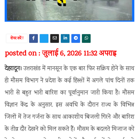
शेयर करें !
posted on : जुलाई 6, 2026 11:32 अपराह्न
देहरादून।
उत्तराखंड में मानसून के एक बार फिर सक्रिय होने के साथ
ही मौसम विभाग ने प्रदेश के कई हिस्सों में अगले पांच दिनों तक
भारी से बहुत भारी बारिश का पूर्वानुमान जारी किया है। मौसम
विज्ञान केंद्र के अनुसार, इस अवधि के दौरान राज्य के विभिन्न
जिलों में तेज गर्जना के साथ आकाशीय बिजली गिरने और बारिश
के तीव्र दौर देखने को मिल सकते हैं। मौसम के बदलते मिजाज को