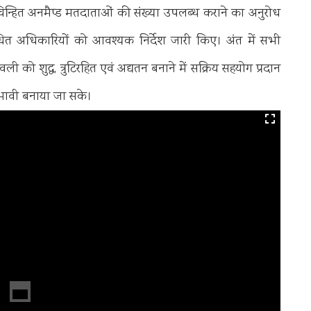
ं में चिन्हित अनमैप्ड मतदाताओं की संख्या उपलब्ध कराने का अनुरोध
ंबंधित अधिकारियों को आवश्यक निर्देश जारी किए। अंत में सभी
को शुद्ध, त्रुटिरहित एवं अद्यतन बनाने में सक्रिय सहयोग प्रदान
प्रभावी बनाया जा सके।