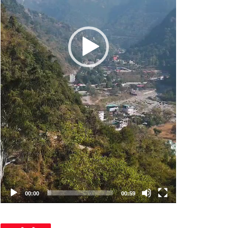
00:00
00:59