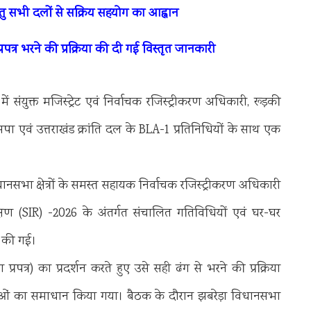
हेतु सभी दलों से सक्रिय सहयोग का आह्वान
्र भरने की प्रक्रिया की दी गई विस्तृत जानकारी
ें संयुक्त मजिस्ट्रेट एवं निर्वाचक रजिस्ट्रीकरण अधिकारी, रूड़की
बसपा एवं उत्तराखंड क्रांति दल के BLA-1 प्रतिनिधियों के साथ एक
धानसभा क्षेत्रों के समस्त सहायक निर्वाचक रजिस्ट्रीकरण अधिकारी
षण (SIR) -2026 के अंतर्गत संचालित गतिविधियों एवं घर-घर
 की गई।
रपत्र) का प्रदर्शन करते हुए उसे सही ढंग से भरने की प्रक्रिया
ओं का समाधान किया गया। बैठक के दौरान झबरेड़ा विधानसभा