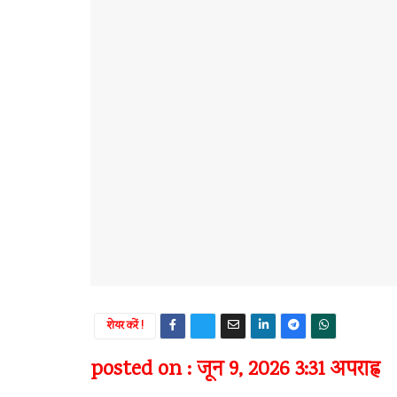
शेयर करें !
posted on : जून 9, 2026 3:31 अपराह्न