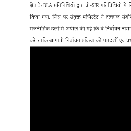
क्षेत्र के BLA प्रतिनिधियों द्वारा प्री-SIR गतिविधियो
किया गया, जिस पर संयुक्त मजिस्ट्रेट ने तत्काल स
राजनीतिक दलों से अपील की गई कि वे निर्वाचन नामावली 
करें, ताकि आगामी निर्वाचन प्रक्रिया को पारदर्शी एवं 