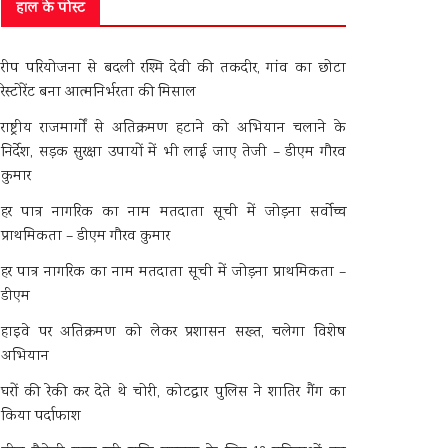
हाल के पोस्ट
रीप परियोजना से बदली रश्मि देवी की तकदीर, गांव का छोटा
रेस्टोरेंट बना आत्मनिर्भरता की मिसाल
राष्ट्रीय राजमार्गों से अतिक्रमण हटाने को अभियान चलाने के
निर्देश, सड़क सुरक्षा उपायों में भी लाई जाए तेजी – डीएम गौरव
कुमार
हर पात्र नागरिक का नाम मतदाता सूची में जोड़ना सर्वोच्च
प्राथमिकता – डीएम गौरव कुमार
हर पात्र नागरिक का नाम मतदाता सूची में जोड़ना प्राथमिकता –
डीएम
हाइवे पर अतिक्रमण को लेकर प्रशासन सख्त, चलेगा विशेष
अभियान
घरों की रेकी कर देते थे चोरी, कोटद्वार पुलिस ने शातिर गैंग का
किया पर्दाफाश