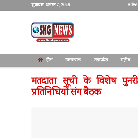
शुक्रवार, अगस्त 7, 2026
Adver
होम
उत्तराखण्ड
उत्तरप्रदेश
राष्ट्रीय
मतदाता सूची के विशेष पुनर
प्रतिनिधियों संग बैठक