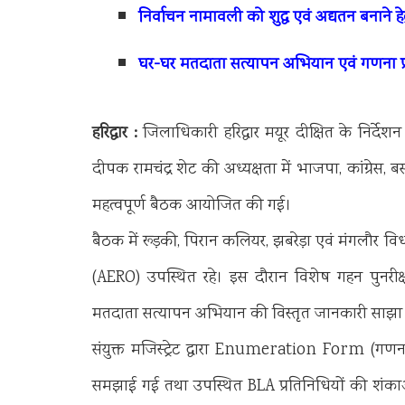
निर्वाचन नामावली को शुद्ध एवं अद्यतन बनाने 
घर-घर मतदाता सत्यापन अभियान एवं गणना प्रपत
हरिद्वार :
जिलाधिकारी हरिद्वार मयूर दीक्षित के निर्देशन म
दीपक रामचंद्र शेट की अध्यक्षता में भाजपा, कांग्रेस, 
महत्वपूर्ण बैठक आयोजित की गई।
बैठक में रूड़की, पिरान कलियर, झबरेड़ा एवं मंगलौर वि
(AERO) उपस्थित रहे। इस दौरान विशेष गहन पुनरीक्
मतदाता सत्यापन अभियान की विस्तृत जानकारी साझा
संयुक्त मजिस्ट्रेट द्वारा Enumeration Form (गणना प्
समझाई गई तथा उपस्थित BLA प्रतिनिधियों की शंका