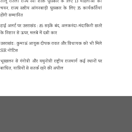
तीलू रौतेली राज्य स्त्री शक्ति पुरस्कार के लिए 13 महिलाओं का
चयन, राज्य स्तरीय आंगनबाड़ी पुरस्कार के लिए 35 कार्यकर्तियां
होंगी सम्मानित
हाई अलर्ट पर उत्तराखंड : 85 सड़कें बंद, अलकनंदा-मंदाकिनी खतरे
के निशान से ऊपर, मलबे में दबी कार
उत्तराखंड : कुमाऊं आयुक्त दीपक रावत और विधायक को भी मिले
SIR नोटिस
भूस्खलन से गंगोत्री और यमुनोत्री राष्ट्रीय राजमार्ग कई स्थानों पर
बाधित, यात्रियों से सतर्क रहने की अपील