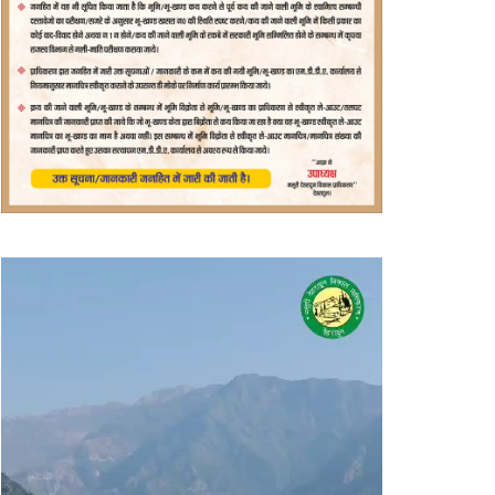
वीडियो
प्लेयर