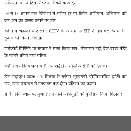
अभियंता को नोटिस और वेतन रोकने के आदेश
09 से 17 अगस्त तक जिलेभर में चलेगा हर घर तिरंगा अभियान, अभियान को
जन-जन का उत्सव बनाने पर जोर
बद्रीनाथ चढ़ावा घोटाला : CCTV के आधार पर SIT ने हिमाचल के मनोज
कुमार को किया गिरफ्तार
हाईकोर्ट शिफ्टिंग पर सरकार ने साफ किया रुख : गौलापार नहीं, बेल बाबा मंदिर
के सामने बनेगा नया परिसर
बदरीनाथ मंदिर चढ़ावा चोरी, एसआईटी ने तीसरे आरोपी को दबोचा
खेल महाकुंभ 2026 : 01 सितंबर से सजेगा मुख्यमंत्री चौम्पियनशिप ट्रॉफी का
मंच, न्याय पंचायत से राज्य स्तर तक होगा प्रतिभा का प्रदर्शन
सार्वजनिक स्थान पर जुआ खेलने वाले अभियुक्तों को पुलिस ने किया गिरफ्तार