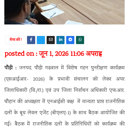
शेयर करें !
posted on : जून 1, 2026 11:06 अपराह्न
पौड़ी :
जनपद पौड़ी गढ़वाल में विशेष गहन पुनरीक्षण कार्यक्रम
(एसआईआर- 2026) के प्रभावी संचालन को लेकर अपर
जिलाधिकारी (वि./रा.) एवं उप जिला निर्वाचन अधिकारी एफ.आर.
चौहान की अध्यक्षता में एनआईसी कक्ष में मान्यता प्राप्त राजनीतिक
दलों के बूथ लेवल एजेंट (बीएलए-1) के साथ बैठक आयोजित की
गई। बैठक में राजनीतिक दलों के प्रतिनिधियों को कार्यक्रम की