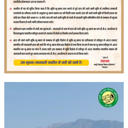
वीडियो
प्लेयर