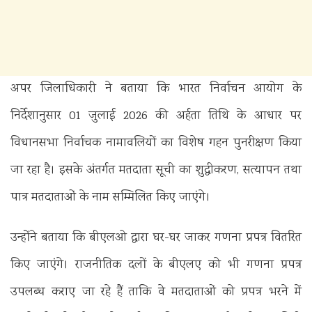
अपर जिलाधिकारी ने बताया कि भारत निर्वाचन आयोग के
निर्देशानुसार 01 जुलाई 2026 की अर्हता तिथि के आधार पर
विधानसभा निर्वाचक नामावलियों का विशेष गहन पुनरीक्षण किया
जा रहा है। इसके अंतर्गत मतदाता सूची का शुद्धीकरण, सत्यापन तथा
पात्र मतदाताओं के नाम सम्मिलित किए जाएंगे।
उन्होंने बताया कि बीएलओ द्वारा घर-घर जाकर गणना प्रपत्र वितरित
किए जाएंगे। राजनीतिक दलों के बीएलए को भी गणना प्रपत्र
उपलब्ध कराए जा रहे हैं ताकि वे मतदाताओं को प्रपत्र भरने में