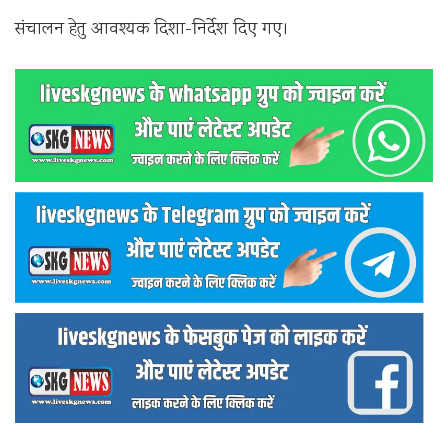
संचालन हेतु आवश्यक दिशा-निर्देश दिए गए।