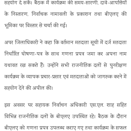
सहयोग दे सकें। बैठक में कार्यक्रम की समय-सारणी, दावे-आपत्तियों
के निस्तारण, निर्वाचक नामावली के प्रकाशन तथा बीएलए की
भूमिका पर विस्तार से चर्चा की गई।
अपर जिलाधिकारी ने कहा कि वर्तमान मतदाता सूची में दर्ज मतदाता
निर्धारित घोषणा-पत्र के साथ गणना प्रपत्र जमा कर अपना नाम
यथावत रख सकते हैं। उन्होंने सभी राजनीतिक दलों से पुनरीक्षण
कार्यक्रम के व्यापक प्रचार-प्रसार एवं मतदाताओं को जागरूक करने में
सहयोग देने की अपील की।
इस अवसर पर सहायक निर्वाचन अधिकारी एस.एल. शाह सहित
विभिन्न राजनीतिक दलों के बीएलए उपस्थित रहे। बैठक के दौरान
बीएलए को गणना प्रपत्र उपलब्ध कराए गए तथा कार्यक्रम के सफल