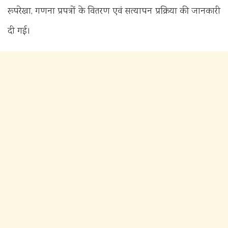
रूपरेखा, गणना प्रपत्रों के वितरण एवं सत्यापन प्रक्रिया की जानकारी
दी गई।