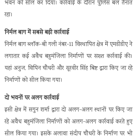
भवन को सील कर दिया। कार्रवाई के दौरान पुलिस बल तैनात
रहा।
निर्मल बाग में सबसे बड़ी कार्रवाई
निर्मल बाग ब्लॉक-बी गली नंबर-11 विस्थापित क्षेत्र में एमडीडीए ने
लगातार कई अवैध बहुमंजिला निर्माणों पर सख्त कार्रवाई की।
यहां अनुज, विपिन चौधरी और सूरवीर सिंह बिष्ट द्वारा किए जा रहे
निर्माणों को सील किया गया।
दो भवनों पर अलग कार्रवाई
इसी क्षेत्र में सगुन शर्मा द्वारा दो अलग-अलग स्थानों पर किए जा
रहे अवैध बहुमंजिला निर्माणों को अलग-अलग कार्रवाई करते हुए
सील किया गया। इसके अलावा संदीप चौधरी के निर्माण पर भी