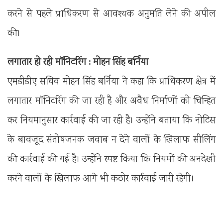
करने से पहले प्राधिकरण से आवश्यक अनुमति लेने की अपील
की।
लगातार हो रही मॉनिटरिंग : मोहन सिंह बर्निया
एमडीडीए सचिव मोहन सिंह बर्निया ने कहा कि प्राधिकरण क्षेत्र में
लगातार मॉनिटरिंग की जा रही है और अवैध निर्माणों को चिन्हित
कर नियमानुसार कार्रवाई की जा रही है। उन्होंने बताया कि नोटिस
के बावजूद संतोषजनक जवाब न देने वालों के खिलाफ सीलिंग
की कार्रवाई की गई है। उन्होंने स्पष्ट किया कि नियमों की अनदेखी
करने वालों के खिलाफ आगे भी कठोर कार्रवाई जारी रहेगी।