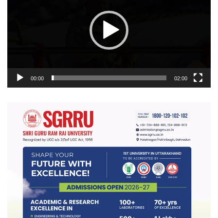
00:00
02:00