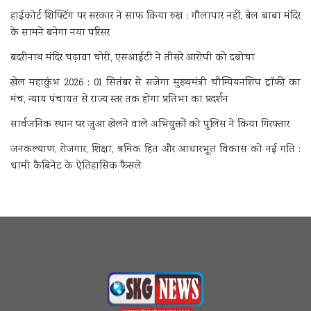
हाईकोर्ट शिफ्टिंग पर सरकार ने साफ किया रुख : गौलापार नहीं, बेल बाबा मंदिर
के सामने बनेगा नया परिसर
बदरीनाथ मंदिर चढ़ावा चोरी, एसआईटी ने तीसरे आरोपी को दबोचा
खेल महाकुंभ 2026 : 01 सितंबर से सजेगा मुख्यमंत्री चौम्पियनशिप ट्रॉफी का
मंच, न्याय पंचायत से राज्य स्तर तक होगा प्रतिभा का प्रदर्शन
सार्वजनिक स्थान पर जुआ खेलने वाले अभियुक्तों को पुलिस ने किया गिरफ्तार
जनकल्याण, रोजगार, शिक्षा, श्रमिक हित और आधारभूत विकास को नई गति :
धामी कैबिनेट के ऐतिहासिक फैसले