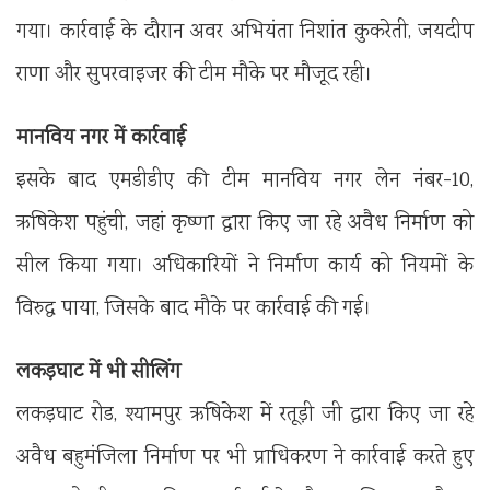
गया। कार्रवाई के दौरान अवर अभियंता निशांत कुकरेती, जयदीप
राणा और सुपरवाइजर की टीम मौके पर मौजूद रही।
मानविय नगर में कार्रवाई
इसके बाद एमडीडीए की टीम मानविय नगर लेन नंबर-10,
ऋषिकेश पहुंची, जहां कृष्णा द्वारा किए जा रहे अवैध निर्माण को
सील किया गया। अधिकारियों ने निर्माण कार्य को नियमों के
विरुद्ध पाया, जिसके बाद मौके पर कार्रवाई की गई।
लकड़घाट में भी सीलिंग
लकड़घाट रोड, श्यामपुर ऋषिकेश में रतूड़ी जी द्वारा किए जा रहे
अवैध बहुमंजिला निर्माण पर भी प्राधिकरण ने कार्रवाई करते हुए