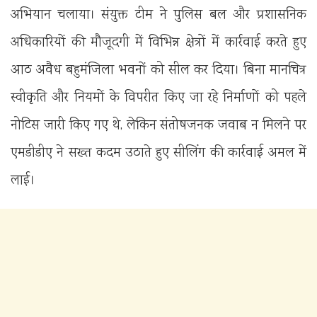
अभियान चलाया। संयुक्त टीम ने पुलिस बल और प्रशासनिक
अधिकारियों की मौजूदगी में विभिन्न क्षेत्रों में कार्रवाई करते हुए
आठ अवैध बहुमंजिला भवनों को सील कर दिया। बिना मानचित्र
स्वीकृति और नियमों के विपरीत किए जा रहे निर्माणों को पहले
नोटिस जारी किए गए थे, लेकिन संतोषजनक जवाब न मिलने पर
एमडीडीए ने सख्त कदम उठाते हुए सीलिंग की कार्रवाई अमल में
लाई।