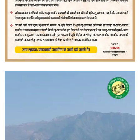
वीडियो
प्लेयर