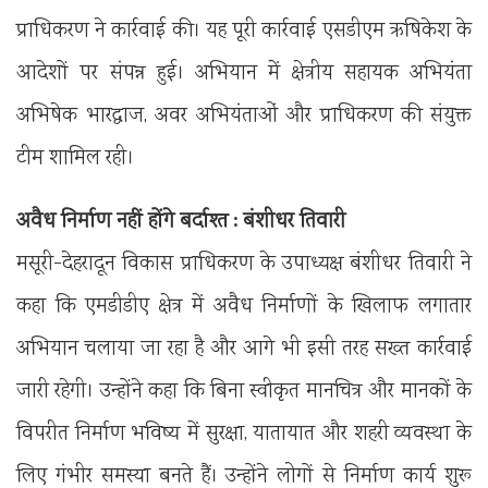
प्राधिकरण ने कार्रवाई की। यह पूरी कार्रवाई एसडीएम ऋषिकेश के
आदेशों पर संपन्न हुई। अभियान में क्षेत्रीय सहायक अभियंता
अभिषेक भारद्वाज, अवर अभियंताओं और प्राधिकरण की संयुक्त
टीम शामिल रही।
अवैध निर्माण नहीं होंगे बर्दाश्त : बंशीधर तिवारी
मसूरी-देहरादून विकास प्राधिकरण के उपाध्यक्ष बंशीधर तिवारी ने
कहा कि एमडीडीए क्षेत्र में अवैध निर्माणों के खिलाफ लगातार
अभियान चलाया जा रहा है और आगे भी इसी तरह सख्त कार्रवाई
जारी रहेगी। उन्होंने कहा कि बिना स्वीकृत मानचित्र और मानकों के
विपरीत निर्माण भविष्य में सुरक्षा, यातायात और शहरी व्यवस्था के
लिए गंभीर समस्या बनते हैं। उन्होंने लोगों से निर्माण कार्य शुरू