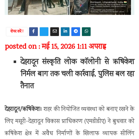
शेयर करें !
posted on : मई 15, 2026 1:11 अपराह्न
देहरादून संस्कृति लोक कॉलोनी से ऋषिकेश
निर्मल बाग तक चली कार्रवाई, पुलिस बल रहा
तैनात
देहरादून/ऋषिकेश।
शहर की नियोजित व्यवस्था को बनाए रखने के
लिए मसूरी-देहरादून विकास प्राधिकरण (एमडीडीए) ने बुधवार को
ऋषिकेश क्षेत्र में अवैध निर्माणों के खिलाफ व्यापक सीलिंग