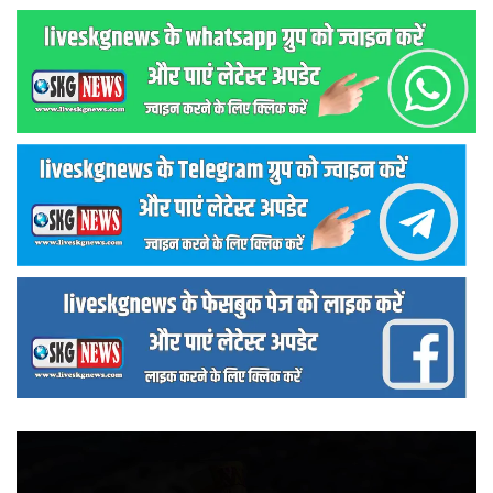
वीडियो
प्लेयर