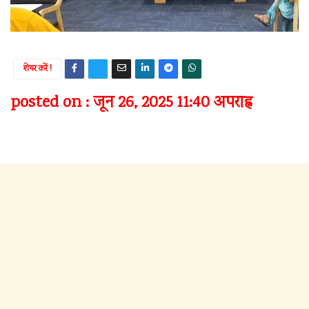
शेयर करें !
posted on : जून 26, 2025 11:40 अपराह्न