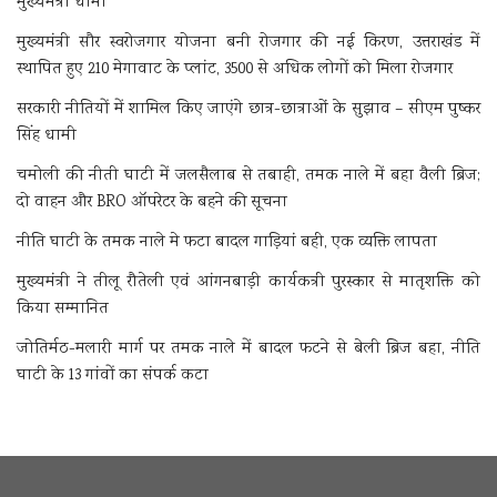
मुख्यमंत्री धामी
मुख्यमंत्री सौर स्वरोजगार योजना बनी रोजगार की नई किरण, उत्तराखंड में
स्थापित हुए 210 मेगावाट के प्लांट, 3500 से अधिक लोगों को मिला रोजगार
सरकारी नीतियों में शामिल किए जाएंगे छात्र-छात्राओं के सुझाव – सीएम पुष्कर
सिंह धामी
चमोली की नीती घाटी में जलसैलाब से तबाही, तमक नाले में बहा वैली ब्रिज;
दो वाहन और BRO ऑपरेटर के बहने की सूचना
नीति घाटी के तमक नाले मे फटा बादल गाड़ियां बही, एक व्यक्ति लापता
मुख्यमंत्री ने तीलू रौतेली एवं आंगनबाड़ी कार्यकत्री पुरस्कार से मातृशक्ति को
किया सम्मानित
जोतिर्मठ-मलारी मार्ग पर तमक नाले में बादल फटने से बेली ब्रिज बहा, नीति
घाटी के 13 गांवों का संपर्क कटा