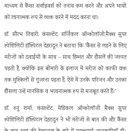
माध्यम से कैंसर सर्वाइवर्स को तनाव कम करने और अपने भावों
को रचनात्मक रूप से व्यक्त करने में मदद करना था।
डॉ. सौरभ तिवारी, कंसल्टेंट, सर्जिकल ऑन्कोलॉजी,मैक्स सुपर
स्पेशिलिटी हॉस्पिटल देहरादून ने बताया कि “कैंसर से लड़ने के लिए
मरीजों को दवाईयों के साथ – साथ हिम्मत और हौसलें की जरूरत
पड़ती है, क्योंकि इस बीमारी के इलाज में मरीज को काफी वक्त
तक मुश्किलों से गुजरना पड़ता है, ऐसे में उनके परिजन और उनका
हौंसला उन्हें मानसिक व भावनात्मक रुप से मजबूत करते हैं।“
डॉ. रुनू शर्मा, कंसल्टेंट, मेडिकल ऑन्कोलॉजी मैक्स सुपर
स्पेशिलिटी हॉस्पिटल देहरादून ने भी मरीजों से बात की और कैंसर