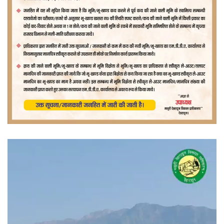
वीडियो
प्लेयर