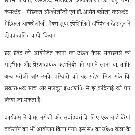
सौरभ तिवारी, कंसल्टेंट, सर्जिकल ऑन्कोलॉजी, डॉ. रुनू शर्मा,
कंसल्टेंट – मेडिकल ऑन्कोलॉजी एवं डॉ. अमित बडोला, कंसल्टेंट ,
मेडिकल ऑन्कोलॉजी, मैक्स सुपर स्पेशिलिटी हॉस्पिटल देहरादून ने
दीपप्रज्वलित करके किया।
इस इंवेंट को आयोजित करना का उद्देश्य कैंसर सर्वाइवर्स की
साहसिक और प्रेरणादायक कहानियों को सामने लाना था, ताकि
अन्य मरीजों और उनके परिवारों को यह संदेश मिल सके कि
सकारात्मक सोच और मजबूत इच्छाशक्ति से हर कठिनाई को पार
किया जा सकता है।
कार्यक्रम में कैंसर मरीजों और सर्वाइवर्स के लिए एक आर्ट थेरेपी
वर्कशॉप का भी आयोजन किया गया। इस सत्र का उद्देश्य कला के