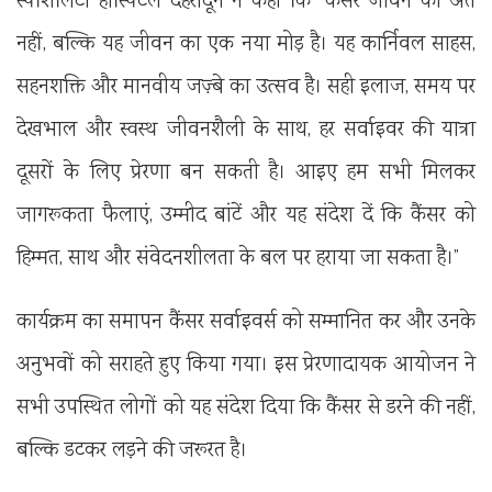
स्पेशिलिटी हॉस्पिटल देहरादून ने कहा कि “कैंसर जीवन का अंत
नहीं, बल्कि यह जीवन का एक नया मोड़ है। यह कार्निवल साहस,
सहनशक्ति और मानवीय जज़्बे का उत्सव है। सही इलाज, समय पर
देखभाल और स्वस्थ जीवनशैली के साथ, हर सर्वाइवर की यात्रा
दूसरों के लिए प्रेरणा बन सकती है। आइए हम सभी मिलकर
जागरूकता फैलाएं, उम्मीद बांटें और यह संदेश दें कि कैंसर को
हिम्मत, साथ और संवेदनशीलता के बल पर हराया जा सकता है।”
कार्यक्रम का समापन कैंसर सर्वाइवर्स को सम्मानित कर और उनके
अनुभवों को सराहते हुए किया गया। इस प्रेरणादायक आयोजन ने
सभी उपस्थित लोगों को यह संदेश दिया कि कैंसर से डरने की नहीं,
बल्कि डटकर लड़ने की जरूरत है।