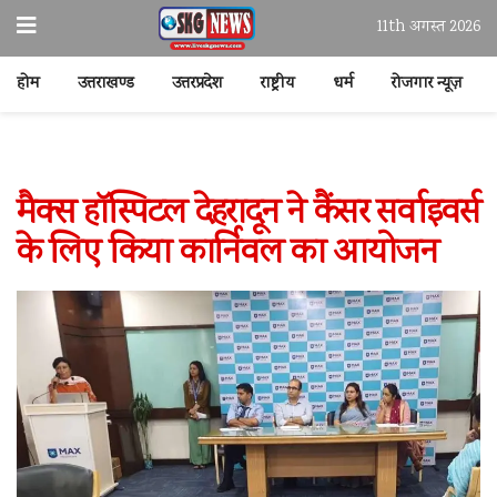
11th अगस्त 2026
होम
उत्तराखण्ड
उत्तरप्रदेश
राष्ट्रीय
धर्म
रोजगार न्यूज़
मैक्स हॉस्पिटल देहरादून ने कैंसर सर्वाइवर्स
के लिए किया कार्निवल का आयोजन