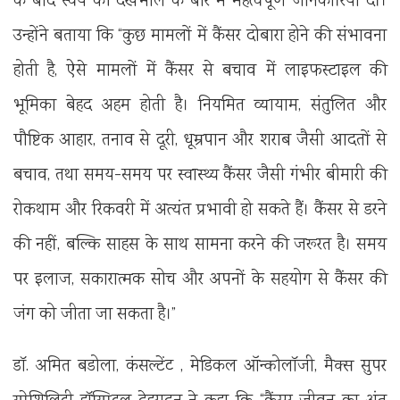
के बाद स्वयं की देखभाल के बारे में महत्वपूर्ण जानकारियाँ दीं।
उन्होंने बताया कि “कुछ मामलों में कैंसर दोबारा होने की संभावना
होती है, ऐसे मामलों में कैंसर से बचाव में लाइफस्टाइल की
भूमिका बेहद अहम होती है। नियमित व्यायाम, संतुलित और
पौष्टिक आहार, तनाव से दूरी, धूम्रपान और शराब जैसी आदतों से
बचाव, तथा समय-समय पर स्वास्थ्य कैंसर जैसी गंभीर बीमारी की
रोकथाम और रिकवरी में अत्यंत प्रभावी हो सकते हैं। कैंसर से डरने
की नहीं, बल्कि साहस के साथ सामना करने की जरूरत है। समय
पर इलाज, सकारात्मक सोच और अपनों के सहयोग से कैंसर की
जंग को जीता जा सकता है।”
डॉ. अमित बडोला, कंसल्टेंट , मेडिकल ऑन्कोलॉजी, मैक्स सुपर