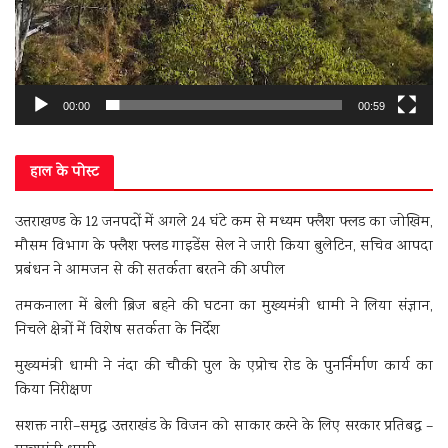
00:00
00:59
हाल के पोस्ट
उत्तराखण्ड के 12 जनपदों में अगले 24 घंटे कम से मध्यम फ्लैश फ्लड का जोखिम,
मौसम विभाग के फ्लैश फ्लड गाइडेंस सेल ने जारी किया बुलेटिन, सचिव आपदा
प्रबंधन ने आमजन से की सतर्कता बरतने की अपील
तमकनाला में बेली ब्रिज बहने की घटना का मुख्यमंत्री धामी ने लिया संज्ञान,
निचले क्षेत्रों में विशेष सतर्कता के निर्देश
मुख्यमंत्री धामी ने नंदा की चौकी पुल के एप्रोच रोड के पुनर्निर्माण कार्य का
किया निरीक्षण
सशक्त नारी–समृद्ध उत्तराखंड के विजन को साकार करने के लिए सरकार प्रतिबद्ध –