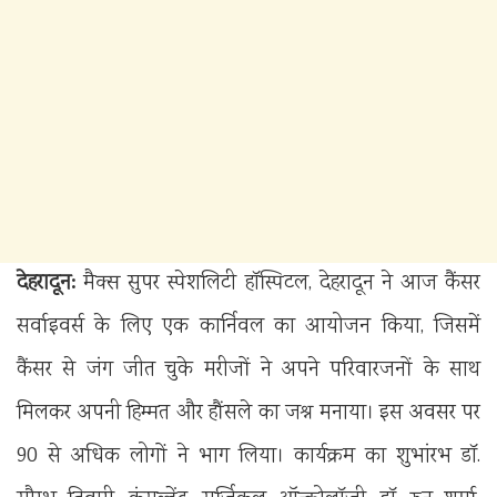
देहरादून:
मैक्स सुपर स्पेशलिटी हॉस्पिटल, देहरादून ने आज कैंसर
सर्वाइवर्स के लिए एक कार्निवल का आयोजन किया, जिसमें
कैंसर से जंग जीत चुके मरीजों ने अपने परिवारजनों के साथ
मिलकर अपनी हिम्मत और हौंसले का जश्न मनाया। इस अवसर पर
90 से अधिक लोगों ने भाग लिया। कार्यक्रम का शुभांरभ डॉ.