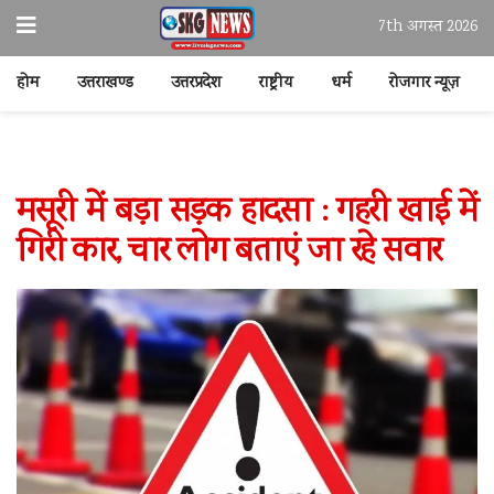
7th अगस्त 2026
होम
उत्तराखण्ड
उत्तरप्रदेश
राष्ट्रीय
धर्म
रोजगार न्यूज़
मसूरी में बड़ा सड़क हादसा : गहरी खाई में
गिरी कार, चार लोग बताएं जा रहे सवार