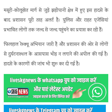
मसूरी-कोलूखेत मार्ग से जुड़े झड़ीपानी क्षेत्र में हुए इस हादसे के
बाद प्रशासन पूरी तरह अलर्ट है। पुलिस और राहत एजेंसियां
प्रभावित लोगों तक जल्द से जल्द पहुंचने का प्रयास कर रही हैं।
फिलहाल रेस्क्यू अभियान जारी है और प्रशासन की ओर से लोगों
से दुर्घटनास्थल के आसपास भीड़ न लगाने की अपील की गई है।
हादसे के कारणों की जांच भी शुरू कर दी गई है।