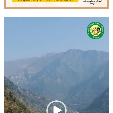
वीडियो
प्लेयर