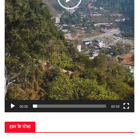
00:00
00:59
हाल के पोस्ट