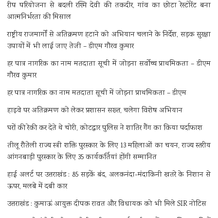
रीप परियोजना से बदली रश्मि देवी की तकदीर, गांव का छोटा रेस्टोरेंट बना
आत्मनिर्भरता की मिसाल
राष्ट्रीय राजमार्गों से अतिक्रमण हटाने को अभियान चलाने के निर्देश, सड़क सुरक्षा
उपायों में भी लाई जाए तेजी – डीएम गौरव कुमार
हर पात्र नागरिक का नाम मतदाता सूची में जोड़ना सर्वोच्च प्राथमिकता – डीएम
गौरव कुमार
हर पात्र नागरिक का नाम मतदाता सूची में जोड़ना प्राथमिकता – डीएम
हाइवे पर अतिक्रमण को लेकर प्रशासन सख्त, चलेगा विशेष अभियान
घरों की रेकी कर देते थे चोरी, कोटद्वार पुलिस ने शातिर गैंग का किया पर्दाफाश
तीलू रौतेली राज्य स्त्री शक्ति पुरस्कार के लिए 13 महिलाओं का चयन, राज्य स्तरीय
आंगनबाड़ी पुरस्कार के लिए 35 कार्यकर्तियां होंगी सम्मानित
हाई अलर्ट पर उत्तराखंड : 85 सड़कें बंद, अलकनंदा-मंदाकिनी खतरे के निशान से
ऊपर, मलबे में दबी कार
उत्तराखंड : कुमाऊं आयुक्त दीपक रावत और विधायक को भी मिले SIR नोटिस