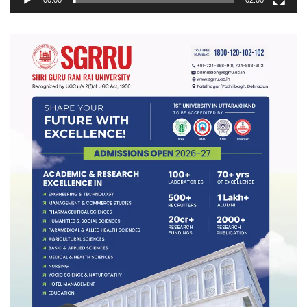
00:00
02:00