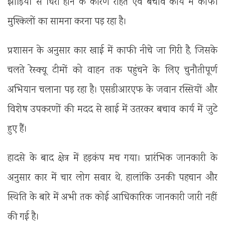
झाड़ियों से घिरा होने के कारण राहत एवं बचाव कार्य में काफी
मुश्किलों का सामना करना पड़ रहा है।
प्रशासन के अनुसार कार खाई में काफी नीचे जा गिरी है, जिसके
चलते रेस्क्यू टीमों को वाहन तक पहुंचने के लिए चुनौतीपूर्ण
अभियान चलाना पड़ रहा है। एसडीआरएफ के जवान रस्सियों और
विशेष उपकरणों की मदद से खाई में उतरकर बचाव कार्य में जुटे
हुए हैं।
हादसे के बाद क्षेत्र में हड़कंप मच गया। प्रारंभिक जानकारी के
अनुसार कार में चार लोग सवार थे, हालांकि उनकी पहचान और
स्थिति के बारे में अभी तक कोई आधिकारिक जानकारी जारी नहीं
की गई है।