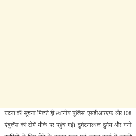
घटना की सूचना मिलते ही स्थानीय पुलिस, एसडीआरएफ और 108
एंबुलेंस की टीमें मौके पर पहुंच गईं। दुर्घटनास्थल दुर्गम और घनी