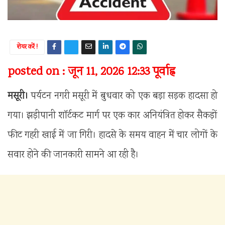
शेयर करें !
posted on : जून 11, 2026 12:33 पूर्वाह्न
मसूरी।
पर्यटन नगरी मसूरी में बुधवार को एक बड़ा सड़क हादसा हो
गया। झड़ीपानी शॉर्टकट मार्ग पर एक कार अनियंत्रित होकर सैकड़ों
फीट गहरी खाई में जा गिरी। हादसे के समय वाहन में चार लोगों के
सवार होने की जानकारी सामने आ रही है।