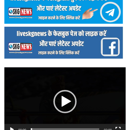
वीडियो
प्लेयर