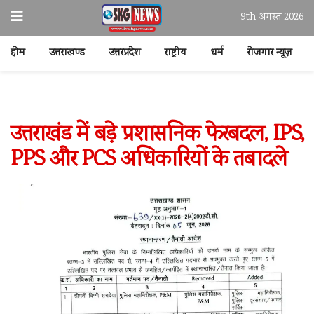
9th अगस्त 2026
होम
उत्तराखण्ड
उत्तरप्रदेश
राष्ट्रीय
धर्म
रोजगार न्यूज़
उत्तराखंड में बड़े प्रशासनिक फेरबदल, IPS,
PPS और PCS अधिकारियों के तबादले