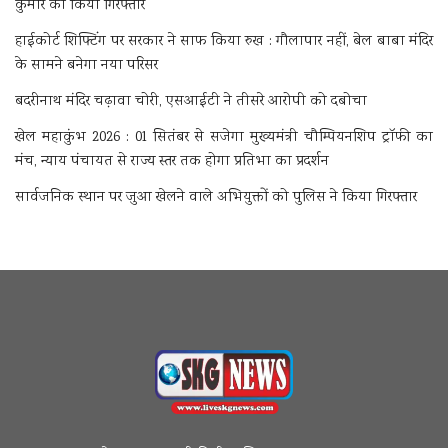
कुमार को किया गिरफ्तार
हाईकोर्ट शिफ्टिंग पर सरकार ने साफ किया रुख : गौलापार नहीं, बेल बाबा मंदिर
के सामने बनेगा नया परिसर
बदरीनाथ मंदिर चढ़ावा चोरी, एसआईटी ने तीसरे आरोपी को दबोचा
खेल महाकुंभ 2026 : 01 सितंबर से सजेगा मुख्यमंत्री चौम्पियनशिप ट्रॉफी का
मंच, न्याय पंचायत से राज्य स्तर तक होगा प्रतिभा का प्रदर्शन
सार्वजनिक स्थान पर जुआ खेलने वाले अभियुक्तों को पुलिस ने किया गिरफ्तार