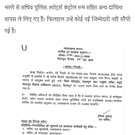
भरणे से सचिव पुलिस, स्पोर्ट्स कंट्रोल रूम सहित अन्य दायित्व
वापस ले लिए गए हैं। फिलहाल उन्हें कोई नई जिम्मेदारी नहीं सौंपी
गई है।