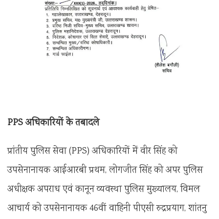
PPS अधिकारियों के तबादले
प्रांतीय पुलिस सेवा (PPS) अधिकारियों में वीर सिंह को
उपसेनानायक आईआरबी प्रथम, लोगजीत सिंह को अपर पुलिस
अधीक्षक अपराध एवं कानून व्यवस्था पुलिस मुख्यालय, विमल
आचार्य को उपसेनानायक 46वीं वाहिनी पीएसी रुद्रप्रयाग, शांतनु