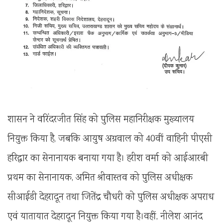
शासन ने वरिंदरजीत सिंह को पुलिस महानिरीक्षक मुख्यालय
नियुक्त किया है, जबकि आयुष अग्रवाल को 40वीं वाहिनी पीएसी
हरिद्वार का सेनानायक बनाया गया है। हरीश वर्मा को आईआरबी
प्रथम का सेनानायक, अमित श्रीवास्तव को पुलिस अधीक्षक
सीआईडी देहरादून तथा जितेंद्र चौधरी को पुलिस अधीक्षक अपराध
एवं यातायात देहरादून नियुक्त किया गया है।वहीं, नीलेश आनंद