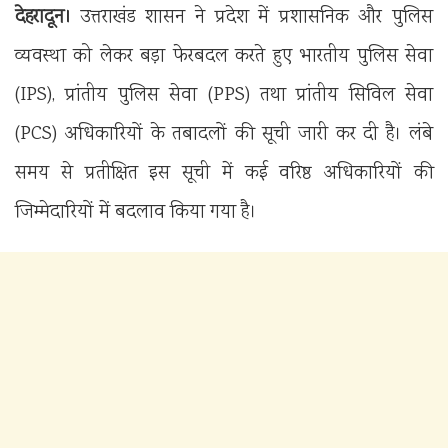
देहरादून।
उत्तराखंड शासन ने प्रदेश में प्रशासनिक और पुलिस
व्यवस्था को लेकर बड़ा फेरबदल करते हुए भारतीय पुलिस सेवा
(IPS), प्रांतीय पुलिस सेवा (PPS) तथा प्रांतीय सिविल सेवा
(PCS) अधिकारियों के तबादलों की सूची जारी कर दी है। लंबे
समय से प्रतीक्षित इस सूची में कई वरिष्ठ अधिकारियों की
जिम्मेदारियों में बदलाव किया गया है।