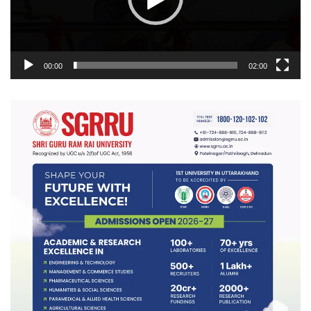
00:00
02:00