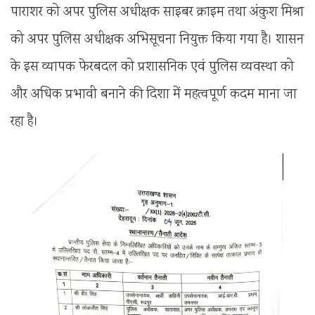
पाराशर को अपर पुलिस अधीक्षक साइबर क्राइम तथा अंकुश मिश्रा
को अपर पुलिस अधीक्षक अभिसूचना नियुक्त किया गया है। शासन
के इस व्यापक फेरबदल को प्रशासनिक एवं पुलिस व्यवस्था को
और अधिक प्रभावी बनाने की दिशा में महत्वपूर्ण कदम माना जा
रहा है।