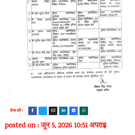
शेयर करें !
posted on : जून 5, 2026 10:51 अपराह्न