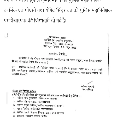
बनाया गया है। सुनील कुमार मीणा को पुलिस महानिरीक्षक
कार्मिक एवं पीएसी तथा योगेंद्र सिंह रावत को पुलिस महानिरीक्षक
एसडीआरएफ की जिम्मेदारी दी गई है।