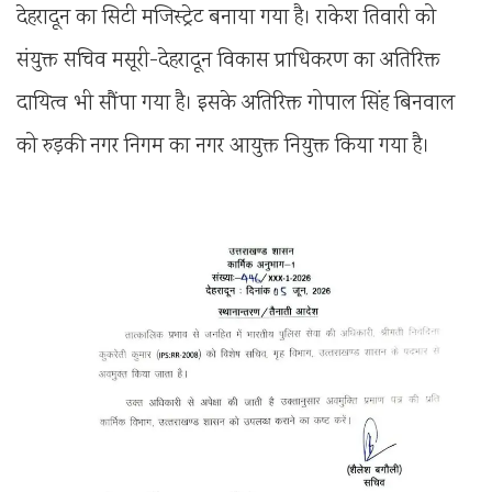
देहरादून का सिटी मजिस्ट्रेट बनाया गया है। राकेश तिवारी को
संयुक्त सचिव मसूरी-देहरादून विकास प्राधिकरण का अतिरिक्त
दायित्व भी सौंपा गया है। इसके अतिरिक्त गोपाल सिंह बिनवाल
को रुड़की नगर निगम का नगर आयुक्त नियुक्त किया गया है।