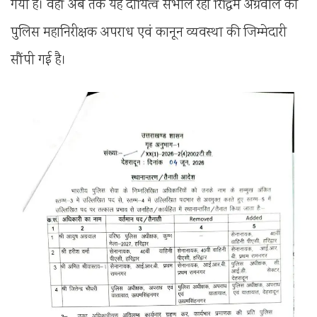
गया है। वहीं अब तक यह दायित्व संभाल रही रिद्धिम अग्रवाल को
पुलिस महानिरीक्षक अपराध एवं कानून व्यवस्था की जिम्मेदारी
सौंपी गई है।