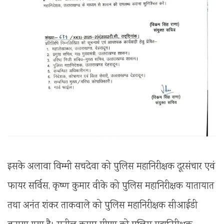
इसके अलावा विम्मी सचदेवा को पुलिस महानिरीक्षक दूरसंचार एवं
फायर सर्विस, कृष्ण कुमार वीके को पुलिस महानिरीक्षक यातायात
तथा अनंत शंकर ताकवाले को पुलिस महानिरीक्षक सीआईडी