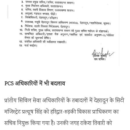
PCS अधिकारियों में भी बदलाव
प्रांतीय सिविल सेवा अधिकारियों के तबादलों में देहरादून के सिटी
मजिस्ट्रेट प्रत्यूष सिंह को हरिद्वार-रुड़की विकास प्राधिकरण का
सचिव नियुक्त किया गया है। उनकी जगह राकेश तिवारी को