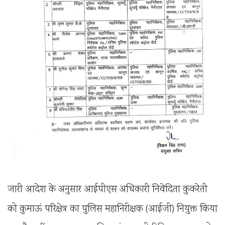
जारी आदेश के अनुसार आईपीएस अधिकारी निवेदिता कुकरेती
को कुमाऊं परिक्षेत्र का पुलिस महानिरीक्षक (आईजी) नियुक्त किया