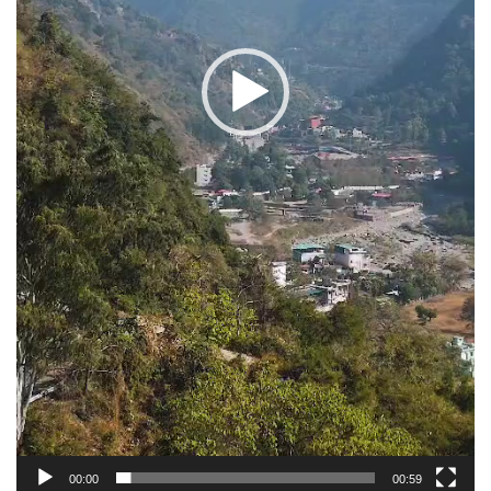
00:00
00:59