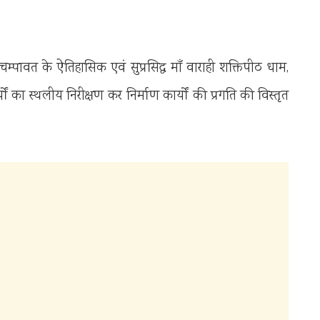
म्पावत के ऐतिहासिक एवं सुप्रसिद्ध माँ वाराही शक्तिपीठ धाम,
ों का स्थलीय निरीक्षण कर निर्माण कार्यों की प्रगति की विस्तृत