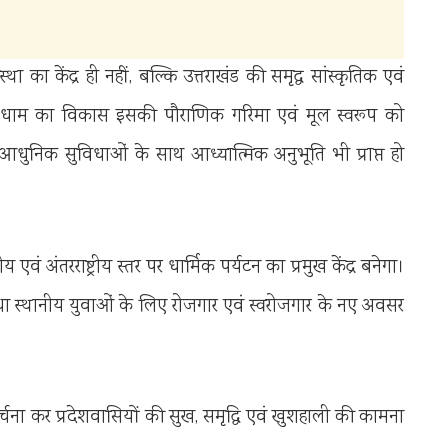
ा का केंद्र ही नहीं, बल्कि उत्तराखंड की समृद्ध सांस्कृतिक एवं
 कि धाम का विकास इसकी पौराणिक गरिमा एवं मूल स्वरूप को
ो आधुनिक सुविधाओं के साथ आध्यात्मिक अनुभूति भी प्राप्त हो
य एवं अंतरराष्ट्रीय स्तर पर धार्मिक पर्यटन का प्रमुख केंद्र बनेगा।
ा तथा स्थानीय युवाओं के लिए रोजगार एवं स्वरोजगार के नए अवसर
-अर्चना कर प्रदेशवासियों की सुख, समृद्धि एवं खुशहाली की कामना