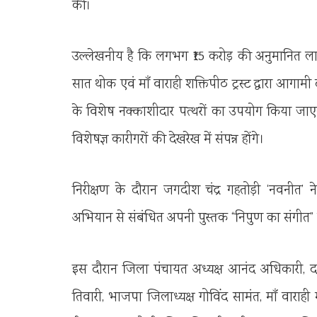
की।
उल्लेखनीय है कि लगभग ₹15 करोड़ की अनुमानित लागत
सात थोक एवं माँ वाराही शक्तिपीठ ट्रस्ट द्वारा आगामी द
के विशेष नक्काशीदार पत्थरों का उपयोग किया जाएग
विशेषज्ञ कारीगरों की देखरेख में संपन्न होंगे।
निरीक्षण के दौरान जगदीश चंद्र गहतोड़ी ‘नवनीत’ ने
अभियान से संबंधित अपनी पुस्तक “निपुण का संगीत” मु
इस दौरान जिला पंचायत अध्यक्ष आनंद अधिकारी, दर्जा
तिवारी, भाजपा जिलाध्यक्ष गोविंद सामंत, माँ वाराही 