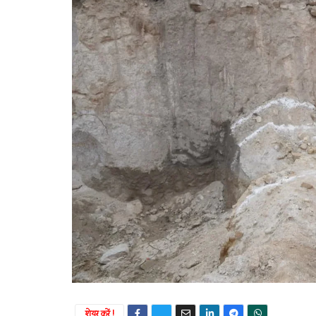
शेयर करें !