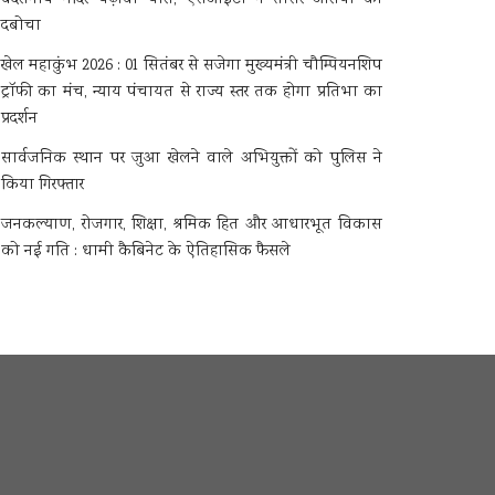
दबोचा
खेल महाकुंभ 2026 : 01 सितंबर से सजेगा मुख्यमंत्री चौम्पियनशिप
ट्रॉफी का मंच, न्याय पंचायत से राज्य स्तर तक होगा प्रतिभा का
प्रदर्शन
सार्वजनिक स्थान पर जुआ खेलने वाले अभियुक्तों को पुलिस ने
किया गिरफ्तार
जनकल्याण, रोजगार, शिक्षा, श्रमिक हित और आधारभूत विकास
को नई गति : धामी कैबिनेट के ऐतिहासिक फैसले