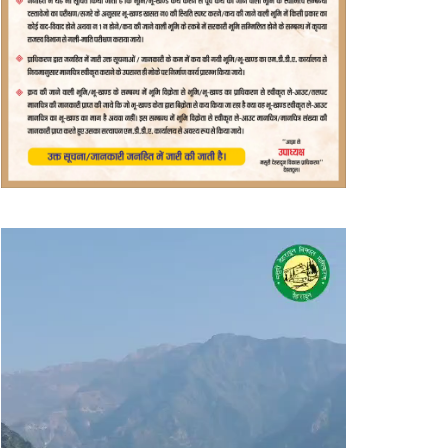
वीडियो
प्लेयर