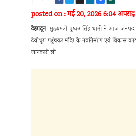
posted on : मई 20, 2026 6:04 अपराह्न
देहरादून।
मुख्यमंत्री पुष्कर सिंह धामी ने आज जनपद च
देवीधुरा पहुँचकर मंदिर के नवनिर्माण एवं विकास कार्य
जानकारी ली।