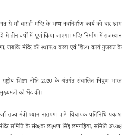
 से माँ वाराही मंदिर के भव्य नवनिर्माण कार्य को चार खाम
ो से तीन वर्षों में पूर्ण किया जाएगा। मंदिर निर्माण में राजस्थान
ा, जबकि मंदिर की स्थापत्य कला एवं शिल्प कार्य गुजरात के
 राष्ट्रीय शिक्षा नीति-2020 के अंतर्गत संचालित निपुण भारत
ख्यमंत्री को भेंट की।
 राज्य मंत्री श्याम नारायण पांडे, विधायक प्रतिनिधि प्रकाश
मंदिर समिति के संरक्षक लक्ष्मण सिंह लमगड़िया, समिति अध्यक्ष