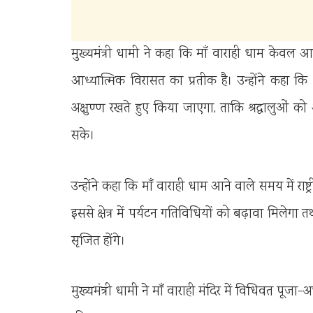
मुख्यमंत्री धामी ने कहा कि माँ वाराही धाम केवल आस्थ
आध्यात्मिक विरासत का प्रतीक है। उन्होंने कहा
अक्षुण्ण रखते हुए किया जाएगा, ताकि श्रद्धालुओं क
सके।
उन्होंने कहा कि माँ वाराही धाम आने वाले समय में राष्ट्री
इससे क्षेत्र में पर्यटन गतिविधियों को बढ़ावा मिलेग
सृजित होंगे।
मुख्यमंत्री धामी ने माँ वाराही मंदिर में विधिवत पूजा