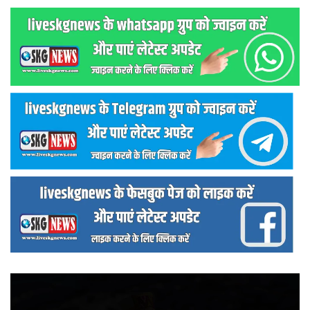
वीडियो
प्लेयर