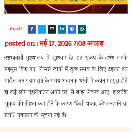
शेयर करें !
posted on : मई 17, 2026 7:08 अपराह्न
उत्तरकाशी
मुख्यालय में शुक्रवार देर रात भूकंप के हल्के झटके
महसूस किए गए, जिससे लोगों में कुछ समय के लिए दहशत का
माहौल बन गया। रात के समय अचानक धरती में कंपन महसूस होते
ही कई लोग एहतियातन अपने घरों से बाहर निकल आए। हालांकि
भूकंप की तीव्रता कम होने के कारण किसी प्रकार की जनहानि या
संपत्ति नुकसान की सूचना नहीं है।