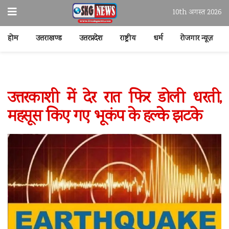
10th अगस्त 2026
होम
उत्तराखण्ड
उत्तरप्रदेश
राष्ट्रीय
धर्म
रोजगार न्यूज़
उत्तरकाशी में देर रात फिर डोली धरती,
महसूस किए गए भूकंप के हल्के झटके