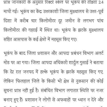
प्राप्त जानकारी के अनुसार रिक्टर स्केल पर भूकंप की तीव्रता 2.4
मापी गई। भूकंप का केंद्र उत्तरकाशी जिला मुख्यालय से उत्तर-पूर्व
दिशा में करीब चार किलोमीटर दूर जमीन से लगभग पांच
किलोमीटर की गहराई में स्थित था। भूकंप के झटके मुख्यालय
सहित आसपास के कई क्षेत्रों में महसूस किए गए।
भूकंप के बाद जिला प्रशासन और आपदा प्रबंधन विभाग अलर्ट
मोड पर आ गया। जिला आपदा अधिकारी शार्दुल गुसाई ने बताया
कि देर रात जनपद में हल्के भूकंप के झटके महसूस किए गए,
लेकिन फिलहाल जिले के किसी भी क्षेत्र से नुकसान की कोई
सूचना प्राप्त नहीं हुई है। संबंधित विभाग लगातार स्थिति पर नजर
बनाए हुए हैं। प्रशासन ने लोगों से अफवाहों पर ध्यान न देने और