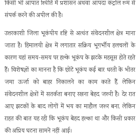
किसी भी आपात स्थिति में प्रशासन अथवा आपदा कंट्रोल रूम से
संपर्क करने की अपील की है।
उत्तरकाशी जिला भूकंपीय दृष्टि से अत्यंत संवेदनशील क्षेत्र माना
जाता है। हिमालयी क्षेत्र में लगातार सक्रिय भूगर्भीय हलचलों के
कारण यहां समय-समय पर हल्के भूकंप के झटके महसूस होते रहते
हैं। विशेषज्ञों का मानना है कि छोटे भूकंप कई बार धरती के भीतर
जमा ऊर्जा को बाहर निकालने का काम करते हैं, लेकिन
संवेदनशील क्षेत्रों में सतर्कता बनाए रखना बेहद जरूरी है। देर रात
आए झटकों के बाद लोगों में भय का माहौल जरूर बना, लेकिन
राहत की बात यह रही कि भूकंप बेहद हल्का था और किसी प्रकार
की अप्रिय घटना सामने नहीं आई।