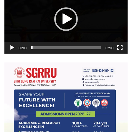
00:00
02:00