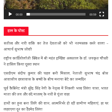
00:00
00:59
हाल के पोस्ट
सतीत्व और नारी शक्ति का तेज देवताओं को भी नतमस्तक करने वाला –
आचार्य सुभाष जोशी
राष्ट्रीय कार्डियोलॉजी क्विज में श्री महंत इन्दिरेश अस्पताल के डॉ. जयकृत चौधरी
ने हासिल किया दूसरा स्थान
एसडीएम संदीप कुमार की पहल बनी मिसाल, नेताजी सुभाष चंद्र बोस
आवासीय छात्रावास के बच्चों के बीच मनाया बेटे का जन्मदिन
पूर्व कैबिनेट मंत्री सुरेंद्र सिंह नेगी के नेतृत्व में निकली भव्य तिरंगा यात्रा, भारत
माता की जय और वंदे मातरम् के नारों से गूंजा शहर
हाथों का हुनर बना तिरंगे की शान, आत्मनिर्भर हो रहीं ग्रामीण महिलाएं, हर घर
लहराएगा दून का हैंडमेड तिरंगा