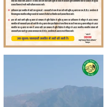
वीडियो
प्लेयर