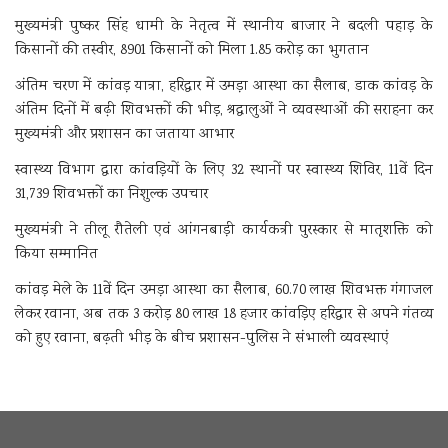
मुख्यमंत्री पुष्कर सिंह धामी के नेतृत्व में स्थानीय बाजार ने बदली पहाड़ के
किसानों की तस्वीर, 8901 किसानों को मिला 1.85 करोड़ का भुगतान
अंतिम चरण में कांवड़ यात्रा, हरिद्वार में उमड़ा आस्था का सैलाब, डाक कांवड़ के
अंतिम दिनों में बढ़ी शिवभक्तों की भीड़, श्रद्धालुओं ने व्यवस्थाओं की सराहना कर
मुख्यमंत्री और प्रशासन का जताया आभार
स्वास्थ्य विभाग द्वारा कांवड़ियों के लिए 32 स्थानों पर स्वास्थ्य शिविर, 11वें दिन
31,739 शिवभक्तों का निशुल्क उपचार
मुख्यमंत्री ने तीलू रौतेली एवं आंगनबाड़ी कार्यकत्री पुरस्कार से मातृशक्ति को
किया सम्मानित
कांवड़ मेले के 11वें दिन उमड़ा आस्था का सैलाब, 60.70 लाख शिवभक्त गंगाजल
लेकर रवाना, अब तक 3 करोड़ 80 लाख 18 हजार कांवड़िए हरिद्वार से अपने गंतव्य
को हुए रवाना, बढ़ती भीड़ के बीच प्रशासन-पुलिस ने संभाली व्यवस्थाएं