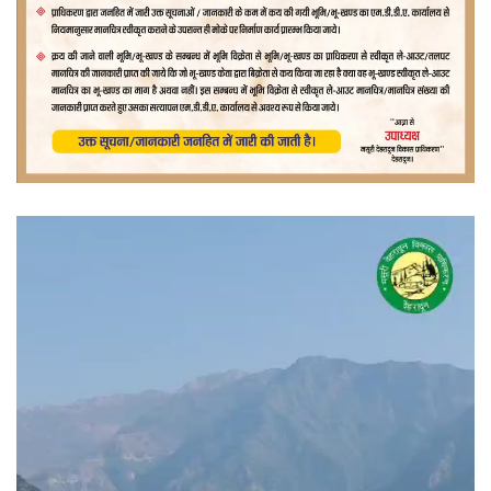
वीडियो
प्लेयर