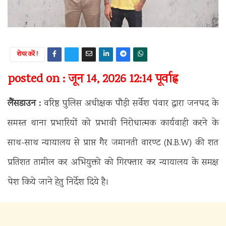
शेयर करें !
posted on : जून 14, 2026 12:14 पूर्वाह्न
लैंसडाउन :
वरिष्ठ पुलिस अधीक्षक पौड़ी सर्वेश पंवार द्वारा जनपद के
समस्त थाना प्रभारियों को प्रभावी निरोधात्मक कार्यवाही करने के
साथ-साथ न्यायालय से प्राप्त गैर जमानती वारण्ट (N.B.W) की शत
प्रतिशत तामील कर अभियुक्तो को गिरफ्तार कर न्यायालय के समक्ष
पेश किये जाने हेतु निर्देश दिये है।