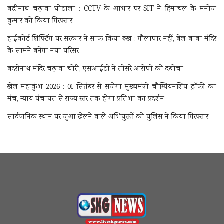
बद्रीनाथ चढ़ावा घोटाला : CCTV के आधार पर SIT ने हिमाचल के मनोज
कुमार को किया गिरफ्तार
हाईकोर्ट शिफ्टिंग पर सरकार ने साफ किया रुख : गौलापार नहीं, बेल बाबा मंदिर
के सामने बनेगा नया परिसर
बदरीनाथ मंदिर चढ़ावा चोरी, एसआईटी ने तीसरे आरोपी को दबोचा
खेल महाकुंभ 2026 : 01 सितंबर से सजेगा मुख्यमंत्री चौम्पियनशिप ट्रॉफी का
मंच, न्याय पंचायत से राज्य स्तर तक होगा प्रतिभा का प्रदर्शन
सार्वजनिक स्थान पर जुआ खेलने वाले अभियुक्तों को पुलिस ने किया गिरफ्तार