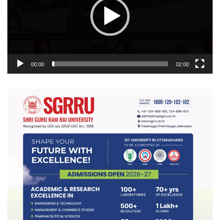
00:00
02:00