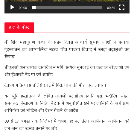
00:00
00:59
हाल के पोस्ट
श्री शिव महापुराण कथा के सप्तम दिवस आचार्य सुभाष जोशी ने बताया
गृहस्थाश्रम का आध्यात्मिक महत्व, शिव-पार्वती विवाह में उमड़ा श्रद्धालुओं का
सैलाब
बीएलओ अनावश्यक दस्तावेज न मांगें, प्रत्येक सुनवाई का तत्काल बीएलओ एप
और ईआरओ नेट पर करें अपडेट
देवप्रयाग के पास बोलेरो खाई में गिरी, पांच की मौत, एक लापता
वन भूमि हस्तांतरण के लंबित मामलों पर डीएम स्वाति एस. भदौरिया सख्त,
समयबद्ध निस्तारण के निर्देश, बैठक में अनुपस्थित रहने पर लोनिवि के अधीक्षण
अभियंता को नोटिस और वेतन रोकने के आदेश
09 से 17 अगस्त तक जिलेभर में चलेगा हर घर तिरंगा अभियान, अभियान को
जन-जन का उत्सव बनाने पर जोर