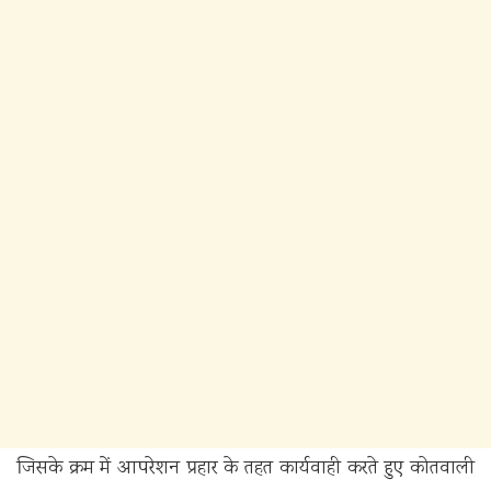
जिसके क्रम में आपरेशन प्रहार के तहत कार्यवाही करते हुए कोतवाली