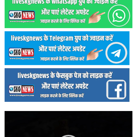
वीडियो
प्लेयर