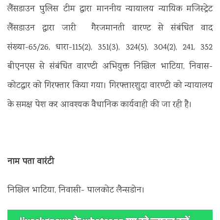
लैंसडाउन पुलिस टीम द्वारा माननीय न्यायालय न्यायिक मजिस्ट्रेट
लैंसडाउन द्वारा जारी गैरजमानती वारण्ट से संबंधित वाद
संख्या-65/26, धारा-115(2), 351(3), 324(5), 304(2), 241, 352
बीएनएस से संबंधित वारण्टी अभियुक्त निखिल भाटिया, निवास-
कोटद्वार को गिरफ्तार किया गया। गिरफ्तारशुदा वारण्टी को न्यायालय
के समक्ष पेश कर आवश्यक वैधानिक कार्यवाही की जा रही है।
नाम पता वारंटी
निखिल भाटिया, निवासी- पालकोट लैन्सडोन।