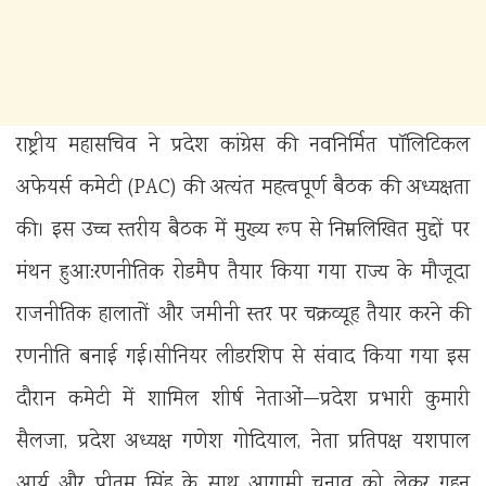
राष्ट्रीय महासचिव ने प्रदेश कांग्रेस की नवनिर्मित पॉलिटिकल
अफेयर्स कमेटी (PAC) की अत्यंत महत्वपूर्ण बैठक की अध्यक्षता
की। इस उच्च स्तरीय बैठक में मुख्य रूप से निम्नलिखित मुद्दों पर
मंथन हुआ:रणनीतिक रोडमैप तैयार किया गया राज्य के मौजूदा
राजनीतिक हालातों और जमीनी स्तर पर चक्रव्यूह तैयार करने की
रणनीति बनाई गई।सीनियर लीडरशिप से संवाद किया गया इस
दौरान कमेटी में शामिल शीर्ष नेताओं—प्रदेश प्रभारी कुमारी
सैलजा, प्रदेश अध्यक्ष गणेश गोदियाल, नेता प्रतिपक्ष यशपाल
आर्य और प्रीतम सिंह के साथ आगामी चुनाव को लेकर गहन