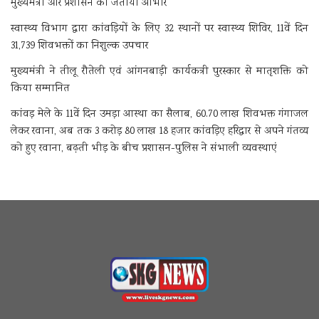
मुख्यमंत्री और प्रशासन का जताया आभार
स्वास्थ्य विभाग द्वारा कांवड़ियों के लिए 32 स्थानों पर स्वास्थ्य शिविर, 11वें दिन
31,739 शिवभक्तों का निशुल्क उपचार
मुख्यमंत्री ने तीलू रौतेली एवं आंगनबाड़ी कार्यकत्री पुरस्कार से मातृशक्ति को
किया सम्मानित
कांवड़ मेले के 11वें दिन उमड़ा आस्था का सैलाब, 60.70 लाख शिवभक्त गंगाजल
लेकर रवाना, अब तक 3 करोड़ 80 लाख 18 हजार कांवड़िए हरिद्वार से अपने गंतव्य
को हुए रवाना, बढ़ती भीड़ के बीच प्रशासन-पुलिस ने संभाली व्यवस्थाएं