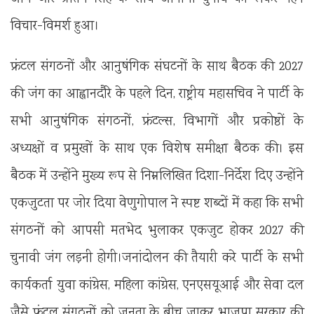
विचार-विमर्श हुआ।
फ्रंटल संगठनों और आनुषंगिक संघटनों के साथ बैठक की 2027
की जंग का आह्वानदौरे के पहले दिन, राष्ट्रीय महासचिव ने पार्टी के
सभी आनुषंगिक संगठनों, फ्रंटल्स, विभागों और प्रकोष्ठों के
अध्यक्षों व प्रमुखों के साथ एक विशेष समीक्षा बैठक की। इस
बैठक में उन्होंने मुख्य रूप से निम्नलिखित दिशा-निर्देश दिए उन्होंने
एकजुटता पर जोर दिया वेणुगोपाल ने स्पष्ट शब्दों में कहा कि सभी
संगठनों को आपसी मतभेद भुलाकर एकजुट होकर 2027 की
चुनावी जंग लड़नी होगी।जनांदोलन की तैयारी करे पार्टी के सभी
कार्यकर्ता युवा कांग्रेस, महिला कांग्रेस, एनएसयूआई और सेवा दल
जैसे फ्रंटल संगठनों को जनता के बीच जाकर भाजपा सरकार की