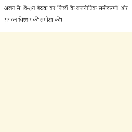
अलग से विस्तृत बैठक कर जिलों के राजनीतिक समीकरणों और
संगठन विस्तार की समीक्षा की।