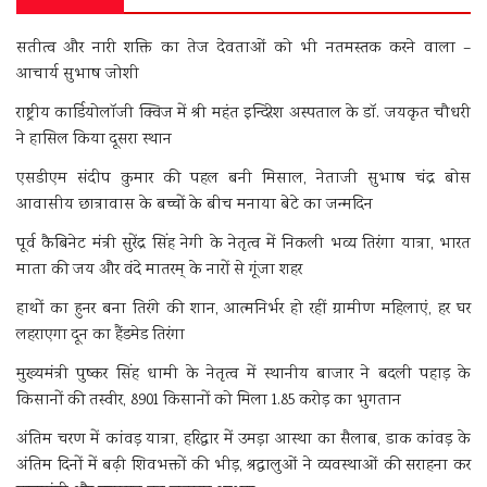
सतीत्व और नारी शक्ति का तेज देवताओं को भी नतमस्तक करने वाला –
आचार्य सुभाष जोशी
राष्ट्रीय कार्डियोलॉजी क्विज में श्री महंत इन्दिरेश अस्पताल के डॉ. जयकृत चौधरी
ने हासिल किया दूसरा स्थान
एसडीएम संदीप कुमार की पहल बनी मिसाल, नेताजी सुभाष चंद्र बोस
आवासीय छात्रावास के बच्चों के बीच मनाया बेटे का जन्मदिन
पूर्व कैबिनेट मंत्री सुरेंद्र सिंह नेगी के नेतृत्व में निकली भव्य तिरंगा यात्रा, भारत
माता की जय और वंदे मातरम् के नारों से गूंजा शहर
हाथों का हुनर बना तिरंगे की शान, आत्मनिर्भर हो रहीं ग्रामीण महिलाएं, हर घर
लहराएगा दून का हैंडमेड तिरंगा
मुख्यमंत्री पुष्कर सिंह धामी के नेतृत्व में स्थानीय बाजार ने बदली पहाड़ के
किसानों की तस्वीर, 8901 किसानों को मिला 1.85 करोड़ का भुगतान
अंतिम चरण में कांवड़ यात्रा, हरिद्वार में उमड़ा आस्था का सैलाब, डाक कांवड़ के
अंतिम दिनों में बढ़ी शिवभक्तों की भीड़, श्रद्धालुओं ने व्यवस्थाओं की सराहना कर