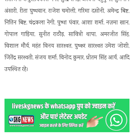
अंसारी, रीता पुष्पवान, राजेश चमोली, गरिमा दसोनी, अमेन्द्र बिष्ट,
नितिन बिष्ट, चंद्रकला नेगी, पुष्पा पंवार, आशा शर्मा, नज़मा खान,
गोपाल गाड़िया, सुनीत राठौड़, सावित्री थापा, अमरजीत सिंह,
विशाल मौर्य, महंत विनय सारस्वत, पुष्कर सारस्वत उमेश जोशी,
जितेंद्र सरस्वती, संजय शर्मा, विनोद कुमार, प्रीतम सिंह आर्य, आदि
उपस्थित रहे।