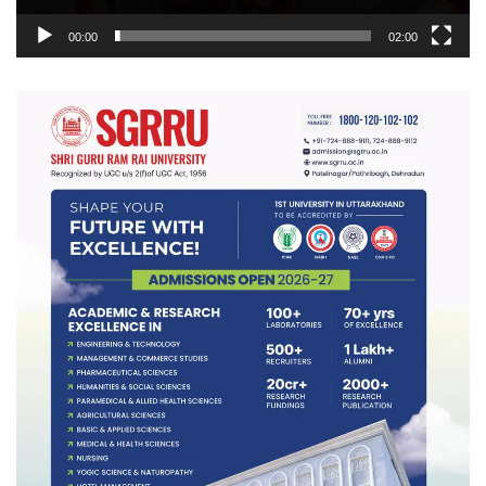
00:00
02:00