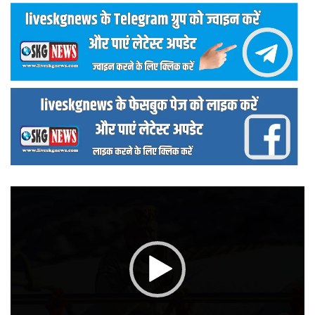
वीडियो
प्लेयर