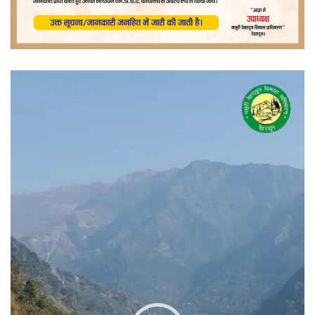
वीडियो
प्लेयर