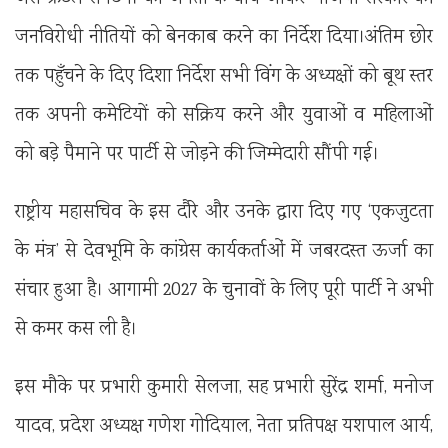
जनविरोधी नीतियों को बेनकाब करने का निर्देश दिया।अंतिम छोर
तक पहुँचने के दिए दिशा निर्देश सभी विंग के अध्यक्षों को बूथ स्तर
तक अपनी कमेटियों को सक्रिय करने और युवाओं व महिलाओं
को बड़े पैमाने पर पार्टी से जोड़ने की जिम्मेदारी सौंपी गई।
राष्ट्रीय महासचिव के इस दौरे और उनके द्वारा दिए गए ‘एकजुटता
के मंत्र’ से देवभूमि के कांग्रेस कार्यकर्ताओं में जबरदस्त ऊर्जा का
संचार हुआ है। आगामी 2027 के चुनावों के लिए पूरी पार्टी ने अभी
से कमर कस ली है।
इस मौके पर प्रभारी कुमारी सेलजा, सह प्रभारी सुरेंद्र शर्मा, मनोज
यादव, प्रदेश अध्यक्ष गणेश गोदियाल, नेता प्रतिपक्ष यशपाल आर्य,