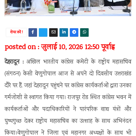
शेयर करें !
posted on : जुलाई 10, 2026 12:50 पूर्वाह्न
देहरादून :
अखिल भारतीय कांग्रेस कमेटी के राष्ट्रीय महासचिव
(संगठन) केसी वेणुगोपाल आज से अपने दो दिवसीय उत्तराखंड
दौरे पर हैं, जहां देहरादून पहुंचने पर कांग्रेस कार्यकर्ताओं द्वारा उनका
गर्मजोशी से स्वागत किया गया। राजपुर रोड स्थित कांग्रेस भवन में
कार्यकर्ताओं और पदाधिकारियों ने पारंपरिक वाद्य यंत्रों और
पुष्पगुच्छ देकर राष्ट्रीय महासचिव का उत्साह के साथ अभिनंदन
किया।वेणुगोपाल ने जिला एवं महानगर अध्यक्षों के साथ भी