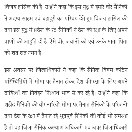
विजय हासिल की है। उन्होंने कहा कि इस युद्ध में हमारे वीर सैनिकों
ने अदम्य साहस एवं बहादुरी का परिचय देते हुए विजय हासिल की
तथा इस युद्ध में प्रदेश के 75 सैनिकों ने देश की रक्षा के लिए अपने
प्राणों की आहुति दी है, ऐसे वीर जवानों को एवं उनके माता पिता
को शत शत नमन है।
इस अवसर पर जिलाधिकारी ने कहा कि सैनिक विषम कठिन
परिस्थितियों में सीमा पर तैनात होकर देश की रक्षा के लिए अपने
दायित्वों का निर्वहन निस्वार्थ भाव से कर रहे है। उन्होंने कहा कि
शहीद सैनिकों की वीर नारियों सीमा पर तैनात सैनिकों के परिजनों
तथा देश के रक्षा में तैनात रहे भूतपूर्व सैनिकों की कोई भी समस्या
है तो वह जिला सैनिक कल्याण अधिकारी एवं अपर जिलाधिकारी