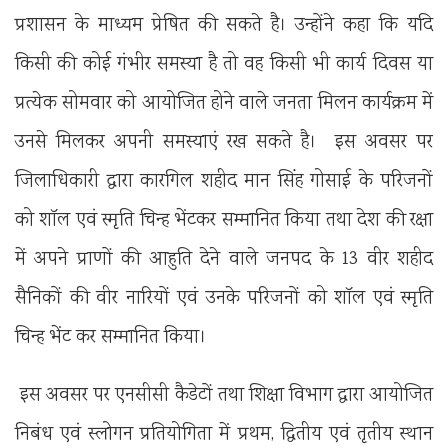
प्रशासन के माध्यम प्रेषित की सकते है। उन्होंने कहा कि यदि
किसी की कोई गंभीर समस्या है तो वह किसी भी कार्य दिवस या
प्रत्येक सोमवार को आयोजित होने वाले जनता मिलन कार्यक्रम में
उनसे मिलकर अपनी समस्याएं रख सकते है। इस अवसर पर
जिलाधिकारी द्वारा कारगिल शहीद मान सिंह गोसाई के परिजनों
को शॉल एवं स्मृति चिन्ह भेंटकर सम्मानित किया तथा देश की रक्षा
में अपने प्राणों की आहुति देने वाले जनपद के 13 वीर शहीद
सैनिकों की वीर नारियों एवं उनके परिजनों को शॉल एवं स्मृति
चिन्ह भेंट कर सम्मानित किया।
इस अवसर पर एनसीसी कैडेटों तथा शिक्षा विभाग द्वारा आयोजित
निबंध एवं स्लोगन प्रतियोगिता में प्रथम, द्वितीय एवं तृतीय स्थान