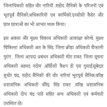
जिलाधिकारी सहित वीर नारियों ,शहीद सैनिको के परिजनों एवं
भूतपूर्व सैनिकों,अधिकारियों एव कार्मिकों,एनसीसी कैडेट और
छात्र छात्राओं का भी आभार व्यक्त किया।
इस अवसर और मुख्य विकास अधिकारी आकांक्षा कोण्डे, मुख्य
चिकित्सा अधिकारी आर के सिंह, जिला क्रीड़ा अधिकारी शैफाली
गुरांग , जिला आपदा प्रबंधन अधिकारी मीरा रावत, जिला सूचना
अधिकारी अहमद नदीम ,ऑर्डिनरी कैप्टन डी एस गुसाईं,सूबेदार
सुधीर चंद्र, शहीद सैनिकों की वीर नारियां भूतपूर्व सैनिक,वरिष्ठ
प्रशासनिक अधिकारी वीरेंद्र सिंह रावत ,वरिष्ठ प्रशासनिक
अधिकारी दीप चंद्र पांडे सहित अन्य अधिकारी एवं कर्मचारी
उपस्थित रहे।