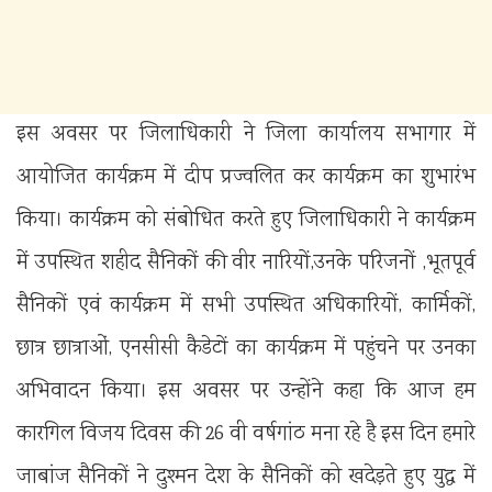
इस अवसर पर जिलाधिकारी ने जिला कार्यालय सभागार में
आयोजित कार्यक्रम में दीप प्रज्वलित कर कार्यक्रम का शुभारंभ
किया। कार्यक्रम को संबोधित करते हुए जिलाधिकारी ने कार्यक्रम
में उपस्थित शहीद सैनिकों की वीर नारियों,उनके परिजनों ,भूतपूर्व
सैनिकों एवं कार्यक्रम में सभी उपस्थित अधिकारियों, कार्मिकों,
छात्र छात्राओं, एनसीसी कैडेटों का कार्यक्रम में पहुंचने पर उनका
अभिवादन किया। इस अवसर पर उन्होंने कहा कि आज हम
कारगिल विजय दिवस की 26 वी वर्षगांठ मना रहे है इस दिन हमारे
जाबांज सैनिकों ने दुश्मन देश के सैनिकों को खदेड़ते हुए युद्ध में