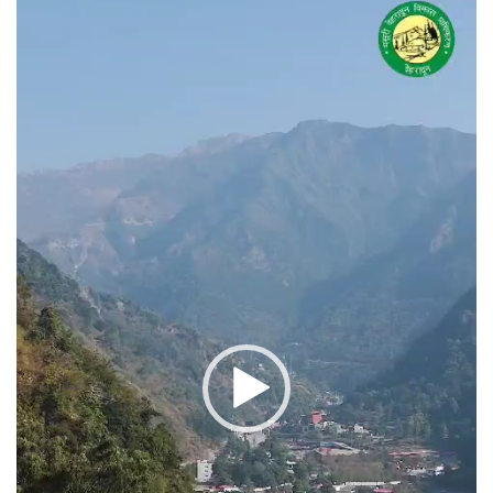
प्लेयर