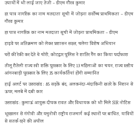
उपायों में भी लाई जाए तेजी – डीएम गौरव कुमार
हर पात्र नागरिक का नाम मतदाता सूची में जोड़ना सर्वोच्च प्राथमिकता – डीएम
गौरव कुमार
हर पात्र नागरिक का नाम मतदाता सूची में जोड़ना प्राथमिकता – डीएम
हाइवे पर अतिक्रमण को लेकर प्रशासन सख्त, चलेगा विशेष अभियान
घरों की रेकी कर देते थे चोरी, कोटद्वार पुलिस ने शातिर गैंग का किया पर्दाफाश
तीलू रौतेली राज्य स्त्री शक्ति पुरस्कार के लिए 13 महिलाओं का चयन, राज्य स्तरीय
आंगनबाड़ी पुरस्कार के लिए 35 कार्यकर्तियां होंगी सम्मानित
हाई अलर्ट पर उत्तराखंड : 85 सड़कें बंद, अलकनंदा-मंदाकिनी खतरे के निशान से
ऊपर, मलबे में दबी कार
उत्तराखंड : कुमाऊं आयुक्त दीपक रावत और विधायक को भी मिले SIR नोटिस
भूस्खलन से गंगोत्री और यमुनोत्री राष्ट्रीय राजमार्ग कई स्थानों पर बाधित, यात्रियों
से सतर्क रहने की अपील