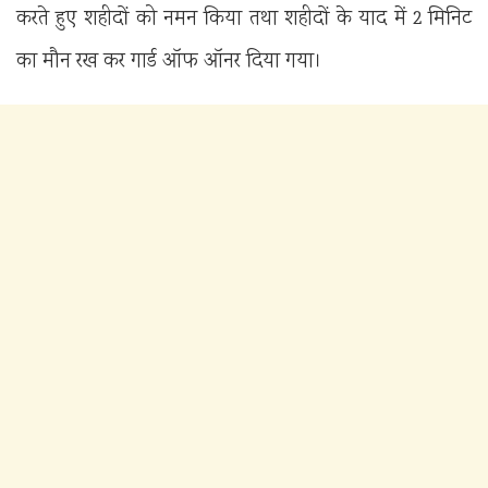
करते हुए शहीदों को नमन किया तथा शहीदों के याद में 2 मिनिट
का मौन रख कर गार्ड ऑफ ऑनर दिया गया।