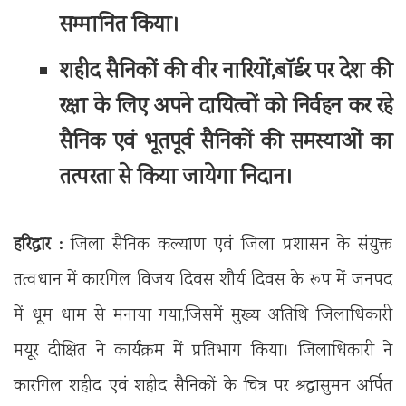
सम्मानित किया।
शहीद सैनिकों की वीर नारियों,बॉर्डर पर देश की
रक्षा के लिए अपने दायित्वों को निर्वहन कर रहे
सैनिक एवं भूतपूर्व सैनिकों की समस्याओं का
तत्परता से किया जायेगा निदान।
हरिद्वार :
जिला सैनिक कल्याण एवं जिला प्रशासन के संयुक्त
तत्वधान में कारगिल विजय दिवस शौर्य दिवस के रूप में जनपद
में धूम धाम से मनाया गया,जिसमें मुख्य अतिथि जिलाधिकारी
मयूर दीक्षित ने कार्यक्रम में प्रतिभाग किया। जिलाधिकारी ने
कारगिल शहीद एवं शहीद सैनिकों के चित्र पर श्रद्धासुमन अर्पित