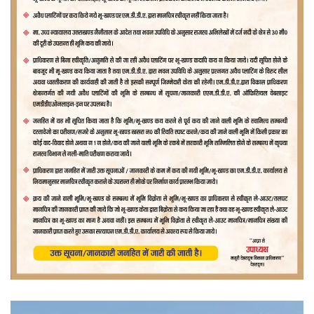
वीडियो