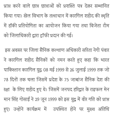
प्राप्त करने वाले छात्र छात्राओं को प्रशस्ति पत्र देकर सम्मानित
किया गया। खेल विभाग के तत्वाधान में कारगिल शहीद की स्मृति
में हॉकी प्रतियोगिता का आयोजन किया गया तथा विजेता टीम
को जिलाधिकारी द्वारा ट्रॉफी प्रदान की गई।
इस अवसर पर जिला सैनिक कल्याण अधिकारी सरिता नेगी पंवार
ने कारगिल शहीद सैनिकों को नमन करते हुए कहा कि भारत
पाकिस्तान कारगिल युद्ध 08 मई 1999 से 26 जुलाई 1999 तक जो
78 दिनों तक चला जिसमें प्रदेश के 75 जाबांज सैनिक देश की
रक्षा के लिए शहीद हुए थे। जिसमें जनपद हरिद्वार के राइफल मेन
मान सिंह गोसाईं ने 29 जून 1999 को इस युद्ध में वीर गति को प्राप्त
हुए। उन्होंने कार्यक्रम में उपस्थित होने पर मुख्य अतिथि