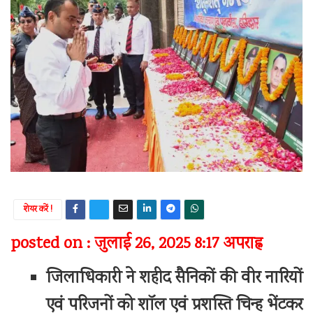
शेयर करें !
posted on : जुलाई 26, 2025 8:17 अपराह्न
जिलाधिकारी ने शहीद सैनिकों की वीर नारियों
एवं परिजनों को शॉल एवं प्रशस्ति चिन्ह भेंटकर