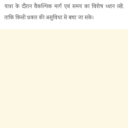
यात्रा के दौरान वैकल्पिक मार्ग एवं समय का विशेष ध्यान रखें,
ताकि किसी प्रकार की असुविधा से बचा जा सके।