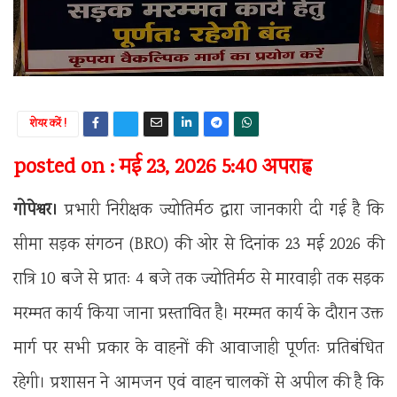
शेयर करें !
posted on : मई 23, 2026 5:40 अपराह्न
गोपेश्वर।
प्रभारी निरीक्षक ज्योतिर्मठ द्वारा जानकारी दी गई है कि
सीमा सड़क संगठन (BRO) की ओर से दिनांक 23 मई 2026 की
रात्रि 10 बजे से प्रातः 4 बजे तक ज्योतिर्मठ से मारवाड़ी तक सड़क
मरम्मत कार्य किया जाना प्रस्तावित है। मरम्मत कार्य के दौरान उक्त
मार्ग पर सभी प्रकार के वाहनों की आवाजाही पूर्णतः प्रतिबंधित
रहेगी। प्रशासन ने आमजन एवं वाहन चालकों से अपील की है कि