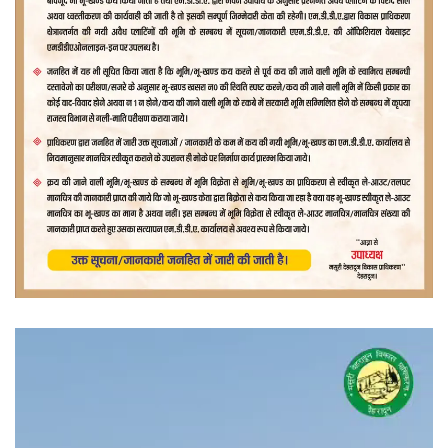
वीडियो
प्लेयर