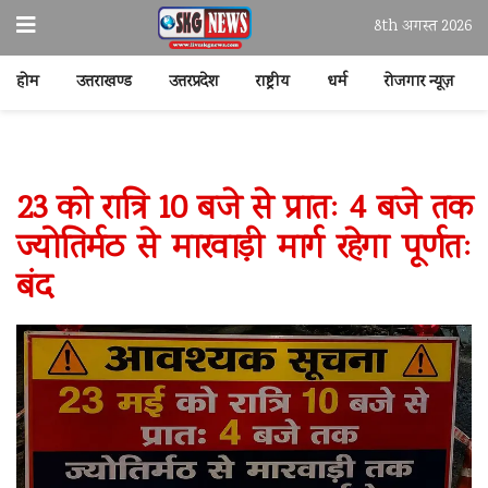
8th अगस्त 2026
होम
उत्तराखण्ड
उत्तरप्रदेश
राष्ट्रीय
धर्म
रोजगार न्यूज़
23 को रात्रि 10 बजे से प्रातः 4 बजे तक
ज्योतिर्मठ से मारवाड़ी मार्ग रहेगा पूर्णतः
बंद