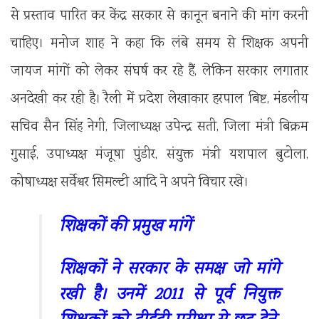
से प्रस्ताव पारित कर केंद्र सरकार से कानून बनाने की मांग करनी
चाहिए। मनोज शाह ने कहा कि लंबे समय से शिक्षक अपनी
जायज मांगों को लेकर संघर्ष कर रहे हैं, लेकिन सरकार लगातार
अनदेखी कर रही है। रैली में प्रदेश लेखाकार हरपाल बिष्ट, मंडलीय
सचिव सैन सिंह नेगी, जिलाध्यक्ष उपेन्द्र सती, जिला मंत्री बिक्रम
गुसाई, उपाध्यक्ष मंजूषा पुंडीर, संयुक्त मंत्री यशपाल बुटोला,
कोषाध्यक्ष सर्वेश्वर सिमल्टी आदि ने अपने विचार रखे।
शिक्षकों की प्रमुख मांगें
शिक्षकों ने सरकार के समक्ष जो मांगे
रखी है। उनमें 2011 से पूर्व नियुक्त