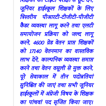
शिक्षकों को टीईटी परीक्षा से छूट देने,
जूनियर हाईस्कूल शिक्षकों के लिए
त्रिस्तरीय पीआरटी-टीजीटी-पीजीटी
कैडर व्यवस्था लागू करने तथा एलटी
समायोजन प्रक्रिया को जल्द लागू
करने, 4600 ग्रेड वेतन प्राप्त शिक्षकों
को 17140 वेतनमान का वास्तविक
लाभ देने, काल्पनिक व्यवस्था समाप्त
करने तथा वेतन वसूली से मुक्त करने,
पूरे सेवाकाल में तीन पदोन्नतियां
सुनिश्चित की जाएं तथा सभी जूनियर
हाईस्कूलों में अंग्रेजी विषय के शिक्षक
का पांचवां पद सृजित किया जाए।