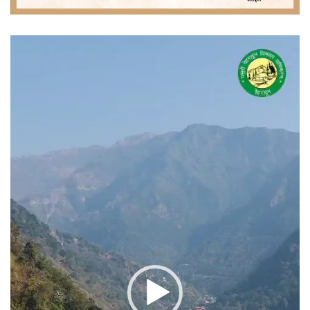
वीडियो
प्लेयर