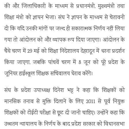
की और जिलाधिकारी के माध्यम से प्रधानमंत्री, मुख्यमंत्री तथा
शिक्षा मंत्री को ज्ञापन भेजा। संघ ने ज्ञापन के माध्यम से चेतावनी
दी कि यदि उनकी मांगों पर जल्द ही सकारात्मक निर्णय नहीं लिया
गया तो आंदोलन को और व्यापक रूप दिया जाएगा। आंदोलन के
चैथे चरण में 29 मई को शिक्षा निदेशालय देहरादून में धरना प्रदर्शन
किया जाएगा, जबकि पांचवें चरण में 8 जून को पूरे प्रदेश के
जूनियर हाईस्कूल शिक्षक सचिवालय घेराव करेंगे।
संघ के प्रदेश उपाध्यक्ष दिनेश भट्ट ने कहा कि शिक्षकों को
मानसिक तनाव से मुक्ति दिलाने के लिए 2011 से पूर्व नियुक्त
शिक्षकों को टीईटी परीक्षा से छूट दी जानी चाहिए। उन्होंने कहा कि
उच्चतम न्यायालय के निर्णय के बाद प्रदेश सरकार को विधानसभा