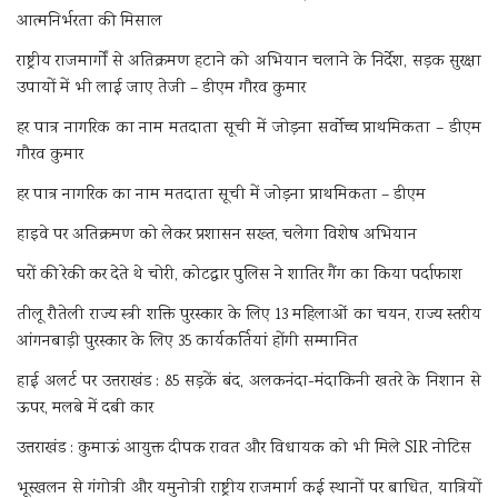
आत्मनिर्भरता की मिसाल
राष्ट्रीय राजमार्गों से अतिक्रमण हटाने को अभियान चलाने के निर्देश, सड़क सुरक्षा
उपायों में भी लाई जाए तेजी – डीएम गौरव कुमार
हर पात्र नागरिक का नाम मतदाता सूची में जोड़ना सर्वोच्च प्राथमिकता – डीएम
गौरव कुमार
हर पात्र नागरिक का नाम मतदाता सूची में जोड़ना प्राथमिकता – डीएम
हाइवे पर अतिक्रमण को लेकर प्रशासन सख्त, चलेगा विशेष अभियान
घरों की रेकी कर देते थे चोरी, कोटद्वार पुलिस ने शातिर गैंग का किया पर्दाफाश
तीलू रौतेली राज्य स्त्री शक्ति पुरस्कार के लिए 13 महिलाओं का चयन, राज्य स्तरीय
आंगनबाड़ी पुरस्कार के लिए 35 कार्यकर्तियां होंगी सम्मानित
हाई अलर्ट पर उत्तराखंड : 85 सड़कें बंद, अलकनंदा-मंदाकिनी खतरे के निशान से
ऊपर, मलबे में दबी कार
उत्तराखंड : कुमाऊं आयुक्त दीपक रावत और विधायक को भी मिले SIR नोटिस
भूस्खलन से गंगोत्री और यमुनोत्री राष्ट्रीय राजमार्ग कई स्थानों पर बाधित, यात्रियों