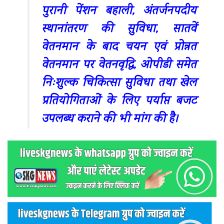
पुरानी पेंशन बहाली, अंतर्जनपदीय
स्थानांतरण की सुविधा, सातवें
वेतनमान के बाद चयन एवं प्रोन्नत
वेतनमान पर वेतनवृद्धि, ओपीडी समेत
निःशुल्क चिकित्सा सुविधा तथा खेल
प्रतियोगिताओं के लिए पर्याप्त बजट
उपलब्ध कराने की भी मांग की है।