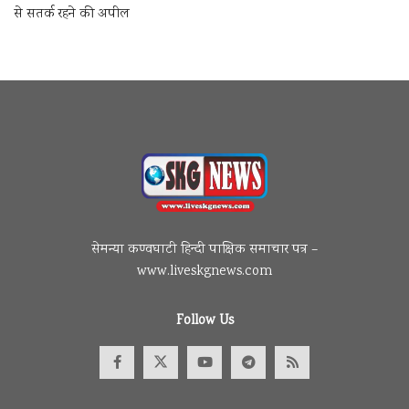
से सतर्क रहने की अपील
सेमन्या कण्वघाटी हिन्दी पाक्षिक समाचार पत्र –
www.liveskgnews.com
Follow Us