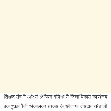
शिक्षक संघ ने स्पोर्ट्स स्टेडियम गोपेश्वर से जिलाधिकारी कार्यालय
तक हुंकार रैली निकालकर सरकार के खिलाफ जोरदार नारेबाजी