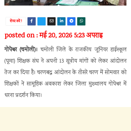
शेयर करें !
posted on : मई 20, 2026 5:23 अपराह्न
गोपेश्वर (चमोली)।
चमोली जिले के राजकीय जूनियर हाईस्कूल
(पूमा) शिक्षक संघ ने अपनी 13 सूत्रीय मांगों को लेकर आंदोलन
तेज कर दिया है। चरणबद्ध आंदोलन के तीसरे चरण में सोमवार को
शिक्षकों ने सामूहिक अवकाश लेकर जिला मुख्यालय गोपेश्वर में
धरना प्रदर्शन किया।